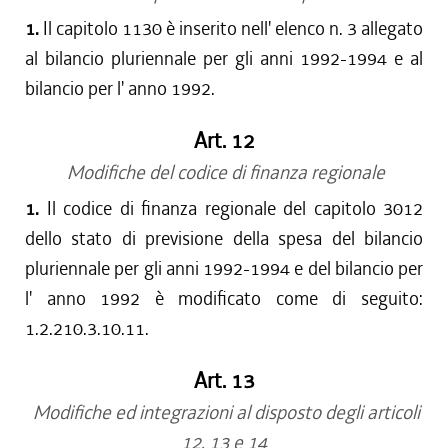
1.
Il capitolo 1130 è inserito nell' elenco n. 3 allegato
al bilancio pluriennale per gli anni 1992-1994 e al
bilancio per l' anno 1992.
Art. 12
Modifiche del codice di finanza regionale
1.
Il codice di finanza regionale del capitolo 3012
dello stato di previsione della spesa del bilancio
pluriennale per gli anni 1992-1994 e del bilancio per
l' anno 1992 è modificato come di seguito:
1.2.210.3.10.11.
Art. 13
Modifiche ed integrazioni al disposto degli articoli
12, 13 e 14