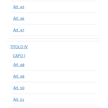
Art. 45
Art. 46
Art. 47
TITOLO IV
CAPO I
Art. 48
Art. 49
Art. 50
Art. 51