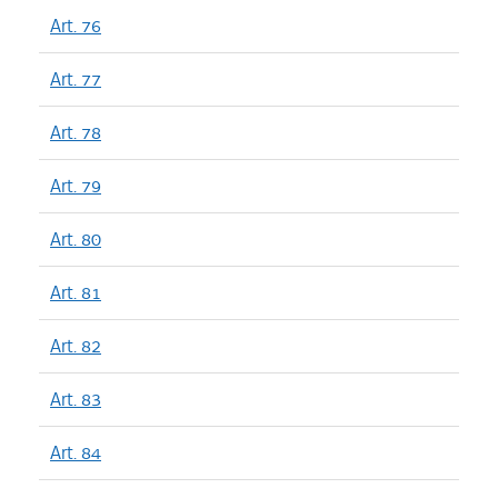
Art. 76
Art. 77
Art. 78
Art. 79
Art. 80
Art. 81
Art. 82
Art. 83
Art. 84