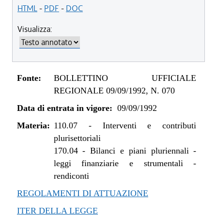
HTML
-
PDF
-
DOC
Visualizza:
Fonte:
BOLLETTINO UFFICIALE
REGIONALE 09/09/1992, N. 070
Data di entrata in vigore:
09/09/1992
Materia:
110.07
-
Interventi e contributi
plurisettoriali
170.04
-
Bilanci e piani pluriennali -
leggi finanziarie e strumentali -
rendiconti
REGOLAMENTI DI ATTUAZIONE
ITER DELLA LEGGE