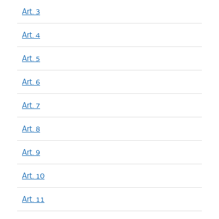
Art. 3
Art. 4
Art. 5
Art. 6
Art. 7
Art. 8
Art. 9
Art. 10
Art. 11