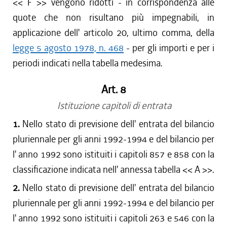
<< F >> vengono ridotti - in corrispondenza alle
quote che non risultano più impegnabili, in
applicazione dell' articolo 20, ultimo comma, della
legge 5 agosto 1978, n. 468
- per gli importi e per i
periodi indicati nella tabella medesima.
Art. 8
Istituzione capitoli di entrata
1.
Nello stato di previsione dell' entrata del bilancio
pluriennale per gli anni 1992-1994 e del bilancio per
l' anno 1992 sono istituiti i capitoli 857 e 858 con la
classificazione indicata nell' annessa tabella << A >>.
2.
Nello stato di previsione dell' entrata del bilancio
pluriennale per gli anni 1992-1994 e del bilancio per
l' anno 1992 sono istituiti i capitoli 263 e 546 con la