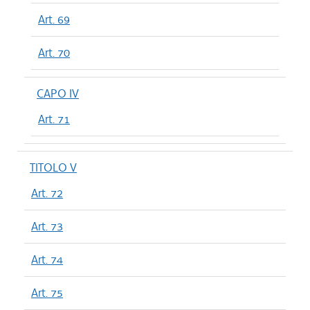
Art. 69
Art. 70
CAPO IV
Art. 71
TITOLO V
Art. 72
Art. 73
Art. 74
Art. 75