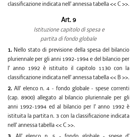
classificazione indicata nell' annessa tabella << C >>.
Art. 9
Istituzione capitolo di spesa e
partita di fondo globale
1.
Nello stato di previsione della spesa del bilancio
pluriennale per gli anni 1992-1994 e del bilancio per
l' anno 1992 è istituito il capitolo 1130 con la
classificazione indicata nell' annessa tabella << B >>.
2.
All' elenco n. 4 - fondo globale - spese correnti
(cap. 8900) allegato al bilancio pluriennale per gli
anni 1992-1994 ed al bilancio per l' anno 1992 è
istituita la partita n. 3 con la classificazione indicata
nell' annessa tabella << C >>.
3.
All' elenco n. 5 - fondo globale - spese d'