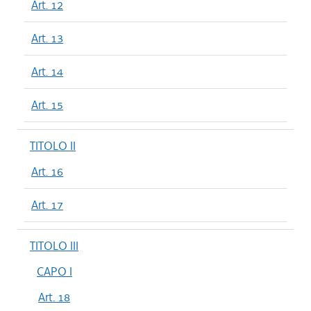
Art. 12
Art. 13
Art. 14
Art. 15
TITOLO II
Art. 16
Art. 17
TITOLO III
CAPO I
Art. 18