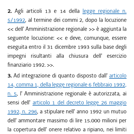
2.
Agli articoli 13 e 14 della
legge regionale n.
5/1992
, al termine dei commi 2, dopo la locuzione
<< dell' Amministrazione regionale >> è aggiunta la
seguente locuzione: << e deve, comunque, essere
eseguita entro il 31 dicembre 1993 sulla base degli
impegni risultanti alla chiusura dell' esercizio
finanziario 1992. >>.
3.
Ad integrazione di quanto disposto dall'
articolo
14, comma 1, della legge regionale 6 febbraio 1992,
n. 5
, l' Amministrazione regionale è autorizzata, ai
sensi dell'
articolo 1 del decreto legge 26 maggio
1992, n. 296
, a stipulare nell' anno 1992 un mutuo
dell' ammontare massimo di lire 15.000 milioni per
la copertura dell' onere relativo a ripiano, nei limiti