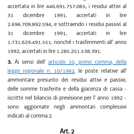
accertata in lire 446.691.757.065, i residui attivi al
31 dicembre 1991, accertati in lire
2.696.709.892.594, e sottraendo i residui passivi al
31 dicembre 1991, accertati in lire
1.731.629.491.551, nonché i trasferimenti all' anno
1992, accertati in lire 1.285.251.538.391.
3.
Ai sensi dell'
articolo 10, primo comma, della
legge regionale n. 10/1982
, le poste relative all'
ammontare presunto dei residui attivi e passivi,
delle somme trasferite e della giacenza di cassa -
iscritte nel bilancio di previsione per l' anno 1992 -
sono aggiornate negli ammontari complessivi
indicati al comma 2.
Art. 2