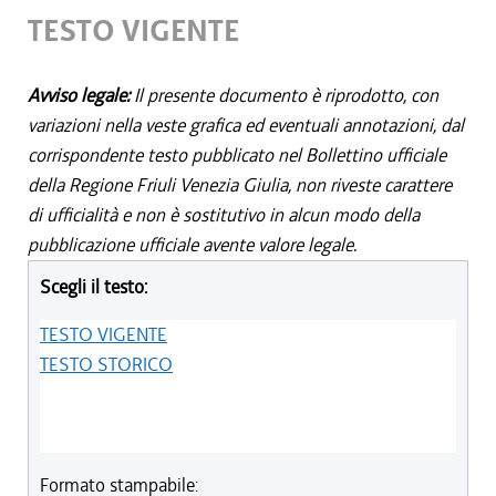
TESTO VIGENTE
Avviso legale:
Il presente documento è riprodotto, con
variazioni nella veste grafica ed eventuali annotazioni, dal
corrispondente testo pubblicato nel Bollettino ufficiale
della Regione Friuli Venezia Giulia, non riveste carattere
di ufficialità e non è sostitutivo in alcun modo della
pubblicazione ufficiale avente valore legale.
Scegli il testo:
TESTO VIGENTE
TESTO STORICO
Formato stampabile: