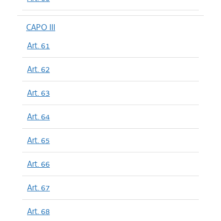
CAPO III
Art. 61
Art. 62
Art. 63
Art. 64
Art. 65
Art. 66
Art. 67
Art. 68