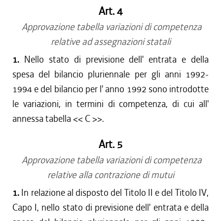
Art. 4
Approvazione tabella variazioni di competenza
relative ad assegnazioni statali
1.
Nello stato di previsione dell' entrata e della
spesa del bilancio pluriennale per gli anni 1992-
1994 e del bilancio per l' anno 1992 sono introdotte
le variazioni, in termini di competenza, di cui all'
annessa tabella << C >>.
Art. 5
Approvazione tabella variazioni di competenza
relative alla contrazione di mutui
1.
In relazione al disposto del Titolo II e del Titolo IV,
Capo I, nello stato di previsione dell' entrata e della