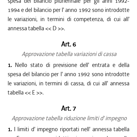
spesa del bilancio pluriennale per gli anni 1992-
1994 e del bilancio per l' anno 1992 sono introdotte
le variazioni, in termini di competenza, di cui all'
annessa tabella << D >>.
Art. 6
Approvazione tabella variazioni di cassa
1.
Nello stato di previsione dell' entrata e della
spesa del bilancio per l' anno 1992 sono introdotte
le variazioni, in termini di cassa, di cui all' annessa
tabella << E >>.
Art. 7
Approvazione tabella riduzione limiti d' impegno
1.
I limiti d' impegno riportati nell' annessa tabella