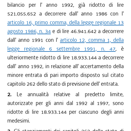
bilancio per l' anno 1992, già ridotto di lire
521.055.652 a decorrere dall' anno 1986 con l'
articolo 16, primo comma, della legge regionale 13
agosto 1986, n. 34
e di lire 46.941.642 a decorrere
dall' anno 1991 con l'
articolo 12, comma 1, della
legge regionale 6 settembre 1991, n. 47
, è
ulteriormente ridotto di lire 18.933.144 a decorrere
dall' anno 1992, in relazione all' accertamento della
minore entrata di pari importo disposto sul citato
capitolo 262 dello stato di previsione dell' entrata.
2.
Le annualità relative al predetto limite,
autorizzate per gli anni dal 1992 al 1997, sono
ridotte di lire 18.933.144 per ciascuno degli anni
medesimi.