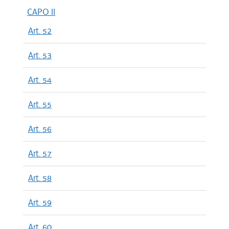
CAPO II
Art. 52
Art. 53
Art. 54
Art. 55
Art. 56
Art. 57
Art. 58
Art. 59
Art. 60