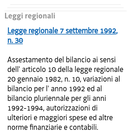
Leggi regionali
Legge regionale
7 settembre 1992
,
n.
30
Assestamento del bilancio ai sensi
dell' articolo 10 della legge regionale
20 gennaio 1982, n. 10, variazioni al
bilancio per l' anno 1992 ed al
bilancio pluriennale per gli anni
1992-1994, autorizzazioni di
ulteriori e maggiori spese ed altre
norme finanziarie e contabili.