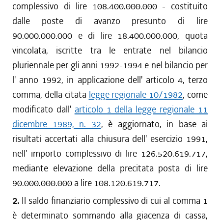
complessivo di lire 108.400.000.000 - costituito
dalle poste di avanzo presunto di lire
90.000.000.000 e di lire 18.400.000.000, quota
vincolata, iscritte tra le entrate nel bilancio
pluriennale per gli anni 1992-1994 e nel bilancio per
l' anno 1992, in applicazione dell' articolo 4, terzo
comma, della citata
legge regionale 10/1982
, come
modificato dall'
articolo 1 della legge regionale 11
dicembre 1989, n. 32
, è aggiornato, in base ai
risultati accertati alla chiusura dell' esercizio 1991,
nell' importo complessivo di lire 126.520.619.717,
mediante elevazione della precitata posta di lire
90.000.000.000 a lire 108.120.619.717.
2.
Il saldo finanziario complessivo di cui al comma 1
è determinato sommando alla giacenza di cassa,