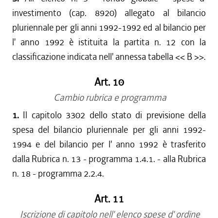
investimento (cap. 8920) allegato al bilancio
pluriennale per gli anni 1992-1992 ed al bilancio per
l' anno 1992 è istituita la partita n. 12 con la
classificazione indicata nell' annessa tabella << B >>.
Art. 10
Cambio rubrica e programma
1.
Il capitolo 3302 dello stato di previsione della
spesa del bilancio pluriennale per gli anni 1992-
1994 e del bilancio per l' anno 1992 è trasferito
dalla Rubrica n. 13 - programma 1.4.1. - alla Rubrica
n. 18 - programma 2.2.4.
Art. 11
Iscrizione di capitolo nell' elenco spese d' ordine