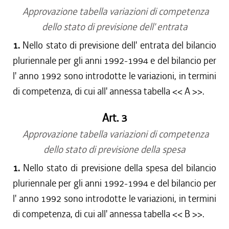
Approvazione tabella variazioni di competenza
dello stato di previsione dell' entrata
1.
Nello stato di previsione dell' entrata del bilancio
pluriennale per gli anni 1992-1994 e del bilancio per
l' anno 1992 sono introdotte le variazioni, in termini
di competenza, di cui all' annessa tabella << A >>.
Art. 3
Approvazione tabella variazioni di competenza
dello stato di previsione della spesa
1.
Nello stato di previsione della spesa del bilancio
pluriennale per gli anni 1992-1994 e del bilancio per
l' anno 1992 sono introdotte le variazioni, in termini
di competenza, di cui all' annessa tabella << B >>.