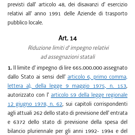
previsti dall' articolo 48, dei disavanzi d' esercizio
relativi all' anno 1991 delle Aziende di trasporto
pubblico locale.
Art. 14
Riduzione limiti d' impegno relativi
ad assegnazioni statali
1.
Il limite d' impegno di lire 665.000.000 assegnato
dallo Stato ai sensi dell'
articolo 6, primo comma,
lettera a), della legge 9 maggio 1975, n. 153
,
autorizzato con l'
articolo 59 della legge regionale
12 giugno 1978, n. 62
, sui capitoli corrispondenti
agli attuali 262 dello stato di previsione dell' entrata
e 6372 dello stato di previsione della spesa del
bilancio pluriennale per gli anni 1992- 1994 e del