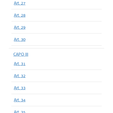
Art. 27
Art. 28
Art. 29
Art. 30
CAPO III
Art. 31
Art. 32
Art. 33
Art. 34
Art. 35