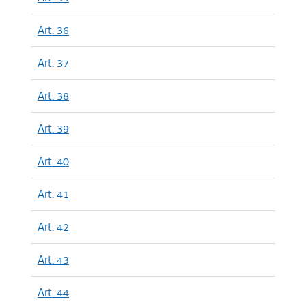
Art. 36
Art. 37
Art. 38
Art. 39
Art. 40
Art. 41
Art. 42
Art. 43
Art. 44