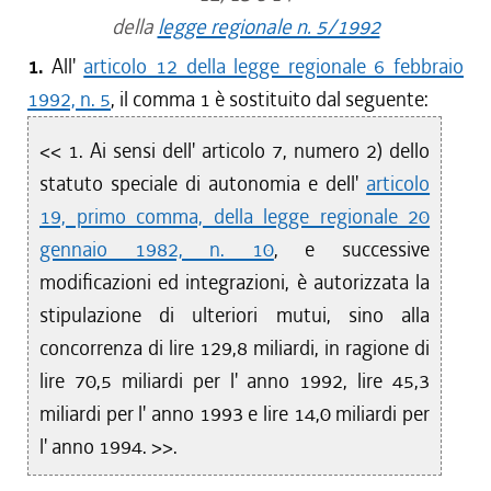
della
legge regionale n. 5/1992
1.
All'
articolo 12 della legge regionale 6 febbraio
1992, n. 5
, il comma 1 è sostituito dal seguente:
<< 1. Ai sensi dell' articolo 7, numero 2) dello
statuto speciale di autonomia e dell'
articolo
19, primo comma, della legge regionale 20
gennaio 1982, n. 10
, e successive
modificazioni ed integrazioni, è autorizzata la
stipulazione di ulteriori mutui, sino alla
concorrenza di lire 129,8 miliardi, in ragione di
lire 70,5 miliardi per l' anno 1992, lire 45,3
miliardi per l' anno 1993 e lire 14,0 miliardi per
l' anno 1994. >>.