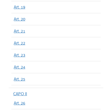
Art. 19
Art. 20
Art. 21
Art. 22
Art. 23
Art. 24
Art. 25
CAPO II
Art. 26