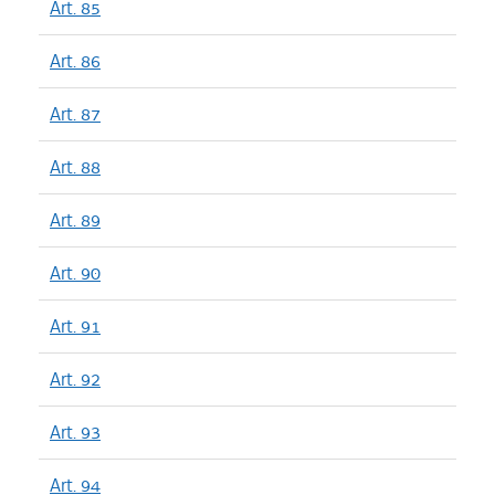
Art. 85
Art. 86
Art. 87
Art. 88
Art. 89
Art. 90
Art. 91
Art. 92
Art. 93
Art. 94