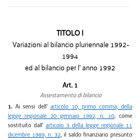
TITOLO I
Variazioni al bilancio pluriennale 1992-
1994
ed al bilancio per l' anno 1992
Art. 1
Assestamento di bilancio
1.
Ai sensi dell'
articolo 10, primo comma, della
legge regionale 20 gennaio 1982, n. 10
, come
sostituito dall'
articolo 3 della legge regionale 11
dicembre 1989, n. 32
, il saldo finanziario presunto