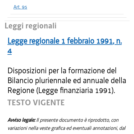
Art. 95
Leggi regionali
Legge regionale
1 febbraio 1991
, n.
4
Disposizioni per la formazione del
Bilancio pluriennale ed annuale della
Regione (Legge finanziaria 1991).
TESTO VIGENTE
Avviso legale:
Il presente documento è riprodotto, con
variazioni nella veste grafica ed eventuali annotazioni, dal