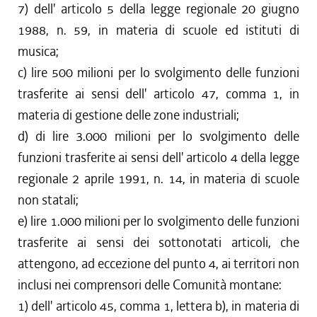
7) dell' articolo 5 della legge regionale 20 giugno
1988, n. 59, in materia di scuole ed istituti di
musica;
c) lire 500 milioni per lo svolgimento delle funzioni
trasferite ai sensi dell' articolo 47, comma 1, in
materia di gestione delle zone industriali;
d) di lire 3.000 milioni per lo svolgimento delle
funzioni trasferite ai sensi dell' articolo 4 della legge
regionale 2 aprile 1991, n. 14, in materia di scuole
non statali;
e) lire 1.000 milioni per lo svolgimento delle funzioni
trasferite ai sensi dei sottonotati articoli, che
attengono, ad eccezione del punto 4, ai territori non
inclusi nei comprensori delle Comunità montane:
1) dell' articolo 45, comma 1, lettera b), in materia di