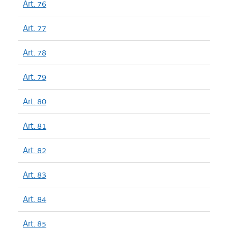
Art. 76
Art. 77
Art. 78
Art. 79
Art. 80
Art. 81
Art. 82
Art. 83
Art. 84
Art. 85