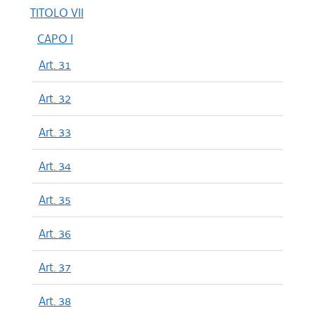
TITOLO VII
CAPO I
Art. 31
Art. 32
Art. 33
Art. 34
Art. 35
Art. 36
Art. 37
Art. 38