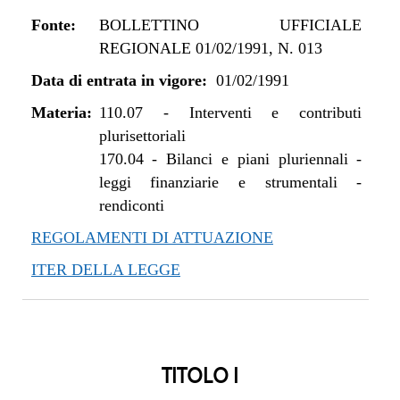
Fonte:
BOLLETTINO UFFICIALE
REGIONALE 01/02/1991, N. 013
Data di entrata in vigore:
01/02/1991
Materia:
110.07
-
Interventi e contributi
plurisettoriali
170.04
-
Bilanci e piani pluriennali -
leggi finanziarie e strumentali -
rendiconti
REGOLAMENTI DI ATTUAZIONE
ITER DELLA LEGGE
TITOLO I