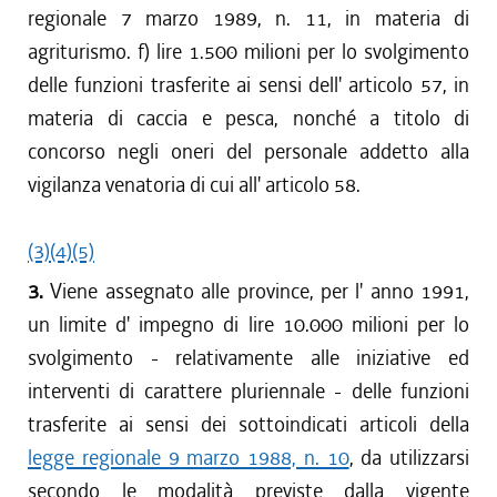
regionale 7 marzo 1989, n. 11, in materia di
agriturismo. f) lire 1.500 milioni per lo svolgimento
delle funzioni trasferite ai sensi dell' articolo 57, in
materia di caccia e pesca, nonché a titolo di
concorso negli oneri del personale addetto alla
vigilanza venatoria di cui all' articolo 58.
(3)
(4)
(5)
3.
Viene assegnato alle province, per l' anno 1991,
un limite d' impegno di lire 10.000 milioni per lo
svolgimento - relativamente alle iniziative ed
interventi di carattere pluriennale - delle funzioni
trasferite ai sensi dei sottoindicati articoli della
legge regionale 9 marzo 1988, n. 10
, da utilizzarsi
secondo le modalità previste dalla vigente