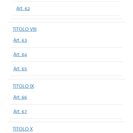
Art. 62
TITOLO VIII
Art. 63
Art. 64
Art. 65
TITOLO IX
Art. 66
Art. 67
TITOLO X