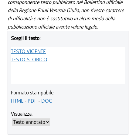
corrispondente testo pubblicato nel Bollettino ufficiale
della Regione Friuli Venezia Giulia, non riveste carattere
di ufficialità e non è sostitutivo in alcun modo della
pubblicazione ufficiale avente valore legale.
Scegli il testo:
TESTO VIGENTE
TESTO STORICO
Formato stampabile:
HTML
-
PDF
-
DOC
Visualizza: