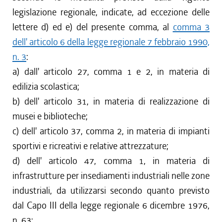
legislazione regionale, indicate, ad eccezione delle
lettere d) ed e) del presente comma, al
comma 3
dell' articolo 6 della legge regionale 7 febbraio 1990,
n. 3
:
a) dall' articolo 27, comma 1 e 2, in materia di
edilizia scolastica;
b) dell' articolo 31, in materia di realizzazione di
musei e biblioteche;
c) dell' articolo 37, comma 2, in materia di impianti
sportivi e ricreativi e relative attrezzature;
d) dell' articolo 47, comma 1, in materia di
infrastrutture per insediamenti industriali nelle zone
industriali, da utilizzarsi secondo quanto previsto
dal Capo III della legge regionale 6 dicembre 1976,
n. 63;