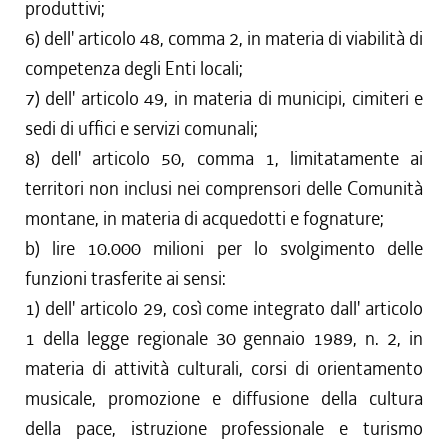
produttivi;
6) dell' articolo 48, comma 2, in materia di viabilità di
competenza degli Enti locali;
7) dell' articolo 49, in materia di municipi, cimiteri e
sedi di uffici e servizi comunali;
8) dell' articolo 50, comma 1, limitatamente ai
territori non inclusi nei comprensori delle Comunità
montane, in materia di acquedotti e fognature;
b) lire 10.000 milioni per lo svolgimento delle
funzioni trasferite ai sensi:
1) dell' articolo 29, così come integrato dall' articolo
1 della legge regionale 30 gennaio 1989, n. 2, in
materia di attività culturali, corsi di orientamento
musicale, promozione e diffusione della cultura
della pace, istruzione professionale e turismo