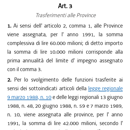
Art. 3
Trasferimenti alle Province
1.
Ai sensi dell' articolo 2, comma 1, alle Province
viene assegnata, per l' anno 1991, la somma
complessiva di lire 60.000 milioni; di detto importo
la somma di lire 10.000 milioni corrisponde alla
prima annualità del limite d' impegno assegnato
con il comma 3.
2.
Per lo svolgimento delle funzioni trasferite ai
sensi dei sottoindicati articoli della
legge regionale
9 marzo 1988, n. 10
e delle leggi regionali 13 giugno
1988, n. 48, 20 giugno 1988, n. 59 e 7 marzo 1989,
n. 10, viene assegnata alle province, per l' anno
1991, la somma di lire 42.000 milioni, secondo l'