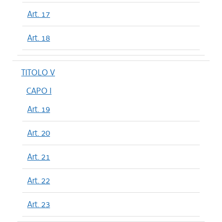
Art. 17
Art. 18
TITOLO V
CAPO I
Art. 19
Art. 20
Art. 21
Art. 22
Art. 23