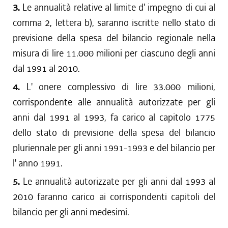
3.
Le annualità relative al limite d' impegno di cui al
comma 2, lettera b), saranno iscritte nello stato di
previsione della spesa del bilancio regionale nella
misura di lire 11.000 milioni per ciascuno degli anni
dal 1991 al 2010.
4.
L' onere complessivo di lire 33.000 milioni,
corrispondente alle annualità autorizzate per gli
anni dal 1991 al 1993, fa carico al capitolo 1775
dello stato di previsione della spesa del bilancio
pluriennale per gli anni 1991-1993 e del bilancio per
l' anno 1991.
5.
Le annualità autorizzate per gli anni dal 1993 al
2010 faranno carico ai corrispondenti capitoli del
bilancio per gli anni medesimi.