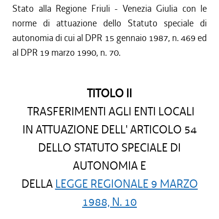
Stato alla Regione Friuli - Venezia Giulia con le
norme di attuazione dello Statuto speciale di
autonomia di cui al DPR 15 gennaio 1987, n. 469 ed
al DPR 19 marzo 1990, n. 70.
TITOLO II
TRASFERIMENTI AGLI ENTI LOCALI
IN ATTUAZIONE DELL' ARTICOLO 54
DELLO STATUTO SPECIALE DI
AUTONOMIA E
DELLA
LEGGE REGIONALE 9 MARZO
1988, N. 10