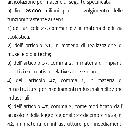
articolazione per materie di seguito specificata:
a) lire 26.000 milioni per lo svolgimento delle
funzioni trasferite ai sensi:
1) dell' articolo 27, commi 1 e 2, in materia di edilizia
scolastica;
2) dell' articolo 31, in materia di realizzazione di
musei e biblioteche;
3) dell' articolo 37, comma 2, in materia di impianti
sportivi e ricreativi e relative attrezzature;
4) dell' articolo 47, comma 1, in materia di
infrastrutture per insediamenti industriali nelle zone
industriali;
5) dell' articolo 47, comma 3, come modificato dall'
articolo 2 della legge regionale 27 dicembre 1989, n.
42, in materia di infrastrutture per insediamenti