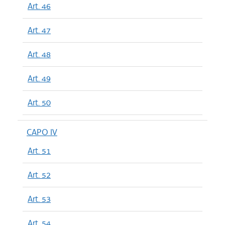
Art. 46
Art. 47
Art. 48
Art. 49
Art. 50
CAPO IV
Art. 51
Art. 52
Art. 53
Art. 54