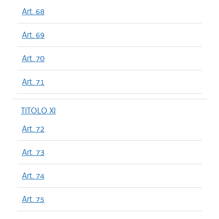
Art. 68
Art. 69
Art. 70
Art. 71
TITOLO XI
Art. 72
Art. 73
Art. 74
Art. 75