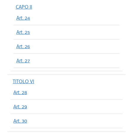
CAPO II
Art. 24
Art. 25
Art. 26
Art. 27
TITOLO VI
Art. 28
Art. 29
Art. 30