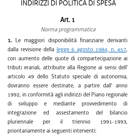
INDIRIZZI DI POLITICA DI SPESA
Art. 1
Norma programmatica
1.
Le maggiori disponibilità finanziarie derivanti
dalla revisione della
legge 6 agosto 1984, n. 457
,
con aumento delle quote di compartecipazione ai
tributi erariali, attribuite alla Regione ai sensi dell'
articolo 49 dello Statuto speciale di autonomia,
dovranno essere destinate, a partire dall' anno
1992, in conformità agli indirizzi del Piano regionale
di sviluppo e mediante provvedimento di
integrazione ed assestamento del bilancio
pluriennale per il triennio 1991-1993,
prioritariamente ai seguenti interventi: