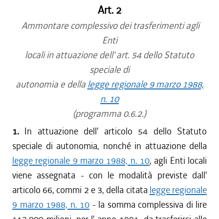
Art. 2
Ammontare complessivo dei trasferimenti agli
Enti
locali in attuazione dell' art. 54 dello Statuto
speciale di
autonomia e della
legge regionale 9 marzo 1988,
n. 10
(programma 0.6.2.)
1.
In attuazione dell' articolo 54 dello Statuto
speciale di autonomia, nonché in attuazione della
legge regionale 9 marzo 1988, n. 10
, agli Enti locali
viene assegnata - con le modalità previste dall'
articolo 66, commi 2 e 3, della citata
legge regionale
9 marzo 1988, n. 10
- la somma complessiva di lire