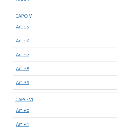
CAPO V
Art. 55
Art. 56
Art. 57
Art. 58
Art. 59
CAPO VI
Art. 60
Art. 61