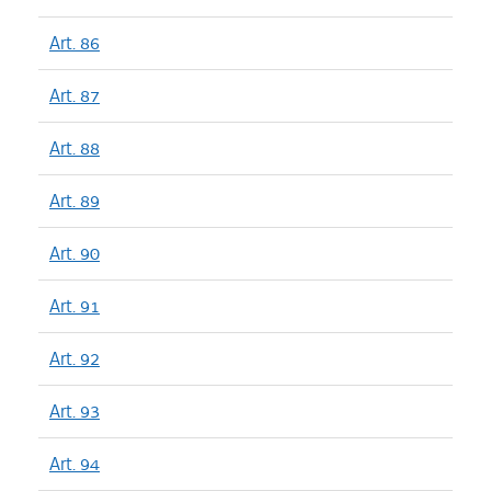
Art. 86
Art. 87
Art. 88
Art. 89
Art. 90
Art. 91
Art. 92
Art. 93
Art. 94