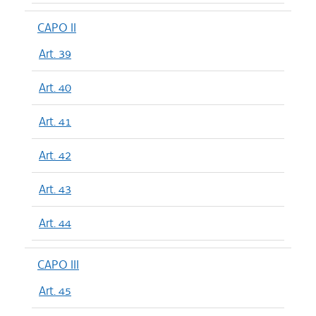
CAPO II
Art. 39
Art. 40
Art. 41
Art. 42
Art. 43
Art. 44
CAPO III
Art. 45