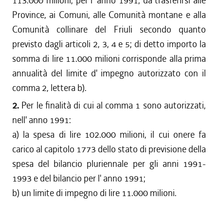
113.000 milioni, per l' anno 1991, da trasferirsi alle
Province, ai Comuni, alle Comunità montane e alla
Comunità collinare del Friuli secondo quanto
previsto dagli articoli 2, 3, 4 e 5; di detto importo la
somma di lire 11.000 milioni corrisponde alla prima
annualità del limite d' impegno autorizzato con il
comma 2, lettera b).
2.
Per le finalità di cui al comma 1 sono autorizzati,
nell' anno 1991:
a) la spesa di lire 102.000 milioni, il cui onere fa
carico al capitolo 1773 dello stato di previsione della
spesa del bilancio pluriennale per gli anni 1991-
1993 e del bilancio per l' anno 1991;
b) un limite di impegno di lire 11.000 milioni.