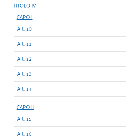
TITOLO IV
CAPO I
Art. 10
Art. 11
Art. 12
Art. 13
Art. 14
CAPO II
Art. 15
Art. 16