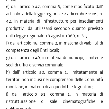
e) dall' articolo 47, comma 3, come modificato dall'
articolo 2 della legge regionale 27 dicembre 1989, n.
42, in materia di infrastrutture per insediamenti
produttivi, da utilizzarsi secondo quanto previsto
dalla legge regionale 19 agosto 1969, n. 31;
f) dall'articolo 48, comma 2, in materia di viabilità di
competenza degli Enti locali;
g) dall' articolo 49, in materia di municipi, cimiteri e
sedi di uffici e servizi comunali;
h) dall' articolo 50, comma 1, limitatamente ai
territori non inclusi nei comprensori delle Comunità
montane, in materia di acquedotti e fognature;
i) dall' articolo 51, comma 1, in materia di
ristrutturazione di sale cinematografiche e
polifunzionali.