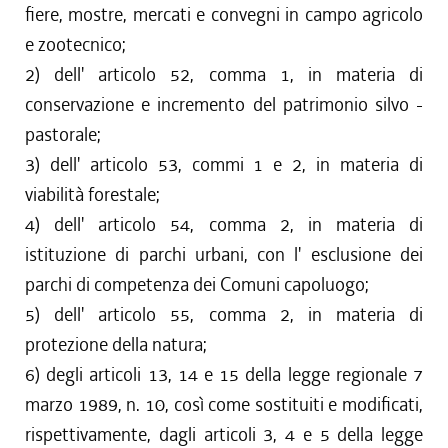
fiere, mostre, mercati e convegni in campo agricolo
e zootecnico;
2) dell' articolo 52, comma 1, in materia di
conservazione e incremento del patrimonio silvo -
pastorale;
3) dell' articolo 53, commi 1 e 2, in materia di
viabilità forestale;
4) dell' articolo 54, comma 2, in materia di
istituzione di parchi urbani, con l' esclusione dei
parchi di competenza dei Comuni capoluogo;
5) dell' articolo 55, comma 2, in materia di
protezione della natura;
6) degli articoli 13, 14 e 15 della legge regionale 7
marzo 1989, n. 10, così come sostituiti e modificati,
rispettivamente, dagli articoli 3, 4 e 5 della legge