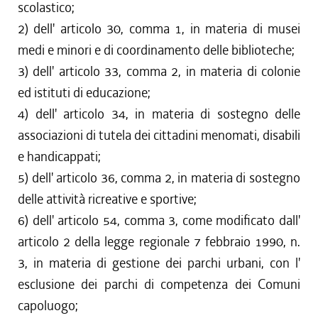
scolastico;
2) dell' articolo 30, comma 1, in materia di musei
medi e minori e di coordinamento delle biblioteche;
3) dell' articolo 33, comma 2, in materia di colonie
ed istituti di educazione;
4) dell' articolo 34, in materia di sostegno delle
associazioni di tutela dei cittadini menomati, disabili
e handicappati;
5) dell' articolo 36, comma 2, in materia di sostegno
delle attività ricreative e sportive;
6) dell' articolo 54, comma 3, come modificato dall'
articolo 2 della legge regionale 7 febbraio 1990, n.
3, in materia di gestione dei parchi urbani, con l'
esclusione dei parchi di competenza dei Comuni
capoluogo;