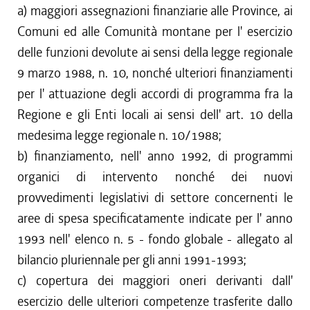
a) maggiori assegnazioni finanziarie alle Province, ai
Comuni ed alle Comunità montane per l' esercizio
delle funzioni devolute ai sensi della legge regionale
9 marzo 1988, n. 10, nonché ulteriori finanziamenti
per l' attuazione degli accordi di programma fra la
Regione e gli Enti locali ai sensi dell' art. 10 della
medesima legge regionale n. 10/1988;
b) finanziamento, nell' anno 1992, di programmi
organici di intervento nonché dei nuovi
provvedimenti legislativi di settore concernenti le
aree di spesa specificatamente indicate per l' anno
1993 nell' elenco n. 5 - fondo globale - allegato al
bilancio pluriennale per gli anni 1991-1993;
c) copertura dei maggiori oneri derivanti dall'
esercizio delle ulteriori competenze trasferite dallo