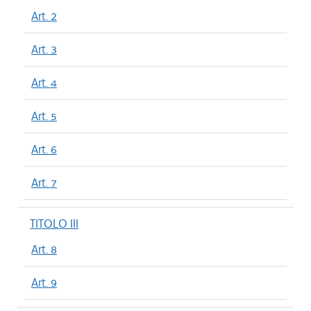
Art. 2
Art. 3
Art. 4
Art. 5
Art. 6
Art. 7
TITOLO III
Art. 8
Art. 9