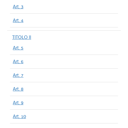
Art. 3
Art. 4
TITOLO II
Art. 5
Art. 6
Art. 7
Art. 8
Art. 9
Art. 10