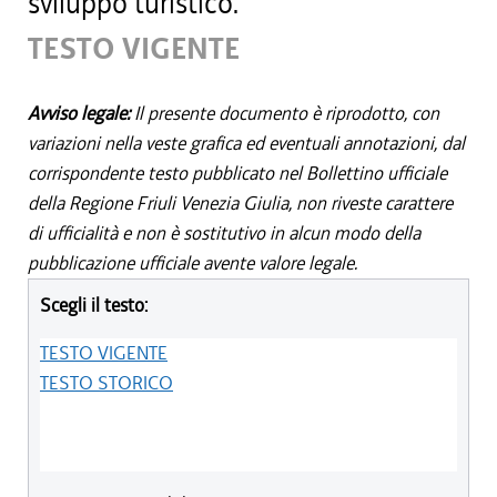
sviluppo turistico.
TESTO VIGENTE
Avviso legale:
Il presente documento è riprodotto, con
variazioni nella veste grafica ed eventuali annotazioni, dal
corrispondente testo pubblicato nel Bollettino ufficiale
della Regione Friuli Venezia Giulia, non riveste carattere
di ufficialità e non è sostitutivo in alcun modo della
pubblicazione ufficiale avente valore legale.
Scegli il testo:
TESTO VIGENTE
TESTO STORICO