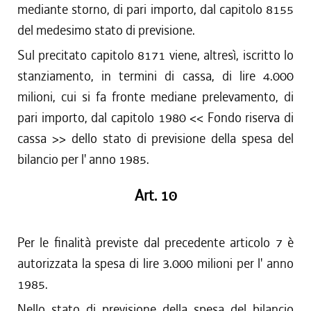
mediante storno, di pari importo, dal capitolo 8155
del medesimo stato di previsione.
Sul precitato capitolo 8171 viene, altresì, iscritto lo
stanziamento, in termini di cassa, di lire 4.000
milioni, cui si fa fronte mediane prelevamento, di
pari importo, dal capitolo 1980 << Fondo riserva di
cassa >> dello stato di previsione della spesa del
bilancio per l' anno 1985.
Art. 10
Per le finalità previste dal precedente articolo 7 è
autorizzata la spesa di lire 3.000 milioni per l' anno
1985.
Nello stato di previsione della spesa del bilancio