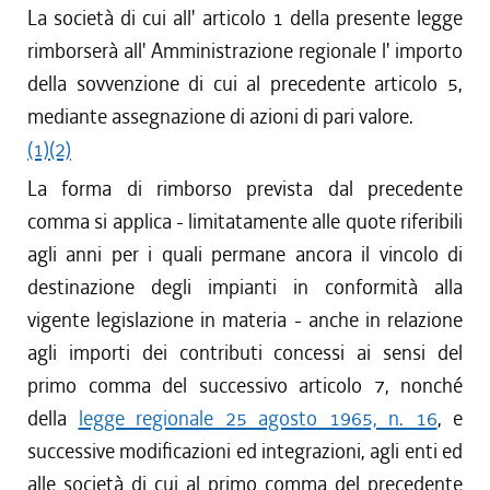
La società di cui all' articolo 1 della presente legge
rimborserà all' Amministrazione regionale l' importo
della sovvenzione di cui al precedente articolo 5,
mediante assegnazione di azioni di pari valore.
(1)
(2)
La forma di rimborso prevista dal precedente
comma si applica - limitatamente alle quote riferibili
agli anni per i quali permane ancora il vincolo di
destinazione degli impianti in conformità alla
vigente legislazione in materia - anche in relazione
agli importi dei contributi concessi ai sensi del
primo comma del successivo articolo 7, nonché
della
legge regionale 25 agosto 1965, n. 16
, e
successive modificazioni ed integrazioni, agli enti ed
alle società di cui al primo comma del precedente