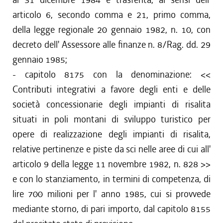
articolo 6, secondo comma e 21, primo comma,
della legge regionale 20 gennaio 1982, n. 10, con
decreto dell' Assessore alle finanze n. 8/Rag. dd. 29
gennaio 1985;
- capitolo 8175 con la denominazione: <<
Contributi integrativi a favore degli enti e delle
società concessionarie degli impianti di risalita
situati in poli montani di sviluppo turistico per
opere di realizzazione degli impianti di risalita,
relative pertinenze e piste da sci nelle aree di cui all'
articolo 9 della legge 11 novembre 1982, n. 828 >>
e con lo stanziamento, in termini di competenza, di
lire 700 milioni per l' anno 1985, cui si provvede
mediante storno, di pari importo, dal capitolo 8155