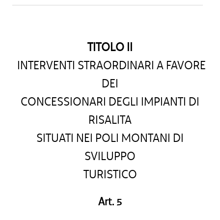
TITOLO II
INTERVENTI STRAORDINARI A FAVORE
DEI
CONCESSIONARI DEGLI IMPIANTI DI
RISALITA
SITUATI NEI POLI MONTANI DI
SVILUPPO
TURISTICO
Art. 5