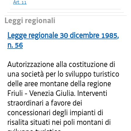
Art. 11
Leggi regionali
Legge regionale
30 dicembre 1985
,
n.
56
Autorizzazione alla costituzione di
una società per lo sviluppo turistico
delle aree montane della regione
Friuli - Venezia Giulia. Interventi
straordinari a favore dei
concessionari degli impianti di
risalita situati nei poli montani di