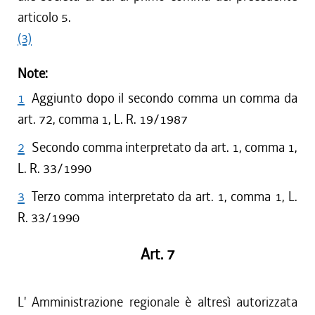
articolo 5.
(3)
Note:
1
Aggiunto dopo il secondo comma un comma da
art. 72, comma 1, L. R. 19/1987
2
Secondo comma interpretato da art. 1, comma 1,
L. R. 33/1990
3
Terzo comma interpretato da art. 1, comma 1, L.
R. 33/1990
Art. 7
L' Amministrazione regionale è altresì autorizzata