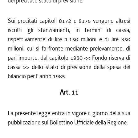
del precitato stato di previsione.
Sui precitati capitoli 8172 e 8175 vengono altresì
iscritti gli stanziamenti, in termini di cassa,
rispettivamente di lire 1.150 milioni e di lire 350
milioni, cui si fa fronte mediante prelevamento, di
pari importo, dal capitolo 1980 << Fondo riserva di
cassa >> dello stato di previsione della spesa del
bilancio per l' anno 1985.
Art. 11
La presente legge entra in vigore il giorno della sua
pubblicazione sul Bollettino Ufficiale della Regione.