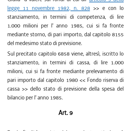
legge 11 novembre 1982, n. 828
>> e con lo
stanziamento, in termini di competenza, di lire
1.000 milioni per l' anno 1985, cui si fa fronte
mediante storno, di pari importo, dal capitolo 8155
del medesimo stato di previsione.
Sul precitato capitolo 6858 viene, altresì, iscritto lo
stanziamento, in termini di cassa, di lire 1.000
milioni, cui si fa fronte mediante prelevamento di
pari importo dal capitolo 1980 << Fondo riserva di
cassa >> dello stato di previsione della spesa del
bilancio per l' anno 1985.
Art. 9