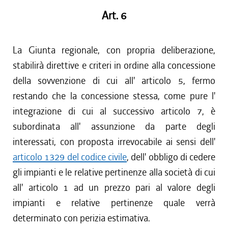
Art. 6
La Giunta regionale, con propria deliberazione,
stabilirà direttive e criteri in ordine alla concessione
della sovvenzione di cui all' articolo 5, fermo
restando che la concessione stessa, come pure l'
integrazione di cui al successivo articolo 7, è
subordinata all' assunzione da parte degli
interessati, con proposta irrevocabile ai sensi dell'
articolo 1329 del codice civile
, dell' obbligo di cedere
gli impianti e le relative pertinenze alla società di cui
all' articolo 1 ad un prezzo pari al valore degli
impianti e relative pertinenze quale verrà
determinato con perizia estimativa.