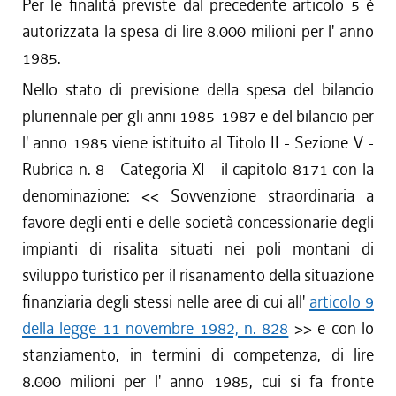
Per le finalità previste dal precedente articolo 5 è
autorizzata la spesa di lire 8.000 milioni per l' anno
1985.
Nello stato di previsione della spesa del bilancio
pluriennale per gli anni 1985-1987 e del bilancio per
l' anno 1985 viene istituito al Titolo II - Sezione V -
Rubrica n. 8 - Categoria XI - il capitolo 8171 con la
denominazione: << Sovvenzione straordinaria a
favore degli enti e delle società concessionarie degli
impianti di risalita situati nei poli montani di
sviluppo turistico per il risanamento della situazione
finanziaria degli stessi nelle aree di cui all'
articolo 9
della legge 11 novembre 1982, n. 828
>> e con lo
stanziamento, in termini di competenza, di lire
8.000 milioni per l' anno 1985, cui si fa fronte