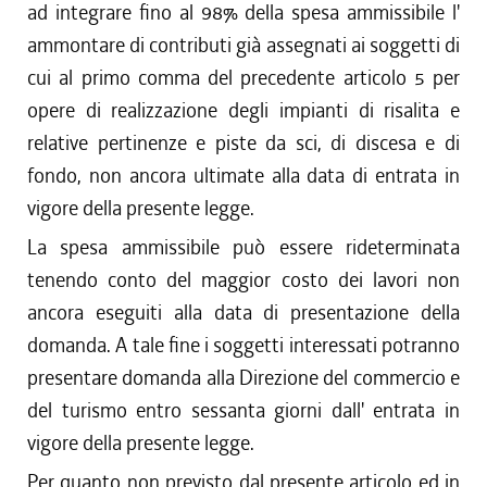
ad integrare fino al 98% della spesa ammissibile l'
ammontare di contributi già assegnati ai soggetti di
cui al primo comma del precedente articolo 5 per
opere di realizzazione degli impianti di risalita e
relative pertinenze e piste da sci, di discesa e di
fondo, non ancora ultimate alla data di entrata in
vigore della presente legge.
La spesa ammissibile può essere rideterminata
tenendo conto del maggior costo dei lavori non
ancora eseguiti alla data di presentazione della
domanda. A tale fine i soggetti interessati potranno
presentare domanda alla Direzione del commercio e
del turismo entro sessanta giorni dall' entrata in
vigore della presente legge.
Per quanto non previsto dal presente articolo ed in