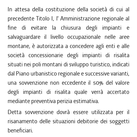
In attesa della costituzione della società di cui al
precedente Titolo I, l' Amministrazione regionale al
fine di evitare la chiusura degli impianti e
salvaguardare il livello occupazionale nelle aree
montane, è autorizzata a concedere agli enti e alle
società concessionarie degli impianti di risalita
situati nei poli montani di sviluppo turistico, indicati
dal Piano urbanistico regionale e successive varianti,
una sovvenzione non eccedente il 50% del valore
degli impianti di risalita quale verrà accertato
mediante preventiva perizia estimativa.
Detta sovvenzione dovrà essere utilizzata per il
risanamento delle situazioni debitorie dei soggetti
beneficiari.