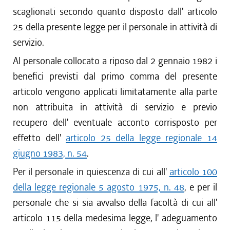
scaglionati secondo quanto disposto dall' articolo
25 della presente legge per il personale in attività di
servizio.
Al personale collocato a riposo dal 2 gennaio 1982 i
benefici previsti dal primo comma del presente
articolo vengono applicati limitatamente alla parte
non attribuita in attività di servizio e previo
recupero dell' eventuale acconto corrisposto per
effetto dell'
articolo 25 della legge regionale 14
giugno 1983, n. 54
.
Per il personale in quiescenza di cui all'
articolo 100
della legge regionale 5 agosto 1975, n. 48
, e per il
personale che si sia avvalso della facoltà di cui all'
articolo 115 della medesima legge, l' adeguamento