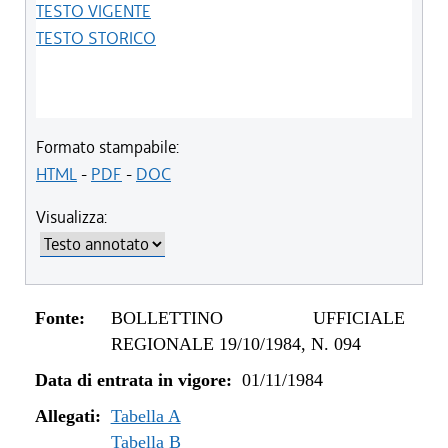
TESTO VIGENTE
TESTO STORICO
Formato stampabile:
HTML
-
PDF
-
DOC
Visualizza:
Fonte:
BOLLETTINO UFFICIALE
REGIONALE 19/10/1984, N. 094
Data di entrata in vigore:
01/11/1984
Allegati:
Tabella A
Tabella B