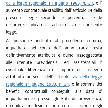
della legge regionale 14 giugno 1983, n. 54
, e l'
aumento contrattuale stabilito dall' articolo 24 della
presente legge secondo le percentuali e le
decorrenze indicate all' articolo 25 della presente
legge.
Al personale indicato al precedente comma,
inquadrato nel corso dell' anno 1982, resta
definitivamente attribuita e quindi assoggettata
alle ritenute previdenziali ed assistenziali l'
eventuale differenza tra l' importo dell' assegno
attribuito ai sensi dell'
articolo 25 della legge
regionale 14 giugno 1983, n. 54
, e la somma dei
benefici contrattuali conseguiti alla data d'
inquadramento presso gli Enti di provenienza,
riferibili al medesimo anno, con esclusione degli