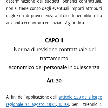
determinazione dei suddetti benefici contrattuali,
non si tiene conto degli eventuali importi attribuiti
dagli Enti di provenienza a titolo di riequilibrio tra
anzianità economica ed anzianità giuridica.
CAPO II
Norma di revisione contrattuale del
trattamento
economico del personale in quiescenza
Art. 30
Ai fini dell' applicazione dell'
articolo 138 della legge
regionale 31 agosto 1981, n. 53
, per il triennio 1