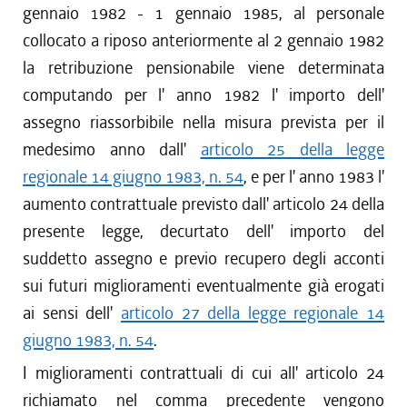
gennaio 1982 - 1 gennaio 1985, al personale
collocato a riposo anteriormente al 2 gennaio 1982
la retribuzione pensionabile viene determinata
computando per l' anno 1982 l' importo dell'
assegno riassorbibile nella misura prevista per il
medesimo anno dall'
articolo 25 della legge
regionale 14 giugno 1983, n. 54
, e per l' anno 1983 l'
aumento contrattuale previsto dall' articolo 24 della
presente legge, decurtato dell' importo del
suddetto assegno e previo recupero degli acconti
sui futuri miglioramenti eventualmente già erogati
ai sensi dell'
articolo 27 della legge regionale 14
giugno 1983, n. 54
.
I miglioramenti contrattuali di cui all' articolo 24
richiamato nel comma precedente vengono