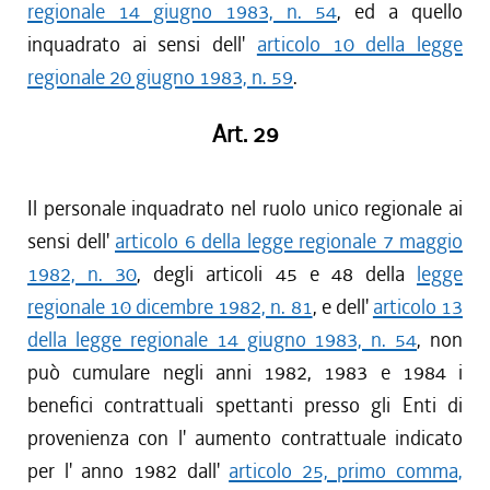
regionale 14 giugno 1983, n. 54
, ed a quello
inquadrato ai sensi dell'
articolo 10 della legge
regionale 20 giugno 1983, n. 59
.
Art. 29
Il personale inquadrato nel ruolo unico regionale ai
sensi dell'
articolo 6 della legge regionale 7 maggio
1982, n. 30
, degli articoli 45 e 48 della
legge
regionale 10 dicembre 1982, n. 81
, e dell'
articolo 13
della legge regionale 14 giugno 1983, n. 54
, non
può cumulare negli anni 1982, 1983 e 1984 i
benefici contrattuali spettanti presso gli Enti di
provenienza con l' aumento contrattuale indicato
per l' anno 1982 dall'
articolo 25, primo comma,