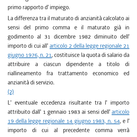
primo rapporto d' impiego.
La differenza tra il maturato di anzianità calcolato ai
sensi del primo comma e il maturato già in
godimento al 31 dicembre 1982 diminuito dell'
importo di cui all'
articolo 2 della legge regionale 21
giugno 1976, n. 21
, costituisce la quota di salario da
attribuire a ciascun dipendente a titolo di
riallineamento fra trattamento economico ed
anzianità di servizio.
(2)
L' eventuale eccedenza risultante tra l' importo
attribuito dall' 1 gennaio 1983 ai sensi dell'
articolo
19 della legge regionale 14 giugno 1983, n. 54
, e l'
importo di cui al precedente comma verrà