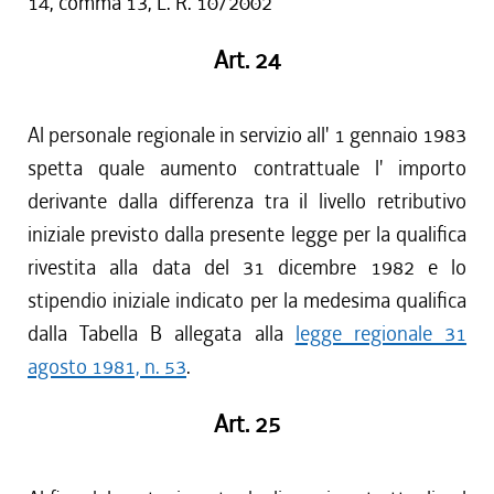
14, comma 13, L. R. 10/2002
Art. 24
Al personale regionale in servizio all' 1 gennaio 1983
spetta quale aumento contrattuale l' importo
derivante dalla differenza tra il livello retributivo
iniziale previsto dalla presente legge per la qualifica
rivestita alla data del 31 dicembre 1982 e lo
stipendio iniziale indicato per la medesima qualifica
dalla Tabella B allegata alla
legge regionale 31
agosto 1981, n. 53
.
Art. 25