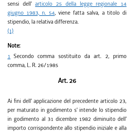
sensi dell'
articolo 25 della legge regionale 14
giugno 1983, n. 54
, viene fatta salva, a titolo di
stipendio, la relativa differenza.
(1)
Note:
1
Secondo comma sostituito da art. 2, primo
comma, L. R. 26/1985
Art. 26
Ai fini dell' applicazione del precedente articolo 23,
per maturato in godimento s' intende lo stipendio
in godimento al 31 dicembre 1982 diminuito dell'
importo corrispondente allo stipendio iniziale e alla