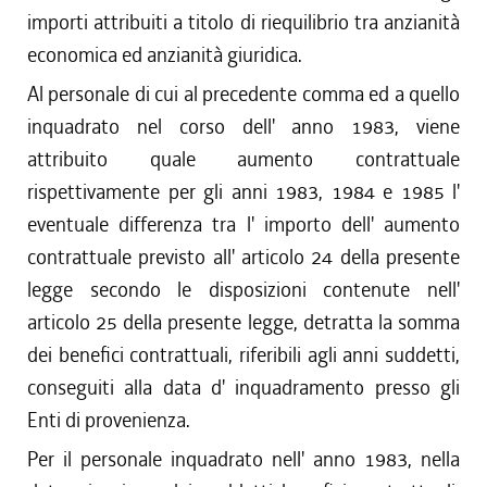
importi attribuiti a titolo di riequilibrio tra anzianità
economica ed anzianità giuridica.
Al personale di cui al precedente comma ed a quello
inquadrato nel corso dell' anno 1983, viene
attribuito quale aumento contrattuale
rispettivamente per gli anni 1983, 1984 e 1985 l'
eventuale differenza tra l' importo dell' aumento
contrattuale previsto all' articolo 24 della presente
legge secondo le disposizioni contenute nell'
articolo 25 della presente legge, detratta la somma
dei benefici contrattuali, riferibili agli anni suddetti,
conseguiti alla data d' inquadramento presso gli
Enti di provenienza.
Per il personale inquadrato nell' anno 1983, nella