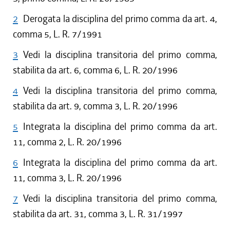
2
Derogata la disciplina del primo comma da art. 4,
comma 5, L. R. 7/1991
3
Vedi la disciplina transitoria del primo comma,
stabilita da art. 6, comma 6, L. R. 20/1996
4
Vedi la disciplina transitoria del primo comma,
stabilita da art. 9, comma 3, L. R. 20/1996
5
Integrata la disciplina del primo comma da art.
11, comma 2, L. R. 20/1996
6
Integrata la disciplina del primo comma da art.
11, comma 3, L. R. 20/1996
7
Vedi la disciplina transitoria del primo comma,
stabilita da art. 31, comma 3, L. R. 31/1997