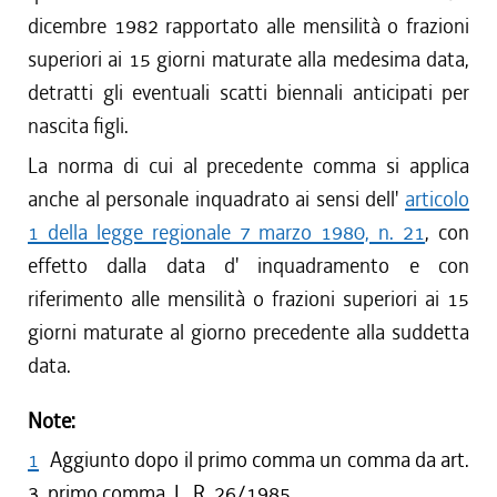
dicembre 1982 rapportato alle mensilità o frazioni
superiori ai 15 giorni maturate alla medesima data,
detratti gli eventuali scatti biennali anticipati per
nascita figli.
La norma di cui al precedente comma si applica
anche al personale inquadrato ai sensi dell'
articolo
1 della legge regionale 7 marzo 1980, n. 21
, con
effetto dalla data d' inquadramento e con
riferimento alle mensilità o frazioni superiori ai 15
giorni maturate al giorno precedente alla suddetta
data.
Note:
1
Aggiunto dopo il primo comma un comma da art.
3, primo comma, L. R. 26/1985