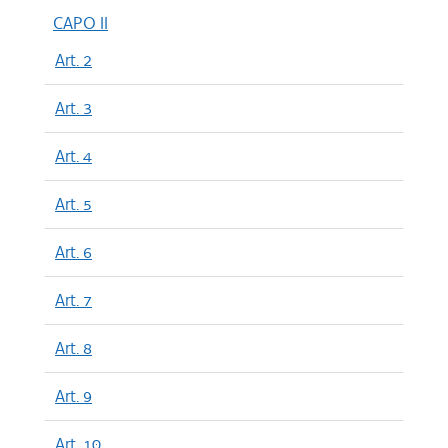
CAPO II
Art. 2
Art. 3
Art. 4
Art. 5
Art. 6
Art. 7
Art. 8
Art. 9
Art. 10