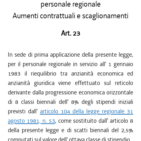
personale regionale
Aumenti contrattuali e scaglionamenti
Art. 23
In sede di prima applicazione della presente legge,
per il personale regionale in servizio all' 1 gennaio
1983 il riequilibrio tra anzianità economica ed
anzianità giuridica viene effettuato sul reticolo
derivante dalla progressione economica orizzontale
di 8 classi biennali dell' 8% degli stipendi iniziali
previsti dall'
articolo 104 della legge regionale 31
agosto 1981, n. 53
, come sostituito dall' articolo 8
della presente legge e di scatti biennali del 2,5%
computati sul valore dell' ottava classe di stipendio.