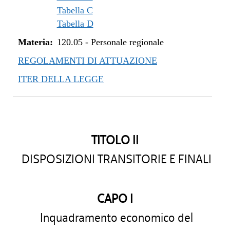
Tabella C
Tabella D
Materia:
120.05
-
Personale regionale
REGOLAMENTI DI ATTUAZIONE
ITER DELLA LEGGE
TITOLO II
DISPOSIZIONI TRANSITORIE E FINALI
CAPO I
Inquadramento economico del