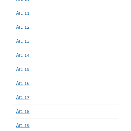
Art. 11
Art. 12
Art. 13
Art. 14
Art. 15
Art. 16
Art. 17
Art. 18
Art. 19