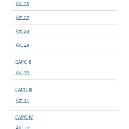
Art. 26
Art. 27
Art. 28
Art. 29
CAPO II
Art. 30
CAPO III
Art. 31
CAPO IV
Art. 32