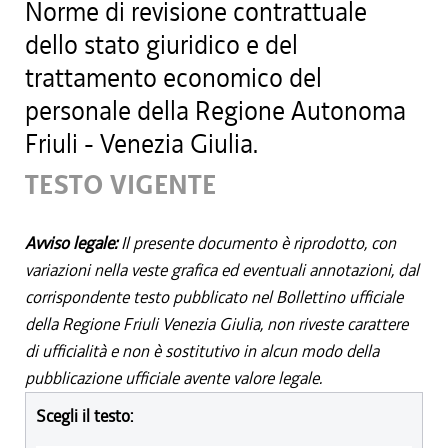
Norme di revisione contrattuale
dello stato giuridico e del
trattamento economico del
personale della Regione Autonoma
Friuli - Venezia Giulia.
TESTO VIGENTE
Avviso legale:
Il presente documento è riprodotto, con
variazioni nella veste grafica ed eventuali annotazioni, dal
corrispondente testo pubblicato nel Bollettino ufficiale
della Regione Friuli Venezia Giulia, non riveste carattere
di ufficialità e non è sostitutivo in alcun modo della
pubblicazione ufficiale avente valore legale.
Scegli il testo: