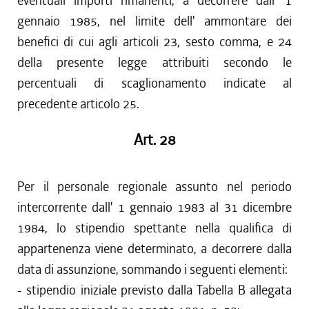
eventuali importi rimanenti, a decorrere dall' 1
gennaio 1985, nel limite dell' ammontare dei
benefici di cui agli articoli 23, sesto comma, e 24
della presente legge attribuiti secondo le
percentuali di scaglionamento indicate al
precedente articolo 25.
Art. 28
Per il personale regionale assunto nel periodo
intercorrente dall' 1 gennaio 1983 al 31 dicembre
1984, lo stipendio spettante nella qualifica di
appartenenza viene determinato, a decorrere dalla
data di assunzione, sommando i seguenti elementi:
- stipendio iniziale previsto dalla Tabella B allegata