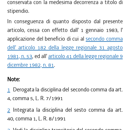
conservata con la medesima decorrenza a titolo di
stipendio.
In conseguenza di quanto disposto dal presente
articolo, cessa con effetto dall' 1 gennaio 1983, l'
applicazione del beneficio di cui al
secondo comma
dell' articolo 182 della legge regionale 31 agosto
1981, n. 53
, ed all'
articolo 41 della legge regionale 9
dicembre 1982, n. 81
.
Note:
1
Derogata la disciplina del secondo comma da art.
4, comma 5, L. R. 7/1991
2
Integrata la disciplina del sesto comma da art.
40, comma 1, L. R. 8/1991