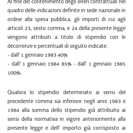
Al fine del contenimento degli oneri contrattuali nel
quadro delle indicazioni definite in sede nazionale in
ordine alla spesa pubblica, gli importi di cui agli
articoli 23, sesto comma, e 24 della presente legge
vengono attribuiti a titolo di stipendio con le
decorrenze e percentuali di seguito indicate:
- dall' 1 gennaio 1983 40%
- dall' 1 gennaio 1984 85% - dall' 1 gennaio 1985
100%.
Qualora lo stipendio determinato ai sensi del
precedente comma sia inferiore negli anni 1983 e
1984 alla somma dello stipendio già attribuito ai
sensi della normativa in vigore anteriormente alla
presente legge e dell' importo già corrisposto ai