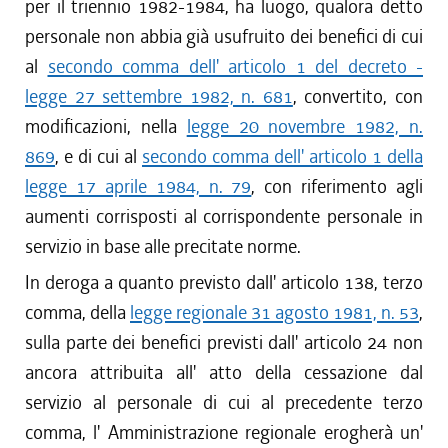
per il triennio 1982-1984, ha luogo, qualora detto
personale non abbia già usufruito dei benefici di cui
al
secondo comma dell' articolo 1 del decreto -
legge 27 settembre 1982, n. 681
, convertito, con
modificazioni, nella
legge 20 novembre 1982, n.
869
, e di cui al
secondo comma dell' articolo 1 della
legge 17 aprile 1984, n. 79
, con riferimento agli
aumenti corrisposti al corrispondente personale in
servizio in base alle precitate norme.
In deroga a quanto previsto dall' articolo 138, terzo
comma, della
legge regionale 31 agosto 1981, n. 53
,
sulla parte dei benefici previsti dall' articolo 24 non
ancora attribuita all' atto della cessazione dal
servizio al personale di cui al precedente terzo
comma, l' Amministrazione regionale erogherà un'