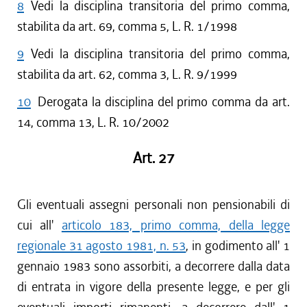
8
Vedi la disciplina transitoria del primo comma,
stabilita da art. 69, comma 5, L. R. 1/1998
9
Vedi la disciplina transitoria del primo comma,
stabilita da art. 62, comma 3, L. R. 9/1999
10
Derogata la disciplina del primo comma da art.
14, comma 13, L. R. 10/2002
Art. 27
Gli eventuali assegni personali non pensionabili di
cui all'
articolo 183, primo comma, della legge
regionale 31 agosto 1981, n. 53
, in godimento all' 1
gennaio 1983 sono assorbiti, a decorrere dalla data
di entrata in vigore della presente legge, e per gli