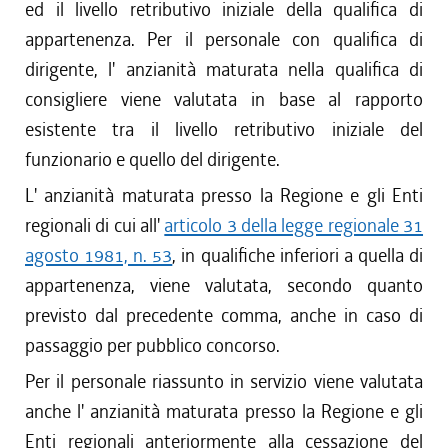
ed il livello retributivo iniziale della qualifica di
appartenenza. Per il personale con qualifica di
dirigente, l' anzianità maturata nella qualifica di
consigliere viene valutata in base al rapporto
esistente tra il livello retributivo iniziale del
funzionario e quello del dirigente.
L' anzianità maturata presso la Regione e gli Enti
regionali di cui all'
articolo 3 della legge regionale 31
agosto 1981, n. 53
, in qualifiche inferiori a quella di
appartenenza, viene valutata, secondo quanto
previsto dal precedente comma, anche in caso di
passaggio per pubblico concorso.
Per il personale riassunto in servizio viene valutata
anche l' anzianità maturata presso la Regione e gli
Enti regionali anteriormente alla cessazione del