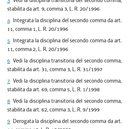
3
Vedi la disciplina transitoria del secondo comma,
stabilita da art. 9, comma 3, L. R. 20/1996
4
Integrata la disciplina del secondo comma da art.
11, comma 1, L. R. 20/1996
5
Integrata la disciplina del secondo comma da art.
11, comma 2, L. R. 20/1996
6
Vedi la disciplina transitoria del secondo comma,
stabilita da art. 31, comma 3, L. R. 31/1997
7
Vedi la disciplina transitoria del secondo comma,
stabilita da art. 69, comma 5, L. R. 1/1998
8
Vedi la disciplina transitoria del secondo comma,
stabilita da art. 62, comma 3, L. R. 9/1999
9
Derogata la disciplina del secondo comma da art.