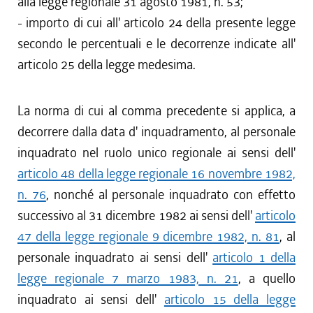
alla legge regionale 31 agosto 1981, n. 53;
- importo di cui all' articolo 24 della presente legge
secondo le percentuali e le decorrenze indicate all'
articolo 25 della legge medesima.
La norma di cui al comma precedente si applica, a
decorrere dalla data d' inquadramento, al personale
inquadrato nel ruolo unico regionale ai sensi dell'
articolo 48 della legge regionale 16 novembre 1982,
n. 76
, nonché al personale inquadrato con effetto
successivo al 31 dicembre 1982 ai sensi dell'
articolo
47 della legge regionale 9 dicembre 1982, n. 81
, al
personale inquadrato ai sensi dell'
articolo 1 della
legge regionale 7 marzo 1983, n. 21
, a quello
inquadrato ai sensi dell'
articolo 15 della legge