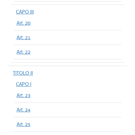
CAPO III
Art. 20
Art. 21
Art. 22
TITOLO II
CAPO I
Art. 23
Art. 24
Art. 25