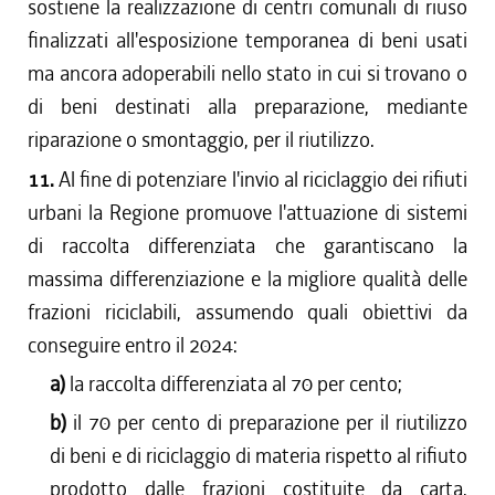
sostiene la realizzazione di centri comunali di riuso
finalizzati all'esposizione temporanea di beni usati
ma ancora adoperabili nello stato in cui si trovano o
di beni destinati alla preparazione, mediante
riparazione o smontaggio, per il riutilizzo.
11.
Al fine di potenziare l'invio al riciclaggio dei rifiuti
urbani la Regione promuove l'attuazione di sistemi
di raccolta differenziata che garantiscano la
massima differenziazione e la migliore qualità delle
frazioni riciclabili, assumendo quali obiettivi da
conseguire entro il 2024:
a)
la raccolta differenziata al 70 per cento;
b)
il 70 per cento di preparazione per il riutilizzo
di beni e di riciclaggio di materia rispetto al rifiuto
prodotto dalle frazioni costituite da carta,