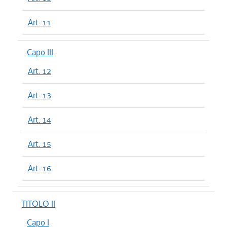
Art. 11
Capo III
Art. 12
Art. 13
Art. 14
Art. 15
Art. 16
TITOLO II
Capo I