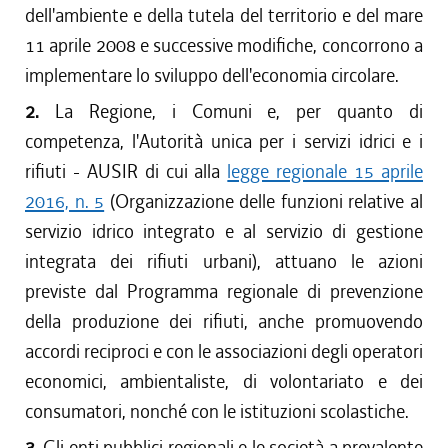
dell'ambiente e della tutela del territorio e del mare
11 aprile 2008 e successive modifiche, concorrono a
implementare lo sviluppo dell'economia circolare.
2.
La Regione, i Comuni e, per quanto di
competenza, l'Autorità unica per i servizi idrici e i
rifiuti - AUSIR di cui alla
legge regionale 15 aprile
2016, n. 5
(Organizzazione delle funzioni relative al
servizio idrico integrato e al servizio di gestione
integrata dei rifiuti urbani), attuano le azioni
previste dal Programma regionale di prevenzione
della produzione dei rifiuti, anche promuovendo
accordi reciproci e con le associazioni degli operatori
economici, ambientaliste, di volontariato e dei
consumatori, nonché con le istituzioni scolastiche.
3.
Gli enti pubblici regionali e le società a prevalente