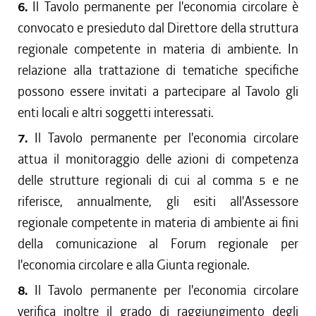
6.
Il Tavolo permanente per l'economia circolare è
convocato e presieduto dal Direttore della struttura
regionale competente in materia di ambiente. In
relazione alla trattazione di tematiche specifiche
possono essere invitati a partecipare al Tavolo gli
enti locali e altri soggetti interessati.
7.
Il Tavolo permanente per l'economia circolare
attua il monitoraggio delle azioni di competenza
delle strutture regionali di cui al comma 5 e ne
riferisce, annualmente, gli esiti all'Assessore
regionale competente in materia di ambiente ai fini
della comunicazione al Forum regionale per
l'economia circolare e alla Giunta regionale.
8.
Il Tavolo permanente per l'economia circolare
verifica inoltre il grado di raggiungimento degli