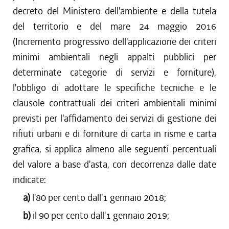
decreto del Ministero dell'ambiente e della tutela
del territorio e del mare 24 maggio 2016
(Incremento progressivo dell'applicazione dei criteri
minimi ambientali negli appalti pubblici per
determinate categorie di servizi e forniture),
l'obbligo di adottare le specifiche tecniche e le
clausole contrattuali dei criteri ambientali minimi
previsti per l'affidamento dei servizi di gestione dei
rifiuti urbani e di forniture di carta in risme e carta
grafica, si applica almeno alle seguenti percentuali
del valore a base d'asta, con decorrenza dalle date
indicate:
a)
l'80 per cento dall'1 gennaio 2018;
b)
il 90 per cento dall'1 gennaio 2019;