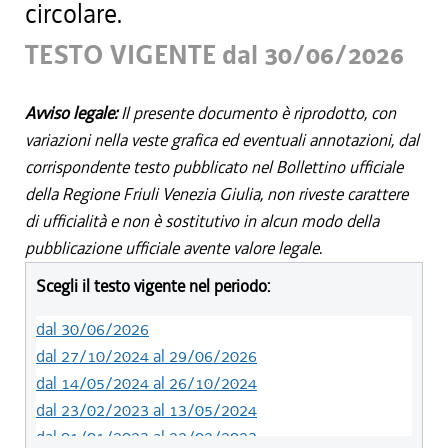
circolare.
TESTO VIGENTE dal 30/06/2026
Avviso legale:
Il presente documento è riprodotto, con
variazioni nella veste grafica ed eventuali annotazioni, dal
corrispondente testo pubblicato nel Bollettino ufficiale
della Regione Friuli Venezia Giulia, non riveste carattere
di ufficialità e non è sostitutivo in alcun modo della
pubblicazione ufficiale avente valore legale.
Scegli il testo vigente nel periodo:
dal 30/06/2026
dal 27/10/2024 al 29/06/2026
dal 14/05/2024 al 26/10/2024
dal 23/02/2023 al 13/05/2024
dal 01/01/2023 al 22/02/2023