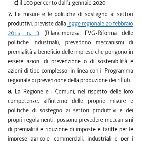
c)
il 100 per cento dall'1 gennaio 2020.
7.
Le misure e le politiche di sostegno ai settori
produttivi, previste dalla
legge regionale 20 febbraio
2015, n. 3
(Rilancimpresa FVG-Riforma delle
politiche industriali), prevedono meccanismi di
premialità a beneficio delle imprese che pongono in
essere azioni di prevenzione o di sostenibilità e
azioni di tipo complesso, in linea con il Programma
regionale di prevenzione della produzione dei rifiuti.
8.
La Regione e i Comuni, nel rispetto delle loro
competenze, all'interno delle proprie misure e
politiche di sostegno ai settori produttivi e dei
propri regolamenti, possono prevedere meccanismi
di premialità e riduzione di imposte e tariffe per le
imprese agricole, commerciali, industriali e per i