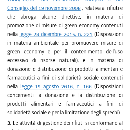
Consiglio, del 19 novembre 2008
, relativa ai rifiuti e
che abroga alcune direttive, in materia di
promozione di misure di green economy contenuti
nella
legge 28 dicembre 2015, n. 221
(Disposizioni
in materia ambientale per promuovere misure di
green economy e per il contenimento dell'uso
eccessivo di risorse naturali), e in materia di
donazione e distribuzione di prodotti alimentari e
farmaceutici a fini di solidarietà sociale contenuti
nella
legge 19 agosto 2016, n. 166
(Disposizioni
concernenti la donazione e la distribuzione di
prodotti alimentari e farmaceutici a fini di
solidarietà sociale e per la limitazione degli sprechi).
3.
Le attività di gestione dei rifiuti si conformano al