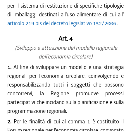
per il sistema di restituzione di specifiche tipologie
di imballaggi destinati all'uso alimentare di cui all'
articolo 219 bis del decreto legislativo 152/2006
.
Art. 4
(Sviluppo e attuazione del modello regionale
dell'economia circolare)
1.
Al fine di sviluppare un modello e una strategia
regionali per l'economia circolare, coinvolgendo e
responsabilizzando tutti i soggetti che possono
concorrervi, la Regione promuove processi
partecipativi che incidano sulla pianificazione e sulla
programmazione regionali.
2.
Per le finalità di cui al comma 1 è costituito il
Forum regionale per l'economia circolare, convocato