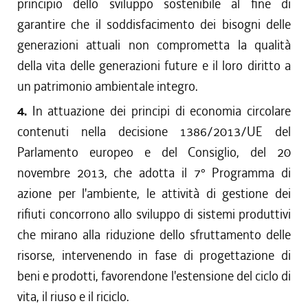
principio dello sviluppo sostenibile al fine di
garantire che il soddisfacimento dei bisogni delle
generazioni attuali non comprometta la qualità
della vita delle generazioni future e il loro diritto a
un patrimonio ambientale integro.
4.
In attuazione dei principi di economia circolare
contenuti nella decisione 1386/2013/UE del
Parlamento europeo e del Consiglio, del 20
novembre 2013, che adotta il 7° Programma di
azione per l'ambiente, le attività di gestione dei
rifiuti concorrono allo sviluppo di sistemi produttivi
che mirano alla riduzione dello sfruttamento delle
risorse, intervenendo in fase di progettazione di
beni e prodotti, favorendone l'estensione del ciclo di
vita, il riuso e il riciclo.