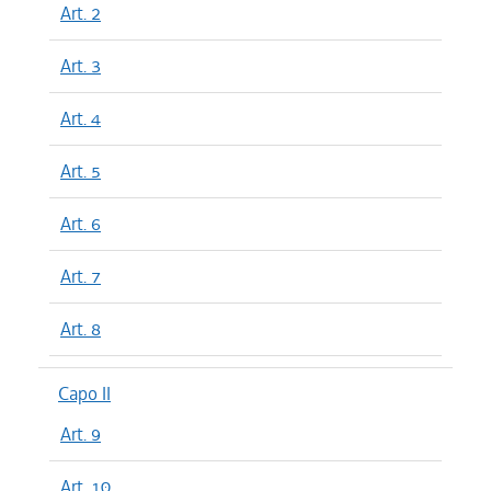
Art. 2
Art. 3
Art. 4
Art. 5
Art. 6
Art. 7
Art. 8
Capo II
Art. 9
Art. 10