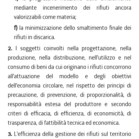
mediante incenerimento dei rifiuti ancora
valorizzabili come materia;
f)
la minimizzazione dello smaltimento finale dei
rifiuti in discarica.
2.
I soggetti coinvolti nella progettazione, nella
produzione, nella distribuzione, nell'utilizzo e nel
consumo di beni da cui originano i rifiuti concorrono
all'attuazione del modello e degli obiettivi
dell'economia circolare, nel rispetto dei principi di
precauzione, di prevenzione, di proporzionalità, di
responsabilità estesa del produttore e secondo
criteri di efficacia, di efficienza, di economicità, di
trasparenza, di fattibilità tecnica ed economica.
3.
L'efficienza della gestione dei rifiuti sul territorio