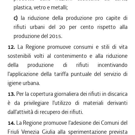
plastica, vetro e metalli;
c)
la riduzione della produzione pro capite di
rifiuti urbani del 20 per cento rispetto alla
produzione del 2015.
12.
La Regione promuove consumi e stili di vita
sostenibili volti al contenimento e alla riduzione
della produzione di rifiuti incentivando
l'applicazione della tariffa puntuale del servizio di
igiene urbana.
13.
Per la copertura giornaliera dei rifiuti in discarica
è da privilegiare l'utilizzo di materiali derivanti
dall'attività di recupero dei rifiuti.
14.
La Regione promuove l'adesione dei Comuni del
Friuli Venezia Giulia alla sperimentazione prevista