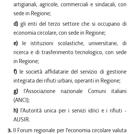
artigianali, agricole, commerciali e sindacali, con
sede in Regione;
d)
gli enti del terzo settore che si occupano di
economia circolare, con sede in Regione;
e)
le istituzioni scolastiche, universitarie, di
ricerca e di trasferimento tecnologico, con sede
in Regione;
f)
le società affidatarie del servizio di gestione
integrata dei rifiuti urbani, operanti in Regione;
g)
l'Associazione nazionale Comuni italiani
(ANCI);
h)
l'Autorità unica per i servizi idrici e i rifiuti -
AUSIR.
3.
Il Forum regionale per l'economia circolare valuta