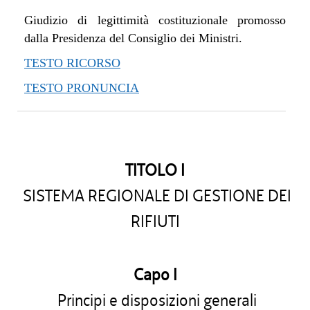
Giudizio di legittimità costituzionale promosso
dalla Presidenza del Consiglio dei Ministri.
TESTO RICORSO
TESTO PRONUNCIA
TITOLO I
SISTEMA REGIONALE DI GESTIONE DEI
RIFIUTI
Capo I
Principi e disposizioni generali