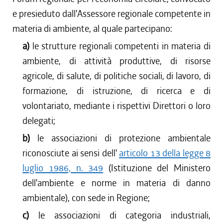
e presieduto dall'Assessore regionale competente in
materia di ambiente, al quale partecipano:
a)
le strutture regionali competenti in materia di
ambiente, di attività produttive, di risorse
agricole, di salute, di politiche sociali, di lavoro, di
formazione, di istruzione, di ricerca e di
volontariato, mediante i rispettivi Direttori o loro
delegati;
b)
le associazioni di protezione ambientale
riconosciute ai sensi dell'
articolo 13 della legge 8
luglio 1986, n. 349
(Istituzione del Ministero
dell'ambiente e norme in materia di danno
ambientale), con sede in Regione;
c)
le associazioni di categoria industriali,