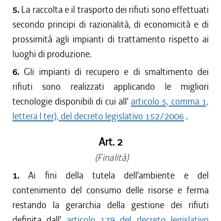
5.
La raccolta e il trasporto dei rifiuti sono effettuati
secondo principi di razionalità, di economicità e di
prossimità agli impianti di trattamento rispetto ai
luoghi di produzione.
6.
Gli impianti di recupero e di smaltimento dei
rifiuti sono realizzati applicando le migliori
tecnologie disponibili di cui all'
articolo 5, comma 1,
lettera l ter), del decreto legislativo 152/2006
.
Art. 2
(Finalità)
1.
Ai fini della tutela dell'ambiente e del
contenimento del consumo delle risorse e ferma
restando la gerarchia della gestione dei rifiuti
definita dall'
articolo 179 del decreto legislativo