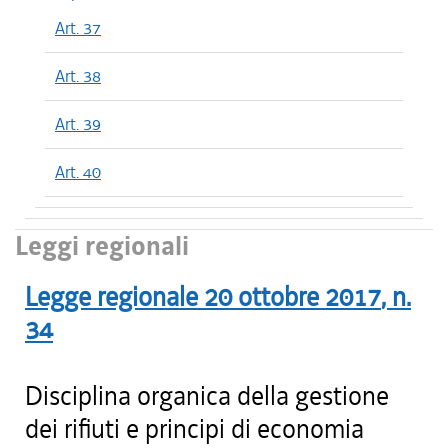
Art. 37
Art. 38
Art. 39
Art. 40
Leggi regionali
Legge regionale
20 ottobre 2017
, n.
34
Disciplina organica della gestione
dei rifiuti e principi di economia