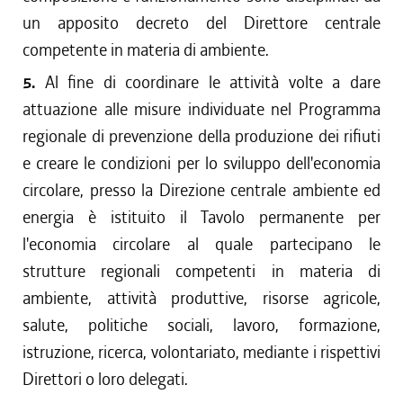
un apposito decreto del Direttore centrale
competente in materia di ambiente.
5.
Al fine di coordinare le attività volte a dare
attuazione alle misure individuate nel Programma
regionale di prevenzione della produzione dei rifiuti
e creare le condizioni per lo sviluppo dell'economia
circolare, presso la Direzione centrale ambiente ed
energia è istituito il Tavolo permanente per
l'economia circolare al quale partecipano le
strutture regionali competenti in materia di
ambiente, attività produttive, risorse agricole,
salute, politiche sociali, lavoro, formazione,
istruzione, ricerca, volontariato, mediante i rispettivi
Direttori o loro delegati.