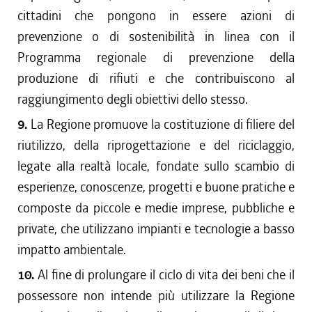
cittadini che pongono in essere azioni di
prevenzione o di sostenibilità in linea con il
Programma regionale di prevenzione della
produzione di rifiuti e che contribuiscono al
raggiungimento degli obiettivi dello stesso.
9.
La Regione promuove la costituzione di filiere del
riutilizzo, della riprogettazione e del riciclaggio,
legate alla realtà locale, fondate sullo scambio di
esperienze, conoscenze, progetti e buone pratiche e
composte da piccole e medie imprese, pubbliche e
private, che utilizzano impianti e tecnologie a basso
impatto ambientale.
10.
Al fine di prolungare il ciclo di vita dei beni che il
possessore non intende più utilizzare la Regione