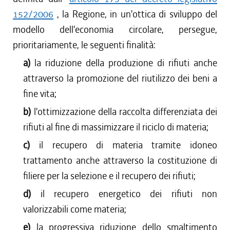
152/2006
, la Regione, in un'ottica di sviluppo del
modello dell'economia circolare, persegue,
prioritariamente, le seguenti finalità:
a)
la riduzione della produzione di rifiuti anche
attraverso la promozione del riutilizzo dei beni a
fine vita;
b)
l'ottimizzazione della raccolta differenziata dei
rifiuti al fine di massimizzare il riciclo di materia;
c)
il recupero di materia tramite idoneo
trattamento anche attraverso la costituzione di
filiere per la selezione e il recupero dei rifiuti;
d)
il recupero energetico dei rifiuti non
valorizzabili come materia;
e)
la progressiva riduzione dello smaltimento