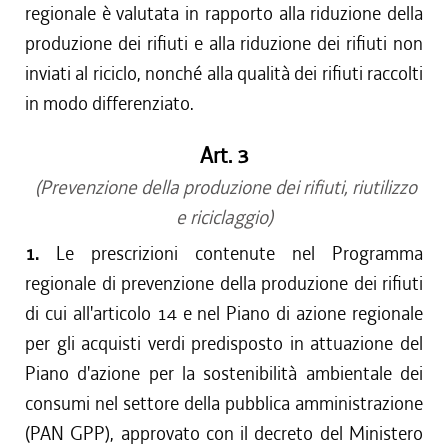
regionale è valutata in rapporto alla riduzione della
produzione dei rifiuti e alla riduzione dei rifiuti non
inviati al riciclo, nonché alla qualità dei rifiuti raccolti
in modo differenziato.
Art. 3
(Prevenzione della produzione dei rifiuti, riutilizzo
e riciclaggio)
1.
Le prescrizioni contenute nel Programma
regionale di prevenzione della produzione dei rifiuti
di cui all'articolo 14 e nel Piano di azione regionale
per gli acquisti verdi predisposto in attuazione del
Piano d'azione per la sostenibilità ambientale dei
consumi nel settore della pubblica amministrazione
(PAN GPP), approvato con il decreto del Ministero