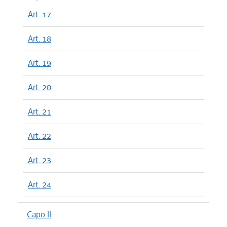
Art. 17
Art. 18
Art. 19
Art. 20
Art. 21
Art. 22
Art. 23
Art. 24
Capo II