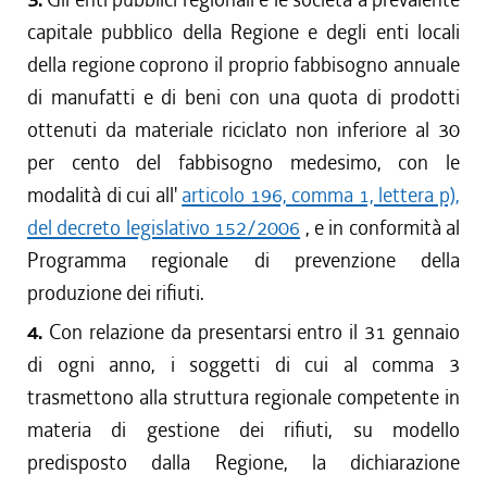
capitale pubblico della Regione e degli enti locali
della regione coprono il proprio fabbisogno annuale
di manufatti e di beni con una quota di prodotti
ottenuti da materiale riciclato non inferiore al 30
per cento del fabbisogno medesimo, con le
modalità di cui all'
articolo 196, comma 1, lettera p),
del decreto legislativo 152/2006
, e in conformità al
Programma regionale di prevenzione della
produzione dei rifiuti.
4.
Con relazione da presentarsi entro il 31 gennaio
di ogni anno, i soggetti di cui al comma 3
trasmettono alla struttura regionale competente in
materia di gestione dei rifiuti, su modello
predisposto dalla Regione, la dichiarazione