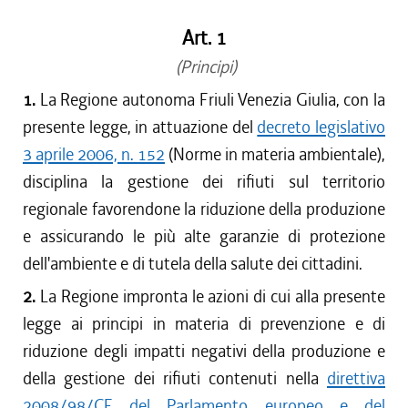
Art. 1
(Principi)
1.
La Regione autonoma Friuli Venezia Giulia, con la
presente legge, in attuazione del
decreto legislativo
3 aprile 2006, n. 152
(Norme in materia ambientale),
disciplina la gestione dei rifiuti sul territorio
regionale favorendone la riduzione della produzione
e assicurando le più alte garanzie di protezione
dell'ambiente e di tutela della salute dei cittadini.
2.
La Regione impronta le azioni di cui alla presente
legge ai principi in materia di prevenzione e di
riduzione degli impatti negativi della produzione e
della gestione dei rifiuti contenuti nella
direttiva
2008/98/CE del Parlamento europeo e del