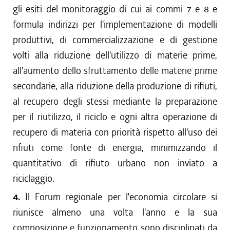
gli esiti del monitoraggio di cui ai commi 7 e 8 e
formula indirizzi per l'implementazione di modelli
produttivi, di commercializzazione e di gestione
volti alla riduzione dell'utilizzo di materie prime,
all'aumento dello sfruttamento delle materie prime
secondarie, alla riduzione della produzione di rifiuti,
al recupero degli stessi mediante la preparazione
per il riutilizzo, il riciclo e ogni altra operazione di
recupero di materia con priorità rispetto all'uso dei
rifiuti come fonte di energia, minimizzando il
quantitativo di rifiuto urbano non inviato a
riciclaggio.
4.
Il Forum regionale per l'economia circolare si
riunisce almeno una volta l'anno e la sua
composizione e funzionamento sono disciplinati da