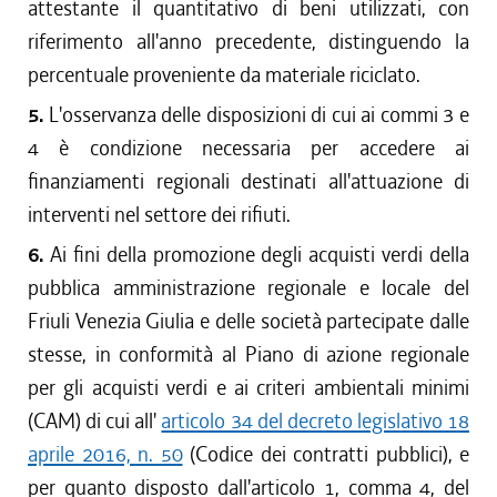
attestante il quantitativo di beni utilizzati, con
riferimento all'anno precedente, distinguendo la
percentuale proveniente da materiale riciclato.
5.
L'osservanza delle disposizioni di cui ai commi 3 e
4 è condizione necessaria per accedere ai
finanziamenti regionali destinati all'attuazione di
interventi nel settore dei rifiuti.
6.
Ai fini della promozione degli acquisti verdi della
pubblica amministrazione regionale e locale del
Friuli Venezia Giulia e delle società partecipate dalle
stesse, in conformità al Piano di azione regionale
per gli acquisti verdi e ai criteri ambientali minimi
(CAM) di cui all'
articolo 34 del decreto legislativo 18
aprile 2016, n. 50
(Codice dei contratti pubblici), e
per quanto disposto dall'articolo 1, comma 4, del