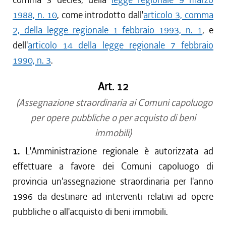
1988, n. 10
, come introdotto dall'
articolo 3, comma
2, della legge regionale 1 febbraio 1993, n. 1
, e
dell'
articolo 14 della legge regionale 7 febbraio
1990, n. 3
.
Art. 12
(Assegnazione straordinaria ai Comuni capoluogo
per opere pubbliche o per acquisto di beni
immobili)
1.
L'Amministrazione regionale è autorizzata ad
effettuare a favore dei Comuni capoluogo di
provincia un'assegnazione straordinaria per l'anno
1996 da destinare ad interventi relativi ad opere
pubbliche o all'acquisto di beni immobili.