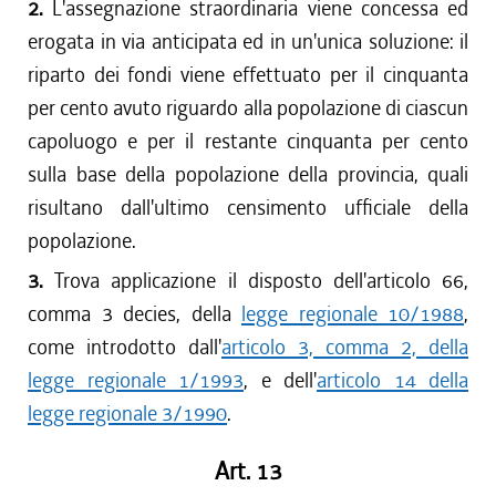
2.
L'assegnazione straordinaria viene concessa ed
erogata in via anticipata ed in un'unica soluzione: il
riparto dei fondi viene effettuato per il cinquanta
per cento avuto riguardo alla popolazione di ciascun
capoluogo e per il restante cinquanta per cento
sulla base della popolazione della provincia, quali
risultano dall'ultimo censimento ufficiale della
popolazione.
3.
Trova applicazione il disposto dell'articolo 66,
comma 3 decies, della
legge regionale 10/1988
,
come introdotto dall'
articolo 3, comma 2, della
legge regionale 1/1993
, e dell'
articolo 14 della
legge regionale 3/1990
.
Art. 13