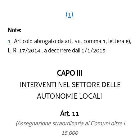
(1)
Note:
1
Articolo abrogato da art. 56, comma 1, lettera e),
L. R. 17/2014 , a decorrere dall'1/1/2015.
CAPO III
INTERVENTI NEL SETTORE DELLE
AUTONOMIE LOCALI
Art. 11
(Assegnazione straordinaria ai Comuni oltre i
15.000