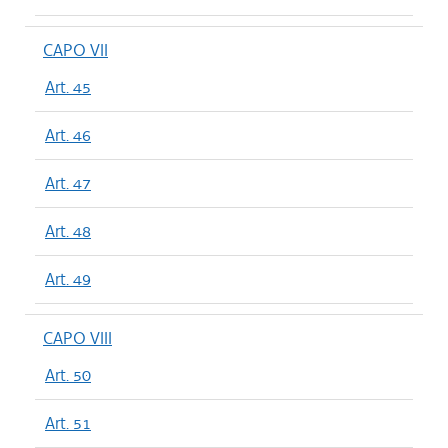
CAPO VII
Art. 45
Art. 46
Art. 47
Art. 48
Art. 49
CAPO VIII
Art. 50
Art. 51