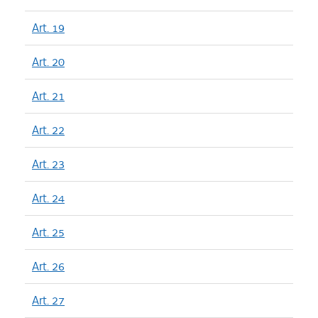
Art. 19
Art. 20
Art. 21
Art. 22
Art. 23
Art. 24
Art. 25
Art. 26
Art. 27