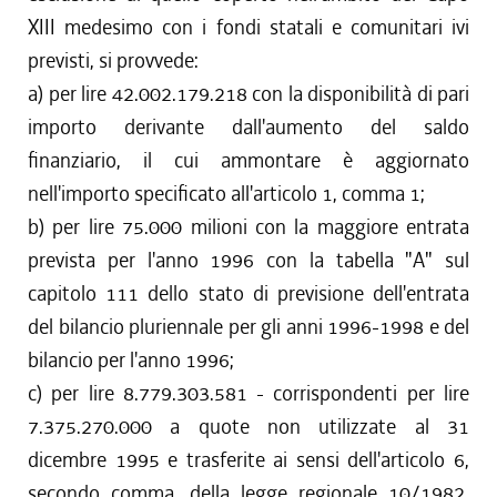
XIII medesimo con i fondi statali e comunitari ivi
previsti, si provvede:
a) per lire 42.002.179.218 con la disponibilità di pari
importo derivante dall'aumento del saldo
finanziario, il cui ammontare è aggiornato
nell'importo specificato all'articolo 1, comma 1;
b) per lire 75.000 milioni con la maggiore entrata
prevista per l'anno 1996 con la tabella "A" sul
capitolo 111 dello stato di previsione dell'entrata
del bilancio pluriennale per gli anni 1996-1998 e del
bilancio per l'anno 1996;
c) per lire 8.779.303.581 - corrispondenti per lire
7.375.270.000 a quote non utilizzate al 31
dicembre 1995 e trasferite ai sensi dell'articolo 6,
secondo comma, della legge regionale 10/1982,