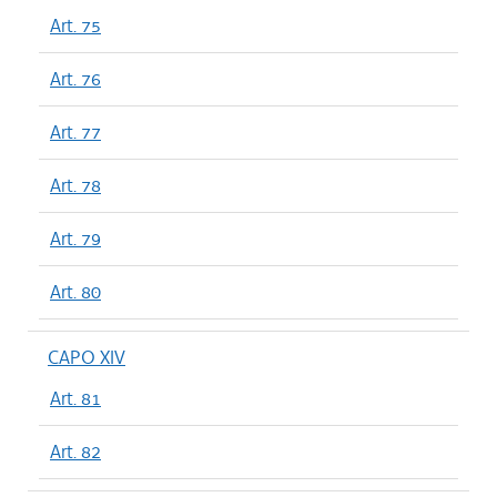
Art. 75
Art. 76
Art. 77
Art. 78
Art. 79
Art. 80
CAPO XIV
Art. 81
Art. 82