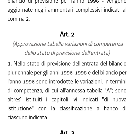
bilancio di previsione per l'anno 1996 - vengono
aggiornate negli ammontari complessivi indicati al
comma 2.
Art. 2
(Approvazione tabella variazioni di competenza
dello stato di previsione dell'entrata)
1.
Nello stato di previsione dell'entrata del bilancio
pluriennale per gli anni 1996-1998 e del bilancio per
l'anno 1996 sono introdotte le variazioni, in termini
di competenza, di cui all'annessa tabella "A"; sono
altresì istituiti i capitoli ivi indicati "di nuova
istituzione" con la classificazione a fianco di
ciascuno indicata.
Art. 3