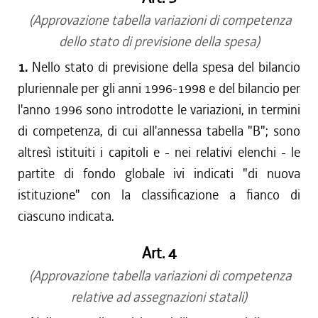
(Approvazione tabella variazioni di competenza
dello stato di previsione della spesa)
1.
Nello stato di previsione della spesa del bilancio
pluriennale per gli anni 1996-1998 e del bilancio per
l'anno 1996 sono introdotte le variazioni, in termini
di competenza, di cui all'annessa tabella "B"; sono
altresì istituiti i capitoli e - nei relativi elenchi - le
partite di fondo globale ivi indicati "di nuova
istituzione" con la classificazione a fianco di
ciascuno indicata.
Art. 4
(Approvazione tabella variazioni di competenza
relative ad assegnazioni statali)