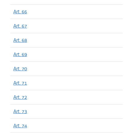
Art. 66
Art. 67
Art. 68
Art. 69
Art. 70
Art. 71
Art. 72
Art. 73
Art. 74