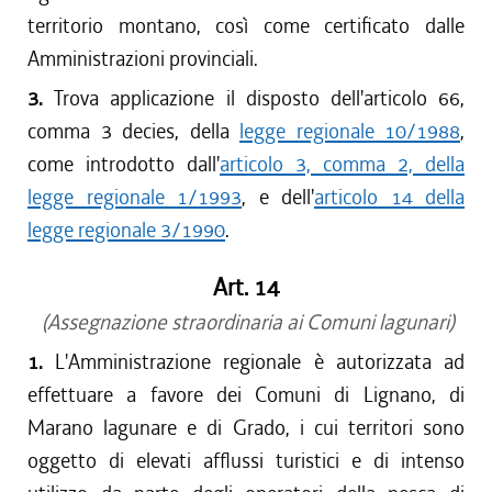
territorio montano, così come certificato dalle
Amministrazioni provinciali.
3.
Trova applicazione il disposto dell'articolo 66,
comma 3 decies, della
legge regionale 10/1988
,
come introdotto dall'
articolo 3, comma 2, della
legge regionale 1/1993
, e dell'
articolo 14 della
legge regionale 3/1990
.
Art. 14
(Assegnazione straordinaria ai Comuni lagunari)
1.
L'Amministrazione regionale è autorizzata ad
effettuare a favore dei Comuni di Lignano, di
Marano lagunare e di Grado, i cui territori sono
oggetto di elevati afflussi turistici e di intenso