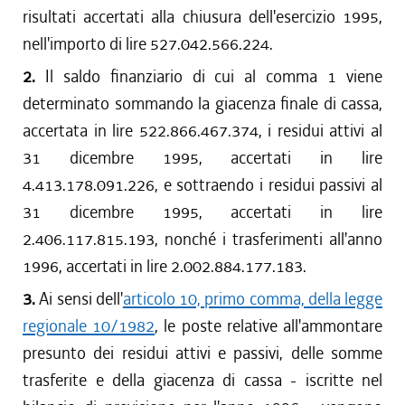
risultati accertati alla chiusura dell'esercizio 1995,
nell'importo di lire 527.042.566.224.
2.
Il saldo finanziario di cui al comma 1 viene
determinato sommando la giacenza finale di cassa,
accertata in lire 522.866.467.374, i residui attivi al
31 dicembre 1995, accertati in lire
4.413.178.091.226, e sottraendo i residui passivi al
31 dicembre 1995, accertati in lire
2.406.117.815.193, nonché i trasferimenti all'anno
1996, accertati in lire 2.002.884.177.183.
3.
Ai sensi dell'
articolo 10, primo comma, della legge
regionale 10/1982
, le poste relative all'ammontare
presunto dei residui attivi e passivi, delle somme
trasferite e della giacenza di cassa - iscritte nel