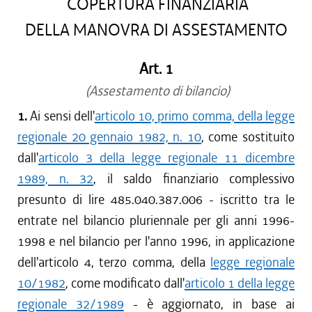
COPERTURA FINANZIARIA
DELLA MANOVRA DI ASSESTAMENTO
Art. 1
(Assestamento di bilancio)
1.
Ai sensi dell'
articolo 10, primo comma, della legge
regionale 20 gennaio 1982, n. 10
, come sostituito
dall'
articolo 3 della legge regionale 11 dicembre
1989, n. 32
, il saldo finanziario complessivo
presunto di lire 485.040.387.006 - iscritto tra le
entrate nel bilancio pluriennale per gli anni 1996-
1998 e nel bilancio per l'anno 1996, in applicazione
dell'articolo 4, terzo comma, della
legge regionale
10/1982
, come modificato dall'
articolo 1 della legge
regionale 32/1989
- è aggiornato, in base ai