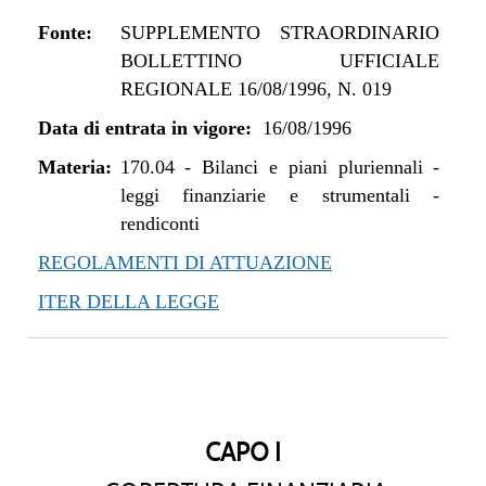
Fonte:
SUPPLEMENTO STRAORDINARIO
BOLLETTINO UFFICIALE
REGIONALE 16/08/1996, N. 019
Data di entrata in vigore:
16/08/1996
Materia:
170.04
-
Bilanci e piani pluriennali -
leggi finanziarie e strumentali -
rendiconti
REGOLAMENTI DI ATTUAZIONE
ITER DELLA LEGGE
CAPO I