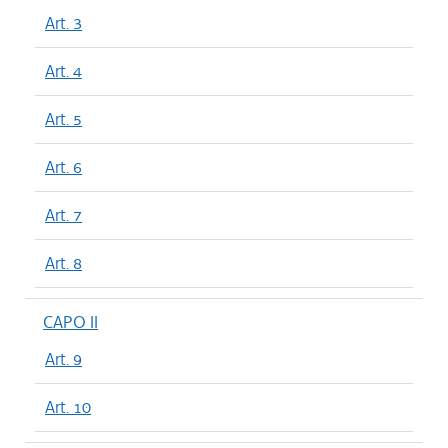
Art. 3
Art. 4
Art. 5
Art. 6
Art. 7
Art. 8
CAPO II
Art. 9
Art. 10