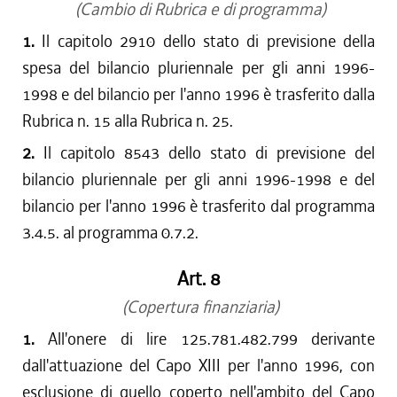
(Cambio di Rubrica e di programma)
1.
Il capitolo 2910 dello stato di previsione della
spesa del bilancio pluriennale per gli anni 1996-
1998 e del bilancio per l'anno 1996 è trasferito dalla
Rubrica n. 15 alla Rubrica n. 25.
2.
Il capitolo 8543 dello stato di previsione del
bilancio pluriennale per gli anni 1996-1998 e del
bilancio per l'anno 1996 è trasferito dal programma
3.4.5. al programma 0.7.2.
Art. 8
(Copertura finanziaria)
1.
All'onere di lire 125.781.482.799 derivante
dall'attuazione del Capo XIII per l'anno 1996, con
esclusione di quello coperto nell'ambito del Capo