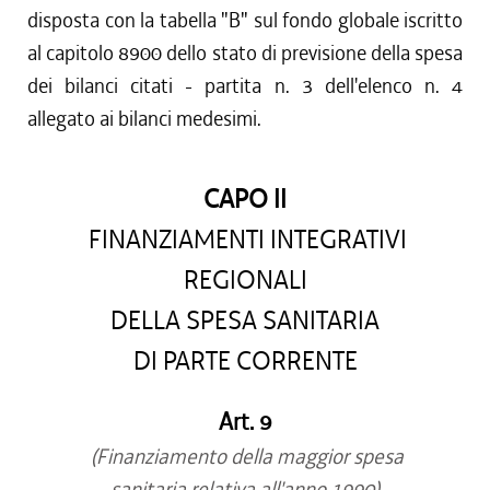
disposta con la tabella "B" sul fondo globale iscritto
al capitolo 8900 dello stato di previsione della spesa
dei bilanci citati - partita n. 3 dell'elenco n. 4
allegato ai bilanci medesimi.
CAPO II
FINANZIAMENTI INTEGRATIVI
REGIONALI
DELLA SPESA SANITARIA
DI PARTE CORRENTE
Art. 9
(Finanziamento della maggior spesa
sanitaria relativa all'anno 1990)