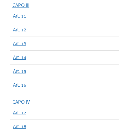
CAPO III
Art. 11
Art. 12
Art. 13
Art. 14
Art. 15
Art. 16
CAPO IV
Art. 17
Art. 18