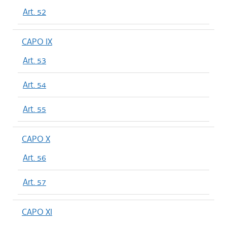
Art. 52
CAPO IX
Art. 53
Art. 54
Art. 55
CAPO X
Art. 56
Art. 57
CAPO XI