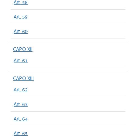
Art. 58
Art. 59
Art. 60
CAPO XII
Art. 61
CAPO XIII
Art. 62
Art. 63
Art. 64
Art. 65