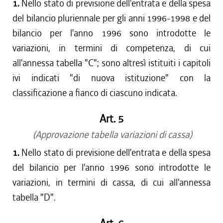
1.
Nello stato di previsione dell'entrata e della spesa
del bilancio pluriennale per gli anni 1996-1998 e del
bilancio per l'anno 1996 sono introdotte le
variazioni, in termini di competenza, di cui
all'annessa tabella "C"; sono altresì istituiti i capitoli
ivi indicati "di nuova istituzione" con la
classificazione a fianco di ciascuno indicata.
Art. 5
(Approvazione tabella variazioni di cassa)
1.
Nello stato di previsione dell'entrata e della spesa
del bilancio per l'anno 1996 sono introdotte le
variazioni, in termini di cassa, di cui all'annessa
tabella "D".