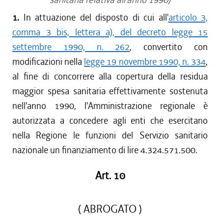
1.
In attuazione del disposto di cui all'
articolo 3,
comma 3 bis, lettera a), del decreto legge 15
settembre 1990, n. 262
, convertito con
modificazioni nella
legge 19 novembre 1990, n. 334
,
al fine di concorrere alla copertura della residua
maggior spesa sanitaria effettivamente sostenuta
nell'anno 1990, l'Amministrazione regionale è
autorizzata a concedere agli enti che esercitano
nella Regione le funzioni del Servizio sanitario
nazionale un finanziamento di lire 4.324.571.500.
Art. 10
( ABROGATO )