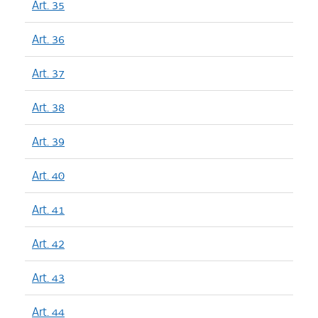
Art. 35
Art. 36
Art. 37
Art. 38
Art. 39
Art. 40
Art. 41
Art. 42
Art. 43
Art. 44