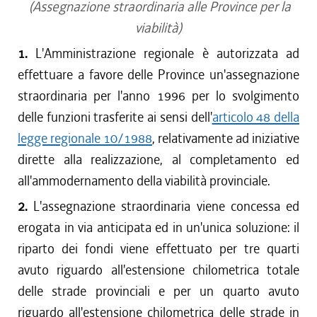
(Assegnazione straordinaria alle Province per la
viabilità)
1.
L'Amministrazione regionale è autorizzata ad
effettuare a favore delle Province un'assegnazione
straordinaria per l'anno 1996 per lo svolgimento
delle funzioni trasferite ai sensi dell'
articolo 48 della
legge regionale 10/1988
, relativamente ad iniziative
dirette alla realizzazione, al completamento ed
all'ammodernamento della viabilità provinciale.
2.
L'assegnazione straordinaria viene concessa ed
erogata in via anticipata ed in un'unica soluzione: il
riparto dei fondi viene effettuato per tre quarti
avuto riguardo all'estensione chilometrica totale
delle strade provinciali e per un quarto avuto
riguardo all'estensione chilometrica delle strade in