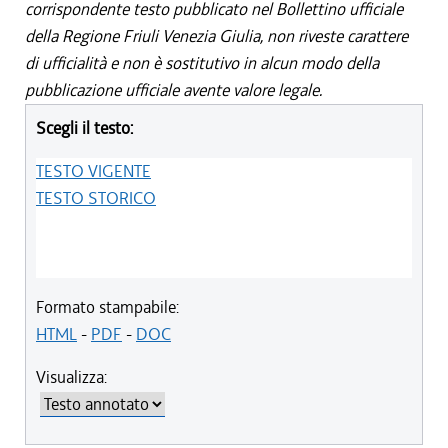
corrispondente testo pubblicato nel Bollettino ufficiale
della Regione Friuli Venezia Giulia, non riveste carattere
di ufficialità e non è sostitutivo in alcun modo della
pubblicazione ufficiale avente valore legale.
Scegli il testo:
TESTO VIGENTE
TESTO STORICO
Formato stampabile:
HTML
-
PDF
-
DOC
Visualizza: