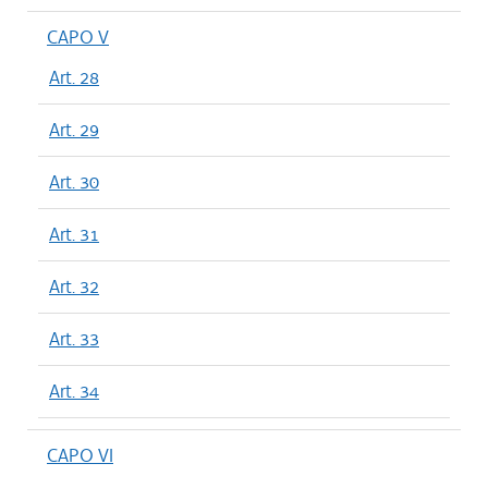
CAPO V
Art. 28
Art. 29
Art. 30
Art. 31
Art. 32
Art. 33
Art. 34
CAPO VI