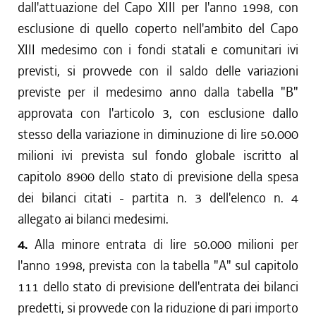
dall'attuazione del Capo XIII per l'anno 1998, con
esclusione di quello coperto nell'ambito del Capo
XIII medesimo con i fondi statali e comunitari ivi
previsti, si provvede con il saldo delle variazioni
previste per il medesimo anno dalla tabella "B"
approvata con l'articolo 3, con esclusione dallo
stesso della variazione in diminuzione di lire 50.000
milioni ivi prevista sul fondo globale iscritto al
capitolo 8900 dello stato di previsione della spesa
dei bilanci citati - partita n. 3 dell'elenco n. 4
allegato ai bilanci medesimi.
4.
Alla minore entrata di lire 50.000 milioni per
l'anno 1998, prevista con la tabella "A" sul capitolo
111 dello stato di previsione dell'entrata dei bilanci
predetti, si provvede con la riduzione di pari importo