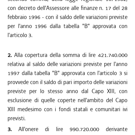
con decreto dell'Assessore alle finanze n. 17 del 28
febbraio 1996 - con il saldo delle variazioni previste
per l'anno 1996 dalla tabella "B" approvata con
l'articolo 3.
2.
Alla copertura della somma di lire 421.740.000
relativa al saldo delle variazioni previste per l'anno
1997 dalla tabella "B" approvata con l'articolo 3 si
provvede con il saldo di pari importo delle variazioni
previste per lo stesso anno dal Capo XIII, con
esclusione di quelle coperte nell'ambito del Capo
XIII medesimo con i fondi statali e comunitari ivi
previsti.
3.
All'onere di lire 990.720.000 derivante