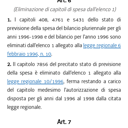
Art. 6
(Eliminazione di capitoli di spesa dall'elenco 1)
1.
I capitoli 408, 4761 e 5431 dello stato di
previsione della spesa del bilancio pluriennale per gli
anni 1996-1998 e del bilancio per l'anno 1996 sono
eliminati dall'elenco 1 allegato alla
legge regionale 6
febbraio 1996, n. 10
.
2.
Il capitolo 7856 del precitato stato di previsione
della spesa è eliminato dall'elenco 1 allegato alla
legge regionale 10/1996
, ferma restando a carico
del capitolo medesimo l'autorizzazione di spesa
disposta per gli anni dal 1996 al 1998 dalla citata
legge regionale.
Art. 7