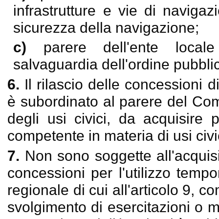
infrastrutture e vie di navigaz
sicurezza della navigazione;
c)
parere dell'ente locale
salvaguardia dell'ordine pubbli
6.
Il rilascio delle concessioni 
è subordinato al parere del Com
degli usi civici, da acquisire p
competente in materia di usi civi
7.
Non sono soggette all'acquis
concessioni per l'utilizzo tem
regionale di cui all'articolo 9, c
svolgimento di esercitazioni o ma