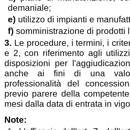
demaniale;
e)
utilizzo di impianti e manufatt
f)
somministrazione di prodotti l
3.
Le procedure, i termini, i crite
e 2, con riferimento agli utilizz
disposizioni per l'aggiudicazio
anche ai fini di una valor
professionalità del concessio
previo parere della competente
mesi dalla data di entrata in vig
Note: