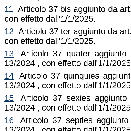
11
Articolo 37 bis aggiunto da art
con effetto dall'1/1/2025.
12
Articolo 37 ter aggiunto da art
con effetto dall'1/1/2025.
13
Articolo 37 quater aggiunto 
13/2024 , con effetto dall'1/1/2025
14
Articolo 37 quinquies aggiunt
13/2024 , con effetto dall'1/1/2025
15
Articolo 37 sexies aggiunto 
13/2024 , con effetto dall'1/1/2025
16
Articolo 37 septies aggiunto
13/2024 , con effetto dall'1/1/2025