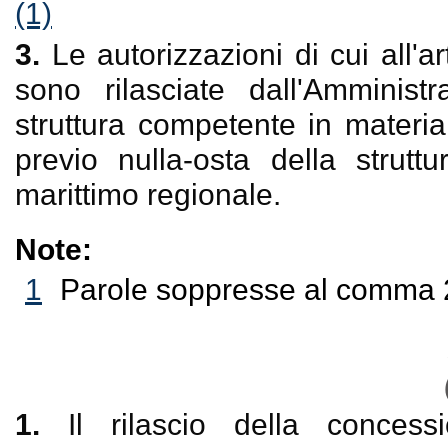
(1)
3.
Le autorizzazioni di cui all'
sono rilasciate dall'Amminist
struttura competente in materia 
previo nulla-osta della strut
marittimo regionale.
Note:
1
Parole soppresse al comma 2
1.
Il rilascio della concess