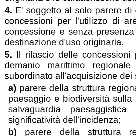
4.
E' soggetto al solo parere di c
concessioni per l'utilizzo di a
concessione e senza presenza d
destinazione d'uso originaria.
5.
Il rilascio delle concessioni
demanio marittimo regionale
subordinato all'acquisizione dei 
a)
parere della struttura regio
paesaggio e biodiversità sulla c
salvaguardia paesaggistica
significatività dell'incidenza;
b)
parere della struttura 