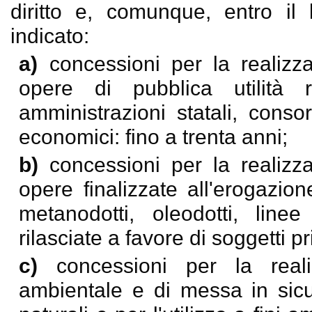
diritto e, comunque, entro il
indicato:
a)
concessioni per la realizza
opere di pubblica utilità r
amministrazioni statali, conso
economici: fino a trenta anni;
b)
concessioni per la realizza
opere finalizzate all'erogazione
metanodotti, oleodotti, linee
rilasciate a favore di soggetti pr
c)
concessioni per la reali
ambientale e di messa in sicur