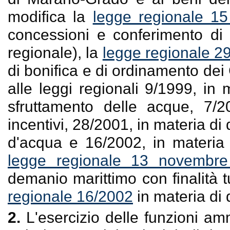
modifica la
legge regionale 15
concessioni e conferimento di 
regionale), la
legge regionale 29
di bonifica e di ordinamento dei
alle leggi regionali 9/1999, in 
sfruttamento delle acque, 7/20
incentivi, 28/2001, in materia di
d'acqua e 16/2002, in materia 
legge regionale 13 novembre
demanio marittimo con finalità tu
regionale 16/2002
in materia di 
2.
L'esercizio delle funzioni am