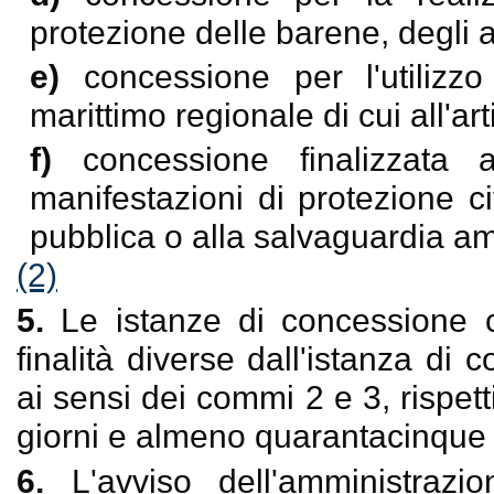
protezione delle barene, degli ar
e)
concessione per l'utiliz
marittimo regionale di cui all'a
f)
concessione finalizzata 
manifestazioni di protezione ci
pubblica o alla salvaguardia am
(2)
5.
Le istanze di concessione co
finalità diverse dall'istanza di
ai sensi dei commi 2 e 3, rispet
giorni e almeno quarantacinque 
6.
L'avviso dell'amministraz