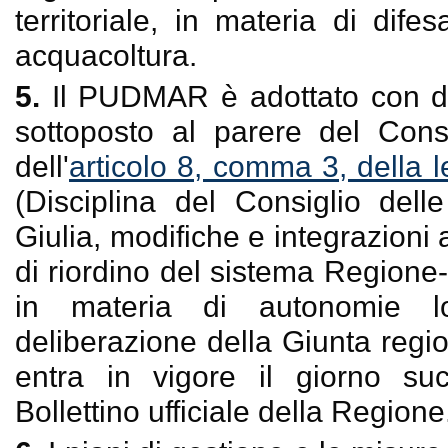
territoriale, in materia di di
acquacoltura.
5.
Il PUDMAR è adottato con de
sottoposto al parere del Consi
dell'
articolo 8, comma 3, della 
(Disciplina del Consiglio dell
Giulia, modifiche e integrazioni 
di riordino del sistema Regione
in materia di autonomie l
deliberazione della Giunta regi
entra in vigore il giorno su
Bollettino ufficiale della Regione