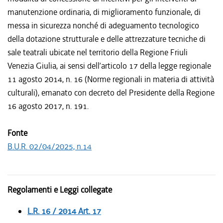
manutenzione ordinaria, di miglioramento funzionale, di
messa in sicurezza nonché di adeguamento tecnologico
della dotazione strutturale e delle attrezzature tecniche di
sale teatrali ubicate nel territorio della Regione Friuli
Venezia Giulia, ai sensi dell’articolo 17 della legge regionale
11 agosto 2014, n. 16 (Norme regionali in materia di attività
culturali), emanato con decreto del Presidente della Regione
16 agosto 2017, n. 191.
Fonte
B.U.R. 02/04/2025, n.14
Regolamenti e Leggi collegate
L.R. 16 / 2014 Art. 17