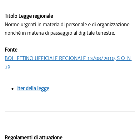
Titolo Legge regionale
Norme urgenti in materia di personale e di organizzazione
nonchè in materia di passaggio al digitale terrestre.
Fonte
BOLLETTINO UFFICIALE REGIONALE 13/08/2010, S.O. N.
19
Iter della legge
Regolamenti di attuazione