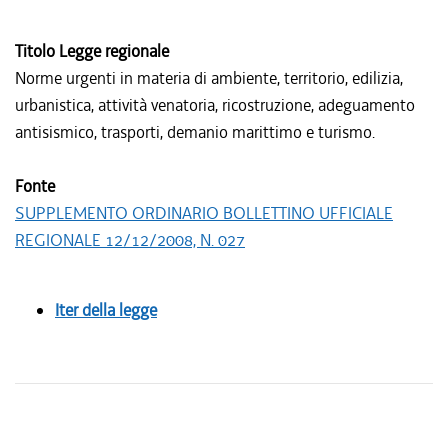
Titolo Legge regionale
Norme urgenti in materia di ambiente, territorio, edilizia,
urbanistica, attività venatoria, ricostruzione, adeguamento
antisismico, trasporti, demanio marittimo e turismo.
Fonte
SUPPLEMENTO ORDINARIO BOLLETTINO UFFICIALE
REGIONALE 12/12/2008, N. 027
Iter della legge