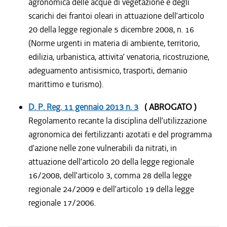
agronomica delle acque di vegetazione e degli
scarichi dei frantoi oleari in attuazione dell’articolo
20 della legge regionale 5 dicembre 2008, n. 16
(Norme urgenti in materia di ambiente, territorio,
edilizia, urbanistica, attivita’ venatoria, ricostruzione,
adeguamento antisismico, trasporti, demanio
marittimo e turismo).
D. P. Reg.
11 gennaio 2013
n. 3
( ABROGATO )
Regolamento recante la disciplina dell’utilizzazione
agronomica dei fertilizzanti azotati e del programma
d’azione nelle zone vulnerabili da nitrati, in
attuazione dell’articolo 20 della legge regionale
16/2008, dell’articolo 3, comma 28 della legge
regionale 24/2009 e dell’articolo 19 della legge
regionale 17/2006.