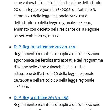
zone vulnerabili da nitrati, in attuazione dell’articolo
20 della legge regionale 16/2008, dell’articolo 3,
comma 28 della legge regionale 24/2009 e
dell’articolo 19 della legge regionale 17/2006,
emanato con decreto del Presidente della Regione
30 settembre 2022, n. 119.
D. P. Reg.
30 settembre 2022
n. 119
Regolamento recante la disciplina dell’utilizzazione
agronomica dei fertilizzanti azotati e del Programma
d’azione nelle zone vulnerabili da nitrati, in
attuazione dell’articolo 20 della legge regionale
16/2008 e dell’articolo 19 della legge regionale
17/2006.
D. P. Reg.
4 ottobre 2018
n. 198
Regolamento recante la disciplina dell’utilizzazione