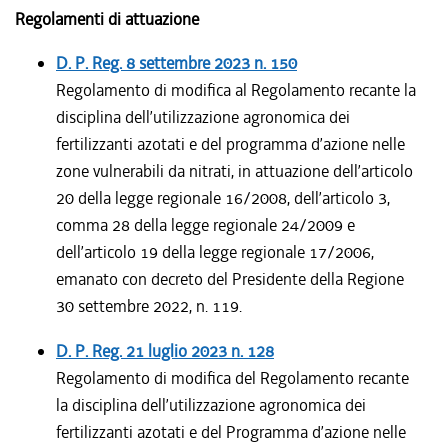
Regolamenti di attuazione
D. P. Reg.
8 settembre 2023
n. 150
Regolamento di modifica al Regolamento recante la
disciplina dell’utilizzazione agronomica dei
fertilizzanti azotati e del programma d’azione nelle
zone vulnerabili da nitrati, in attuazione dell’articolo
20 della legge regionale 16/2008, dell’articolo 3,
comma 28 della legge regionale 24/2009 e
dell’articolo 19 della legge regionale 17/2006,
emanato con decreto del Presidente della Regione
30 settembre 2022, n. 119.
D. P. Reg.
21 luglio 2023
n. 128
Regolamento di modifica del Regolamento recante
la disciplina dell’utilizzazione agronomica dei
fertilizzanti azotati e del Programma d’azione nelle