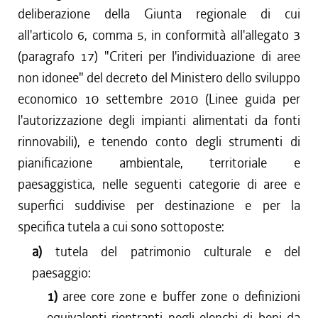
deliberazione della Giunta regionale di cui
all'articolo 6, comma 5, in conformità all'allegato 3
(paragrafo 17) "Criteri per l'individuazione di aree
non idonee" del decreto del Ministero dello sviluppo
economico 10 settembre 2010 (Linee guida per
l'autorizzazione degli impianti alimentati da fonti
rinnovabili), e tenendo conto degli strumenti di
pianificazione ambientale, territoriale e
paesaggistica, nelle seguenti categorie di aree e
superfici suddivise per destinazione e per la
specifica tutela a cui sono sottoposte:
a)
tutela del patrimonio culturale e del
paesaggio:
1)
aree core zone e buffer zone o definizioni
equivalenti rientranti negli elenchi di beni da