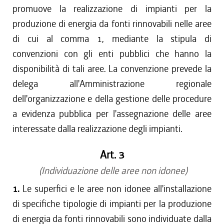
promuove la realizzazione di impianti per la
produzione di energia da fonti rinnovabili nelle aree
di cui al comma 1, mediante la stipula di
convenzioni con gli enti pubblici che hanno la
disponibilità di tali aree. La convenzione prevede la
delega all'Amministrazione regionale
dell'organizzazione e della gestione delle procedure
a evidenza pubblica per l'assegnazione delle aree
interessate dalla realizzazione degli impianti.
Art. 3
(Individuazione delle aree non idonee)
1.
Le superfici e le aree non idonee all'installazione
di specifiche tipologie di impianti per la produzione
di energia da fonti rinnovabili sono individuate dalla