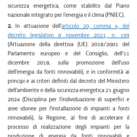
sicurezza energetica, come stabilito dal Piano
nazionale integrato per l'energia e il clima (PNIEC).
2.
In attuazione dell'
articolo 20, comma 4, del
decreto legislativo 8 novembre 2021, n. 199
(Attuazione della direttiva (UE) 2018/2001 del
Parlamento europeo e del Consiglio, dell'11
dicembre 2018, sulla promozione dell'uso
dell'energia da fonti rinnovabili), e in conformità ai
principi e ai criteri definiti dal decreto del Ministero
dell'ambiente e della sicurezza energetica 21 giugno
2024 (Disciplina per l'individuazione di superfici e
aree idonee per l'installazione di impianti a fonti
rinnovabili), la Regione, al fine di accelerare il
processo di realizzazione degli impianti per la
produzione di energia da fonti rinnovabili e