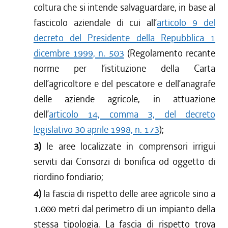
coltura che si intende salvaguardare, in base al
fascicolo aziendale di cui all’
articolo 9 del
decreto del Presidente della Repubblica 1
dicembre 1999, n. 503
(Regolamento recante
norme per l’istituzione della Carta
dell’agricoltore e del pescatore e dell’anagrafe
delle aziende agricole, in attuazione
dell’
articolo 14, comma 3, del decreto
legislativo 30 aprile 1998, n. 173
);
3)
le aree localizzate in comprensori irrigui
serviti dai Consorzi di bonifica od oggetto di
riordino fondiario;
4)
la fascia di rispetto delle aree agricole sino a
1.000 metri dal perimetro di un impianto della
stessa tipologia. La fascia di rispetto trova