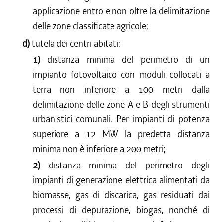
applicazione entro e non oltre la delimitazione
delle zone classificate agricole;
d)
tutela dei centri abitati:
1)
distanza minima del perimetro di un
impianto fotovoltaico con moduli collocati a
terra non inferiore a 100 metri dalla
delimitazione delle zone A e B degli strumenti
urbanistici comunali. Per impianti di potenza
superiore a 12 MW la predetta distanza
minima non è inferiore a 200 metri;
2)
distanza minima del perimetro degli
impianti di generazione elettrica alimentati da
biomasse, gas di discarica, gas residuati dai
processi di depurazione, biogas, nonché di