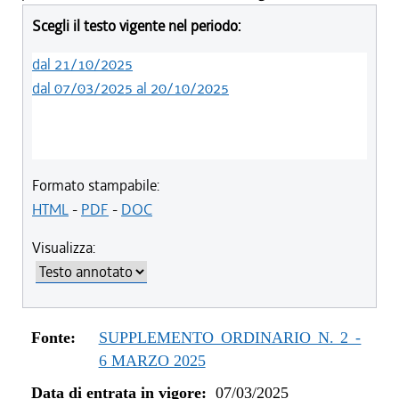
Scegli il testo vigente nel periodo:
dal 21/10/2025
dal 07/03/2025 al 20/10/2025
Formato stampabile:
HTML
-
PDF
-
DOC
Visualizza:
Fonte:
SUPPLEMENTO ORDINARIO N. 2 -
6 MARZO 2025
Data di entrata in vigore:
07/03/2025