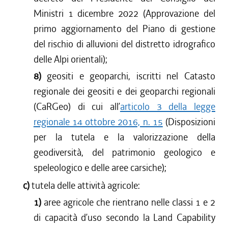
Ministri 1 dicembre 2022 (Approvazione del
primo aggiornamento del Piano di gestione
del rischio di alluvioni del distretto idrografico
delle Alpi orientali);
8)
geositi e geoparchi, iscritti nel Catasto
regionale dei geositi e dei geoparchi regionali
(CaRGeo) di cui all’
articolo 3 della legge
regionale 14 ottobre 2016, n. 15
(Disposizioni
per la tutela e la valorizzazione della
geodiversità, del patrimonio geologico e
speleologico e delle aree carsiche);
c)
tutela delle attività agricole:
1)
aree agricole che rientrano nelle classi 1 e 2
di capacità d’uso secondo la Land Capability