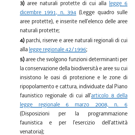
3)
aree naturali protette di cui alla
legge 6
dicembre 1991, n. 394
(Legge quadro sulle
aree protette), e inserite nell’elenco delle aree
naturali protette;
4)
parchi, riserve e aree naturali regionali di cui
alla
legge regionale 42/1996
;
5)
aree che svolgono funzioni determinanti per
la conservazione della biodiversità e aree su cui
insistono le oasi di protezione e le zone di
ripopolamento e cattura, individuate dal Piano
faunistico regionale di cui all’
articolo 8 della
legge regionale 6 marzo 2008, n. 6
(Disposizioni per la programmazione
faunistica e per l’esercizio dell’attività
venatoria);