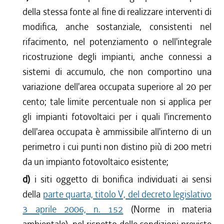
della stessa fonte al fine di realizzare interventi di
modifica, anche sostanziale, consistenti nel
rifacimento, nel potenziamento o nell'integrale
ricostruzione degli impianti, anche connessi a
sistemi di accumulo, che non comportino una
variazione dell'area occupata superiore al 20 per
cento; tale limite percentuale non si applica per
gli impianti fotovoltaici per i quali l'incremento
dell'area occupata è ammissibile all'interno di un
perimetro i cui punti non distino più di 200 metri
da un impianto fotovoltaico esistente;
d)
i siti oggetto di bonifica individuati ai sensi
della
parte quarta, titolo V, del decreto legislativo
3 aprile 2006, n. 152
(Norme in materia