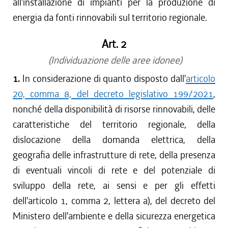
all'installazione di impianti per la produzione di
energia da fonti rinnovabili sul territorio regionale.
Art. 2
(Individuazione delle aree idonee)
1.
In considerazione di quanto disposto dall'
articolo
20, comma 8, del decreto legislativo 199/2021
,
nonché della disponibilità di risorse rinnovabili, delle
caratteristiche del territorio regionale, della
dislocazione della domanda elettrica, della
geografia delle infrastrutture di rete, della presenza
di eventuali vincoli di rete e del potenziale di
sviluppo della rete, ai sensi e per gli effetti
dell'articolo 1, comma 2, lettera a), del decreto del
Ministero dell'ambiente e della sicurezza energetica