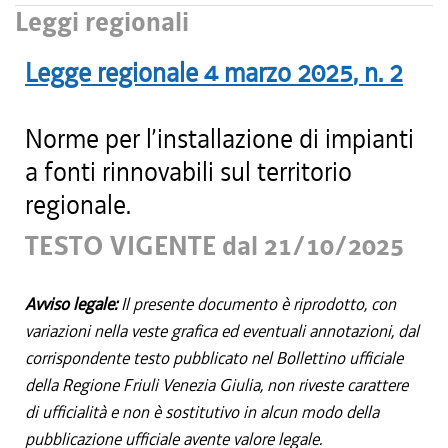
Leggi regionali
Legge regionale
4 marzo 2025
, n.
2
Norme per l’installazione di impianti
a fonti rinnovabili sul territorio
regionale.
TESTO VIGENTE dal 21/10/2025
Avviso legale:
Il presente documento è riprodotto, con
variazioni nella veste grafica ed eventuali annotazioni, dal
corrispondente testo pubblicato nel Bollettino ufficiale
della Regione Friuli Venezia Giulia, non riveste carattere
di ufficialità e non è sostitutivo in alcun modo della
pubblicazione ufficiale avente valore legale.