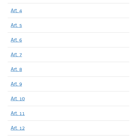
Art. 4
Art. 5
Art. 6
Art. 7
Art. 8
Art. 9
Art. 10
Art. 11
Art. 12