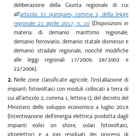
deliberazione della Giunta regionale di cui
all'
articolo 37 quinquies, comma 2, della legge
regionale 21 aprile 2017, n. 10
(Disposizioni in
materia di demanio marittimo regionale,
demanio ferroviario, demanio statale dismesso e
demanio stradale regionale, nonché modifiche
alle leggi regionali 17/2009, 28/2002 e
22/2006).
2.
Nelle zone classificate agricole, l'installazione di
impianti fotovoltaici con moduli collocati a terra di
cui all'articolo 2, comma 1, lettera c), del decreto del
Ministero dello sviluppo economico 4 luglio 2019
(Incentivazione dell'energia elettrica prodotta dagli
impianti eolici on shore, solari fotovoltaici,
idroelettrici e a gas residuati dei processi di