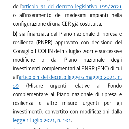
dell'
articolo 31 del decreto legislativo 199/2021
o all'inserimento dei medesimi impianti nella
configurazione di una CER già costituita;
b)
sia finanziata dal Piano nazionale di ripresa e
resilienza (PNRR) approvato con decisione del
Consiglio ECOFIN del 13 luglio 2021 e successive
modifiche o dal Piano nazionale degli
investimenti complementari al PNRR (PNC) di cui
all'
articolo 1 del decreto legge 6 maggio 2021, n.
59
(Misure urgenti relative al Fondo
complementare al Piano nazionale di ripresa e
resilienza e altre misure urgenti per gli
investimenti), convertito con modificazioni dalla
legge 1 luglio 2021, n. 101
.