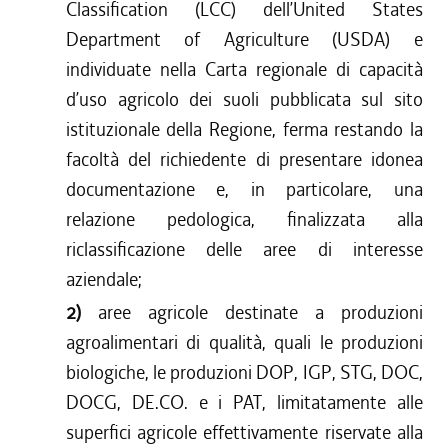
Classification (LCC) dell’United States
Department of Agriculture (USDA) e
individuate nella Carta regionale di capacità
d’uso agricolo dei suoli pubblicata sul sito
istituzionale della Regione, ferma restando la
facoltà del richiedente di presentare idonea
documentazione e, in particolare, una
relazione pedologica, finalizzata alla
riclassificazione delle aree di interesse
aziendale;
2)
aree agricole destinate a produzioni
agroalimentari di qualità, quali le produzioni
biologiche, le produzioni DOP, IGP, STG, DOC,
DOCG, DE.CO. e i PAT, limitatamente alle
superfici agricole effettivamente riservate alla