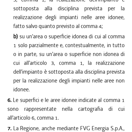
sottoposta alla disciplina prevista per la
realizzazione degli impianti nelle aree idonee,
fatto salvo quanto previsto al comma 4;
b)
su un'area o superficie idonea di cui al comma
1 solo parzialmente e, contestualmente, in tutto
o in parte, su un'area o superficie non idonea di
cui all'articolo 3, comma 1, la realizzazione
dell'impianto è sottoposta alla disciplina prevista
per la realizzazione degli impianti nelle aree non
idonee.
6.
Le superfici e le aree idonee indicate al comma 1
sono rappresentate nella cartografia di cui
all'articolo 6, comma 1.
7.
La Regione, anche mediante FVG Energia S.p.A.,