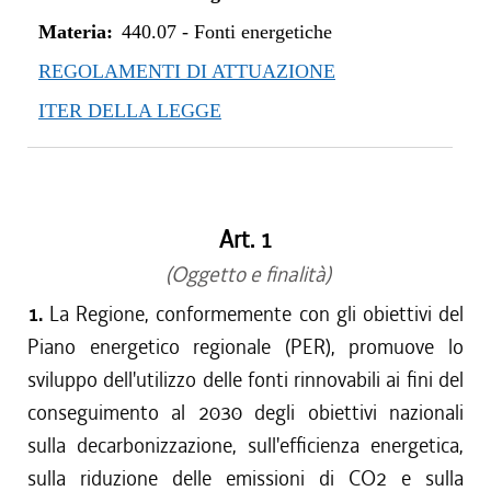
Materia:
440.07
-
Fonti energetiche
REGOLAMENTI DI ATTUAZIONE
ITER DELLA LEGGE
Art. 1
(Oggetto e finalità)
1.
La Regione, conformemente con gli obiettivi del
Piano energetico regionale (PER), promuove lo
sviluppo dell'utilizzo delle fonti rinnovabili ai fini del
conseguimento al 2030 degli obiettivi nazionali
sulla decarbonizzazione, sull'efficienza energetica,
sulla riduzione delle emissioni di CO2 e sulla