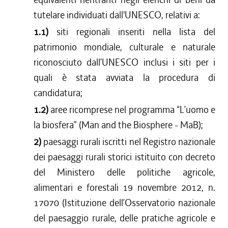
tutelare individuati dall'UNESCO, relativi a:
1.1)
siti regionali inseriti nella lista del
patrimonio mondiale, culturale e naturale
riconosciuto dall’UNESCO inclusi i siti per i
quali è stata avviata la procedura di
candidatura;
1.2)
aree ricomprese nel programma “L’uomo e
la biosfera” (Man and the Biosphere - MaB);
2)
paesaggi rurali iscritti nel Registro nazionale
dei paesaggi rurali storici istituito con decreto
del Ministero delle politiche agricole,
alimentari e forestali 19 novembre 2012, n.
17070 (Istituzione dell’Osservatorio nazionale
del paesaggio rurale, delle pratiche agricole e