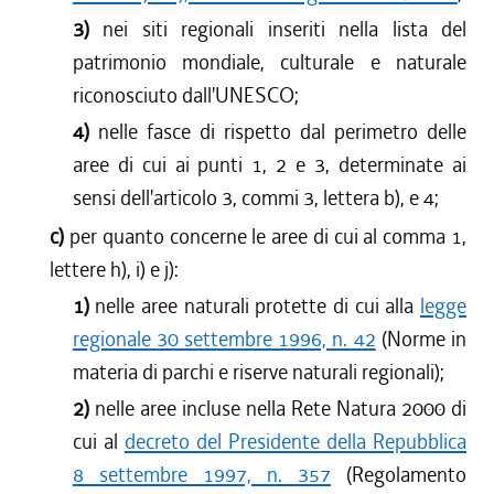
3)
nei siti regionali inseriti nella lista del
patrimonio mondiale, culturale e naturale
riconosciuto dall'UNESCO;
4)
nelle fasce di rispetto dal perimetro delle
aree di cui ai punti 1, 2 e 3, determinate ai
sensi dell'articolo 3, commi 3, lettera b), e 4;
c)
per quanto concerne le aree di cui al comma 1,
lettere h), i) e j):
1)
nelle aree naturali protette di cui alla
legge
regionale 30 settembre 1996, n. 42
(Norme in
materia di parchi e riserve naturali regionali);
2)
nelle aree incluse nella Rete Natura 2000 di
cui al
decreto del Presidente della Repubblica
8 settembre 1997, n. 357
(Regolamento