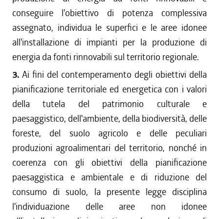
conseguire l'obiettivo di potenza complessiva
assegnato, individua le superfici e le aree idonee
all'installazione di impianti per la produzione di
energia da fonti rinnovabili sul territorio regionale.
3.
Ai fini del contemperamento degli obiettivi della
pianificazione territoriale ed energetica con i valori
della tutela del patrimonio culturale e
paesaggistico, dell'ambiente, della biodiversità, delle
foreste, del suolo agricolo e delle peculiari
produzioni agroalimentari del territorio, nonché in
coerenza con gli obiettivi della pianificazione
paesaggistica e ambientale e di riduzione del
consumo di suolo, la presente legge disciplina
l'individuazione delle aree non idonee