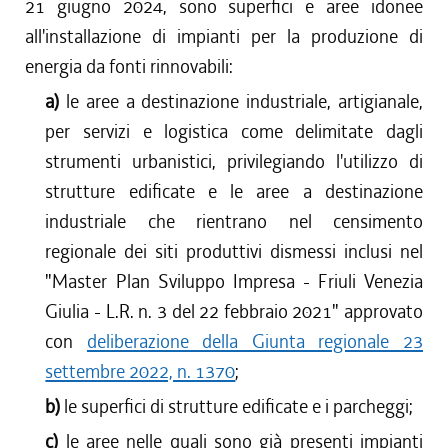
21 giugno 2024, sono superfici e aree idonee
all'installazione di impianti per la produzione di
energia da fonti rinnovabili:
a)
le aree a destinazione industriale, artigianale,
per servizi e logistica come delimitate dagli
strumenti urbanistici, privilegiando l'utilizzo di
strutture edificate e le aree a destinazione
industriale che rientrano nel censimento
regionale dei siti produttivi dismessi inclusi nel
"Master Plan Sviluppo Impresa - Friuli Venezia
Giulia - L.R. n. 3 del 22 febbraio 2021" approvato
con
deliberazione della Giunta regionale 23
settembre 2022, n. 1370
;
b)
le superfici di strutture edificate e i parcheggi;
c)
le aree nelle quali sono già presenti impianti