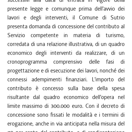
presente legge e comunque prima dell'avvio dei
lavori e degli interventi, il Comune di Sutrio
presenta domanda di concessione del contributo al
Servizio competente in materia di turismo,
corredata di una relazione illustrativa, di un quadro
economico degli interventi da realizzare, di un
cronoprogramma comprensivo delle fasi di
progettazione e di esecuzione dei lavori, nonché dei
connessi adempimenti finanziari. L'importo del
contributo è concesso sulla base della spesa
risultante dal quadro economico dell'opera nel
limite massimo di 300.000 euro. Con il decreto di
concessione sono fissati le modalità e i termini di
erogazione, anche in via anticipata nella misura del