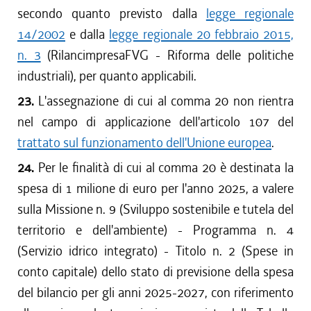
secondo quanto previsto dalla
legge regionale
14/2002
e dalla
legge regionale 20 febbraio 2015,
n. 3
(RilancimpresaFVG - Riforma delle politiche
industriali), per quanto applicabili.
23.
L'assegnazione di cui al comma 20 non rientra
nel campo di applicazione dell'articolo 107 del
trattato sul funzionamento dell'Unione europea
.
24.
Per le finalità di cui al comma 20 è destinata la
spesa di 1 milione di euro per l'anno 2025, a valere
sulla Missione n. 9 (Sviluppo sostenibile e tutela del
territorio e dell'ambiente) - Programma n. 4
(Servizio idrico integrato) - Titolo n. 2 (Spese in
conto capitale) dello stato di previsione della spesa
del bilancio per gli anni 2025-2027, con riferimento