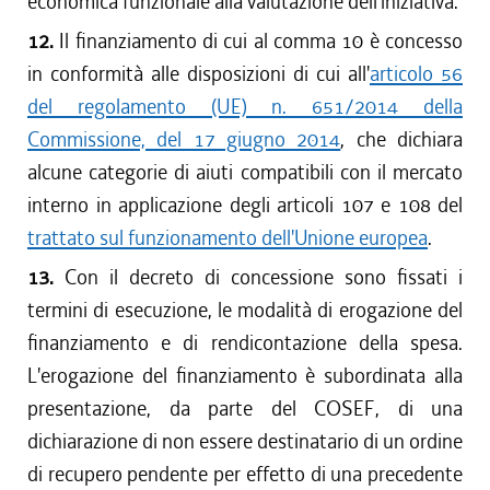
economica funzionale alla valutazione dell'iniziativa.
12.
Il finanziamento di cui al comma 10 è concesso
in conformità alle disposizioni di cui all'
articolo 56
del regolamento (UE) n. 651/2014 della
Commissione, del 17 giugno 2014
, che dichiara
alcune categorie di aiuti compatibili con il mercato
interno in applicazione degli articoli 107 e 108 del
trattato sul funzionamento dell'Unione europea
.
13.
Con il decreto di concessione sono fissati i
termini di esecuzione, le modalità di erogazione del
finanziamento e di rendicontazione della spesa.
L'erogazione del finanziamento è subordinata alla
presentazione, da parte del COSEF, di una
dichiarazione di non essere destinatario di un ordine
di recupero pendente per effetto di una precedente