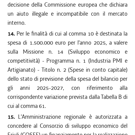
decisione della Commissione europea che dichiara
un aiuto illegale e incompatibile con il mercato
interno.
14.
Per le finalità di cui al comma 10 è destinata la
spesa di 1.500.000 euro per l'anno 2025, a valere
sulla Missione n. 14 (Sviluppo economico e
competitività) - Programma n. 1 (Industria PMI e
Artigianato) - Titolo n. 2 (Spese in conto capitale)
dello stato di previsione della spesa del bilancio per
gli anni 2025-2027, con riferimento alla
corrispondente variazione prevista dalla Tabella B di
cui al comma 61.
15.
L'Amministrazione regionale è autorizzata a
concedere al Consorzio di sviluppo economico del
Friuli (COSEF) un finanziamento per la realizzazione