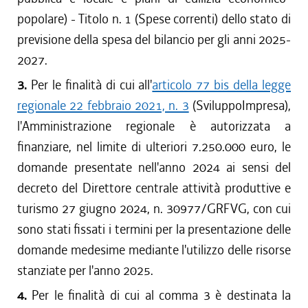
popolare) - Titolo n. 1 (Spese correnti) dello stato di
previsione della spesa del bilancio per gli anni 2025-
2027.
3.
Per le finalità di cui all'
articolo 77 bis della legge
regionale 22 febbraio 2021, n. 3
(SviluppoImpresa),
l'Amministrazione regionale è autorizzata a
finanziare, nel limite di ulteriori 7.250.000 euro, le
domande presentate nell'anno 2024 ai sensi del
decreto del Direttore centrale attività produttive e
turismo 27 giugno 2024, n. 30977/GRFVG, con cui
sono stati fissati i termini per la presentazione delle
domande medesime mediante l'utilizzo delle risorse
stanziate per l'anno 2025.
4.
Per le finalità di cui al comma 3 è destinata la