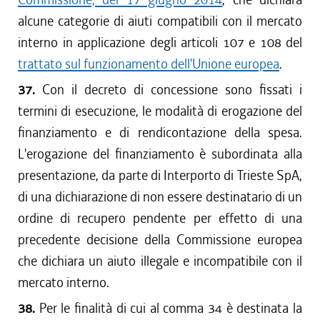
alcune categorie di aiuti compatibili con il mercato
interno in applicazione degli articoli 107 e 108 del
trattato sul funzionamento dell'Unione europea
.
37.
Con il decreto di concessione sono fissati i
termini di esecuzione, le modalità di erogazione del
finanziamento e di rendicontazione della spesa.
L'erogazione del finanziamento è subordinata alla
presentazione, da parte di Interporto di Trieste SpA,
di una dichiarazione di non essere destinatario di un
ordine di recupero pendente per effetto di una
precedente decisione della Commissione europea
che dichiara un aiuto illegale e incompatibile con il
mercato interno.
38.
Per le finalità di cui al comma 34 è destinata la