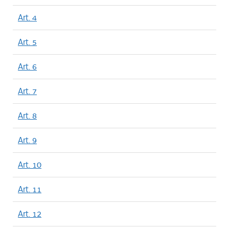
Art. 4
Art. 5
Art. 6
Art. 7
Art. 8
Art. 9
Art. 10
Art. 11
Art. 12