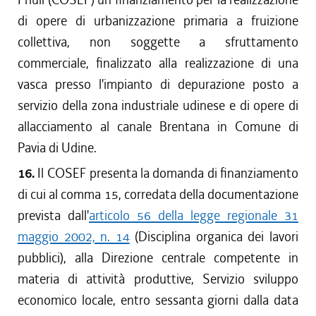
di opere di urbanizzazione primaria a fruizione
collettiva, non soggette a sfruttamento
commerciale, finalizzato alla realizzazione di una
vasca presso l'impianto di depurazione posto a
servizio della zona industriale udinese e di opere di
allacciamento al canale Brentana in Comune di
Pavia di Udine.
16.
Il COSEF presenta la domanda di finanziamento
di cui al comma 15, corredata della documentazione
prevista dall'
articolo 56 della legge regionale 31
maggio 2002, n. 14
(Disciplina organica dei lavori
pubblici), alla Direzione centrale competente in
materia di attività produttive, Servizio sviluppo
economico locale, entro sessanta giorni dalla data