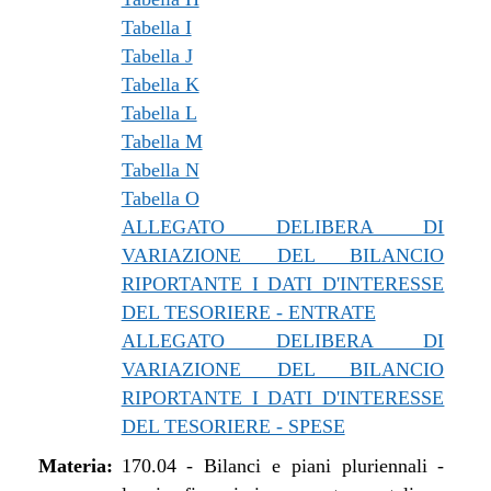
Tabella I
Tabella J
Tabella K
Tabella L
Tabella M
Tabella N
Tabella O
ALLEGATO DELIBERA DI
VARIAZIONE DEL BILANCIO
RIPORTANTE I DATI D'INTERESSE
DEL TESORIERE - ENTRATE
ALLEGATO DELIBERA DI
VARIAZIONE DEL BILANCIO
RIPORTANTE I DATI D'INTERESSE
DEL TESORIERE - SPESE
Materia:
170.04
-
Bilanci e piani pluriennali -