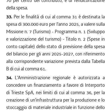
70 per cento del contributo, e di rendicontazione
della spesa.
33.
Per le finalità di cui al comma 31 è destinata la
spesa di 300.000 euro per l'anno 2025, a valere sulla
Missione n. 7 (Turismo) - Programma n. 1 (Sviluppo
e valorizzazione del turismo) - Titolo n. 2 (Spese in
conto capitale) dello stato di previsione della spesa
del bilancio per gli anni 2025-2027, con riferimento
alla corrispondente variazione prevista dalla Tabella
B di cui al comma 61.
34.
L'Amministrazione regionale è autorizzata a
concedere un finanziamento a favore di Interporto
di Trieste SpA, nei limiti di cui al comma 36, per la
creazione di un'infrastruttura per la produzione e lo
stoccaggio di materiale industriale in funzione dello