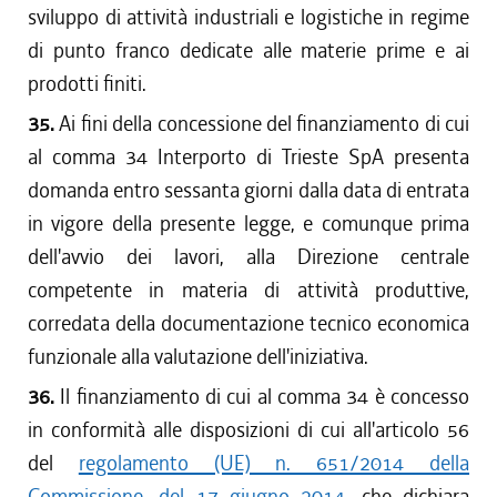
sviluppo di attività industriali e logistiche in regime
di punto franco dedicate alle materie prime e ai
prodotti finiti.
35.
Ai fini della concessione del finanziamento di cui
al comma 34 Interporto di Trieste SpA presenta
domanda entro sessanta giorni dalla data di entrata
in vigore della presente legge, e comunque prima
dell'avvio dei lavori, alla Direzione centrale
competente in materia di attività produttive,
corredata della documentazione tecnico economica
funzionale alla valutazione dell'iniziativa.
36.
Il finanziamento di cui al comma 34 è concesso
in conformità alle disposizioni di cui all'articolo 56
del
regolamento (UE) n. 651/2014 della
Commissione, del 17 giugno 2014
, che dichiara