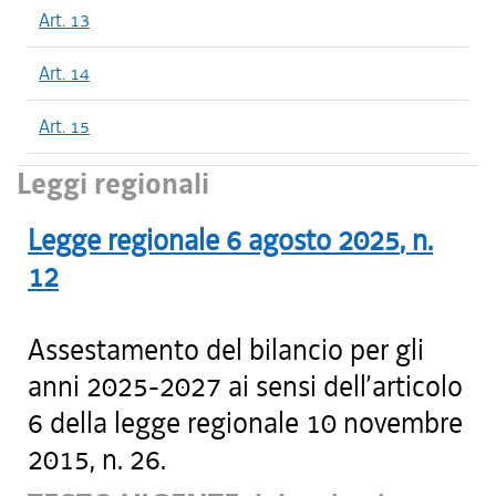
Art. 13
Art. 14
Art. 15
Leggi regionali
Legge regionale
6 agosto 2025
, n.
12
Assestamento del bilancio per gli
anni 2025-2027 ai sensi dell’articolo
6 della legge regionale 10 novembre
2015, n. 26.