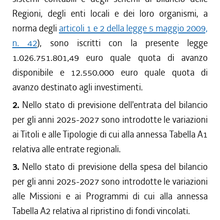
Regioni, degli enti locali e dei loro organismi, a
norma degli
articoli 1 e 2 della legge 5 maggio 2009,
n. 42
), sono iscritti con la presente legge
1.026.751.801,49 euro quale quota di avanzo
disponibile e 12.550.000 euro quale quota di
avanzo destinato agli investimenti.
2.
Nello stato di previsione dell'entrata del bilancio
per gli anni 2025-2027 sono introdotte le variazioni
ai Titoli e alle Tipologie di cui alla annessa Tabella A1
relativa alle entrate regionali.
3.
Nello stato di previsione della spesa del bilancio
per gli anni 2025-2027 sono introdotte le variazioni
alle Missioni e ai Programmi di cui alla annessa
Tabella A2 relativa al ripristino di fondi vincolati.