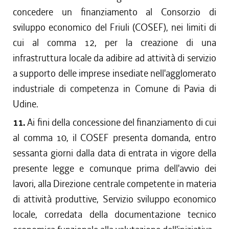
concedere un finanziamento al Consorzio di
sviluppo economico del Friuli (COSEF), nei limiti di
cui al comma 12, per la creazione di una
infrastruttura locale da adibire ad attività di servizio
a supporto delle imprese insediate nell'agglomerato
industriale di competenza in Comune di Pavia di
Udine.
11.
Ai fini della concessione del finanziamento di cui
al comma 10, il COSEF presenta domanda, entro
sessanta giorni dalla data di entrata in vigore della
presente legge e comunque prima dell'avvio dei
lavori, alla Direzione centrale competente in materia
di attività produttive, Servizio sviluppo economico
locale, corredata della documentazione tecnico