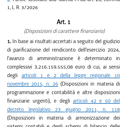
1, L. R. 3/2026
Art. 1
(Disposizioni di carattere finanziario)
1.
In base ai risultati accertati a seguito del giudizio
di parificazione del rendiconto dell'esercizio 2024,
l'avanzo di amministrazione è determinato in
complessivi 3.216.159.555,08 euro di cui, ai sensi
degli
articoli 1 e 2 della legge regionale 10
novembre 2015, n. 26
(Disposizioni in materia di
programmazione e contabilità e altre disposizioni
finanziarie urgenti), e degli
articoli 42 e 50 del
decreto legislativo 23 giugno 2011, n. 118
(Disposizioni in materia di armonizzazione dei
sistemi contabili e degli schemi di bilancio delle