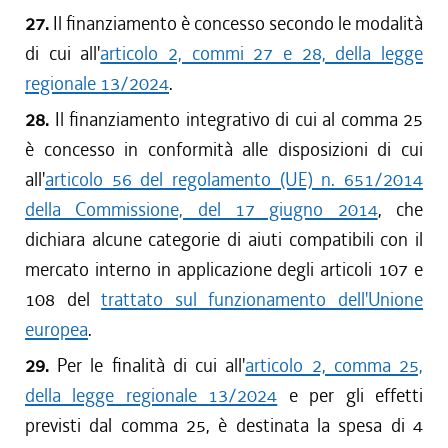
27.
Il finanziamento è concesso secondo le modalità
di cui all'
articolo 2, commi 27 e 28, della legge
regionale 13/2024
.
28.
Il finanziamento integrativo di cui al comma 25
è concesso in conformità alle disposizioni di cui
all'
articolo 56 del regolamento (UE) n. 651/2014
della Commissione, del 17 giugno 2014
, che
dichiara alcune categorie di aiuti compatibili con il
mercato interno in applicazione degli articoli 107 e
108 del
trattato sul funzionamento dell'Unione
europea
.
29.
Per le finalità di cui all'
articolo 2, comma 25,
della legge regionale 13/2024
e per gli effetti
previsti dal comma 25, è destinata la spesa di 4