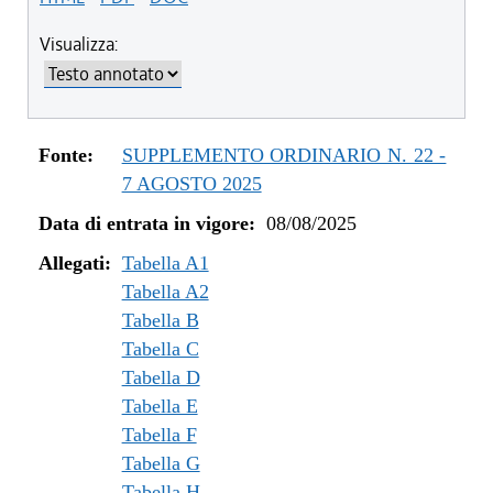
Visualizza:
Fonte:
SUPPLEMENTO ORDINARIO N. 22 -
7 AGOSTO 2025
Data di entrata in vigore:
08/08/2025
Allegati:
Tabella A1
Tabella A2
Tabella B
Tabella C
Tabella D
Tabella E
Tabella F
Tabella G
Tabella H