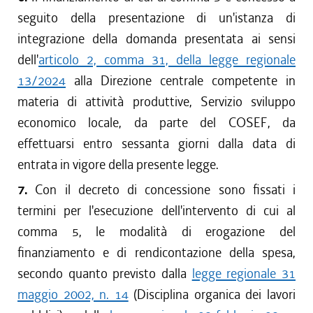
seguito della presentazione di un'istanza di
integrazione della domanda presentata ai sensi
dell'
articolo 2, comma 31, della legge regionale
13/2024
alla Direzione centrale competente in
materia di attività produttive, Servizio sviluppo
economico locale, da parte del COSEF, da
effettuarsi entro sessanta giorni dalla data di
entrata in vigore della presente legge.
7.
Con il decreto di concessione sono fissati i
termini per l'esecuzione dell'intervento di cui al
comma 5, le modalità di erogazione del
finanziamento e di rendicontazione della spesa,
secondo quanto previsto dalla
legge regionale 31
maggio 2002, n. 14
(Disciplina organica dei lavori