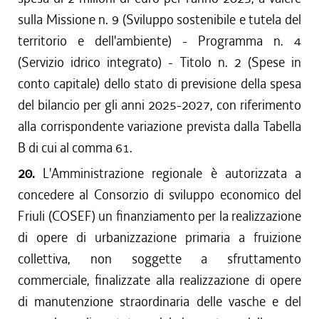
sulla Missione n. 9 (Sviluppo sostenibile e tutela del
territorio e dell'ambiente) - Programma n. 4
(Servizio idrico integrato) - Titolo n. 2 (Spese in
conto capitale) dello stato di previsione della spesa
del bilancio per gli anni 2025-2027, con riferimento
alla corrispondente variazione prevista dalla Tabella
B di cui al comma 61.
20.
L'Amministrazione regionale è autorizzata a
concedere al Consorzio di sviluppo economico del
Friuli (COSEF) un finanziamento per la realizzazione
di opere di urbanizzazione primaria a fruizione
collettiva, non soggette a sfruttamento
commerciale, finalizzate alla realizzazione di opere
di manutenzione straordinaria delle vasche e del