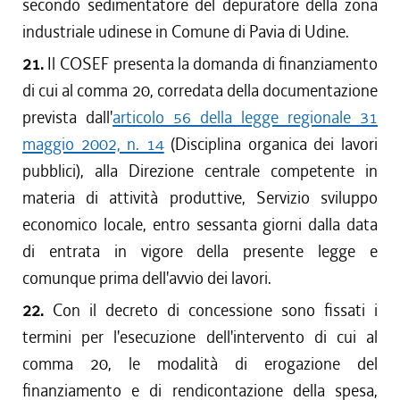
secondo sedimentatore del depuratore della zona
industriale udinese in Comune di Pavia di Udine.
21.
Il COSEF presenta la domanda di finanziamento
di cui al comma 20, corredata della documentazione
prevista dall'
articolo 56 della legge regionale 31
maggio 2002, n. 14
(Disciplina organica dei lavori
pubblici), alla Direzione centrale competente in
materia di attività produttive, Servizio sviluppo
economico locale, entro sessanta giorni dalla data
di entrata in vigore della presente legge e
comunque prima dell'avvio dei lavori.
22.
Con il decreto di concessione sono fissati i
termini per l'esecuzione dell'intervento di cui al
comma 20, le modalità di erogazione del
finanziamento e di rendicontazione della spesa,