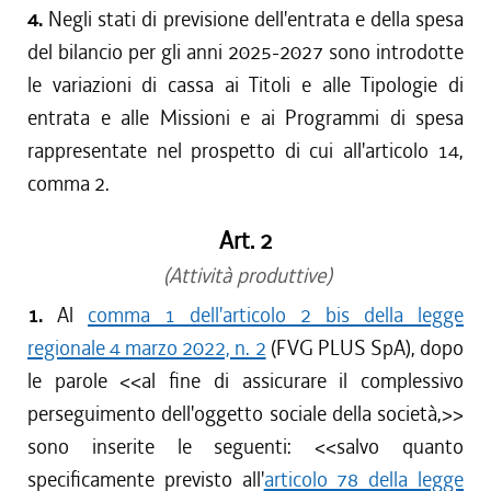
4.
Negli stati di previsione dell'entrata e della spesa
del bilancio per gli anni 2025-2027 sono introdotte
le variazioni di cassa ai Titoli e alle Tipologie di
entrata e alle Missioni e ai Programmi di spesa
rappresentate nel prospetto di cui all'articolo 14,
comma 2.
Art. 2
(Attività produttive)
1.
Al
comma 1 dell'articolo 2 bis della legge
regionale 4 marzo 2022, n. 2
(FVG PLUS SpA), dopo
le parole <<
al fine di assicurare il complessivo
perseguimento dell'oggetto sociale della società,
>>
sono inserite le seguenti: <<
salvo quanto
specificamente previsto all'
articolo 78 della legge