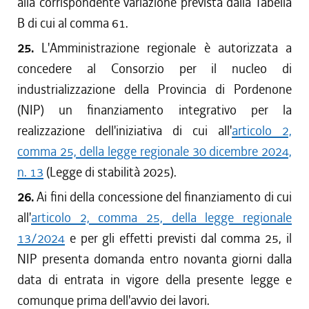
alla corrispondente variazione prevista dalla Tabella
B di cui al comma 61.
25.
L'Amministrazione regionale è autorizzata a
concedere al Consorzio per il nucleo di
industrializzazione della Provincia di Pordenone
(NIP) un finanziamento integrativo per la
realizzazione dell'iniziativa di cui all'
articolo 2,
comma 25, della legge regionale 30 dicembre 2024,
n. 13
(Legge di stabilità 2025).
26.
Ai fini della concessione del finanziamento di cui
all'
articolo 2, comma 25, della legge regionale
13/2024
e per gli effetti previsti dal comma 25, il
NIP presenta domanda entro novanta giorni dalla
data di entrata in vigore della presente legge e
comunque prima dell'avvio dei lavori.