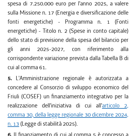
spesa di 7.250.000 euro per l'anno 2025, a valere
sulla Missione n. 17 (Energia e diversificazione delle
fonti energetiche) - Programma n. 1 (Fonti
energetiche) - Titolo n. 2 (Spese in conto capitale)
dello stato di previsione della spesa del bilancio per
gli anni 2025-2027, con riferimento alla
corrispondente variazione prevista dalla Tabella B di
cui al comma 61.
5.
L'Amministrazione regionale è autorizzata a
concedere al Consorzio di sviluppo economico del
Friuli (COSEF) un finanziamento integrativo per la
realizzazione dell'iniziativa di cui all'
articolo 2,
comma 30, della legge regionale 30 dicembre 2024,
n. 13
(Legge di stabilità 2025).
6.
Il finanziamento di cui al comma 5 è concesso a