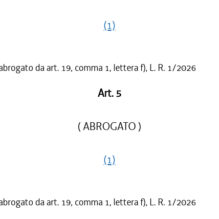
(1)
abrogato da art. 19, comma 1, lettera f), L. R. 1/2026
Art. 5
( ABROGATO )
(1)
abrogato da art. 19, comma 1, lettera f), L. R. 1/2026