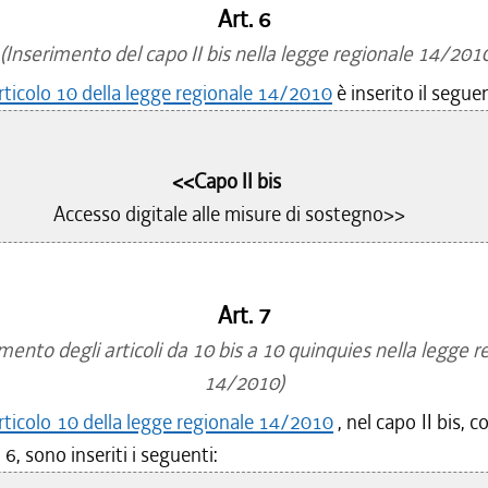
Art. 6
Inserimento del capo II bis nella legge regionale 14/201
rticolo 10 della legge regionale 14/2010
è inserito il segue
<<Capo II bis
Accesso digitale alle misure di sostegno>>
Art. 7
mento degli articoli da 10 bis a 10 quinquies nella legge r
14/2010)
rticolo 10 della legge regionale 14/2010
, nel capo II bis, 
o 6, sono inseriti i seguenti: