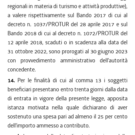
regionali in materia di turismo e attività produttive),
a valere rispettivamente sul Bando 2017 di cui al
decreto n. 1037/PROTUR del 28 aprile 2017 e sul
Bando 2018 di cui al decreto n. 1072/PROTUR del
12 aprile 2018, scaduti o in scadenza alla data del
31 ottobre 2022, sono prorogati al 30 giugno 2023
con provvedimento amministrativo dell'autorità
concedente.
14.
Per le finalità di cui al comma 13 i soggetti
beneficiari presentano entro trenta giorni dalla data
di entrata in vigore della presente legge, apposita
istanza motivata nella quale dichiarano di aver
sostenuto una spesa pari ad almeno il 25 per cento
dell'importo ammesso a contributo.