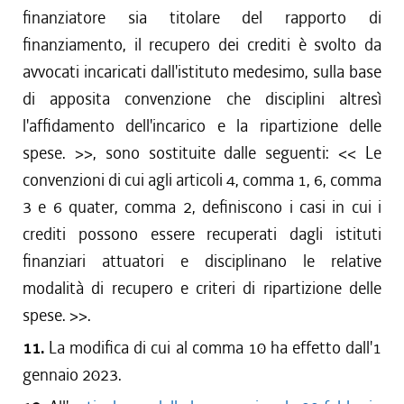
finanziatore sia titolare del rapporto di
finanziamento, il recupero dei crediti è svolto da
avvocati incaricati dall'istituto medesimo, sulla base
di apposita convenzione che disciplini altresì
l'affidamento dell'incarico e la ripartizione delle
spese.
>>, sono sostituite dalle seguenti: <<
Le
convenzioni di cui agli articoli 4, comma 1, 6, comma
3 e 6 quater, comma 2, definiscono i casi in cui i
crediti possono essere recuperati dagli istituti
finanziari attuatori e disciplinano le relative
modalità di recupero e criteri di ripartizione delle
spese.
>>.
11.
La modifica di cui al comma 10 ha effetto dall'1
gennaio 2023.