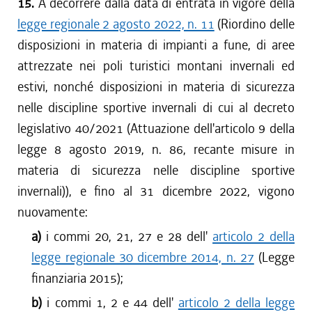
15.
A decorrere dalla data di entrata in vigore della
legge regionale 2 agosto 2022, n. 11
(Riordino delle
disposizioni in materia di impianti a fune, di aree
attrezzate nei poli turistici montani invernali ed
estivi, nonché disposizioni in materia di sicurezza
nelle discipline sportive invernali di cui al decreto
legislativo 40/2021 (Attuazione dell'articolo 9 della
legge 8 agosto 2019, n. 86, recante misure in
materia di sicurezza nelle discipline sportive
invernali)), e fino al 31 dicembre 2022, vigono
nuovamente:
a)
i commi 20, 21, 27 e 28 dell'
articolo 2 della
legge regionale 30 dicembre 2014, n. 27
(Legge
finanziaria 2015);
b)
i commi 1, 2 e 44 dell'
articolo 2 della legge