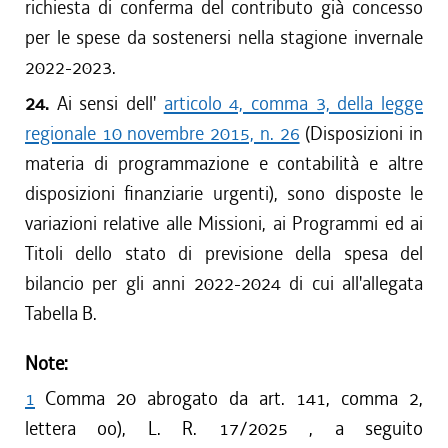
richiesta di conferma del contributo già concesso
per le spese da sostenersi nella stagione invernale
2022-2023.
24.
Ai sensi dell'
articolo 4, comma 3, della legge
regionale 10 novembre 2015, n. 26
(Disposizioni in
materia di programmazione e contabilità e altre
disposizioni finanziarie urgenti), sono disposte le
variazioni relative alle Missioni, ai Programmi ed ai
Titoli dello stato di previsione della spesa del
bilancio per gli anni 2022-2024 di cui all'allegata
Tabella B.
Note:
1
Comma 20 abrogato da art. 141, comma 2,
lettera oo), L. R. 17/2025 , a seguito