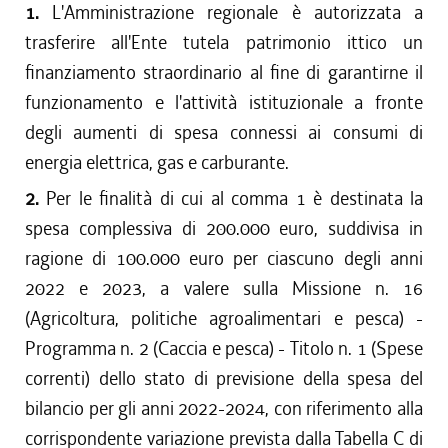
1.
L'Amministrazione regionale è autorizzata a
trasferire all'Ente tutela patrimonio ittico un
finanziamento straordinario al fine di garantirne il
funzionamento e l'attività istituzionale a fronte
degli aumenti di spesa connessi ai consumi di
energia elettrica, gas e carburante.
2.
Per le finalità di cui al comma 1 è destinata la
spesa complessiva di 200.000 euro, suddivisa in
ragione di 100.000 euro per ciascuno degli anni
2022 e 2023, a valere sulla Missione n. 16
(Agricoltura, politiche agroalimentari e pesca) -
Programma n. 2 (Caccia e pesca) - Titolo n. 1 (Spese
correnti) dello stato di previsione della spesa del
bilancio per gli anni 2022-2024, con riferimento alla
corrispondente variazione prevista dalla Tabella C di