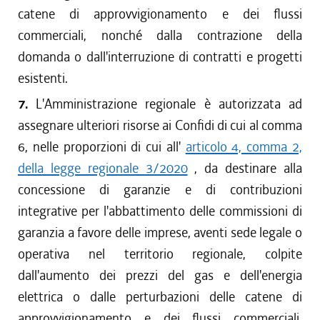
catene di approvvigionamento e dei flussi
commerciali, nonché dalla contrazione della
domanda o dall'interruzione di contratti e progetti
esistenti.
7.
L'Amministrazione regionale è autorizzata ad
assegnare ulteriori risorse ai Confidi di cui al comma
6, nelle proporzioni di cui all'
articolo 4, comma 2,
della legge regionale 3/2020
, da destinare alla
concessione di garanzie e di contribuzioni
integrative per l'abbattimento delle commissioni di
garanzia a favore delle imprese, aventi sede legale o
operativa nel territorio regionale, colpite
dall'aumento dei prezzi del gas e dell'energia
elettrica o dalle perturbazioni delle catene di
approvvigionamento e dei flussi commerciali,