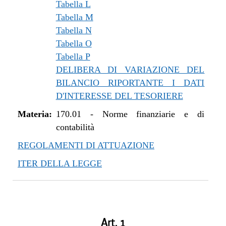
Tabella L
Tabella M
Tabella N
Tabella O
Tabella P
DELIBERA DI VARIAZIONE DEL
BILANCIO RIPORTANTE I DATI
D'INTERESSE DEL TESORIERE
Materia:
170.01
-
Norme finanziarie e di
contabilità
REGOLAMENTI DI ATTUAZIONE
ITER DELLA LEGGE
Art. 1