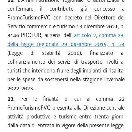
confermare il contributo già concesso a
PromoTurismoFVG con decreto del Direttore del
Servizio commercio e turismo 13 dicembre 2021, n.
3146 PROTUR, ai sensi dell'
articolo 2, comma 23,
della legge regionale 29 dicembre 2015, n. 34
(Legge di stabilità 2016), finalizzato al
cofinanziamento dei servizi di trasporto rivolti ai
turisti che intendono fruire degli impianti di risalita,
per le spese da sostenersi nella stagione invernale
2022-2023.
23.
Per le finalità di cui al comma 22
PromoTurismoFVG presenta alla Direzione centrale
attività produttive e turismo entro trenta giorni
dalla data di entrata in vigore della presente legge,