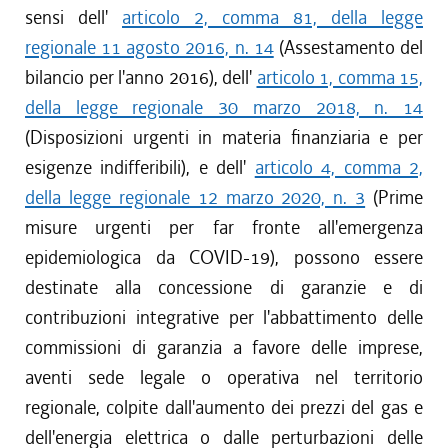
sensi dell'
articolo 2, comma 81, della legge
regionale 11 agosto 2016, n. 14
(Assestamento del
bilancio per l'anno 2016), dell'
articolo 1, comma 15,
della legge regionale 30 marzo 2018, n. 14
(Disposizioni urgenti in materia finanziaria e per
esigenze indifferibili), e dell'
articolo 4, comma 2,
della legge regionale 12 marzo 2020, n. 3
(Prime
misure urgenti per far fronte all'emergenza
epidemiologica da COVID-19), possono essere
destinate alla concessione di garanzie e di
contribuzioni integrative per l'abbattimento delle
commissioni di garanzia a favore delle imprese,
aventi sede legale o operativa nel territorio
regionale, colpite dall'aumento dei prezzi del gas e
dell'energia elettrica o dalle perturbazioni delle