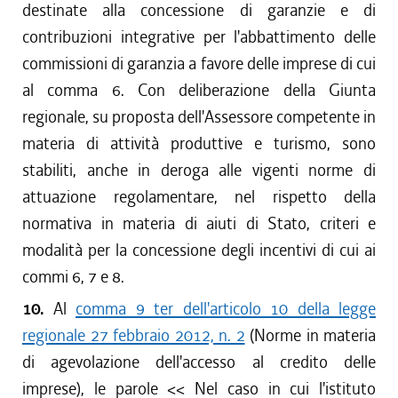
destinate alla concessione di garanzie e di
contribuzioni integrative per l'abbattimento delle
commissioni di garanzia a favore delle imprese di cui
al comma 6. Con deliberazione della Giunta
regionale, su proposta dell'Assessore competente in
materia di attività produttive e turismo, sono
stabiliti, anche in deroga alle vigenti norme di
attuazione regolamentare, nel rispetto della
normativa in materia di aiuti di Stato, criteri e
modalità per la concessione degli incentivi di cui ai
commi 6, 7 e 8.
10.
Al
comma 9 ter dell'articolo 10 della legge
regionale 27 febbraio 2012, n. 2
(Norme in materia
di agevolazione dell'accesso al credito delle
imprese), le parole <<
Nel caso in cui l'istituto