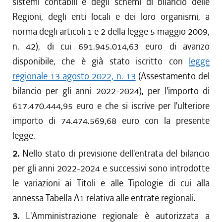
sistemi contabili e degli schemi di bilancio delle
Regioni, degli enti locali e dei loro organismi, a
norma degli articoli 1 e 2 della legge 5 maggio 2009,
n. 42), di cui 691.945.014,63 euro di avanzo
disponibile, che è già stato iscritto con
legge
regionale 13 agosto 2022, n. 13
(Assestamento del
bilancio per gli anni 2022-2024), per l'importo di
617.470.444,95 euro e che si iscrive per l'ulteriore
importo di 74.474.569,68 euro con la presente
legge.
2.
Nello stato di previsione dell'entrata del bilancio
per gli anni 2022-2024 e successivi sono introdotte
le variazioni ai Titoli e alle Tipologie di cui alla
annessa Tabella A1 relativa alle entrate regionali.
3.
L'Amministrazione regionale è autorizzata a