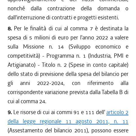
nonché dalla contrazione della domanda o
dall'interruzione di contratti e progetti esistenti.
8.
Per le finalità di cui al comma 7 è destinata la
spesa di 5 milioni di euro per l'anno 2022 a valere
sulla Missione n. 14 (Sviluppo economico e
competitività) - Programma n. 1 (Industria, PMI e
Artigianato) - Titolo n. 2 (Spese in conto capitale)
dello stato di previsione della spesa del bilancio per
gli anni 2022-2024, con riferimento alla
corrispondente variazione prevista dalla Tabella B di
cui al comma 24.
9.
Le risorse di cui ai commi 91 e 111 dell'
articolo 2
della legge regionale 11 agosto 2011, n. 11
(Assestamento del bilancio 2011), possono essere