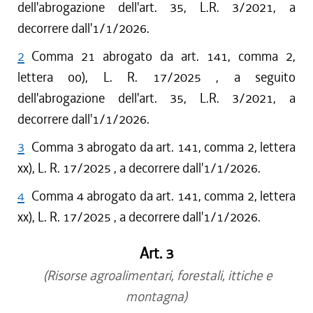
dell'abrogazione dell'art. 35, L.R. 3/2021, a
decorrere dall'1/1/2026.
2
Comma 21 abrogato da art. 141, comma 2,
lettera oo), L. R. 17/2025 , a seguito
dell'abrogazione dell'art. 35, L.R. 3/2021, a
decorrere dall'1/1/2026.
3
Comma 3 abrogato da art. 141, comma 2, lettera
xx), L. R. 17/2025 , a decorrere dall'1/1/2026.
4
Comma 4 abrogato da art. 141, comma 2, lettera
xx), L. R. 17/2025 , a decorrere dall'1/1/2026.
Art. 3
(Risorse agroalimentari, forestali, ittiche e
montagna)