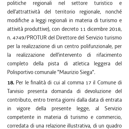
politiche regionali nel settore turistico e
dell'attrattività del territorio regionale, nonché
modifiche a leggi regionali in materia di turismo e
attività produttive), con decreto 11 dicembre 2018,
n. 4749/PROTUR del Direttore del Servizio turismo
per la realizzazione di un centro polifunzionale, per
la realizzazione dell'intervento di rifacimento
completo della pista di atletica leggera del
Polisportivo comunale "Maurizio Siega".
18.
Per le finalità di cui al comma 17 il Comune di
Tarvisio presenta domanda di devoluzione del
contributo, entro trenta giorni dalla data di entrata
in vigore della presente legge, al Servizio
competente in materia di turismo e commercio,
corredata di una relazione illustrativa, di un quadro