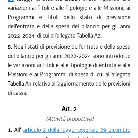
variazioni ai Titoli e alle Tipologie e alle Missioni, ai
Programmi e Titoli dello stato di previsione
dell'entrata e della spesa del bilancio per gli anni
2022-2024, di cui all'allegata Tabella A3.
5.
Negli stati di previsione dell'entrata e della spesa
del bilancio per gli anni 2022-2024 sono introdotte
le variazioni ai Titoli e alle Tipologie di entrata e alle
Missioni e ai Programmi di spesa di cui all'allegata
Tabella A4 relativa all'aggiornamento delle previsioni
di cassa.
Art. 2
(Attività produttive)
1.
All'
articolo 2 della legge regionale 29 dicembre