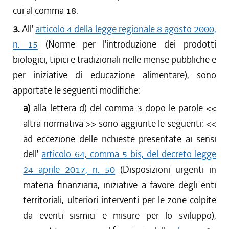
cui al comma 18.
3.
All'
articolo 4 della legge regionale 8 agosto 2000,
n. 15
(Norme per l'introduzione dei prodotti
biologici, tipici e tradizionali nelle mense pubbliche e
per iniziative di educazione alimentare), sono
apportate le seguenti modifiche:
a)
alla lettera d) del comma 3 dopo le parole <<
altra normativa
>> sono aggiunte le seguenti: <<
ad eccezione delle richieste presentate ai sensi
dell'
articolo 64, comma 5 bis, del decreto legge
24 aprile 2017, n. 50
(Disposizioni urgenti in
materia finanziaria, iniziative a favore degli enti
territoriali, ulteriori interventi per le zone colpite
da eventi sismici e misure per lo sviluppo),