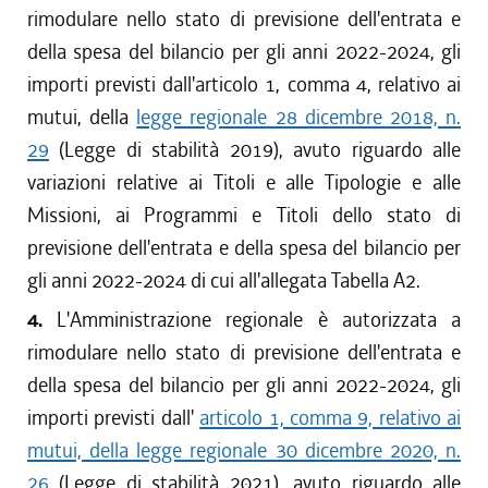
rimodulare nello stato di previsione dell'entrata e
della spesa del bilancio per gli anni 2022-2024, gli
importi previsti dall'articolo 1, comma 4, relativo ai
mutui, della
legge regionale 28 dicembre 2018, n.
29
(Legge di stabilità 2019), avuto riguardo alle
variazioni relative ai Titoli e alle Tipologie e alle
Missioni, ai Programmi e Titoli dello stato di
previsione dell'entrata e della spesa del bilancio per
gli anni 2022-2024 di cui all'allegata Tabella A2.
4.
L'Amministrazione regionale è autorizzata a
rimodulare nello stato di previsione dell'entrata e
della spesa del bilancio per gli anni 2022-2024, gli
importi previsti dall'
articolo 1, comma 9, relativo ai
mutui, della legge regionale 30 dicembre 2020, n.
26
(Legge di stabilità 2021), avuto riguardo alle