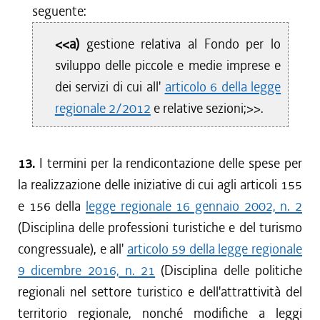
seguente:
<<a)
gestione relativa al Fondo per lo
sviluppo delle piccole e medie imprese e
dei servizi di cui all'
articolo 6 della legge
regionale 2/2012
e relative sezioni;>>.
13.
I termini per la rendicontazione delle spese per
la realizzazione delle iniziative di cui agli articoli 155
e 156 della
legge regionale 16 gennaio 2002, n. 2
(Disciplina delle professioni turistiche e del turismo
congressuale), e all'
articolo 59 della legge regionale
9 dicembre 2016, n. 21
(Disciplina delle politiche
regionali nel settore turistico e dell'attrattività del
territorio regionale, nonché modifiche a leggi