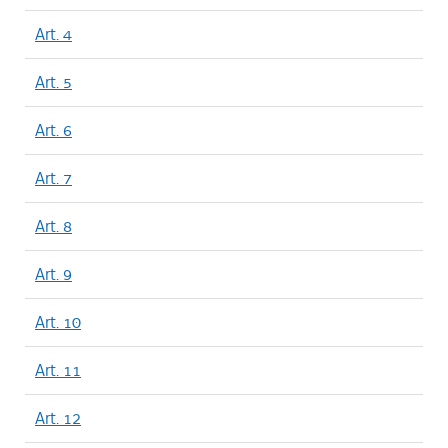
Art. 4
Art. 5
Art. 6
Art. 7
Art. 8
Art. 9
Art. 10
Art. 11
Art. 12