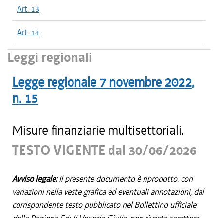
Art. 13
Art. 14
Leggi regionali
Legge regionale
7 novembre 2022
,
n.
15
Misure finanziarie multisettoriali.
TESTO VIGENTE dal 30/06/2026
Avviso legale:
Il presente documento è riprodotto, con
variazioni nella veste grafica ed eventuali annotazioni, dal
corrispondente testo pubblicato nel Bollettino ufficiale