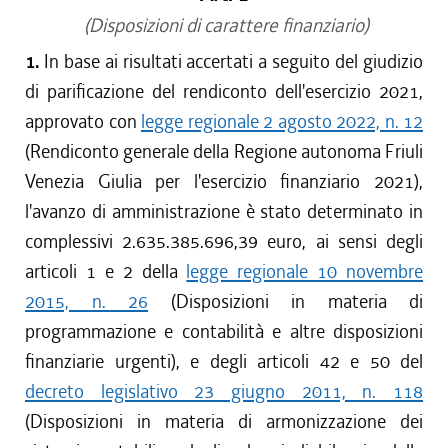
(Disposizioni di carattere finanziario)
1.
In base ai risultati accertati a seguito del giudizio
di parificazione del rendiconto dell'esercizio 2021,
approvato con
legge regionale 2 agosto 2022, n. 12
(Rendiconto generale della Regione autonoma Friuli
Venezia Giulia per l'esercizio finanziario 2021),
l'avanzo di amministrazione è stato determinato in
complessivi 2.635.385.696,39 euro, ai sensi degli
articoli 1 e 2 della
legge regionale 10 novembre
2015, n. 26
(Disposizioni in materia di
programmazione e contabilità e altre disposizioni
finanziarie urgenti), e degli articoli 42 e 50 del
decreto legislativo 23 giugno 2011, n. 118
(Disposizioni in materia di armonizzazione dei