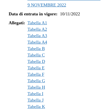
9 NOVEMBRE 2022
Data di entrata in vigore:
10/11/2022
Allegati:
Tabella A1
Tabella A2
Tabella A3
Tabella A4
Tabella B
Tabella C
Tabella D
Tabella E
Tabella F
Tabella G
Tabella H
Tabella I
Tabella J
Tabella K