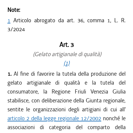
Note:
1
Articolo abrogato da art. 36, comma 1, L. R.
3/2024
Art. 3
(Gelato artigianale di qualità)
(1)
1.
Al fine di favorire la tutela della produzione del
gelato artigianale di qualità e la tutela del
consumatore, la Regione Friuli Venezia Giulia
stabilisce, con deliberazione della Giunta regionale,
sentite le organizzazioni degli artigiani di cui all'
articolo 2 della legge regionale 12/2002
nonché le
associazioni di categoria del comparto della