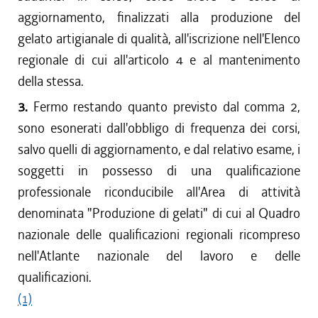
aggiornamento, finalizzati alla produzione del
gelato artigianale di qualità, all'iscrizione nell'Elenco
regionale di cui all'articolo 4 e al mantenimento
della stessa.
3.
Fermo restando quanto previsto dal comma 2,
sono esonerati dall'obbligo di frequenza dei corsi,
salvo quelli di aggiornamento, e dal relativo esame, i
soggetti in possesso di una qualificazione
professionale riconducibile all'Area di attività
denominata "Produzione di gelati" di cui al Quadro
nazionale delle qualificazioni regionali ricompreso
nell'Atlante nazionale del lavoro e delle
qualificazioni.
(1)