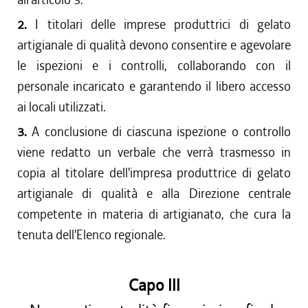
2.
I titolari delle imprese produttrici di gelato
artigianale di qualità devono consentire e agevolare
le ispezioni e i controlli, collaborando con il
personale incaricato e garantendo il libero accesso
ai locali utilizzati.
3.
A conclusione di ciascuna ispezione o controllo
viene redatto un verbale che verrà trasmesso in
copia al titolare dell'impresa produttrice di gelato
artigianale di qualità e alla Direzione centrale
competente in materia di artigianato, che cura la
tenuta dell'Elenco regionale.
Capo III