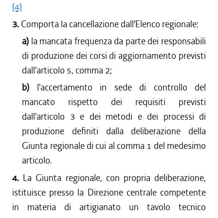
(4)
3.
Comporta la cancellazione dall'Elenco regionale:
a)
la mancata frequenza da parte dei responsabili
di produzione dei corsi di aggiornamento previsti
dall'articolo 5, comma 2;
b)
l'accertamento in sede di controllo del
mancato rispetto dei requisiti previsti
dall'articolo 3 e dei metodi e dei processi di
produzione definiti dalla deliberazione della
Giunta regionale di cui al comma 1 del medesimo
articolo.
4.
La Giunta regionale, con propria deliberazione,
istituisce presso la Direzione centrale competente
in materia di artigianato un tavolo tecnico