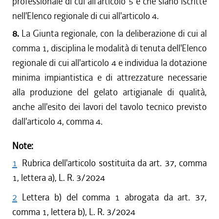
professionale di cui all'articolo 5 e che siano iscritte
nell'Elenco regionale di cui all'articolo 4.
8.
La Giunta regionale, con la deliberazione di cui al
comma 1, disciplina le modalità di tenuta dell'Elenco
regionale di cui all'articolo 4 e individua la dotazione
minima impiantistica e di attrezzature necessarie
alla produzione del gelato artigianale di qualità,
anche all'esito dei lavori del tavolo tecnico previsto
dall'articolo 4, comma 4.
Note:
1
Rubrica dell'articolo sostituita da art. 37, comma
1, lettera a), L. R. 3/2024
2
Lettera b) del comma 1 abrogata da art. 37,
comma 1, lettera b), L. R. 3/2024