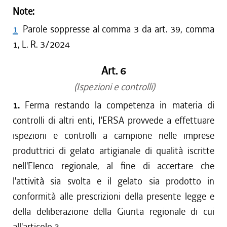
Note:
1
Parole soppresse al comma 3 da art. 39, comma
1, L. R. 3/2024
Art. 6
(Ispezioni e controlli)
1.
Ferma restando la competenza in materia di
controlli di altri enti, I'ERSA provvede a effettuare
ispezioni e controlli a campione nelle imprese
produttrici di gelato artigianale di qualità iscritte
nell'Elenco regionale, al fine di accertare che
l'attività sia svolta e il gelato sia prodotto in
conformità alle prescrizioni della presente legge e
della deliberazione della Giunta regionale di cui
all'articolo 3.