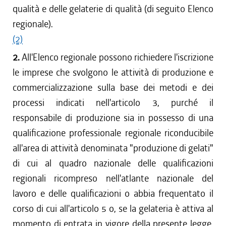
qualità e delle gelaterie di qualità (di seguito Elenco
regionale).
(2)
2.
All'Elenco regionale possono richiedere l'iscrizione
le imprese che svolgono le attività di produzione e
commercializzazione sulla base dei metodi e dei
processi indicati nell'articolo 3, purché il
responsabile di produzione sia in possesso di una
qualificazione professionale regionale riconducibile
all'area di attività denominata "produzione di gelati"
di cui al quadro nazionale delle qualificazioni
regionali ricompreso nell'atlante nazionale del
lavoro e delle qualificazioni o abbia frequentato il
corso di cui all'articolo 5 o, se la gelateria è attiva al
momento di entrata in vigore della presente legge,