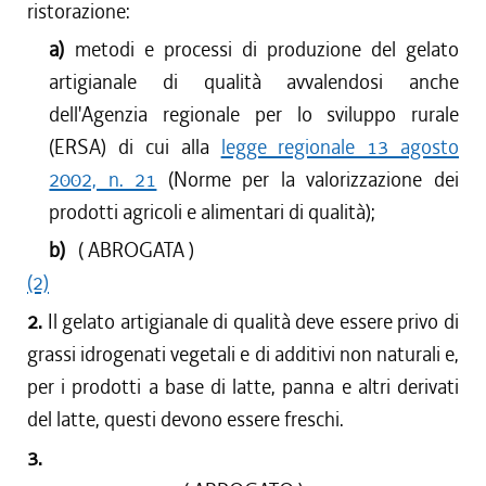
ristorazione:
a)
metodi e processi di produzione del gelato
artigianale di qualità avvalendosi anche
dell'Agenzia regionale per lo sviluppo rurale
(ERSA) di cui alla
legge regionale 13 agosto
2002, n. 21
(Norme per la valorizzazione dei
prodotti agricoli e alimentari di qualità);
b)
( ABROGATA )
(2)
2.
Il gelato artigianale di qualità deve essere privo di
grassi idrogenati vegetali e di additivi non naturali e,
per i prodotti a base di latte, panna e altri derivati
del latte, questi devono essere freschi.
3.