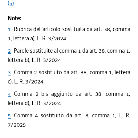
(5)
Note:
1
Rubrica dell'articolo sostituita da art. 38, comma
1, lettera a), L. R. 3/2024
2
Parole sostituite al comma 1 da art. 38, comma 1,
lettera b), L. R. 3/2024
3
Comma 2 sostituito da art. 38, comma 1, lettera
c), L. R. 3/2024
4
Comma 2 bis aggiunto da art. 38, comma 1,
lettera d), L. R. 3/2024
5
Comma 4 sostituito da art. 8, comma 1, L. R.
7/2025