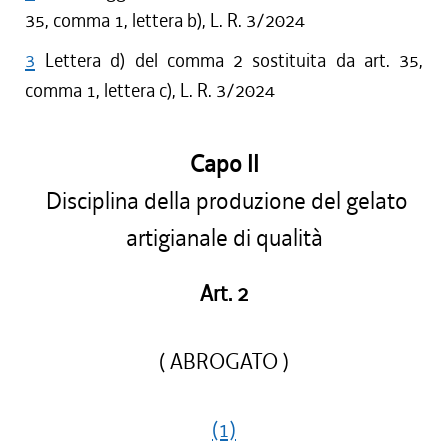
35, comma 1, lettera b), L. R. 3/2024
3
Lettera d) del comma 2 sostituita da art. 35,
comma 1, lettera c), L. R. 3/2024
Capo II
Disciplina della produzione del gelato
artigianale di qualità
Art. 2
( ABROGATO )
(1)