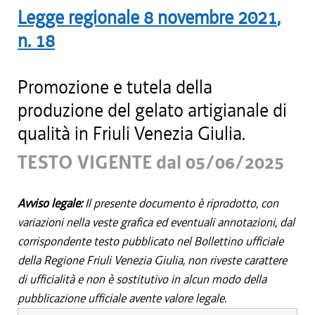
Legge regionale
8 novembre 2021
,
n.
18
Promozione e tutela della
produzione del gelato artigianale di
qualità in Friuli Venezia Giulia.
TESTO VIGENTE dal 05/06/2025
Avviso legale:
Il presente documento è riprodotto, con
variazioni nella veste grafica ed eventuali annotazioni, dal
corrispondente testo pubblicato nel Bollettino ufficiale
della Regione Friuli Venezia Giulia, non riveste carattere
di ufficialità e non è sostitutivo in alcun modo della
pubblicazione ufficiale avente valore legale.