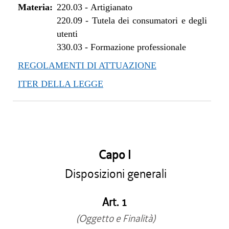
Materia:
220.03
-
Artigianato
220.09
-
Tutela dei consumatori e degli
utenti
330.03
-
Formazione professionale
REGOLAMENTI DI ATTUAZIONE
ITER DELLA LEGGE
Capo I
Disposizioni generali
Art. 1
(Oggetto e Finalità)