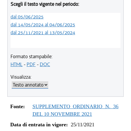
Scegli il testo vigente nel periodo:
dal 05/06/2025
dal 14/05/2024 al 04/06/2025
dal 25/11/2021 al 13/05/2024
Formato stampabile:
HTML
-
PDF
-
DOC
Visualizza:
Fonte:
SUPPLEMENTO ORDINARIO N. 36
DEL 10 NOVEMBRE 2021
Data di entrata in vigore:
25/11/2021