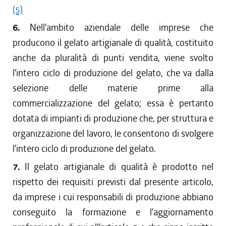
(5)
6.
Nell'ambito aziendale delle imprese che
producono il gelato artigianale di qualità, costituito
anche da pluralità di punti vendita, viene svolto
l'intero ciclo di produzione del gelato, che va dalla
selezione delle materie prime alla
commercializzazione del gelato; essa è pertanto
dotata di impianti di produzione che, per struttura e
organizzazione del lavoro, le consentono di svolgere
l'intero ciclo di produzione del gelato.
7.
Il gelato artigianale di qualità è prodotto nel
rispetto dei requisiti previsti dal presente articolo,
da imprese i cui responsabili di produzione abbiano
conseguito la formazione e l'aggiornamento