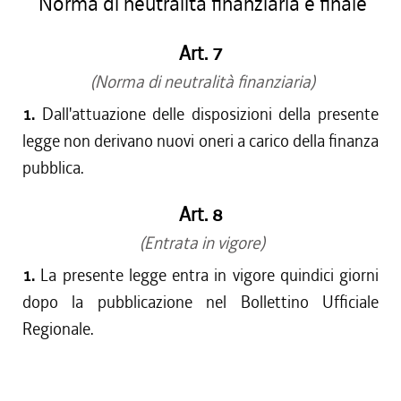
Norma di neutralità finanziaria e finale
Art. 7
(Norma di neutralità finanziaria)
1.
Dall'attuazione delle disposizioni della presente
legge non derivano nuovi oneri a carico della finanza
pubblica.
Art. 8
(Entrata in vigore)
1.
La presente legge entra in vigore quindici giorni
dopo la pubblicazione nel Bollettino Ufficiale
Regionale.