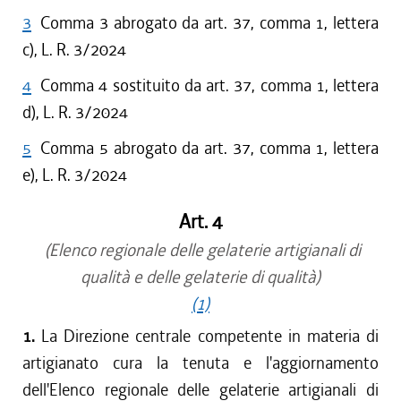
3
Comma 3 abrogato da art. 37, comma 1, lettera
c), L. R. 3/2024
4
Comma 4 sostituito da art. 37, comma 1, lettera
d), L. R. 3/2024
5
Comma 5 abrogato da art. 37, comma 1, lettera
e), L. R. 3/2024
Art. 4
(Elenco regionale delle gelaterie artigianali di
qualità e delle gelaterie di qualità)
(1)
1.
La Direzione centrale competente in materia di
artigianato cura la tenuta e l'aggiornamento
dell'Elenco regionale delle gelaterie artigianali di