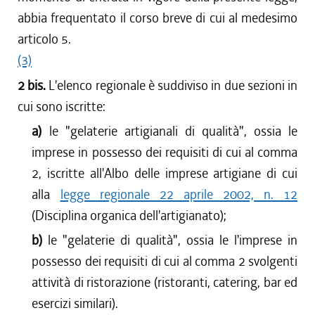
abbia frequentato il corso breve di cui al medesimo
articolo 5.
(3)
2 bis.
L'elenco regionale è suddiviso in due sezioni in
cui sono iscritte:
a)
le "gelaterie artigianali di qualità", ossia le
imprese in possesso dei requisiti di cui al comma
2, iscritte all'Albo delle imprese artigiane di cui
alla
legge regionale 22 aprile 2002, n. 12
(Disciplina organica dell'artigianato);
b)
le "gelaterie di qualità", ossia le l'imprese in
possesso dei requisiti di cui al comma 2 svolgenti
attività di ristorazione (ristoranti, catering, bar ed
esercizi similari).