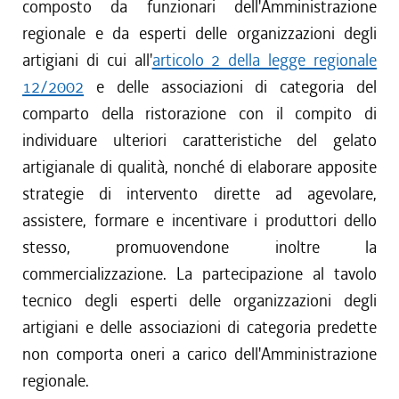
composto da funzionari dell'Amministrazione
regionale e da esperti delle organizzazioni degli
artigiani di cui all'
articolo 2 della legge regionale
12/2002
e delle associazioni di categoria del
comparto della ristorazione con il compito di
individuare ulteriori caratteristiche del gelato
artigianale di qualità, nonché di elaborare apposite
strategie di intervento dirette ad agevolare,
assistere, formare e incentivare i produttori dello
stesso, promuovendone inoltre la
commercializzazione. La partecipazione al tavolo
tecnico degli esperti delle organizzazioni degli
artigiani e delle associazioni di categoria predette
non comporta oneri a carico dell'Amministrazione
regionale.