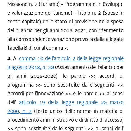
Missione n. 7 (Turismo) - Programma n. 1 (Sviluppo
e valorizzazione del turismo) - Titolo n. 2 (Spese in
conto capitale) dello stato di previsione della spesa
del bilancio per gli anni 2019-2021, con riferimento
alla corrispondente variazione prevista dalla allegata
Tabella B di cui al comma 7.
4.
Al
comma 10 dell'articolo 2 della legge regionale
9 agosto 2018, n. 20
(Assestamento del bilancio per
gli anni 2018-2020), le parole <<
accordi di
programma
>> sono sostituite dalle seguenti: <<
Accordi per l'innovazione
>> e le parole <<
ai sensi
dell'
articolo 19 della legge regionale 20 marzo
2000, n. 7
(Testo unico delle norme in materia di
procedimento amministrativo e di diritto di accesso)
>> sono sostituite dalle seguenti: <<
ai sensi dell'