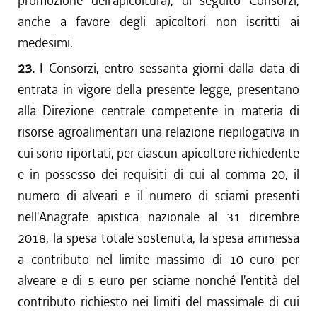
promozione dell'apicoltura), di seguito Consorzi,
anche a favore degli apicoltori non iscritti ai
medesimi.
23.
I Consorzi, entro sessanta giorni dalla data di
entrata in vigore della presente legge, presentano
alla Direzione centrale competente in materia di
risorse agroalimentari una relazione riepilogativa in
cui sono riportati, per ciascun apicoltore richiedente
e in possesso dei requisiti di cui al comma 20, il
numero di alveari e il numero di sciami presenti
nell'Anagrafe apistica nazionale al 31 dicembre
2018, la spesa totale sostenuta, la spesa ammessa
a contributo nel limite massimo di 10 euro per
alveare e di 5 euro per sciame nonché l'entità del
contributo richiesto nei limiti del massimale di cui