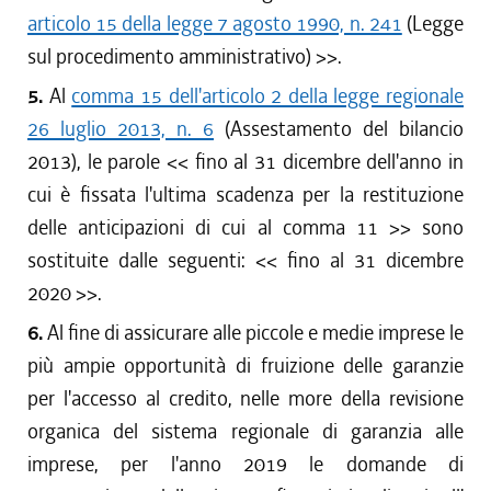
articolo 15 della legge 7 agosto 1990, n. 241
(Legge
sul procedimento amministrativo)
>>.
5.
Al
comma 15 dell'articolo 2 della legge regionale
26 luglio 2013, n. 6
(Assestamento del bilancio
2013), le parole <<
fino al 31 dicembre dell'anno in
cui è fissata l'ultima scadenza per la restituzione
delle anticipazioni di cui al comma 11
>> sono
sostituite dalle seguenti: <<
fino al 31 dicembre
2020
>>.
6.
Al fine di assicurare alle piccole e medie imprese le
più ampie opportunità di fruizione delle garanzie
per l'accesso al credito, nelle more della revisione
organica del sistema regionale di garanzia alle
imprese, per l'anno 2019 le domande di