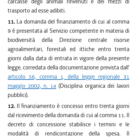
carcasse degli animali rinvenuti e dei mezzi di
trasporto ad esse adibiti.
11.
La domanda del finanziamento di cui al comma
9 è presentata al Servizio competente in materia di
biodiversità della Direzione centrale risorse
agroalimentari, forestali ed ittiche entro trenta
giorni dalla data di entrata in vigore della presente
legge, corredata della documentazione prevista dall'
articolo 56, comma 1, della legge regionale 31
maggio 2002, n. 14
(Disciplina organica dei lavori
pubblici).
12.
Il finanziamento è concesso entro trenta giorni
dal ricevimento della domanda di cui al comma 11. Il
decreto di concessione stabilisce i termini e le
modalità di rendicontazione della spesa. Il