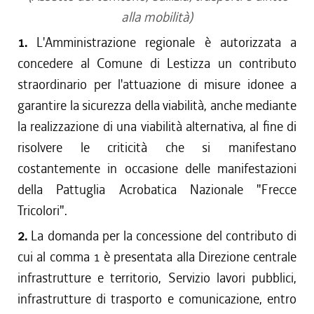
alla mobilità)
1.
L'Amministrazione regionale è autorizzata a
concedere al Comune di Lestizza un contributo
straordinario per l'attuazione di misure idonee a
garantire la sicurezza della viabilità, anche mediante
la realizzazione di una viabilità alternativa, al fine di
risolvere le criticità che si manifestano
costantemente in occasione delle manifestazioni
della Pattuglia Acrobatica Nazionale "Frecce
Tricolori".
2.
La domanda per la concessione del contributo di
cui al comma 1 è presentata alla Direzione centrale
infrastrutture e territorio, Servizio lavori pubblici,
infrastrutture di trasporto e comunicazione, entro