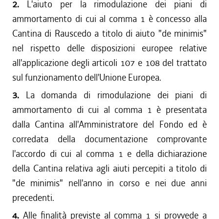
2.
L'aiuto per la rimodulazione dei piani di
ammortamento di cui al comma 1 è concesso alla
Cantina di Rauscedo a titolo di aiuto "de minimis"
nel rispetto delle disposizioni europee relative
all'applicazione degli articoli 107 e 108 del trattato
sul funzionamento dell'Unione Europea.
3.
La domanda di rimodulazione dei piani di
ammortamento di cui al comma 1 è presentata
dalla Cantina all'Amministratore del Fondo ed è
corredata della documentazione comprovante
l'accordo di cui al comma 1 e della dichiarazione
della Cantina relativa agli aiuti percepiti a titolo di
"de minimis" nell'anno in corso e nei due anni
precedenti.
4.
Alle finalità previste al comma 1 si provvede a