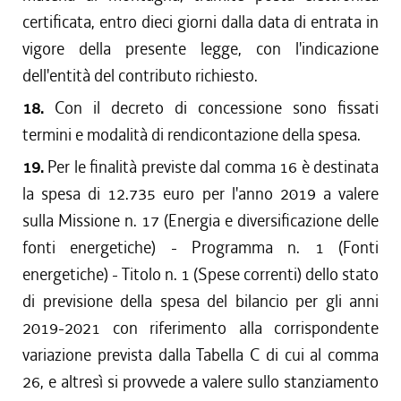
certificata, entro dieci giorni dalla data di entrata in
vigore della presente legge, con l'indicazione
dell'entità del contributo richiesto.
18.
Con il decreto di concessione sono fissati
termini e modalità di rendicontazione della spesa.
19.
Per le finalità previste dal comma 16 è destinata
la spesa di 12.735 euro per l'anno 2019 a valere
sulla Missione n. 17 (Energia e diversificazione delle
fonti energetiche) - Programma n. 1 (Fonti
energetiche) - Titolo n. 1 (Spese correnti) dello stato
di previsione della spesa del bilancio per gli anni
2019-2021 con riferimento alla corrispondente
variazione prevista dalla Tabella C di cui al comma
26, e altresì si provvede a valere sullo stanziamento