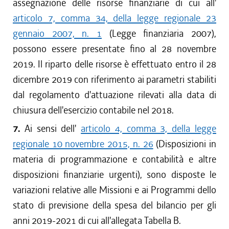
assegnazione delle risorse finanziarie di cui all'
articolo 7, comma 34, della legge regionale 23
gennaio 2007, n. 1
(Legge finanziaria 2007),
possono essere presentate fino al 28 novembre
2019. Il riparto delle risorse è effettuato entro il 28
dicembre 2019 con riferimento ai parametri stabiliti
dal regolamento d'attuazione rilevati alla data di
chiusura dell'esercizio contabile nel 2018.
7.
Ai sensi dell'
articolo 4, comma 3, della legge
regionale 10 novembre 2015, n. 26
(Disposizioni in
materia di programmazione e contabilità e altre
disposizioni finanziarie urgenti), sono disposte le
variazioni relative alle Missioni e ai Programmi dello
stato di previsione della spesa del bilancio per gli
anni 2019-2021 di cui all'allegata Tabella B.