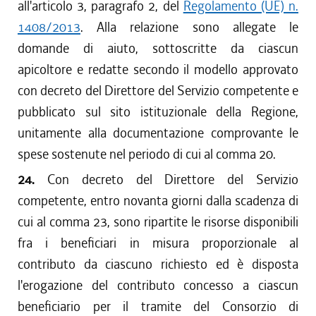
all'articolo 3, paragrafo 2, del
Regolamento (UE) n.
1408/2013
. Alla relazione sono allegate le
domande di aiuto, sottoscritte da ciascun
apicoltore e redatte secondo il modello approvato
con decreto del Direttore del Servizio competente e
pubblicato sul sito istituzionale della Regione,
unitamente alla documentazione comprovante le
spese sostenute nel periodo di cui al comma 20.
24.
Con decreto del Direttore del Servizio
competente, entro novanta giorni dalla scadenza di
cui al comma 23, sono ripartite le risorse disponibili
fra i beneficiari in misura proporzionale al
contributo da ciascuno richiesto ed è disposta
l'erogazione del contributo concesso a ciascun
beneficiario per il tramite del Consorzio di