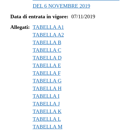
DEL 6 NOVEMBRE 2019
Data di entrata in vigore:
07/11/2019
Allegati:
TABELLA A1
TABELLA A2
TABELLA B
TABELLA C
TABELLA D
TABELLA E
TABELLA F
TABELLA G
TABELLA H
TABELLA I
TABELLA J
TABELLA K
TABELLA L
TABELLA M