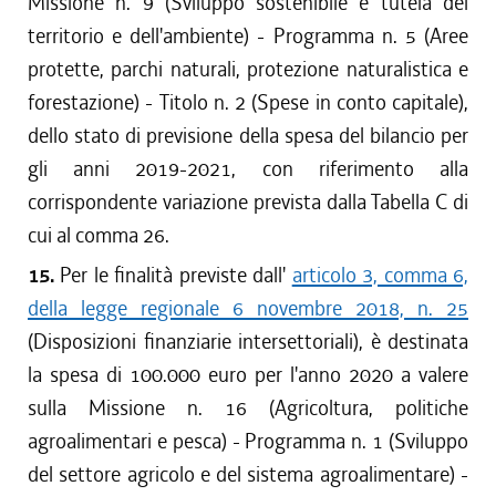
Missione n. 9 (Sviluppo sostenibile e tutela del
territorio e dell'ambiente) - Programma n. 5 (Aree
protette, parchi naturali, protezione naturalistica e
forestazione) - Titolo n. 2 (Spese in conto capitale),
dello stato di previsione della spesa del bilancio per
gli anni 2019-2021, con riferimento alla
corrispondente variazione prevista dalla Tabella C di
cui al comma 26.
15.
Per le finalità previste dall'
articolo 3, comma 6,
della legge regionale 6 novembre 2018, n. 25
(Disposizioni finanziarie intersettoriali), è destinata
la spesa di 100.000 euro per l'anno 2020 a valere
sulla Missione n. 16 (Agricoltura, politiche
agroalimentari e pesca) - Programma n. 1 (Sviluppo
del settore agricolo e del sistema agroalimentare) -