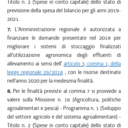
Titolo n. 2 (Spese in conto capitale) dello stato di
previsione della spesa del bilancio per gli anni 2019-
2021.
7.
L'Amministrazione regionale è autorizzata a
finanziare le domande presentate nel 2019 per
migliorare i sistemi di stoccaggio finalizzati
all'utilizzazione agronomica degli effluenti di
allevamento ai sensi dell'
articolo 3, comma 1, della
legge regionale 29/2018
, con le risorse destinate
nell'anno 2020 per la medesima finalità.
8.
Per le finalità previste al comma 7 si provvede a
valere sulla Missione n. 16 (Agricoltura, politiche
agroalimentari e pesca) - Programma n. 1 (Sviluppo
del settore agricolo e del sistema agroalimentare) -
Titolo n. 2 (Spese in conto capitale) dello stato di