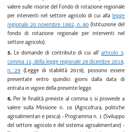
valere sulle risorse del Fondo di rotazione regionale
per interventi nel settore agricolo di cui alla
legge
regionale 20 novembre 1982, n. 80
(Istituzione del
fondo di rotazione regionale per interventi nel
settore agricolo).
5.
Le domande di contributo di cui all'
articolo 3,
comma 15, della legge regionale 28 dicembre 2018,
n. 29
(Legge di stabilità 2019), possono essere
presentate entro quindici giorni dalla data di
entrata in vigore della presente legge.
6.
Per le finalità previste al comma 5 si provvede a
valere sulla Missione n. 16 (Agricoltura, politiche
agroalimentari e pesca) - Programma n. 1 (Sviluppo
del settore agricolo e del sistema agroalimentare) -