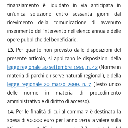
finanziamento è liquidato in via anticipata in
un'unica soluzione entro sessanta giorni dal
ricevimento della comunicazione di avvenuto
inserimento dell'intervento nell'elenco annuale delle
opere pubbliche del beneficiario.
13.
Per quanto non previsto dalle disposizioni del
presente articolo, si applicano le disposizioni della
legge regionale 30 settembre 1996, n. 42
(Norme in
materia di parchi e riserve naturali regionali), e della
legge regionale 20 marzo 2000, n. 7
(Testo unico
delle norme in materia di procedimento
amministrativo e di diritto di accesso).
14.
Per le finalità di cui al comma 7 è destinata la
spesa di 50.000 euro per l'anno 2019 a valere sulla