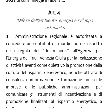
2021 di cui all'allegata Tabella C.
Art. 4
(Difesa dell'ambiente, energia e sviluppo
sostenibile)
1.
L'Amministrazione regionale è autorizzata a
concedere un contributo straordinario nel rispetto
della regola del "de minimis" all'Agenzia per
l'Energia del Friuli Venezia Giulia per la realizzazione
di attività aventi come obiettivo la promozione della
cultura del risparmio energetico, nonché attività di
consulenza, informazione e formazione presso le
imprese e le pubbliche amministrazioni per
comunicare gli strumenti di incentivazione e di
promozione finalizzati al risparmio energetico, a