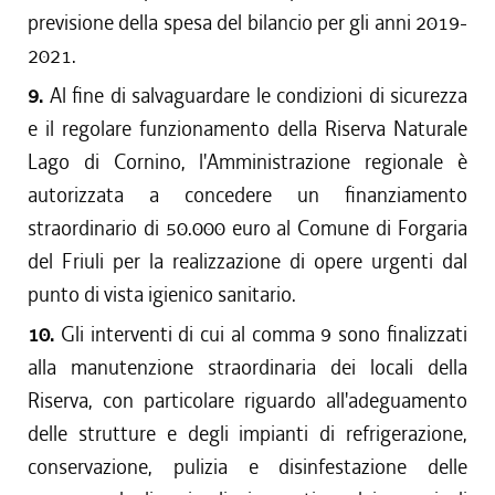
previsione della spesa del bilancio per gli anni 2019-
2021.
9.
Al fine di salvaguardare le condizioni di sicurezza
e il regolare funzionamento della Riserva Naturale
Lago di Cornino, l'Amministrazione regionale è
autorizzata a concedere un finanziamento
straordinario di 50.000 euro al Comune di Forgaria
del Friuli per la realizzazione di opere urgenti dal
punto di vista igienico sanitario.
10.
Gli interventi di cui al comma 9 sono finalizzati
alla manutenzione straordinaria dei locali della
Riserva, con particolare riguardo all'adeguamento
delle strutture e degli impianti di refrigerazione,
conservazione, pulizia e disinfestazione delle