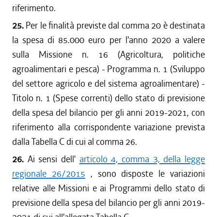
riferimento.
25.
Per le finalità previste dal comma 20 è destinata
la spesa di 85.000 euro per l'anno 2020 a valere
sulla Missione n. 16 (Agricoltura, politiche
agroalimentari e pesca) - Programma n. 1 (Sviluppo
del settore agricolo e del sistema agroalimentare) -
Titolo n. 1 (Spese correnti) dello stato di previsione
della spesa del bilancio per gli anni 2019-2021, con
riferimento alla corrispondente variazione prevista
dalla Tabella C di cui al comma 26.
26.
Ai sensi dell'
articolo 4, comma 3, della legge
regionale 26/2015
, sono disposte le variazioni
relative alle Missioni e ai Programmi dello stato di
previsione della spesa del bilancio per gli anni 2019-