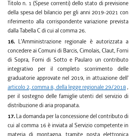
Titolo n. 1 (Spese correnti) dello stato di previsione
della spesa del bilancio per gli anni 2019-2021 con
riferimento alla corrispondente variazione prevista
dalla Tabella C di cui al comma 26.
16.
L'Amministrazione regionale è autorizzata a
concedere ai Comuni di Barcis, Cimolais, Claut, Forni
di Sopra, Forni di Sotto e Paularo un contributo
integrativo per il completo scorrimento delle
graduatorie approvate nel 2019, in attuazione dell'
articolo 2, comma 8, della legge regionale 29/2018
,
per il sostegno delle famiglie utenti del servizio di
distribuzione di aria propanata.
17.
La domanda per la concessione del contributo di
cui al comma 16 è inviata al Servizio competente in
materia di montagna, tramite posta elettronica