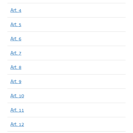
Art. 4
Art. 5
Art. 6
Art. 7
Art. 8
Art. 9
Art. 10
Art. 11
Art. 12