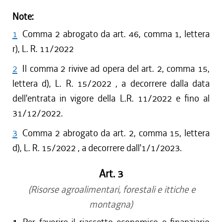
Note:
1
Comma 2 abrogato da art. 46, comma 1, lettera
r), L. R. 11/2022
2
Il comma 2 rivive ad opera del art. 2, comma 15,
lettera d), L. R. 15/2022 , a decorrere dalla data
dell'entrata in vigore della L.R. 11/2022 e fino al
31/12/2022.
3
Comma 2 abrogato da art. 2, comma 15, lettera
d), L. R. 15/2022 , a decorrere dall'1/1/2023.
Art. 3
(Risorse agroalimentari, forestali e ittiche e
montagna)