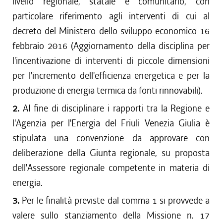
livello regionale, statale e comunitario, con
particolare riferimento agli interventi di cui al
decreto del Ministero dello sviluppo economico 16
febbraio 2016 (Aggiornamento della disciplina per
l'incentivazione di interventi di piccole dimensioni
per l'incremento dell'efficienza energetica e per la
produzione di energia termica da fonti rinnovabili).
2.
AI fine di disciplinare i rapporti tra la Regione e
l'Agenzia per l'Energia del Friuli Venezia Giulia è
stipulata una convenzione da approvare con
deliberazione della Giunta regionale, su proposta
dell'Assessore regionale competente in materia di
energia.
3.
Per le finalità previste dal comma 1 si provvede a
valere sullo stanziamento della Missione n. 17