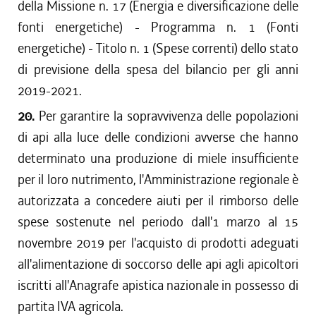
della Missione n. 17 (Energia e diversificazione delle
fonti energetiche) - Programma n. 1 (Fonti
energetiche) - Titolo n. 1 (Spese correnti) dello stato
di previsione della spesa del bilancio per gli anni
2019-2021.
20.
Per garantire la sopravvivenza delle popolazioni
di api alla luce delle condizioni avverse che hanno
determinato una produzione di miele insufficiente
per il loro nutrimento, l'Amministrazione regionale è
autorizzata a concedere aiuti per il rimborso delle
spese sostenute nel periodo dall'1 marzo al 15
novembre 2019 per l'acquisto di prodotti adeguati
all'alimentazione di soccorso delle api agli apicoltori
iscritti all'Anagrafe apistica nazionale in possesso di
partita IVA agricola.