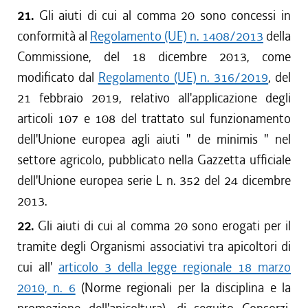
21.
Gli aiuti di cui al comma 20 sono concessi in
conformità al
Regolamento (UE) n. 1408/2013
della
Commissione, del 18 dicembre 2013, come
modificato dal
Regolamento (UE) n. 316/2019
, del
21 febbraio 2019, relativo all'applicazione degli
articoli 107 e 108 del trattato sul funzionamento
dell'Unione europea agli aiuti "
de minimis
" nel
settore agricolo, pubblicato nella Gazzetta ufficiale
dell'Unione europea serie L n. 352 del 24 dicembre
2013.
22.
Gli aiuti di cui al comma 20 sono erogati per il
tramite degli Organismi associativi tra apicoltori di
cui all'
articolo 3 della legge regionale 18 marzo
2010, n. 6
(Norme regionali per la disciplina e la