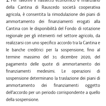
1.
Per favorire il riassetto economico e finanziario
della Cantina di Rauscedo società cooperativa
agricola, è consentita la rimodulazione dei piani di
ammortamento dei finanziamenti erogati alla
Cantina con le disponibilità del Fondo di rotazione
regionale per gli interventi nel settore agricolo, da
realizzarsi con uno specifico accordo tra la Cantina e
le banche creditrici per la sospensione, fino al
termine massimo del 31 dicembre 2020, del
pagamento delle quote di ammortamento dei
finanziamenti medesimi. Le operazioni di
sospensione determinano la traslazione dei piani di
ammortamento dei finanziamenti oggetto
dell'accordo per un periodo corrispondente a quello
della sospensione.