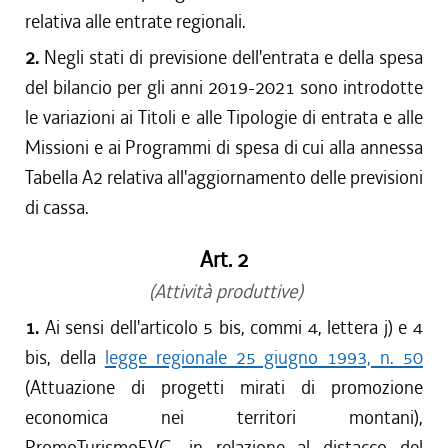
relativa alle entrate regionali.
2.
Negli stati di previsione dell'entrata e della spesa
del bilancio per gli anni 2019-2021 sono introdotte
le variazioni ai Titoli e alle Tipologie di entrata e alle
Missioni e ai Programmi di spesa di cui alla annessa
Tabella A2 relativa all'aggiornamento delle previsioni
di cassa.
Art. 2
(Attività produttive)
1.
Ai sensi dell'articolo 5 bis, commi 4, lettera j) e 4
bis, della
legge regionale 25 giugno 1993, n. 50
(Attuazione di progetti mirati di promozione
economica nei territori montani),
PromoTurismoFVG, in relazione al distacco del