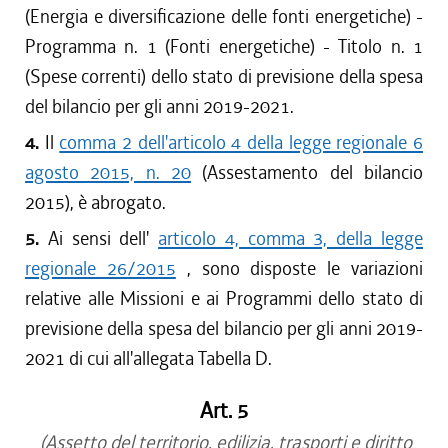
(Energia e diversificazione delle fonti energetiche) -
Programma n. 1 (Fonti energetiche) - Titolo n. 1
(Spese correnti) dello stato di previsione della spesa
del bilancio per gli anni 2019-2021.
4.
Il
comma 2 dell'articolo 4 della legge regionale 6
agosto 2015, n. 20
(Assestamento del bilancio
2015), è abrogato.
5.
Ai sensi dell'
articolo 4, comma 3, della legge
regionale 26/2015
, sono disposte le variazioni
relative alle Missioni e ai Programmi dello stato di
previsione della spesa del bilancio per gli anni 2019-
2021 di cui all'allegata Tabella D.
Art. 5
(Assetto del territorio, edilizia, trasporti e diritto