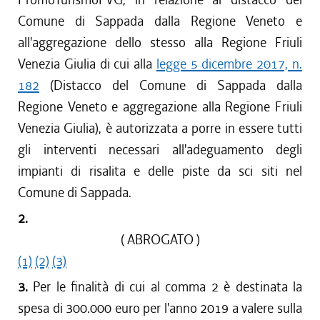
Comune di Sappada dalla Regione Veneto e
all'aggregazione dello stesso alla Regione Friuli
Venezia Giulia di cui alla
legge 5 dicembre 2017, n.
182
(Distacco del Comune di Sappada dalla
Regione Veneto e aggregazione alla Regione Friuli
Venezia Giulia), è autorizzata a porre in essere tutti
gli interventi necessari all'adeguamento degli
impianti di risalita e delle piste da sci siti nel
Comune di Sappada.
2.
( ABROGATO )
(1)
(2)
(3)
3.
Per le finalità di cui al comma 2 è destinata la
spesa di 300.000 euro per l'anno 2019 a valere sulla