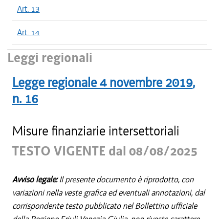
Art. 13
Art. 14
Leggi regionali
Legge regionale
4 novembre 2019
,
n.
16
Misure finanziarie intersettoriali
TESTO VIGENTE dal 08/08/2025
Avviso legale:
Il presente documento è riprodotto, con
variazioni nella veste grafica ed eventuali annotazioni, dal
corrispondente testo pubblicato nel Bollettino ufficiale