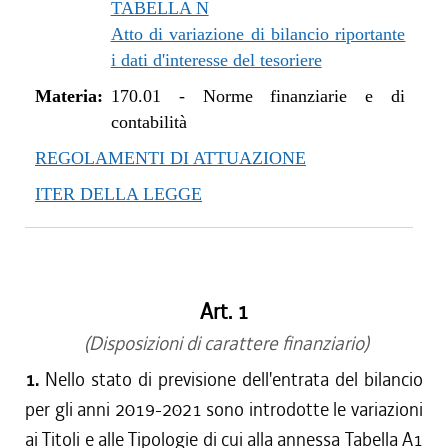
TABELLA N
Atto di variazione di bilancio riportante
i dati d'interesse del tesoriere
Materia:
170.01
-
Norme finanziarie e di
contabilità
REGOLAMENTI DI ATTUAZIONE
ITER DELLA LEGGE
Art. 1
(Disposizioni di carattere finanziario)
1.
Nello stato di previsione dell'entrata del bilancio
per gli anni 2019-2021 sono introdotte le variazioni
ai Titoli e alle Tipologie di cui alla annessa Tabella A1