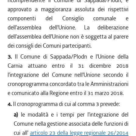
ricomprendente il Comune di Sappada/Plodn, è
approvato a maggioranza assoluta dei rispettivi
componenti del Consiglio comunale e
dell'assemblea dell'Unione. La deliberazione
dell'assemblea dell'Unione non è soggetta al parere
dei consigli dei Comuni partecipanti.
3.
Il Comune di Sappada/Plodn e l'Unione della
Carnia attuano entro il 31 dicembre 2018
l'integrazione del Comune nell'Unione secondo il
cronoprogramma concordato tra le Amministrazioni
e comunicato alla Regione entro il 31 marzo 2018.
4.
Il cronoprogramma di cui al comma 3 prevede:
a)
le modalità e i tempi per l'integrazione del
Comune nella gestione associata delle funzioni di
cui all'
articolo 23 della legge regionale 26/2014