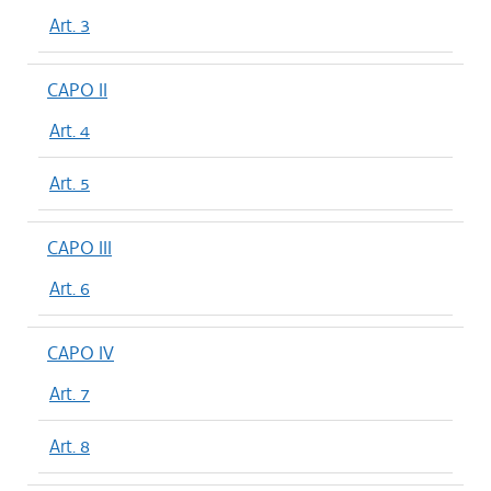
Art. 3
CAPO II
Art. 4
Art. 5
CAPO III
Art. 6
CAPO IV
Art. 7
Art. 8