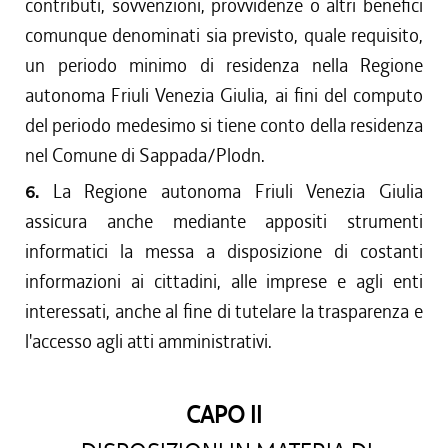
contributi, sovvenzioni, provvidenze o altri benefici
comunque denominati sia previsto, quale requisito,
un periodo minimo di residenza nella Regione
autonoma Friuli Venezia Giulia, ai fini del computo
del periodo medesimo si tiene conto della residenza
nel Comune di Sappada/Plodn.
6.
La Regione autonoma Friuli Venezia Giulia
assicura anche mediante appositi strumenti
informatici la messa a disposizione di costanti
informazioni ai cittadini, alle imprese e agli enti
interessati, anche al fine di tutelare la trasparenza e
l'accesso agli atti amministrativi.
CAPO II