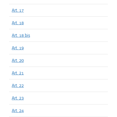
Art. 17
Art. 18
Art. 18 bis
Art. 19
Art. 20
Art. 21
Art. 22
Art. 23
Art. 24