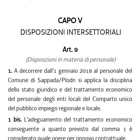
CAPO V
DISPOSIZIONI INTERSETTORIALI
Art. 9
(Disposizioni in materia di personale)
1.
A decorrere dall'1 gennaio 2018 al personale del
Comune di Sappada/Plodn si applica la disciplina
dello stato giuridico e del trattamento economico
del personale degli enti locali del Comparto unico
del pubblico impiego regionale e locale.
1 bis.
L'adeguamento del trattamento economico
conseguente a quanto previsto dal comma 1 è
considerato quale onere per rinnovo contrattuale.