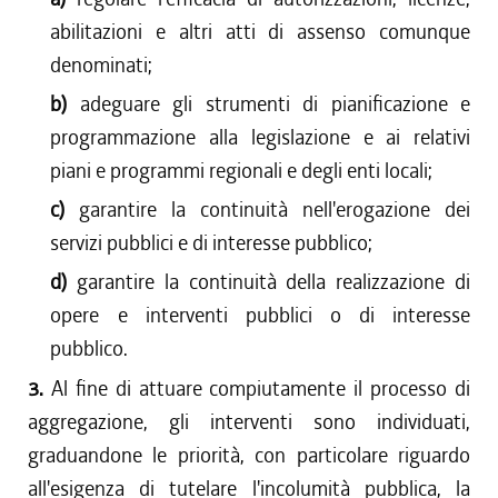
abilitazioni e altri atti di assenso comunque
denominati;
b)
adeguare gli strumenti di pianificazione e
programmazione alla legislazione e ai relativi
piani e programmi regionali e degli enti locali;
c)
garantire la continuità nell'erogazione dei
servizi pubblici e di interesse pubblico;
d)
garantire la continuità della realizzazione di
opere e interventi pubblici o di interesse
pubblico.
3.
Al fine di attuare compiutamente il processo di
aggregazione, gli interventi sono individuati,
graduandone le priorità, con particolare riguardo
all'esigenza di tutelare l'incolumità pubblica, la