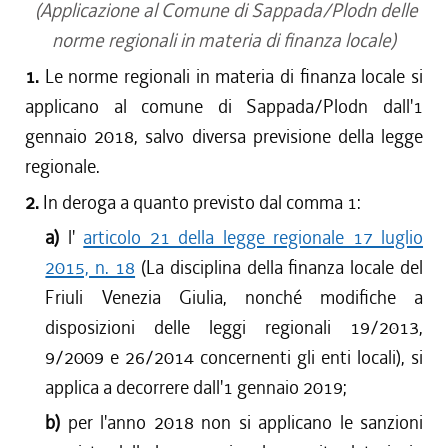
(Applicazione al Comune di Sappada/Plodn delle
norme regionali in materia di finanza locale)
1.
Le norme regionali in materia di finanza locale si
applicano al comune di Sappada/Plodn dall'1
gennaio 2018, salvo diversa previsione della legge
regionale.
2.
In deroga a quanto previsto dal comma 1:
a)
l'
articolo 21 della legge regionale 17 luglio
2015, n. 18
(La disciplina della finanza locale del
Friuli Venezia Giulia, nonché modifiche a
disposizioni delle leggi regionali 19/2013,
9/2009 e 26/2014 concernenti gli enti locali), si
applica a decorrere dall'1 gennaio 2019;
b)
per l'anno 2018 non si applicano le sanzioni