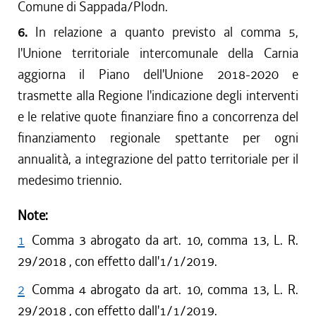
Comune di Sappada/Plodn.
6.
In relazione a quanto previsto al comma 5,
l'Unione territoriale intercomunale della Carnia
aggiorna il Piano dell'Unione 2018-2020 e
trasmette alla Regione l'indicazione degli interventi
e le relative quote finanziare fino a concorrenza del
finanziamento regionale spettante per ogni
annualità, a integrazione del patto territoriale per il
medesimo triennio.
Note:
1
Comma 3 abrogato da art. 10, comma 13, L. R.
29/2018 , con effetto dall'1/1/2019.
2
Comma 4 abrogato da art. 10, comma 13, L. R.
29/2018 , con effetto dall'1/1/2019.