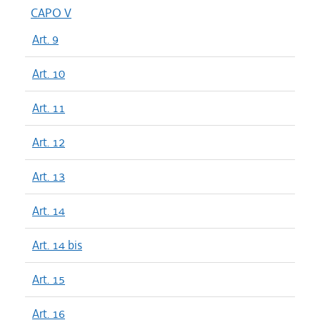
CAPO V
Art. 9
Art. 10
Art. 11
Art. 12
Art. 13
Art. 14
Art. 14 bis
Art. 15
Art. 16