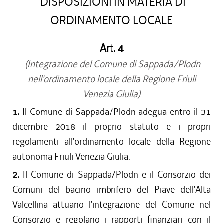
DISPOSIZIONI IN MATERIA DI
ORDINAMENTO LOCALE
Art. 4
(Integrazione del Comune di Sappada/Plodn
nell'ordinamento locale della Regione Friuli
Venezia Giulia)
1.
Il Comune di Sappada/Plodn adegua entro il 31
dicembre 2018 il proprio statuto e i propri
regolamenti all'ordinamento locale della Regione
autonoma Friuli Venezia Giulia.
2.
Il Comune di Sappada/Plodn e il Consorzio dei
Comuni del bacino imbrifero del Piave dell'Alta
Valcellina attuano l'integrazione del Comune nel
Consorzio e regolano i rapporti finanziari con il