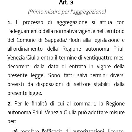
Art. 3
(Prime misure per l'aggregazione)
1.
Il processo di aggregazione si attua con
l'adeguamento della normativa vigente nel territorio
del Comune di Sappada/Plodn alla legislazione e
all'ordinamento della Regione autonoma Friuli
Venezia Giulia entro il termine di ventiquattro mesi
decorrenti dalla data di entrata in vigore della
presente legge. Sono fatti salvi termini diversi
previsti da disposizioni di settore stabiliti dalla
presente legge.
2.
Per le finalità di cui al comma 1 la Regione
autonoma Friuli Venezia Giulia può adottare misure
per:
a)
regolare l'efficacia di autorizzazioni, licenze,