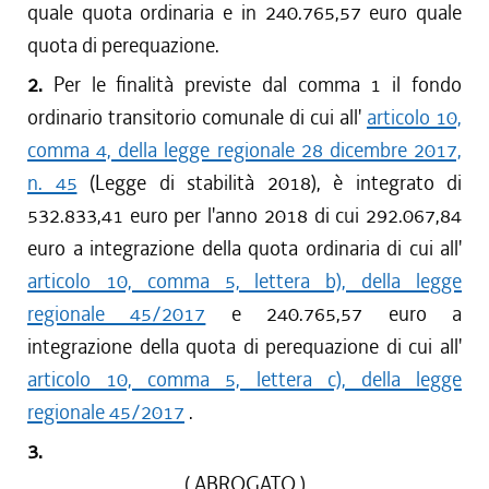
quale quota ordinaria e in 240.765,57 euro quale
quota di perequazione.
2.
Per le finalità previste dal comma 1 il fondo
ordinario transitorio comunale di cui all'
articolo 10,
comma 4, della legge regionale 28 dicembre 2017,
n. 45
(Legge di stabilità 2018), è integrato di
532.833,41 euro per l'anno 2018 di cui 292.067,84
euro a integrazione della quota ordinaria di cui all'
articolo 10, comma 5, lettera b), della legge
regionale 45/2017
e 240.765,57 euro a
integrazione della quota di perequazione di cui all'
articolo 10, comma 5, lettera c), della legge
regionale 45/2017
.
3.
( ABROGATO )