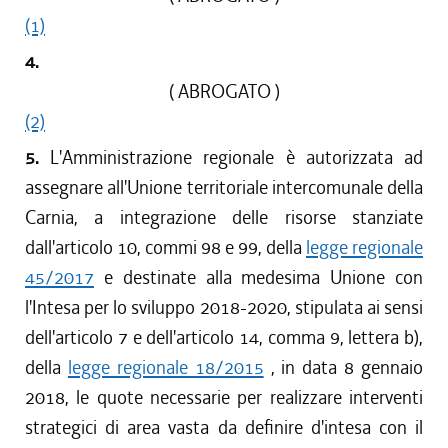
(1)
4.
( ABROGATO )
(2)
5.
L'Amministrazione regionale è autorizzata ad
assegnare all'Unione territoriale intercomunale della
Carnia, a integrazione delle risorse stanziate
dall'articolo 10, commi 98 e 99, della
legge regionale
45/2017
e destinate alla medesima Unione con
l'Intesa per lo sviluppo 2018-2020, stipulata ai sensi
dell'articolo 7 e dell'articolo 14, comma 9, lettera b),
della
legge regionale 18/2015
, in data 8 gennaio
2018, le quote necessarie per realizzare interventi
strategici di area vasta da definire d'intesa con il