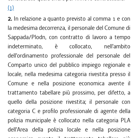
(1)
2.
In relazione a quanto previsto al comma 1 e con
la medesima decorrenza, il personale del Comune di
Sappada/Plodn, con contratto di lavoro a tempo
indeterminato, è collocato, nell'ambito
dell'ordinamento professionale del personale del
Comparto unico del pubblico impiego regionale e
locale, nella medesima categoria rivestita presso il
Comune e nella posizione economica avente il
trattamento tabellare più prossimo, per difetto, a
quello della posizione rivestita; il personale con
categoria C e profilo professionale di agente della
polizia municipale è collocato nella categoria PLA
dell'Area della polizia locale e nella posizione