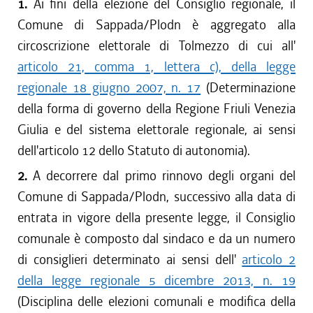
1.
Ai fini della elezione del Consiglio regionale, il
Comune di Sappada/Plodn è aggregato alla
circoscrizione elettorale di Tolmezzo di cui all'
articolo 21, comma 1, lettera c), della legge
regionale 18 giugno 2007, n. 17
(Determinazione
della forma di governo della Regione Friuli Venezia
Giulia e del sistema elettorale regionale, ai sensi
dell'articolo 12 dello Statuto di autonomia).
2.
A decorrere dal primo rinnovo degli organi del
Comune di Sappada/Plodn, successivo alla data di
entrata in vigore della presente legge, il Consiglio
comunale è composto dal sindaco e da un numero
di consiglieri determinato ai sensi dell'
articolo 2
della legge regionale 5 dicembre 2013, n. 19
(Disciplina delle elezioni comunali e modifica della