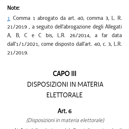
Note:
1
Comma 1 abrogato da art. 40, comma 3, L. R.
21/2019 , a seguito dell'abrogazione degli Allegati
A, B, C e C bis, L.R. 26/2014, a far data
dall'1/1/2021, come disposto dall'art. 40, c. 3, L.R.
21/2019.
CAPO III
DISPOSIZIONI IN MATERIA
ELETTORALE
Art. 6
(Disposizioni in materia elettorale)