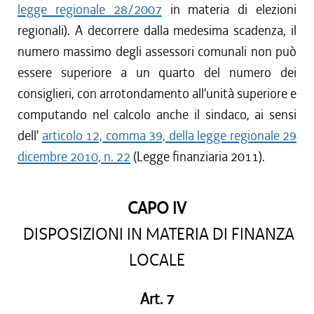
legge regionale 28/2007
in materia di elezioni
regionali). A decorrere dalla medesima scadenza, il
numero massimo degli assessori comunali non può
essere superiore a un quarto del numero dei
consiglieri, con arrotondamento all'unità superiore e
computando nel calcolo anche il sindaco, ai sensi
dell'
articolo 12, comma 39, della legge regionale 29
dicembre 2010, n. 22
(Legge finanziaria 2011).
CAPO IV
DISPOSIZIONI IN MATERIA DI FINANZA
LOCALE
Art. 7