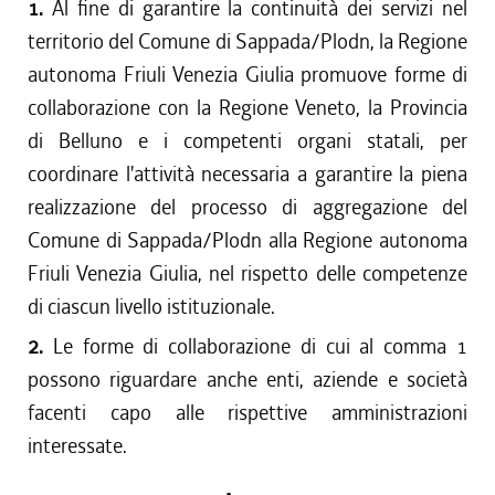
1.
Al fine di garantire la continuità dei servizi nel
territorio del Comune di Sappada/Plodn, la Regione
autonoma Friuli Venezia Giulia promuove forme di
collaborazione con la Regione Veneto, la Provincia
di Belluno e i competenti organi statali, per
coordinare l'attività necessaria a garantire la piena
realizzazione del processo di aggregazione del
Comune di Sappada/Plodn alla Regione autonoma
Friuli Venezia Giulia, nel rispetto delle competenze
di ciascun livello istituzionale.
2.
Le forme di collaborazione di cui al comma 1
possono riguardare anche enti, aziende e società
facenti capo alle rispettive amministrazioni
interessate.