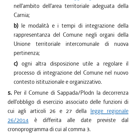
nell'ambito dell'area territoriale adeguata della
Carnia;
b)
le modalità e i tempi di integrazione della
rappresentanza del Comune negli organi della
Unione territoriale intercomunale di nuova
pertinenza;
c)
ogni altra disposizione utile a regolare il
processo di integrazione del Comune nel nuovo
contesto istituzionale e organizzativo.
5.
Per il Comune di Sappada/Plodn la decorrenza
dell'obbligo di esercizio associato delle funzioni di
cui agli articoli 26 e 27 della
legge regionale
26/2014
è differita alle date previste dal
cronoprogramma di cui al comma 3.