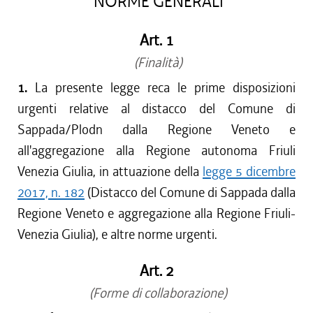
NORME GENERALI
Art. 1
(Finalità)
1.
La presente legge reca le prime disposizioni
urgenti relative al distacco del Comune di
Sappada/Plodn dalla Regione Veneto e
all'aggregazione alla Regione autonoma Friuli
Venezia Giulia, in attuazione della
legge 5 dicembre
2017, n. 182
(Distacco del Comune di Sappada dalla
Regione Veneto e aggregazione alla Regione Friuli-
Venezia Giulia), e altre norme urgenti.
Art. 2
(Forme di collaborazione)