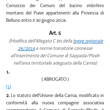
Consorzio dei Comuni del bacino imbrifero
montano del Piave appartenenti alla Provincia di
Belluno entro il 30 giugno 2018.
Art. 5
(Modifica dell'Allegato C bis della
legge regionale
26/2014
e norme transitorie connesse
all'inserimento del Comune di Sappada/Plodn
nell'area territoriale adeguata della Carnia)
1.
( ABROGATO )
(1)
2.
Lo statuto dell'Unione della Carnia, modificato in
conformità alla nuova compagine associativa