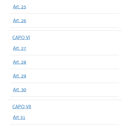
Art. 25
Art. 26
CAPO VI
Art. 27
Art. 28
Art. 29
Art. 30
CAPO VII
Art 31