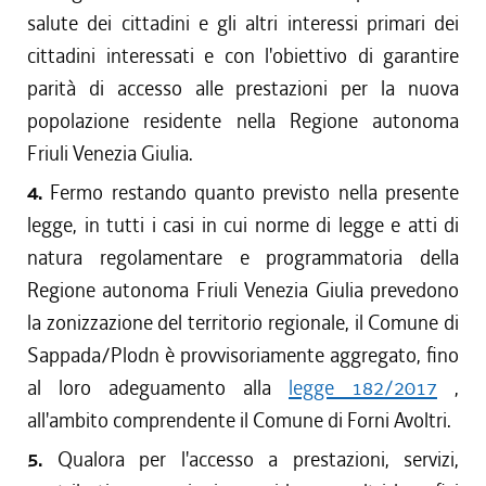
salute dei cittadini e gli altri interessi primari dei
cittadini interessati e con l'obiettivo di garantire
parità di accesso alle prestazioni per la nuova
popolazione residente nella Regione autonoma
Friuli Venezia Giulia.
4.
Fermo restando quanto previsto nella presente
legge, in tutti i casi in cui norme di legge e atti di
natura regolamentare e programmatoria della
Regione autonoma Friuli Venezia Giulia prevedono
la zonizzazione del territorio regionale, il Comune di
Sappada/Plodn è provvisoriamente aggregato, fino
al loro adeguamento alla
legge 182/2017
,
all'ambito comprendente il Comune di Forni Avoltri.
5.
Qualora per l'accesso a prestazioni, servizi,