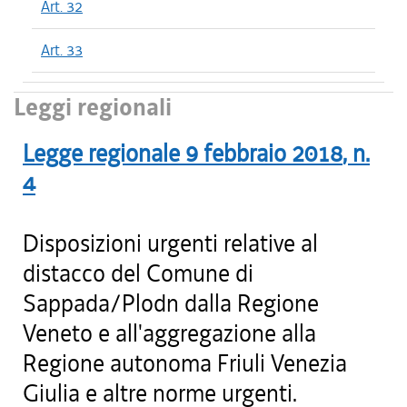
Art. 32
Art. 33
Leggi regionali
Legge regionale
9 febbraio 2018
, n.
4
Disposizioni urgenti relative al
distacco del Comune di
Sappada/Plodn dalla Regione
Veneto e all'aggregazione alla
Regione autonoma Friuli Venezia
Giulia e altre norme urgenti.