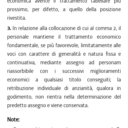
economica avente il trattamento tabellare più
prossimo, per difetto, a quello della posizione
rivestita.
3.
In relazione alla collocazione di cui al comma 2, il
personale mantiene il trattamento economico
fondamentale, se più favorevole, limitatamente alle
voci con carattere di generalità e natura fissa e
continuativa, mediante assegno ad personam
riassorbibile con i successivi miglioramenti
economici a qualsiasi titolo conseguiti; la
retribuzione individuale di anzianità, qualora in
godimento, non rientra nella determinazione del
predetto assegno e viene conservata.
Note: