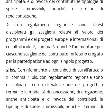
anticipata, e di revoca dei contributi, le tipologie di
spese ammissibili, nonché i termini di
rendicontazione.
2.
Con regolamento regionale sono altresì
disciplinati gli scaglioni relativi al valore dei
programmi e dei progetti europei e internazionali di
cui all'articolo 2, comma 3, nonché l'ammontare per
ciascuno scaglione del contributo forfetario erogato
per la partecipazione ad ogni singolo progetto.
2 bis.
Con riferimento ai contributi di cui all'articolo
2, comma 4 bis, con regolamento regionale sono
disciplinati i criteri di valutazione dei progetti, i
termini e le modalità di concessione, di erogazione,
anche anticipata e di revoca dei contributi, le
tipologie di spese ammissibili, nonché i termini di