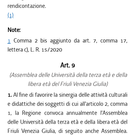
rendicontazione.
(1)
Note:
1
Comma 2 bis aggiunto da art. 7, comma 17,
lettera c), L. R. 15/2020
Art. 9
(Assemblea delle Università della terza età e della
libera età del Friuli Venezia Giulia)
1.
Al fine di favorire la sinergia delle attività culturali
e didattiche dei soggetti di cui all'articolo 2, comma
1, la Regione convoca annualmente l'Assemblea
delle Università della terza età e della libera età del
Friuli Venezia Giulia, di seguito anche Assemblea.