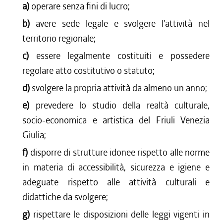
a)
operare senza fini di lucro;
b)
avere sede legale e svolgere l'attività nel
territorio regionale;
c)
essere legalmente costituiti e possedere
regolare atto costitutivo o statuto;
d)
svolgere la propria attività da almeno un anno;
e)
prevedere lo studio della realtà culturale,
socio-economica e artistica del Friuli Venezia
Giulia;
f)
disporre di strutture idonee rispetto alle norme
in materia di accessibilità, sicurezza e igiene e
adeguate rispetto alle attività culturali e
didattiche da svolgere;
g)
rispettare le disposizioni delle leggi vigenti in