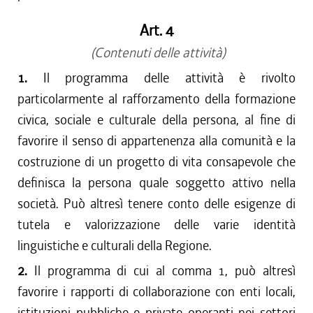
Art. 4
(Contenuti delle attività)
1.
Il programma delle attività è rivolto
particolarmente al rafforzamento della formazione
civica, sociale e culturale della persona, al fine di
favorire il senso di appartenenza alla comunità e la
costruzione di un progetto di vita consapevole che
definisca la persona quale soggetto attivo nella
società. Può altresì tenere conto delle esigenze di
tutela e valorizzazione delle varie identità
linguistiche e culturali della Regione.
2.
Il programma di cui al comma 1, può altresì
favorire i rapporti di collaborazione con enti locali,
istituzioni pubbliche e private operanti nei settori