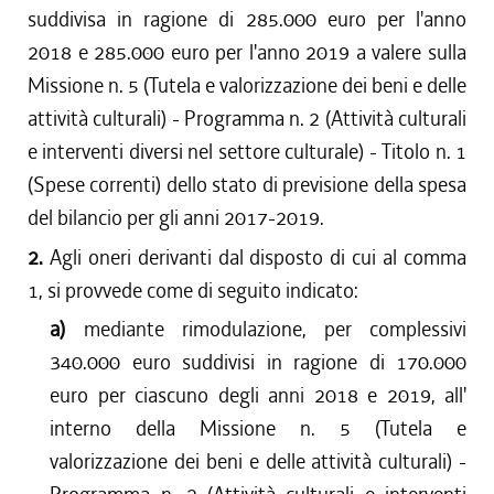
suddivisa in ragione di 285.000 euro per l'anno
2018 e 285.000 euro per l'anno 2019 a valere sulla
Missione n. 5 (Tutela e valorizzazione dei beni e delle
attività culturali) - Programma n. 2 (Attività culturali
e interventi diversi nel settore culturale) - Titolo n. 1
(Spese correnti) dello stato di previsione della spesa
del bilancio per gli anni 2017-2019.
2.
Agli oneri derivanti dal disposto di cui al comma
1, si provvede come di seguito indicato:
a)
mediante rimodulazione, per complessivi
340.000 euro suddivisi in ragione di 170.000
euro per ciascuno degli anni 2018 e 2019, all'
interno della Missione n. 5 (Tutela e
valorizzazione dei beni e delle attività culturali) -