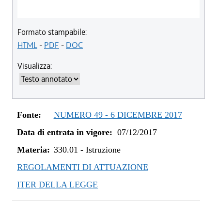
Formato stampabile:
HTML
-
PDF
-
DOC
Visualizza:
Fonte:
NUMERO 49 - 6 DICEMBRE 2017
Data di entrata in vigore:
07/12/2017
Materia:
330.01
-
Istruzione
REGOLAMENTI DI ATTUAZIONE
ITER DELLA LEGGE