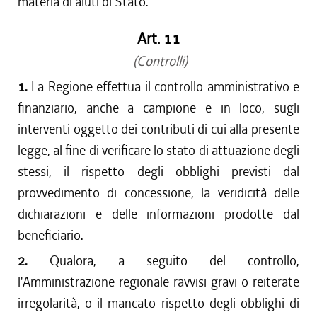
materia di aiuti di Stato.
Art. 11
(Controlli)
1.
La Regione effettua il controllo amministrativo e
finanziario, anche a campione e in loco, sugli
interventi oggetto dei contributi di cui alla presente
legge, al fine di verificare lo stato di attuazione degli
stessi, il rispetto degli obblighi previsti dal
provvedimento di concessione, la veridicità delle
dichiarazioni e delle informazioni prodotte dal
beneficiario.
2.
Qualora, a seguito del controllo,
l'Amministrazione regionale ravvisi gravi o reiterate
irregolarità, o il mancato rispetto degli obblighi di