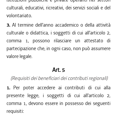
culturali, educativi, ricreativi, dei servizi sociali e del
volontariato.
3.
Al termine dell'anno accademico o della attività
culturale o didattica, i soggetti di cui all'articolo 2,
comma 1, possono rilasciare un attestato di
partecipazione che, in ogni caso, non può assumere
valore legale.
Art. 5
(Requisiti dei beneficiari dei contributi regionali)
1.
Per poter accedere ai contributi di cui alla
presente legge, i soggetti di cui all'articolo 2,
comma 1, devono essere in possesso dei seguenti
requisiti: