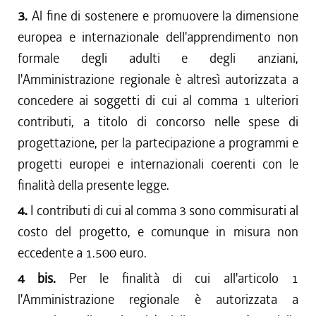
3.
Al fine di sostenere e promuovere la dimensione
europea e internazionale dell'apprendimento non
formale degli adulti e degli anziani,
l'Amministrazione regionale è altresì autorizzata a
concedere ai soggetti di cui al comma 1 ulteriori
contributi, a titolo di concorso nelle spese di
progettazione, per la partecipazione a programmi e
progetti europei e internazionali coerenti con le
finalità della presente legge.
4.
I contributi di cui al comma 3 sono commisurati al
costo del progetto, e comunque in misura non
eccedente a 1.500 euro.
4 bis.
Per le finalità di cui all'articolo 1
l'Amministrazione regionale è autorizzata a