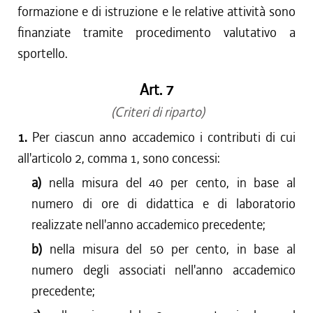
formazione e di istruzione e le relative attività sono
finanziate tramite procedimento valutativo a
sportello.
Art. 7
(Criteri di riparto)
1.
Per ciascun anno accademico i contributi di cui
all'articolo 2, comma 1, sono concessi:
a)
nella misura del 40 per cento, in base al
numero di ore di didattica e di laboratorio
realizzate nell'anno accademico precedente;
b)
nella misura del 50 per cento, in base al
numero degli associati nell'anno accademico
precedente;