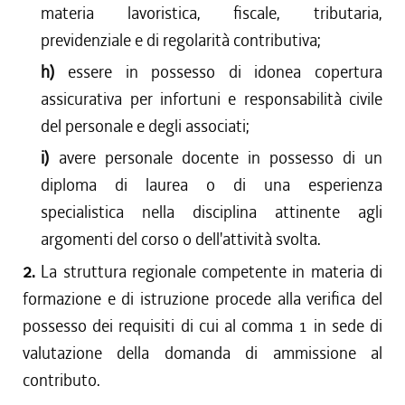
materia lavoristica, fiscale, tributaria,
previdenziale e di regolarità contributiva;
h)
essere in possesso di idonea copertura
assicurativa per infortuni e responsabilità civile
del personale e degli associati;
i)
avere personale docente in possesso di un
diploma di laurea o di una esperienza
specialistica nella disciplina attinente agli
argomenti del corso o dell'attività svolta.
2.
La struttura regionale competente in materia di
formazione e di istruzione procede alla verifica del
possesso dei requisiti di cui al comma 1 in sede di
valutazione della domanda di ammissione al
contributo.