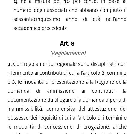
c)
nella misura del 10 per cento, in base al
numero degli associati che abbiano compiuto il
sessantacinquesimo anno di età nell'anno
accademico precedente.
Art. 8
(Regolamento)
1.
Con regolamento regionale sono disciplinati, con
riferimento ai contributi di cui all'articolo 2, commi 1
e 3, le modalità di presentazione alla Regione della
domanda di ammissione ai contributi, la
documentazione da allegare alla domanda a pena di
inammissibilità, comprensiva dell'attestazione del
possesso dei requisiti di cui all'articolo 5, i termini e
le modalità di concessione, di erogazione, anche