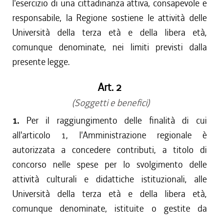
l'esercizio di una cittadinanza attiva, consapevole e
responsabile, la Regione sostiene le attività delle
Università della terza età e della libera età,
comunque denominate, nei limiti previsti dalla
presente legge.
Art. 2
(Soggetti e benefici)
1.
Per il raggiungimento delle finalità di cui
all'articolo 1, l'Amministrazione regionale è
autorizzata a concedere contributi, a titolo di
concorso nelle spese per lo svolgimento delle
attività culturali e didattiche istituzionali, alle
Università della terza età e della libera età,
comunque denominate, istituite o gestite da