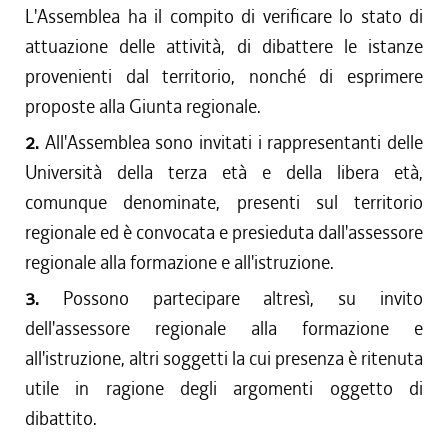
L'Assemblea ha il compito di verificare lo stato di
attuazione delle attività, di dibattere le istanze
provenienti dal territorio, nonché di esprimere
proposte alla Giunta regionale.
2.
All'Assemblea sono invitati i rappresentanti delle
Università della terza età e della libera età,
comunque denominate, presenti sul territorio
regionale ed è convocata e presieduta dall'assessore
regionale alla formazione e all'istruzione.
3.
Possono partecipare altresì, su invito
dell'assessore regionale alla formazione e
all'istruzione, altri soggetti la cui presenza è ritenuta
utile in ragione degli argomenti oggetto di
dibattito.