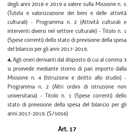
degli anni 2018 e 2019 a valere sulla Missione n. 5
(Tutela e valorizzazione dei beni e delle attività
culturali) - Programma n. 2 (Attività culturali e
interventi diversi nel settore culturale) - Titolo n. 1
(Spese correnti) dello stato di previsione della spesa
del bilancio per gli anni 2017-2019.
4.
Agli oneri derivanti dal disposto di cui al comma 3
si provvede mediante storno di pari importo dalla
Missione n. 4 (Istruzione e diritto allo studio) -
Programma n. 2 (Altri ordini di istruzione non
universitaria) - Titolo n. 1 (Spese correnti) dello
stato di previsione della spesa del bilancio per gli
anni 2017-2019. (S/5056)
Art. 17