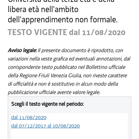
libera età nell'ambito
dell'apprendimento non formale.
TESTO VIGENTE dal 11/08/2020
Avviso legale:
Il presente documento è riprodotto, con
variazioni nella veste grafica ed eventuali annotazioni, dal
corrispondente testo pubblicato nel Bollettino ufficiale
della Regione Friuli Venezia Giulia, non riveste carattere
di ufficialità e non è sostitutivo in alcun modo della
pubblicazione ufficiale avente valore legale.
Scegli il testo vigente nel periodo:
dal 11/08/2020
dal 07/12/2017 al 10/08/2020