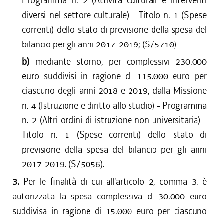
Programma n. 2 (Attività culturali e interventi
diversi nel settore culturale) - Titolo n. 1 (Spese
correnti) dello stato di previsione della spesa del
bilancio per gli anni 2017-2019; (S/5710)
b)
mediante storno, per complessivi 230.000
euro suddivisi in ragione di 115.000 euro per
ciascuno degli anni 2018 e 2019, dalla Missione
n. 4 (Istruzione e diritto allo studio) - Programma
n. 2 (Altri ordini di istruzione non universitaria) -
Titolo n. 1 (Spese correnti) dello stato di
previsione della spesa del bilancio per gli anni
2017-2019. (S/5056).
3.
Per le finalità di cui all'articolo 2, comma 3, è
autorizzata la spesa complessiva di 30.000 euro
suddivisa in ragione di 15.000 euro per ciascuno