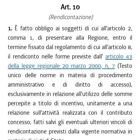
Art. 10
(Rendicontazione)
1.
È fatto obbligo ai soggetti di cui all'articolo 2,
comma 1, di presentare alla Regione, entro il
termine fissato dal regolamento di cui all'articolo 8,
il rendiconto nelle forme previste dall'
articolo 43
della legge regionale 20 marzo 2000, n. 7
(Testo
unico delle norme in materia di procedimento
amministrativo e di diritto di accesso),
esclusivamente in relazione all'utilizzo delle somme
percepite a titolo di incentivo, unitamente a una
relazione sull'attività realizzata con il contributo
concesso, fatti salvi gli eventuali ulteriori vincoli di
rendicontazione previsti dalla vigente normativa in