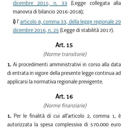
dicembre 2015, n. 33
(Legge collegata alla
manovra di bilancio 2016-2018);
i)
l'
articolo 8, comma 33, della legge regionale 29
dicembre 2016, n. 25
(Legge di stabilità 2017).
Art. 15
(Norme transitorie)
1.
Ai procedimenti amministrativi in corso alla data
di entrata in vigore della presente legge continua ad
applicarsi la normativa regionale previgente.
Art. 16
(Norme finanziarie)
1.
Per le finalità di cui all'articolo 2, comma 1, è
autorizzata la spesa complessiva di 570.000 euro