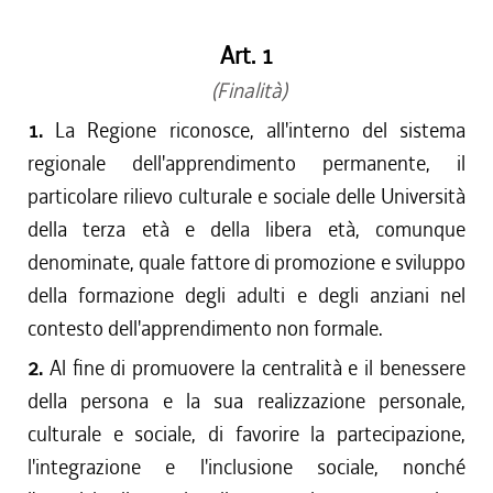
Art. 1
(Finalità)
1.
La Regione riconosce, all'interno del sistema
regionale dell'apprendimento permanente, il
particolare rilievo culturale e sociale delle Università
della terza età e della libera età, comunque
denominate, quale fattore di promozione e sviluppo
della formazione degli adulti e degli anziani nel
contesto dell'apprendimento non formale.
2.
Al fine di promuovere la centralità e il benessere
della persona e la sua realizzazione personale,
culturale e sociale, di favorire la partecipazione,
l'integrazione e l'inclusione sociale, nonché