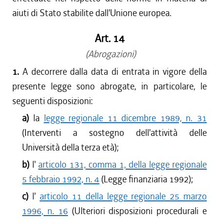
aiuti di Stato stabilite dall'Unione europea.
Art. 14
(Abrogazioni)
1.
A decorrere dalla data di entrata in vigore della
presente legge sono abrogate, in particolare, le
seguenti disposizioni:
a)
la
legge regionale 11 dicembre 1989, n. 31
(Interventi a sostegno dell'attività delle
Università della terza età);
b)
l'
articolo 131, comma 1, della legge regionale
5 febbraio 1992, n. 4
(Legge finanziaria 1992);
c)
l'
articolo 11 della legge regionale 25 marzo
1996, n. 16
(Ulteriori disposizioni procedurali e