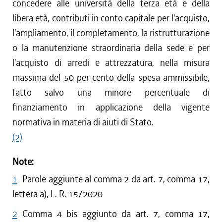
concedere alle università della terza età e della
libera età, contributi in conto capitale per l'acquisto,
l'ampliamento, il completamento, la ristrutturazione
o la manutenzione straordinaria della sede e per
l'acquisto di arredi e attrezzatura, nella misura
massima del 50 per cento della spesa ammissibile,
fatto salvo una minore percentuale di
finanziamento in applicazione della vigente
normativa in materia di aiuti di Stato.
(2)
Note:
1
Parole aggiunte al comma 2 da art. 7, comma 17,
lettera a), L. R. 15/2020
2
Comma 4 bis aggiunto da art. 7, comma 17,