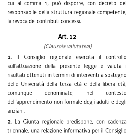
cui al comma 1, può disporre, con decreto del
responsabile della struttura regionale competente,
la revoca dei contributi concessi.
Art. 12
(Clausola valutativa)
1.
Il Consiglio regionale esercita il controllo
sull'attuazione della presente legge e valuta i
risultati ottenuti in termini di interventi a sostegno
delle Università della terza età e della libera età,
comunque denominate, nel contesto
dell'apprendimento non formale degli adulti e degli
anziani.
2.
La Giunta regionale predispone, con cadenza
triennale, una relazione informativa per il Consiglio