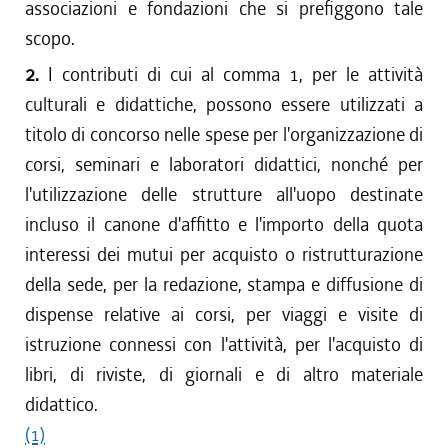
associazioni e fondazioni che si prefiggono tale
scopo.
2.
I contributi di cui al comma 1, per le attività
culturali e didattiche, possono essere utilizzati a
titolo di concorso nelle spese per l'organizzazione di
corsi, seminari e laboratori didattici, nonché per
l'utilizzazione delle strutture all'uopo destinate
incluso il canone d'affitto e l'importo della quota
interessi dei mutui per acquisto o ristrutturazione
della sede, per la redazione, stampa e diffusione di
dispense relative ai corsi, per viaggi e visite di
istruzione connessi con l'attività, per l'acquisto di
libri, di riviste, di giornali e di altro materiale
didattico.
(1)