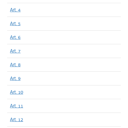
Art. 4
Art. 5
Art. 6
Art. 7
Art. 8
Art. 9
Art. 10
Art. 11
Art. 12