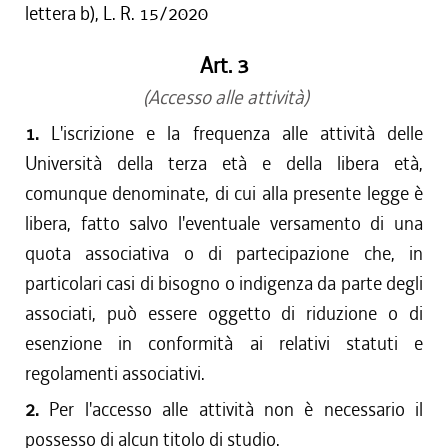
lettera b), L. R. 15/2020
Art. 3
(Accesso alle attività)
1.
L'iscrizione e la frequenza alle attività delle
Università della terza età e della libera età,
comunque denominate, di cui alla presente legge è
libera, fatto salvo l'eventuale versamento di una
quota associativa o di partecipazione che, in
particolari casi di bisogno o indigenza da parte degli
associati, può essere oggetto di riduzione o di
esenzione in conformità ai relativi statuti e
regolamenti associativi.
2.
Per l'accesso alle attività non è necessario il
possesso di alcun titolo di studio.