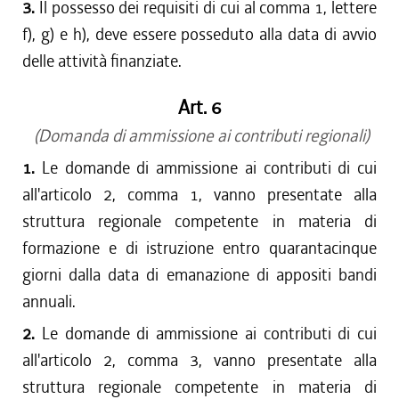
3.
Il possesso dei requisiti di cui al comma 1, lettere
f), g) e h), deve essere posseduto alla data di avvio
delle attività finanziate.
Art. 6
(Domanda di ammissione ai contributi regionali)
1.
Le domande di ammissione ai contributi di cui
all'articolo 2, comma 1, vanno presentate alla
struttura regionale competente in materia di
formazione e di istruzione entro quarantacinque
giorni dalla data di emanazione di appositi bandi
annuali.
2.
Le domande di ammissione ai contributi di cui
all'articolo 2, comma 3, vanno presentate alla
struttura regionale competente in materia di