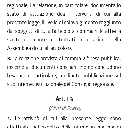
regionale. La relazione, in particolare, documenta lo
stato di attuazione degli interventi di cui alla
presente legge, il livello di coinvolgimento raggiunto
dai soggetti di cui all'articolo 2, comma 1, le attività
svolte e i contenuti trattati in occasione della
Assemblea di cui all'articolo 9.
3.
La relazione prevista al comma 2 è resa pubblica,
insieme ai documenti consiliari che ne concludono
l'esame, in particolare, mediante pubblicazione sul
sito Internet istituzionale del Consiglio regionale.
Art. 13
(Aiuti di Stato)
1.
Le attività di cui alla presente legge sono
effettuate nel rispetto delle norme in materia di