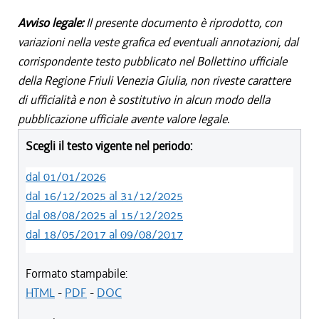
Avviso legale:
Il presente documento è riprodotto, con
variazioni nella veste grafica ed eventuali annotazioni, dal
corrispondente testo pubblicato nel Bollettino ufficiale
della Regione Friuli Venezia Giulia, non riveste carattere
di ufficialità e non è sostitutivo in alcun modo della
pubblicazione ufficiale avente valore legale.
Scegli il testo vigente nel periodo:
dal 01/01/2026
dal 16/12/2025 al 31/12/2025
dal 08/08/2025 al 15/12/2025
dal 18/05/2017 al 09/08/2017
Formato stampabile:
HTML
-
PDF
-
DOC