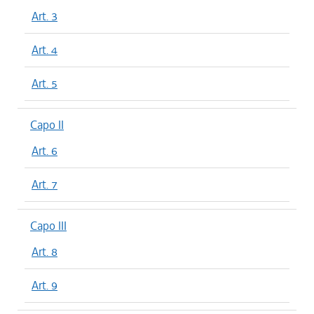
Art. 3
Art. 4
Art. 5
Capo II
Art. 6
Art. 7
Capo III
Art. 8
Art. 9