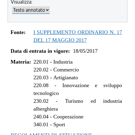
Visualizza:
Fonte:
I SUPPLEMENTO ORDINARIO N. 17
DEL 17 MAGGIO 2017
Data di entrata in vigore:
18/05/2017
Materia:
220.01
-
Industria
220.02
-
Commercio
220.03
-
Artigianato
220.08
-
Innovazione e sviluppo
tecnologico
230.02
-
Turismo ed industria
alberghiera
240.04
-
Cooperazione
340.01
-
Sport