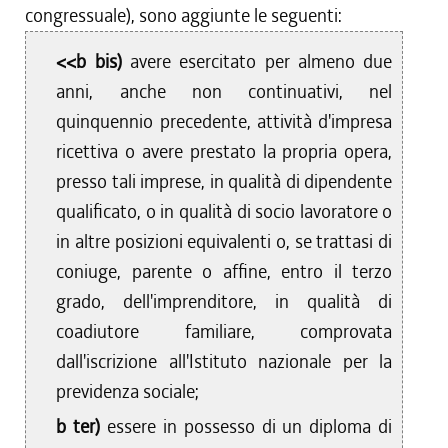
congressuale), sono aggiunte le seguenti:
<<b bis)
avere esercitato per almeno due
anni, anche non continuativi, nel
quinquennio precedente, attività d'impresa
ricettiva o avere prestato la propria opera,
presso tali imprese, in qualità di dipendente
qualificato, o in qualità di socio lavoratore o
in altre posizioni equivalenti o, se trattasi di
coniuge, parente o affine, entro il terzo
grado, dell'imprenditore, in qualità di
coadiutore familiare, comprovata
dall'iscrizione all'Istituto nazionale per la
previdenza sociale;
b ter)
essere in possesso di un diploma di