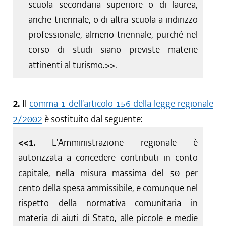
scuola secondaria superiore o di laurea,
anche triennale, o di altra scuola a indirizzo
professionale, almeno triennale, purché nel
corso di studi siano previste materie
attinenti al turismo.>>.
2.
Il
comma 1 dell'articolo 156 della legge regionale
2/2002
è sostituito dal seguente:
<<1.
L'Amministrazione regionale è
autorizzata a concedere contributi in conto
capitale, nella misura massima del 50 per
cento della spesa ammissibile, e comunque nel
rispetto della normativa comunitaria in
materia di aiuti di Stato, alle piccole e medie