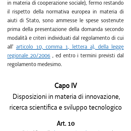
in materia di cooperazione sociale), fermo restando
il rispetto della normativa europea in materia di
aiuti di Stato, sono ammesse le spese sostenute
prima della presentazione della domanda secondo
modalità e criteri individuati dal regolamento di cui
all'
articolo 10, comma 1, lettera a), della legge
regionale 20/2006
, ed entro i termini previsti dal
regolamento medesimo.
Capo IV
Disposizioni in materia di innovazione,
ricerca scientifica e sviluppo tecnologico
Art. 10