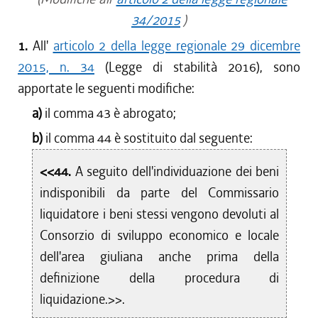
34/2015
)
1.
All'
articolo 2 della legge regionale 29 dicembre
2015, n. 34
(Legge di stabilità 2016), sono
apportate le seguenti modifiche:
a)
il comma 43 è abrogato;
b)
il comma 44 è sostituito dal seguente:
<<44.
A seguito dell'individuazione dei beni
indisponibili da parte del Commissario
liquidatore i beni stessi vengono devoluti al
Consorzio di sviluppo economico e locale
dell'area giuliana anche prima della
definizione della procedura di
liquidazione.>>.