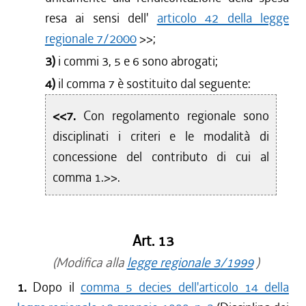
resa ai sensi dell'
articolo 42 della legge
regionale 7/2000
>>;
3)
i commi 3, 5 e 6 sono abrogati;
4)
il comma 7 è sostituito dal seguente:
<<7.
Con regolamento regionale sono
disciplinati i criteri e le modalità di
concessione del contributo di cui al
comma 1.>>.
Art. 13
(Modifica alla
legge regionale 3/1999
)
1.
Dopo il
comma 5 decies dell'articolo 14 della