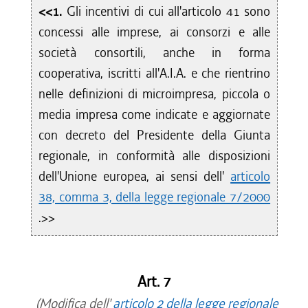
<<1.
Gli incentivi di cui all'articolo 41 sono
concessi alle imprese, ai consorzi e alle
società consortili, anche in forma
cooperativa, iscritti all'A.I.A. e che rientrino
nelle definizioni di microimpresa, piccola o
media impresa come indicate e aggiornate
con decreto del Presidente della Giunta
regionale, in conformità alle disposizioni
dell'Unione europea, ai sensi dell'
articolo
38, comma 3, della legge regionale 7/2000
.>>
Art. 7
(Modifica dell'
articolo 2 della legge regionale