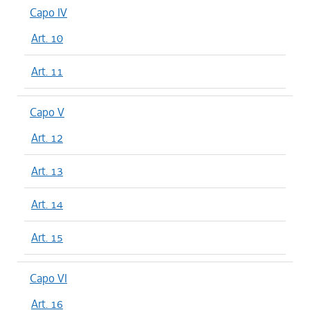
Capo IV
Art. 10
Art. 11
Capo V
Art. 12
Art. 13
Art. 14
Art. 15
Capo VI
Art. 16