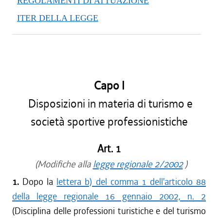
REGOLAMENTI DI ATTUAZIONE
ITER DELLA LEGGE
Capo I
Disposizioni in materia di turismo e
società sportive professionistiche
Art. 1
(Modifiche alla
legge regionale 2/2002
)
1.
Dopo la
lettera b) del comma 1 dell'articolo 88
della legge regionale 16 gennaio 2002, n. 2
(Disciplina delle professioni turistiche e del turismo