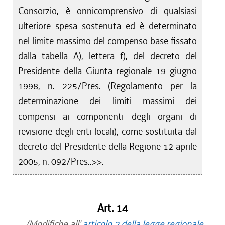
Consorzio, è onnicomprensivo di qualsiasi
ulteriore spesa sostenuta ed è determinato
nel limite massimo del compenso base fissato
dalla tabella A), lettera f), del decreto del
Presidente della Giunta regionale 19 giugno
1998, n. 225/Pres. (Regolamento per la
determinazione dei limiti massimi dei
compensi ai componenti degli organi di
revisione degli enti locali), come sostituita dal
decreto del Presidente della Regione 12 aprile
2005, n. 092/Pres..>>.
Art. 14
(Modifiche all'
articolo 2 della legge regionale