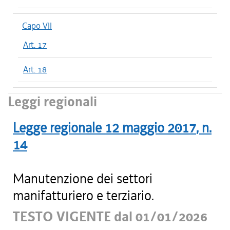
Capo VII
Art. 17
Art. 18
Leggi regionali
Legge regionale
12 maggio 2017
, n.
14
Manutenzione dei settori
manifatturiero e terziario.
TESTO VIGENTE dal 01/01/2026