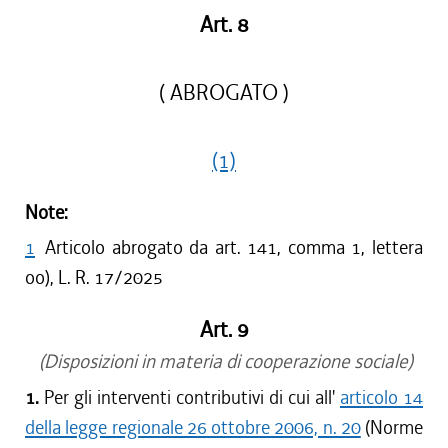
Art. 8
( ABROGATO )
(1)
Note:
1
Articolo abrogato da art. 141, comma 1, lettera
oo), L. R. 17/2025
Art. 9
(Disposizioni in materia di cooperazione sociale)
1.
Per gli interventi contributivi di cui all'
articolo 14
della legge regionale 26 ottobre 2006, n. 20
(Norme