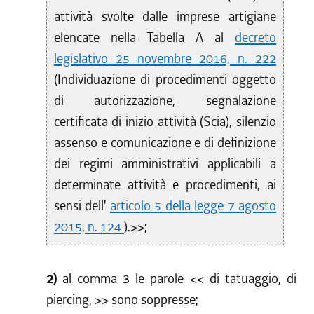
attività svolte dalle imprese artigiane
elencate nella Tabella A al
decreto
legislativo 25 novembre 2016, n. 222
(Individuazione di procedimenti oggetto
di autorizzazione, segnalazione
certificata di inizio attività (Scia), silenzio
assenso e comunicazione e di definizione
dei regimi amministrativi applicabili a
determinate attività e procedimenti, ai
sensi dell'
articolo 5 della legge 7 agosto
2015, n. 124
).>>;
2)
al comma 3 le parole <<
di tatuaggio, di
piercing,
>> sono soppresse;