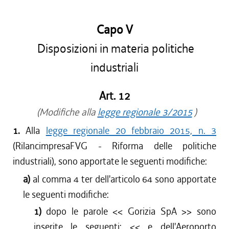
Capo V
Disposizioni in materia politiche
industriali
Art. 12
(Modifiche alla
legge regionale 3/2015
)
1.
Alla
legge regionale 20 febbraio 2015, n. 3
(RilancimpresaFVG - Riforma delle politiche
industriali), sono apportate le seguenti modifiche:
a)
al comma 4 ter dell'articolo 64 sono apportate
le seguenti modifiche:
1)
dopo le parole <<
Gorizia SpA
>> sono
inserite le seguenti: <<
e dell'Aeroporto