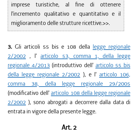
imprese turistiche, al fine di ottenere
l'incremento qualitativo e quantitativo e il
miglioramento delle strutture ricettive.>>.
3.
Gli articoli 55 bis e 108 della
legge regionale
2/2002
, l'
articolo 53, comma 1, della legge
regionale 4/2013
(introduttivo dell'
articolo 55 bis
della legge regionale 2/2002
), e l'
articolo 106,
comma 38, della legge regionale 29/2005
(modificativo dell'
articolo 108 della legge regionale
2/2002
), sono abrogati a decorrere dalla data di
entrata in vigore della presente legge.
Art. 2