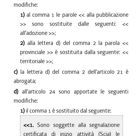
modifiche:
1)
al comma 1 le parole <<
alla pubblicazione
>> sono sostituite dalle seguenti: <<
all'adozione
>>;
2)
alla lettera d) del comma 2 la parola <<
provinciale
>> è sostituita dalla seguente: <<
territoriale
>>;
c)
la lettera d) del comma 2 dell'articolo 21 è
abrogata;
d)
all'articolo 24 sono apportate le seguenti
modifiche:
1)
il comma 1 è sostituito dal seguente:
<<1.
Sono soggette alla segnalazione
certificata di inizio attività (Scia) le