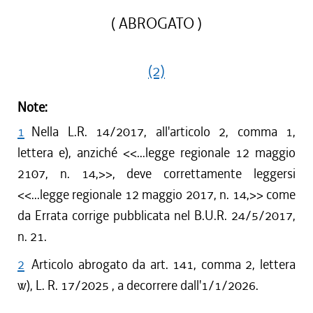
( ABROGATO )
(2)
Note:
1
Nella L.R. 14/2017, all'articolo 2, comma 1,
lettera e), anziché <<...legge regionale 12 maggio
2107, n. 14,>>, deve correttamente leggersi
<<...legge regionale 12 maggio 2017, n. 14,>> come
da Errata corrige pubblicata nel B.U.R. 24/5/2017,
n. 21.
2
Articolo abrogato da art. 141, comma 2, lettera
w), L. R. 17/2025 , a decorrere dall'1/1/2026.