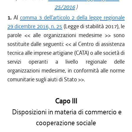
25/2016
)
1.
Al
comma 3 dell'articolo 2 della legge regionale
29 dicembre 2016, n. 25
(Legge di stabilità 2017), le
parole <<
alle organizzazioni medesime
>> sono
sostituite dalle seguenti: <<
al Centro di assistenza
tecnica alle imprese artigiane (CATA) o alle società di
servizi operanti a livello regionale delle
organizzazioni medesime, in conformità alle norme
comunitarie sugli aiuti di Stato
>>.
Capo III
Disposizioni in materia di commercio e
cooperazione sociale