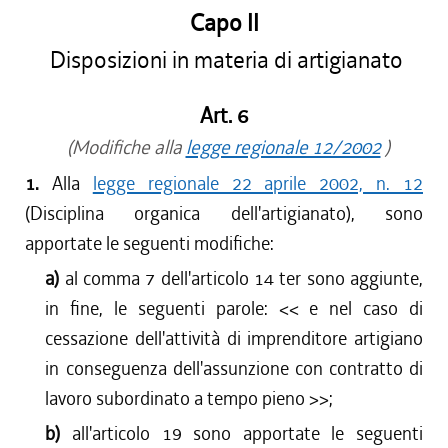
Capo II
Disposizioni in materia di artigianato
Art. 6
(Modifiche alla
legge regionale 12/2002
)
1.
Alla
legge regionale 22 aprile 2002, n. 12
(Disciplina organica dell'artigianato), sono
apportate le seguenti modifiche:
a)
al comma 7 dell'articolo 14 ter sono aggiunte,
in fine, le seguenti parole: <<
e nel caso di
cessazione dell'attività di imprenditore artigiano
in conseguenza dell'assunzione con contratto di
lavoro subordinato a tempo pieno
>>;
b)
all'articolo 19 sono apportate le seguenti