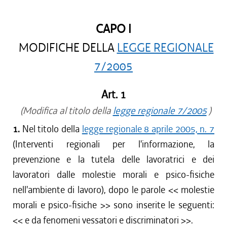
CAPO I
MODIFICHE DELLA
LEGGE REGIONALE
7/2005
Art. 1
(Modifica al titolo della
legge regionale 7/2005
)
1.
Nel titolo della
legge regionale 8 aprile 2005, n. 7
(Interventi regionali per l'informazione, la
prevenzione e la tutela delle lavoratrici e dei
lavoratori dalle molestie morali e psico-fisiche
nell'ambiente di lavoro), dopo le parole <<
molestie
morali e psico-fisiche
>> sono inserite le seguenti:
<<
e da fenomeni vessatori e discriminatori
>>.