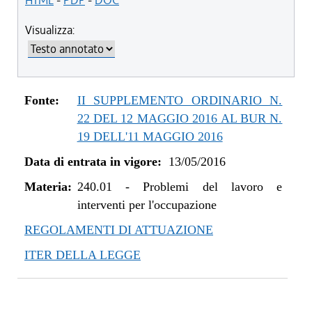
HTML
-
PDF
-
DOC
Visualizza:
Fonte:
II SUPPLEMENTO ORDINARIO N.
22 DEL 12 MAGGIO 2016 AL BUR N.
19 DELL'11 MAGGIO 2016
Data di entrata in vigore:
13/05/2016
Materia:
240.01
-
Problemi del lavoro e
interventi per l'occupazione
REGOLAMENTI DI ATTUAZIONE
ITER DELLA LEGGE