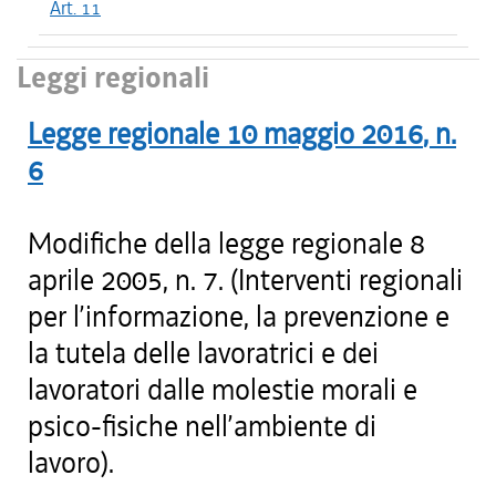
Art. 11
Leggi regionali
Legge regionale
10 maggio 2016
, n.
6
Modifiche della legge regionale 8
aprile 2005, n. 7. (Interventi regionali
per l’informazione, la prevenzione e
la tutela delle lavoratrici e dei
lavoratori dalle molestie morali e
psico-fisiche nell’ambiente di
lavoro).