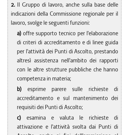
2.
Il Gruppo di lavoro, anche sulla base delle
indicazioni della Commissione regionale per il
lavoro, svolge le seguenti funzioni:
a)
offre supporto tecnico per l'elaborazione
di criteri di accreditamento e di linee guida
per l'attività dei Punti di Ascolto, prestando
altresì assistenza nell'ambito dei rapporti
con le altre strutture pubbliche che hanno
competenza in materia;
b)
esprime parere sulle richieste di
accreditamento e sul mantenimento dei
requisiti dei Punti di Ascolto;
c)
esamina e valuta le richieste di
attivazione e l'attività svolta dai Punti di