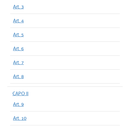
Art. 3
Art. 4
Art. 5
Art. 6
Art. 7
Art. 8
CAPO II
Art. 9
Art. 10