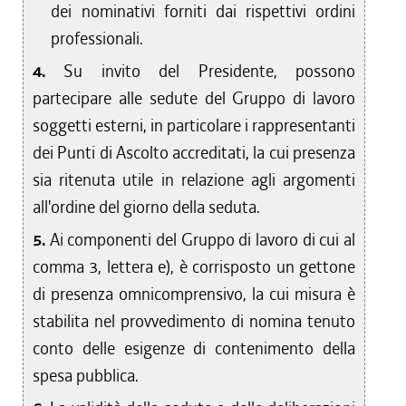
dei nominativi forniti dai rispettivi ordini
professionali.
4.
Su invito del Presidente, possono
partecipare alle sedute del Gruppo di lavoro
soggetti esterni, in particolare i rappresentanti
dei Punti di Ascolto accreditati, la cui presenza
sia ritenuta utile in relazione agli argomenti
all'ordine del giorno della seduta.
5.
Ai componenti del Gruppo di lavoro di cui al
comma 3, lettera e), è corrisposto un gettone
di presenza omnicomprensivo, la cui misura è
stabilita nel provvedimento di nomina tenuto
conto delle esigenze di contenimento della
spesa pubblica.