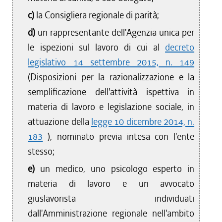
c)
la Consigliera regionale di parità;
d)
un rappresentante dell'Agenzia unica per
le ispezioni sul lavoro di cui al
decreto
legislativo 14 settembre 2015, n. 149
(Disposizioni per la razionalizzazione e la
semplificazione dell'attività ispettiva in
materia di lavoro e legislazione sociale, in
attuazione della
legge 10 dicembre 2014, n.
183
), nominato previa intesa con l'ente
stesso;
e)
un medico, uno psicologo esperto in
materia di lavoro e un avvocato
giuslavorista individuati
dall'Amministrazione regionale nell'ambito