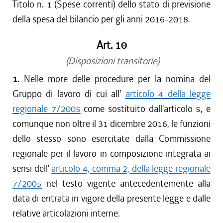
Titolo n. 1 (Spese correnti) dello stato di previsione
della spesa del bilancio per gli anni 2016-2018.
Art. 10
(Disposizioni transitorie)
1.
Nelle more delle procedure per la nomina del
Gruppo di lavoro di cui all'
articolo 4 della legge
regionale 7/2005
come sostituito dall'articolo 5, e
comunque non oltre il 31 dicembre 2016, le funzioni
dello stesso sono esercitate dalla Commissione
regionale per il lavoro in composizione integrata ai
sensi dell'
articolo 4, comma 2, della legge regionale
7/2005
nel testo vigente antecedentemente alla
data di entrata in vigore della presente legge e dalle
relative articolazioni interne.