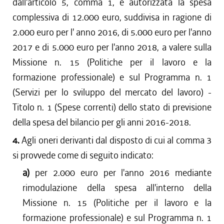
dall'articolo 5, comma 1, è autorizzata la spesa
complessiva di 12.000 euro, suddivisa in ragione di
2.000 euro per l' anno 2016, di 5.000 euro per l'anno
2017 e di 5.000 euro per l'anno 2018, a valere sulla
Missione n. 15 (Politiche per il lavoro e la
formazione professionale) e sul Programma n. 1
(Servizi per lo sviluppo del mercato del lavoro) -
Titolo n. 1 (Spese correnti) dello stato di previsione
della spesa del bilancio per gli anni 2016-2018.
4.
Agli oneri derivanti dal disposto di cui al comma 3
si provvede come di seguito indicato:
a)
per 2.000 euro per l'anno 2016 mediante
rimodulazione della spesa all'interno della
Missione n. 15 (Politiche per il lavoro e la
formazione professionale) e sul Programma n. 1