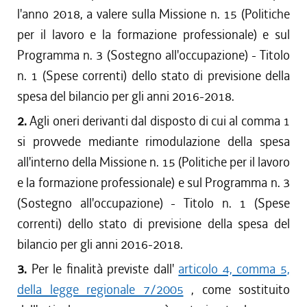
l'anno 2018, a valere sulla Missione n. 15 (Politiche
per il lavoro e la formazione professionale) e sul
Programma n. 3 (Sostegno all'occupazione) - Titolo
n. 1 (Spese correnti) dello stato di previsione della
spesa del bilancio per gli anni 2016-2018.
2.
Agli oneri derivanti dal disposto di cui al comma 1
si provvede mediante rimodulazione della spesa
all'interno della Missione n. 15 (Politiche per il lavoro
e la formazione professionale) e sul Programma n. 3
(Sostegno all'occupazione) - Titolo n. 1 (Spese
correnti) dello stato di previsione della spesa del
bilancio per gli anni 2016-2018.
3.
Per le finalità previste dall'
articolo 4, comma 5,
della legge regionale 7/2005
, come sostituito