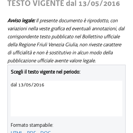
TESTO VIGENTE dal 13/05/2016
Avviso legale:
Il presente documento è riprodotto, con
variazioni nella veste grafica ed eventuali annotazioni, dal
corrispondente testo pubblicato nel Bollettino ufficiale
della Regione Friuli Venezia Giulia, non riveste carattere
di ufficialità e non è sostitutivo in alcun modo della
pubblicazione ufficiale avente valore legale.
Scegli il testo vigente nel periodo:
dal 13/05/2016
Formato stampabile: