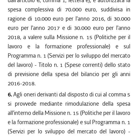
dall'articolo 6, comma 1, lettera e), è autorizzata la
spesa complessiva di 70.000 euro, suddivisa in
ragione di 10.000 euro per l'anno 2016, di 30.000
euro per l'anno 2017 e di 30.000 euro per l'anno
2018, a valere sulla Missione n. 15 (Politiche per il
lavoro e la formazione professionale) e sul
Programma n. 1 (Servizi per lo sviluppo del mercato
del lavoro) - Titolo n. 1 (Spese correnti) dello stato
di previsione della spesa del bilancio per gli anni
2016-2018.
6.
Agli oneri derivanti dal disposto di cui al comma 5
si provvede mediante rimodulazione della spesa
all'interno della Missione n. 15 (Politiche per il lavoro
e la formazione professionale) e sul Programma n. 1
(Servizi per lo sviluppo del mercato del lavoro) -