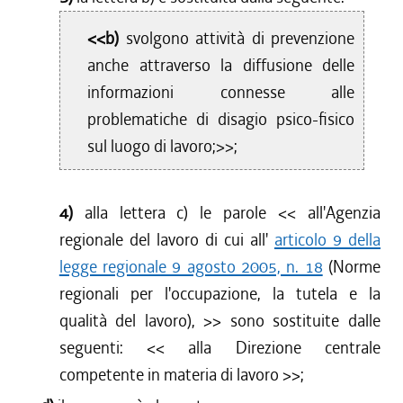
<<b)
svolgono attività di prevenzione
anche attraverso la diffusione delle
informazioni connesse alle
problematiche di disagio psico-fisico
sul luogo di lavoro;>>;
4)
alla lettera c) le parole <<
all'Agenzia
regionale del lavoro di cui all'
articolo 9 della
legge regionale 9 agosto 2005, n. 18
(Norme
regionali per l'occupazione, la tutela e la
qualità del lavoro),
>> sono sostituite dalle
seguenti: <<
alla Direzione centrale
competente in materia di lavoro
>>;