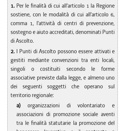
1.
Per le finalità di cui all'articolo 1 la Regione
sostiene, con le modalità di cui all'articolo 6,
comma 1, l'attività di centri di prevenzione,
sostegno e aiuto accreditati, denominati Punti
di Ascolto.
2.
I Punti di Ascolto possono essere attivati e
gestiti mediante convenzioni tra enti locali,
singoli o costituiti secondo le forme
associative previste dalla legge, e almeno uno
dei seguenti soggetti che operano sul
territorio regionale:
a)
organizzazioni di volontariato e
associazioni di promozione sociale aventi
tra le finalità statutarie la promozione del