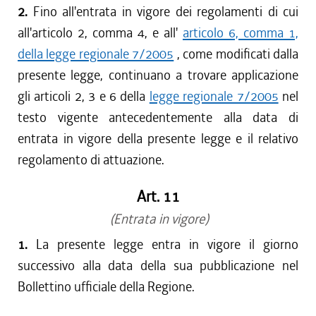
2.
Fino all'entrata in vigore dei regolamenti di cui
all'articolo 2, comma 4, e all'
articolo 6, comma 1,
della legge regionale 7/2005
, come modificati dalla
presente legge, continuano a trovare applicazione
gli articoli 2, 3 e 6 della
legge regionale 7/2005
nel
testo vigente antecedentemente alla data di
entrata in vigore della presente legge e il relativo
regolamento di attuazione.
Art. 11
(Entrata in vigore)
1.
La presente legge entra in vigore il giorno
successivo alla data della sua pubblicazione nel
Bollettino ufficiale della Regione.