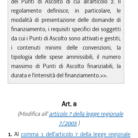
dei Punti di Ascolto di cui all'articolo 2. Il
regolamento definisce, in particolare, le
modalità di presentazione delle domande di
finanziamento, i requisiti specifici dei soggetti
da cui i Punti di Ascolto sono attivati e gestiti,
i contenuti minimi delle convenzioni, la
tipologia delle spese ammissibili, il numero
massimo di Punti di Ascolto finanziabili, la
durata e l'intensità del finanziamento.>>.
Art. 8
(Modifica all'
articolo 7 della legge regionale
7/2005
)
1.
Al
comma 1 dell'articolo 7 della legge regionale