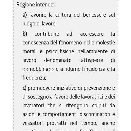
Regione intende:
a)
favorire la cultura del benessere sul
luogo di lavoro;
b)
contribuire ad accrescere la
conoscenza del fenomeno delle molestie
morali e psico-fisiche nell'ambiente di
lavoro denominato fattispecie di
<<mobbing>> e a ridurne l'incidenza e la
frequenza;
c)
promuovere iniziative di prevenzione e
di sostegno a favore delle lavoratrici e dei
lavoratori che si ritengono colpiti da
azioni e comportamenti discriminatori e
vessatori protratti nel tempo, anche