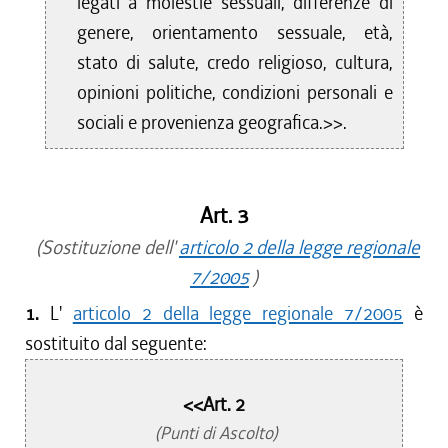
legati a molestie sessuali, differenze di
genere, orientamento sessuale, età,
stato di salute, credo religioso, cultura,
opinioni politiche, condizioni personali e
sociali e provenienza geografica.>>.
Art. 3
(Sostituzione dell'
articolo 2 della legge regionale
7/2005
)
1.
L'
articolo 2 della legge regionale 7/2005
è
sostituito dal seguente:
<<Art. 2
(Punti di Ascolto)