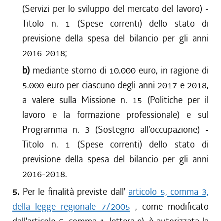
(Servizi per lo sviluppo del mercato del lavoro) -
Titolo n. 1 (Spese correnti) dello stato di
previsione della spesa del bilancio per gli anni
2016-2018;
b)
mediante storno di 10.000 euro, in ragione di
5.000 euro per ciascuno degli anni 2017 e 2018,
a valere sulla Missione n. 15 (Politiche per il
lavoro e la formazione professionale) e sul
Programma n. 3 (Sostegno all'occupazione) -
Titolo n. 1 (Spese correnti) dello stato di
previsione della spesa del bilancio per gli anni
2016-2018.
5.
Per le finalità previste dall'
articolo 5, comma 3,
della legge regionale 7/2005
, come modificato