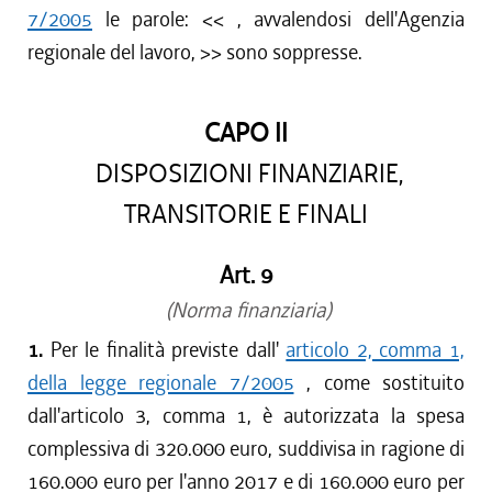
7/2005
le parole: <<
, avvalendosi dell'Agenzia
regionale del lavoro,
>> sono soppresse.
CAPO II
DISPOSIZIONI FINANZIARIE,
TRANSITORIE E FINALI
Art. 9
(Norma finanziaria)
1.
Per le finalità previste dall'
articolo 2, comma 1,
della legge regionale 7/2005
, come sostituito
dall'articolo 3, comma 1, è autorizzata la spesa
complessiva di 320.000 euro, suddivisa in ragione di
160.000 euro per l'anno 2017 e di 160.000 euro per