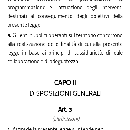
programmazione e l'attuazione degli interventi
destinati al conseguimento degli obiettivi della
presente legge.
5.
Gli enti pubblici operanti sul territorio concorrono
alla realizzazione delle finalità di cui alla presente
legge in base ai principi di sussidiarietà, di leale
collaborazione e di adeguatezza.
CAPO II
DISPOSIZIONI GENERALI
Art. 3
(Definizioni)
1.
Ai fini della presente legge si intende per: