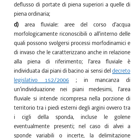
deflusso di portate di piena superiori a quelle di
piena ordinaria;
d)
area fluviale: aree del corso d'acqua
morfologicamente riconoscibili o all'interno delle
quali possono svolgersi processi morfodinamici e
di invaso che le caratterizzano anche in relazione
alla piena di riferimento; l'area fluviale è
individuata dai piani di bacino ai sensi del
decreto
legislativo 152/2006
; in mancanza di
un'individuazione nei piani medesimi, l'area
fluviale si intende ricompresa nella porzione di
territorio tra i piedi esterni degli argini ovvero tra
i cigli della sponda, incluse le golene
eventualmente presenti; nel caso di alvei a
sponde variabili o incerte, la delimitazione