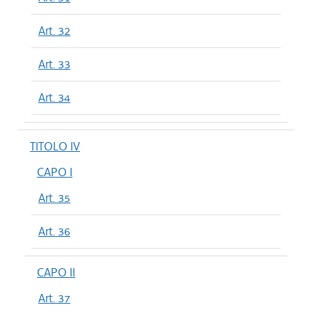
Art. 32
Art. 33
Art. 34
TITOLO IV
CAPO I
Art. 35
Art. 36
CAPO II
Art. 37