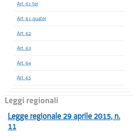
Art. 61 ter
Art. 61 quater
Art. 62
Art. 63
Art. 64
Art. 65
Leggi regionali
Legge regionale
29 aprile 2015
, n.
11