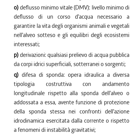
o)
deflusso minimo vitale (DMV): livello minimo di
deflusso di un corso d'acqua necessario a
garantire la vita degli organismi animali e vegetali
nell'alveo sotteso e gli equilibri degli ecosistemi
interessati;
p)
derivazioni: qualsiasi prelievo di acqua pubblica
da corpi idrici superficiali, sotterranei o sorgenti;
q)
difesa di sponda: opera idraulica a diversa
tipologia costruttiva con andamento
longitudinale rispetto alla sponda dell'alveo o
addossata a essa, avente funzione di protezione
della sponda stessa nei confronti dell'azione
idrodinamica esercitata dalla corrente o rispetto
a fenomeni di instabilità gravitativi;