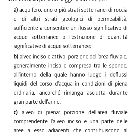
a)
acquifero: uno o più strati sotterranei di roccia
o di altri strati geologici di permeabilità,
sufficiente a consentire un flusso significativo di
acque sotterranee o l'estrazione di quantità
significative di acque sotterranee;
b)
alveo inciso o attivo: porzione dell'area fluviale,
generalmente incisa e compresa tra le sponde,
all'interno della quale hanno luogo i deflussi
liquidi del corso d'acqua in condizioni di piena
ordinaria, ancorché rimanga asciutta durante
gran parte dell'anno;
c)
alveo di piena: porzione dell'area fluviale
comprendente l'alveo inciso e una parte delle
aree a esso adiacenti che contribuiscono al