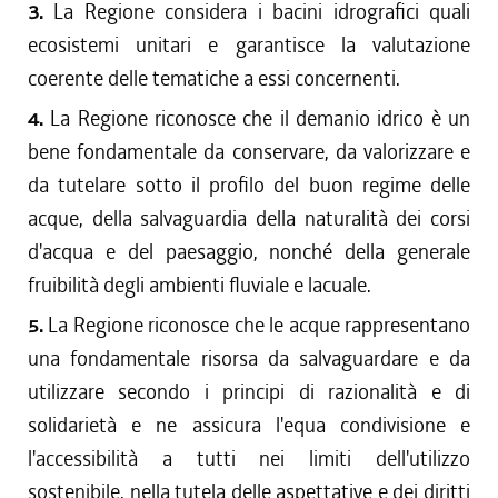
3.
La Regione considera i bacini idrografici quali
ecosistemi unitari e garantisce la valutazione
coerente delle tematiche a essi concernenti.
4.
La Regione riconosce che il demanio idrico è un
bene fondamentale da conservare, da valorizzare e
da tutelare sotto il profilo del buon regime delle
acque, della salvaguardia della naturalità dei corsi
d'acqua e del paesaggio, nonché della generale
fruibilità degli ambienti fluviale e lacuale.
5.
La Regione riconosce che le acque rappresentano
una fondamentale risorsa da salvaguardare e da
utilizzare secondo i principi di razionalità e di
solidarietà e ne assicura l'equa condivisione e
l'accessibilità a tutti nei limiti dell'utilizzo
sostenibile, nella tutela delle aspettative e dei diritti