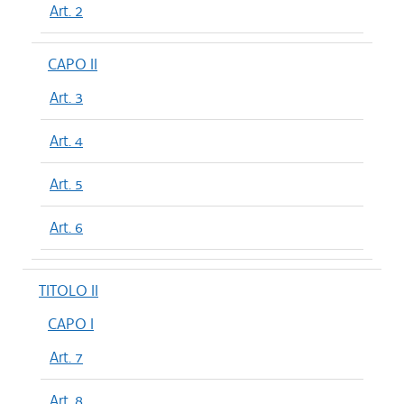
Art. 2
CAPO II
Art. 3
Art. 4
Art. 5
Art. 6
TITOLO II
CAPO I
Art. 7
Art. 8