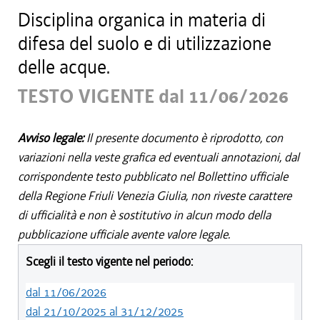
Disciplina organica in materia di
difesa del suolo e di utilizzazione
delle acque.
TESTO VIGENTE dal 11/06/2026
Avviso legale:
Il presente documento è riprodotto, con
variazioni nella veste grafica ed eventuali annotazioni, dal
corrispondente testo pubblicato nel Bollettino ufficiale
della Regione Friuli Venezia Giulia, non riveste carattere
di ufficialità e non è sostitutivo in alcun modo della
pubblicazione ufficiale avente valore legale.
Scegli il testo vigente nel periodo:
dal 11/06/2026
dal 21/10/2025 al 31/12/2025