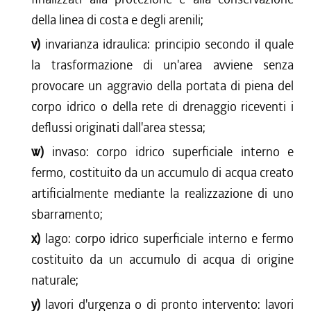
della linea di costa e degli arenili;
v)
invarianza idraulica: principio secondo il quale
la trasformazione di un'area avviene senza
provocare un aggravio della portata di piena del
corpo idrico o della rete di drenaggio riceventi i
deflussi originati dall'area stessa;
w)
invaso: corpo idrico superficiale interno e
fermo, costituito da un accumulo di acqua creato
artificialmente mediante la realizzazione di uno
sbarramento;
x)
lago: corpo idrico superficiale interno e fermo
costituito da un accumulo di acqua di origine
naturale;
y)
lavori d'urgenza o di pronto intervento: lavori