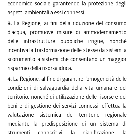
economico-sociale garantendo la protezione degli
aspetti ambientali a essi connessi.
3.
La Regione, ai fini della riduzione del consumo
d'acqua, promuove misure di ammodernamento
delle infrastrutture pubbliche irrigue, nonché
incentiva la trasformazione delle stesse da sistemi a
scorrimento a sistemi che consentano un maggior
risparmio della risorsa idrica.
4.
La Regione, al fine di garantire l'omogeneità delle
condizioni di salvaguardia della vita umana e del
territorio, nonché di utilizzazione delle risorse e dei
beni e di gestione dei servizi connessi, effettua la
valutazione sistemica del territorio regionale
mediante la predisposizione di un sistema di
strumenti conoscitivi, la pianificazione, la