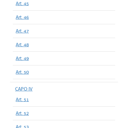
Art. 45
Art. 46
Art. 47
Art. 48
Art. 49
Art. 50
CAPO IV
Art. 51
Art. 52
Art. 53