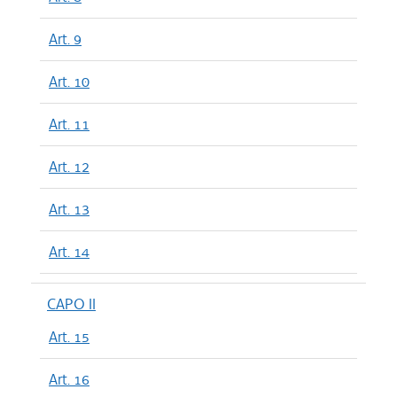
Art. 9
Art. 10
Art. 11
Art. 12
Art. 13
Art. 14
CAPO II
Art. 15
Art. 16