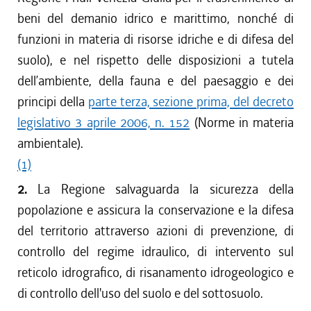
beni del demanio idrico e marittimo, nonché di
funzioni in materia di risorse idriche e di difesa del
suolo), e nel rispetto delle disposizioni a tutela
dell’ambiente, della fauna e del paesaggio e dei
principi della
parte terza, sezione prima, del decreto
legislativo 3 aprile 2006, n. 152
(Norme in materia
ambientale).
(1)
2.
La Regione salvaguarda la sicurezza della
popolazione e assicura la conservazione e la difesa
del territorio attraverso azioni di prevenzione, di
controllo del regime idraulico, di intervento sul
reticolo idrografico, di risanamento idrogeologico e
di controllo dell'uso del suolo e del sottosuolo.