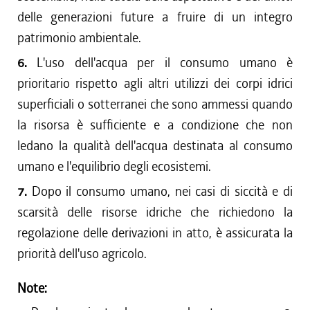
delle generazioni future a fruire di un integro
patrimonio ambientale.
6.
L'uso dell'acqua per il consumo umano è
prioritario rispetto agli altri utilizzi dei corpi idrici
superficiali o sotterranei che sono ammessi quando
la risorsa è sufficiente e a condizione che non
ledano la qualità dell'acqua destinata al consumo
umano e l'equilibrio degli ecosistemi.
7.
Dopo il consumo umano, nei casi di siccità e di
scarsità delle risorse idriche che richiedono la
regolazione delle derivazioni in atto, è assicurata la
priorità dell'uso agricolo.
Note: