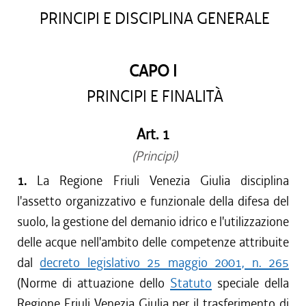
PRINCIPI E DISCIPLINA GENERALE
CAPO I
PRINCIPI E FINALITÀ
Art. 1
(Principi)
1.
La Regione Friuli Venezia Giulia disciplina
l'assetto organizzativo e funzionale della difesa del
suolo, la gestione del demanio idrico e l'utilizzazione
delle acque nell'ambito delle competenze attribuite
dal
decreto legislativo 25 maggio 2001, n. 265
(Norme di attuazione dello
Statuto
speciale della
Regione Friuli Venezia Giulia per il trasferimento di