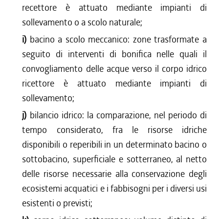
recettore è attuato mediante impianti di
sollevamento o a scolo naturale;
i)
bacino a scolo meccanico: zone trasformate a
seguito di interventi di bonifica nelle quali il
convogliamento delle acque verso il corpo idrico
ricettore è attuato mediante impianti di
sollevamento;
j)
bilancio idrico: la comparazione, nel periodo di
tempo considerato, fra le risorse idriche
disponibili o reperibili in un determinato bacino o
sottobacino, superficiale e sotterraneo, al netto
delle risorse necessarie alla conservazione degli
ecosistemi acquatici e i fabbisogni per i diversi usi
esistenti o previsti;