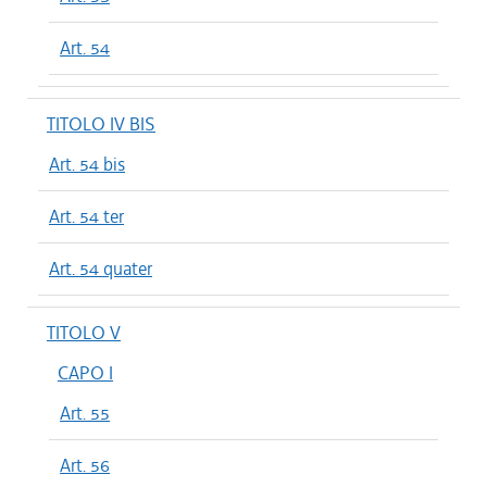
Art. 54
TITOLO IV BIS
Art. 54 bis
Art. 54 ter
Art. 54 quater
TITOLO V
CAPO I
Art. 55
Art. 56