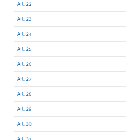
Art. 22
Art. 23
Art. 24
Art. 25
Art. 26
Art. 27
Art. 28
Art. 29
Art. 30
Art. 31