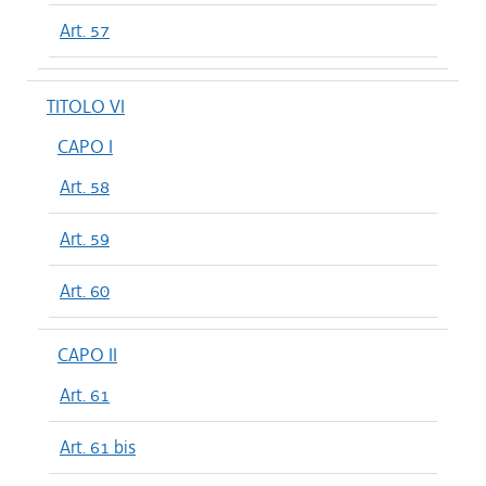
Art. 57
TITOLO VI
CAPO I
Art. 58
Art. 59
Art. 60
CAPO II
Art. 61
Art. 61 bis