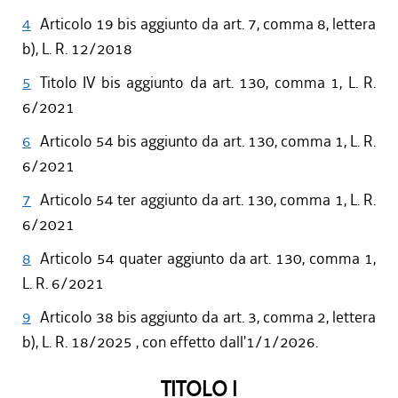
4
Articolo 19 bis aggiunto da art. 7, comma 8, lettera
b), L. R. 12/2018
5
Titolo IV bis aggiunto da art. 130, comma 1, L. R.
6/2021
6
Articolo 54 bis aggiunto da art. 130, comma 1, L. R.
6/2021
7
Articolo 54 ter aggiunto da art. 130, comma 1, L. R.
6/2021
8
Articolo 54 quater aggiunto da art. 130, comma 1,
L. R. 6/2021
9
Articolo 38 bis aggiunto da art. 3, comma 2, lettera
b), L. R. 18/2025 , con effetto dall'1/1/2026.
TITOLO I