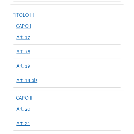
TITOLO III
CAPO I
Art. 17
Art. 18
Art. 19
Art. 19 bis
CAPO II
Art. 20
Art. 21