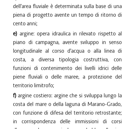
dell'area fluviale è determinata sulla base di una
piena di progetto avente un tempo di ritorno di
cento anni;
e)
argine: opera idraulica in rilevato rispetto al
piano di campagna, avente sviluppo in senso
longitudinale al corso d'acqua o alla linea di
costa, a diversa tipologia costruttiva, con
funzioni di contenimento dei livelli idrici delle
piene fluviali o delle maree, a protezione del
territorio limitrofo;
f)
argine costiero: argine che si sviluppa lungo la
costa del mare o della laguna di Marano-Grado,
con funzione di difesa del territorio retrostante;
in corrispondenza delle immissioni di corsi