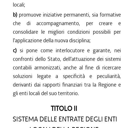
locali;
b)
promuove iniziative permanenti, sia formative
che di accompagnamento, per creare e
consolidare le migliori condizioni possibili per
l'applicazione della nuova disciplina;
c)
si pone come interlocutore e garante, nei
confronti dello Stato, dell'attuazione dei sistemi
contabili armonizzati, anche al fine di ricercare
soluzioni legate a specificità e peculiarità,
derivanti dai rapporti finanziari tra la Regione e
gli enti locali del suo territorio.
TITOLO II
SISTEMA DELLE ENTRATE DEGLI ENTI