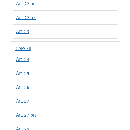
Art. 22 bis
Art. 22 ter
Art. 23
CAPO II
Art. 24
Art. 25
Art. 26
Art. 27
Art. 27 bis
Art. 28