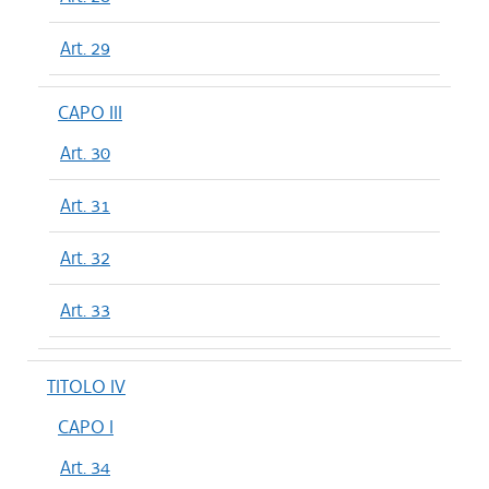
Art. 29
CAPO III
Art. 30
Art. 31
Art. 32
Art. 33
TITOLO IV
CAPO I
Art. 34