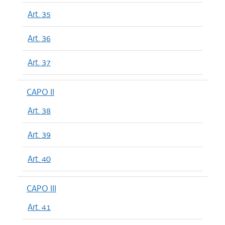
Art. 35
Art. 36
Art. 37
CAPO II
Art. 38
Art. 39
Art. 40
CAPO III
Art. 41