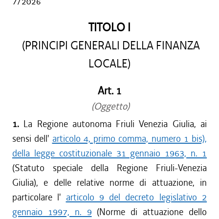
7/2026
TITOLO I
(PRINCIPI GENERALI DELLA FINANZA
LOCALE)
Art. 1
(Oggetto)
1.
La Regione autonoma Friuli Venezia Giulia, ai
sensi dell'
articolo 4, primo comma, numero 1 bis),
della legge costituzionale 31 gennaio 1963, n. 1
(Statuto speciale della Regione Friuli-Venezia
Giulia), e delle relative norme di attuazione, in
particolare l'
articolo 9 del decreto legislativo 2
gennaio 1997, n. 9
(Norme di attuazione dello