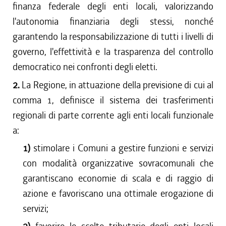
finanza federale degli enti locali, valorizzando
l'autonomia finanziaria degli stessi, nonché
garantendo la responsabilizzazione di tutti i livelli di
governo, l'effettività e la trasparenza del controllo
democratico nei confronti degli eletti.
2.
La Regione, in attuazione della previsione di cui al
comma 1, definisce il sistema dei trasferimenti
regionali di parte corrente agli enti locali funzionale
a:
1)
stimolare i Comuni a gestire funzioni e servizi
con modalità organizzative sovracomunali che
garantiscano economie di scala e di raggio di
azione e favoriscano una ottimale erogazione di
servizi;