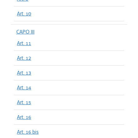
Art. 10
CAPO III
Art. 11
Art. 12
Art. 13
Art. 14
Art. 15
Art. 16
Art. 16 bis