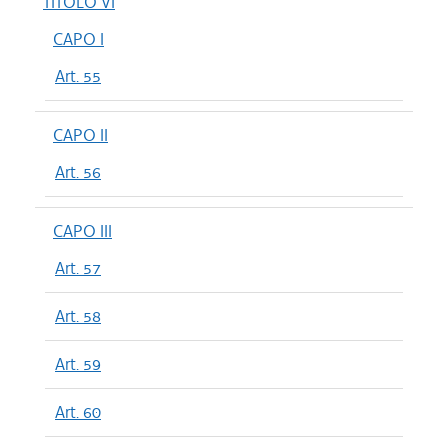
TITOLO VI
CAPO I
Art. 55
CAPO II
Art. 56
CAPO III
Art. 57
Art. 58
Art. 59
Art. 60