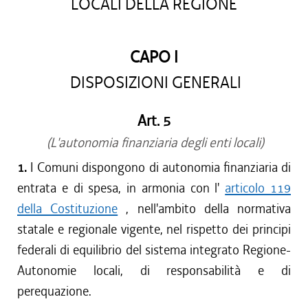
LOCALI DELLA REGIONE
CAPO I
DISPOSIZIONI GENERALI
Art. 5
(L'autonomia finanziaria degli enti locali)
1.
I Comuni dispongono di autonomia finanziaria di
entrata e di spesa, in armonia con l'
articolo 119
della Costituzione
, nell'ambito della normativa
statale e regionale vigente, nel rispetto dei principi
federali di equilibrio del sistema integrato Regione-
Autonomie locali, di responsabilità e di
perequazione.