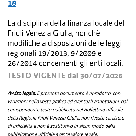
18
La disciplina della finanza locale del
Friuli Venezia Giulia, nonchè
modifiche a disposizioni delle leggi
regionali 19/2013, 9/2009 e
26/2014 concernenti gli enti locali.
TESTO VIGENTE dal 30/07/2026
Avviso legale:
Il presente documento è riprodotto, con
variazioni nella veste grafica ed eventuali annotazioni, dal
corrispondente testo pubblicato nel Bollettino ufficiale
della Regione Friuli Venezia Giulia, non riveste carattere
di ufficialità e non è sostitutivo in alcun modo della
pubblicazione ufficiale avente valore legale.