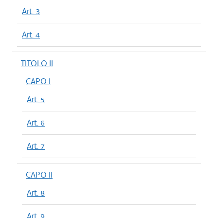
Art. 3
Art. 4
TITOLO II
CAPO I
Art. 5
Art. 6
Art. 7
CAPO II
Art. 8
Art. 9