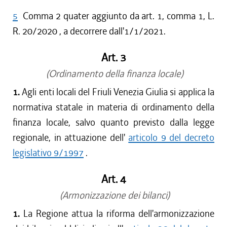
5
Comma 2 quater aggiunto da art. 1, comma 1, L.
R. 20/2020 , a decorrere dall'1/1/2021.
Art. 3
(Ordinamento della finanza locale)
1.
Agli enti locali del Friuli Venezia Giulia si applica la
normativa statale in materia di ordinamento della
finanza locale, salvo quanto previsto dalla legge
regionale, in attuazione dell'
articolo 9 del decreto
legislativo 9/1997
.
Art. 4
(Armonizzazione dei bilanci)
1.
La Regione attua la riforma dell'armonizzazione