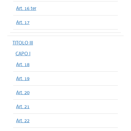
Art. 16 ter
Art. 17
TITOLO III
CAPO I
Art. 18
Art. 19
Art. 20
Art. 21
Art. 22