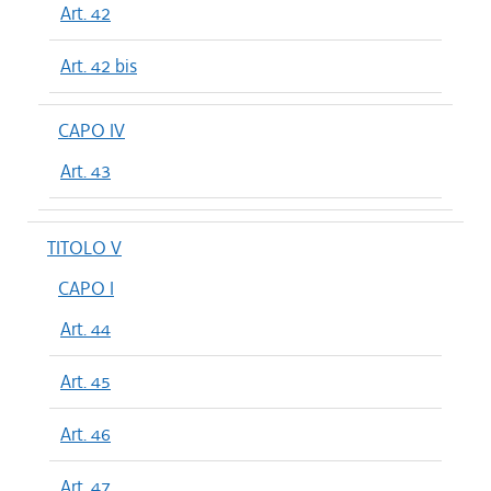
Art. 42
Art. 42 bis
CAPO IV
Art. 43
TITOLO V
CAPO I
Art. 44
Art. 45
Art. 46
Art. 47