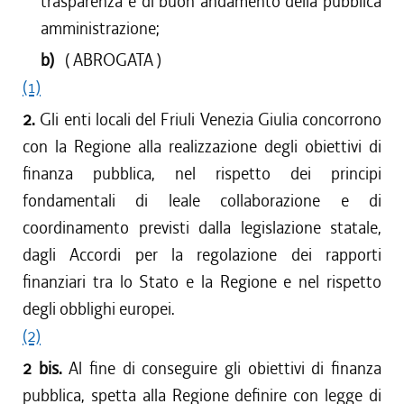
trasparenza e di buon andamento della pubblica
amministrazione;
b)
( ABROGATA )
(1)
2.
Gli enti locali del Friuli Venezia Giulia concorrono
con la Regione alla realizzazione degli obiettivi di
finanza pubblica, nel rispetto dei principi
fondamentali di leale collaborazione e di
coordinamento previsti dalla legislazione statale,
dagli Accordi per la regolazione dei rapporti
finanziari tra lo Stato e la Regione e nel rispetto
degli obblighi europei.
(2)
2 bis.
Al fine di conseguire gli obiettivi di finanza
pubblica, spetta alla Regione definire con legge di