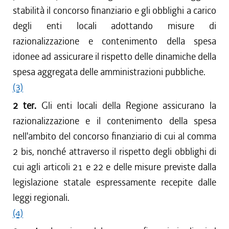
stabilità il concorso finanziario e gli obblighi a carico
degli enti locali adottando misure di
razionalizzazione e contenimento della spesa
idonee ad assicurare il rispetto delle dinamiche della
spesa aggregata delle amministrazioni pubbliche.
(3)
2 ter.
Gli enti locali della Regione assicurano la
razionalizzazione e il contenimento della spesa
nell'ambito del concorso finanziario di cui al comma
2 bis, nonché attraverso il rispetto degli obblighi di
cui agli articoli 21 e 22 e delle misure previste dalla
legislazione statale espressamente recepite dalle
leggi regionali.
(4)