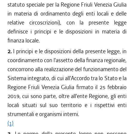
statuto speciale per la Regione Friuli Venezia Giulia
in materia di ordinamento degli enti locali e delle
relative circoscrizioni), con la presente legge
definisce i principi e le disposizioni in materia di
finanza locale.
2.
I principi e le disposizioni della presente legge, in
coordinamento con l'assetto della finanza regionale,
concorrono alla realizzazione del funzionamento del
Sistema integrato, di cui all'Accordo tra lo Stato e la
Regione Friuli Venezia Giulia firmato il 25 febbraio
2019, cui sono parte, oltre all'ente Regione, gli enti
locali situati sul suo territorio e i rispettivi enti
strumentali e organismi interni.
(1)
3.
Le norme della presente legge non possono