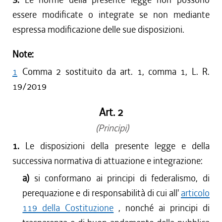
essere modificate o integrate se non mediante
espressa modificazione delle sue disposizioni.
Note:
1
Comma 2 sostituito da art. 1, comma 1, L. R.
19/2019
Art. 2
(Principi)
1.
Le disposizioni della presente legge e della
successiva normativa di attuazione e integrazione:
a)
si conformano ai principi di federalismo, di
perequazione e di responsabilità di cui all'
articolo
119 della Costituzione
, nonché ai principi di