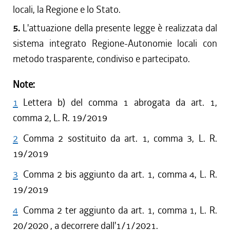
locali, la Regione e lo Stato.
5.
L'attuazione della presente legge è realizzata dal
sistema integrato Regione-Autonomie locali con
metodo trasparente, condiviso e partecipato.
Note:
1
Lettera b) del comma 1 abrogata da art. 1,
comma 2, L. R. 19/2019
2
Comma 2 sostituito da art. 1, comma 3, L. R.
19/2019
3
Comma 2 bis aggiunto da art. 1, comma 4, L. R.
19/2019
4
Comma 2 ter aggiunto da art. 1, comma 1, L. R.
20/2020 , a decorrere dall'1/1/2021.