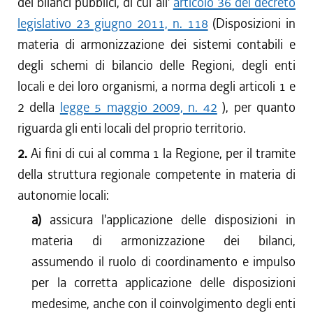
dei bilanci pubblici, di cui all'
articolo 36 del decreto
legislativo 23 giugno 2011, n. 118
(Disposizioni in
materia di armonizzazione dei sistemi contabili e
degli schemi di bilancio delle Regioni, degli enti
locali e dei loro organismi, a norma degli articoli 1 e
2 della
legge 5 maggio 2009, n. 42
), per quanto
riguarda gli enti locali del proprio territorio.
2.
Ai fini di cui al comma 1 la Regione, per il tramite
della struttura regionale competente in materia di
autonomie locali:
a)
assicura l'applicazione delle disposizioni in
materia di armonizzazione dei bilanci,
assumendo il ruolo di coordinamento e impulso
per la corretta applicazione delle disposizioni
medesime, anche con il coinvolgimento degli enti