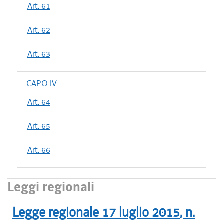
Art. 61
Art. 62
Art. 63
CAPO IV
Art. 64
Art. 65
Art. 66
Leggi regionali
Legge regionale
17 luglio 2015
, n.