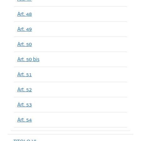
Art. 48
Art. 49
Art. 50
Art. 50 bis
Art. 51
Art. 52
Art. 53
Art. 54