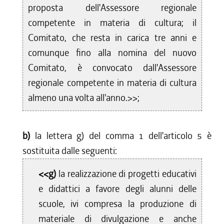
proposta dell'Assessore regionale
competente in materia di cultura; il
Comitato, che resta in carica tre anni e
comunque fino alla nomina del nuovo
Comitato, è convocato dall'Assessore
regionale competente in materia di cultura
almeno una volta all'anno.>>;
b)
la lettera g) del comma 1 dell'articolo 5 è
sostituita dalle seguenti:
<<g)
la realizzazione di progetti educativi
e didattici a favore degli alunni delle
scuole, ivi compresa la produzione di
materiale di divulgazione e anche