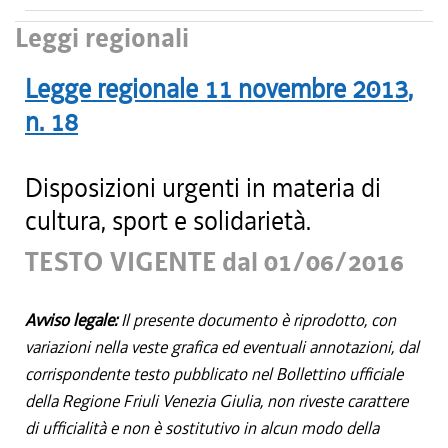
Leggi regionali
Legge regionale
11 novembre 2013
,
n.
18
Disposizioni urgenti in materia di
cultura, sport e solidarietà.
TESTO VIGENTE dal 01/06/2016
Avviso legale:
Il presente documento è riprodotto, con
variazioni nella veste grafica ed eventuali annotazioni, dal
corrispondente testo pubblicato nel Bollettino ufficiale
della Regione Friuli Venezia Giulia, non riveste carattere
di ufficialità e non è sostitutivo in alcun modo della