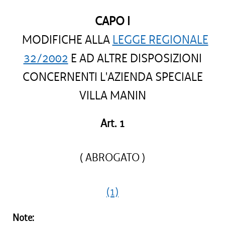
CAPO I
MODIFICHE ALLA
LEGGE REGIONALE
32/2002
E AD ALTRE DISPOSIZIONI
CONCERNENTI L'AZIENDA SPECIALE
VILLA MANIN
Art. 1
( ABROGATO )
(1)
Note: