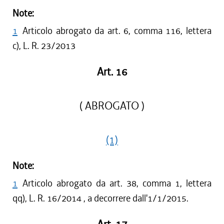
Note:
1
Articolo abrogato da art. 6, comma 116, lettera
c), L. R. 23/2013
Art. 16
( ABROGATO )
(1)
Note:
1
Articolo abrogato da art. 38, comma 1, lettera
qq), L. R. 16/2014 , a decorrere dall'1/1/2015.