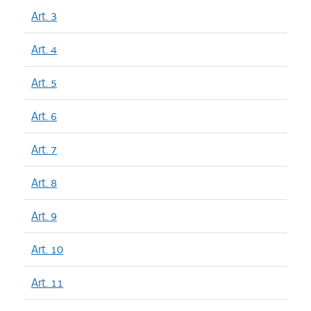
Art. 3
Art. 4
Art. 5
Art. 6
Art. 7
Art. 8
Art. 9
Art. 10
Art. 11