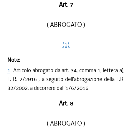
Art. 7
( ABROGATO )
(1)
Note:
1
Articolo abrogato da art. 34, comma 1, lettera a),
L. R. 2/2016 , a seguito dell'abrogazione della L.R.
32/2002, a decorrere dall'1/6/2016.
Art. 8
( ABROGATO )