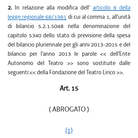
2.
In relazione alla modifica dell'
articolo 8 della
legge regionale 68/1981
di cui al comma 1, all'unità
di bilancio 5.2.1.5048 nella denominazione del
capitolo 5340 dello stato di previsione della spesa
del bilancio pluriennale per gli anni 2013-2015 e del
bilancio per l'anno 2013 le parole <<
dell'Ente
Autonomo del Teatro
>> sono sostituite dalle
seguenti:<<
della Fondazione del Teatro Lirico
>>.
Art. 15
( ABROGATO )
(1)