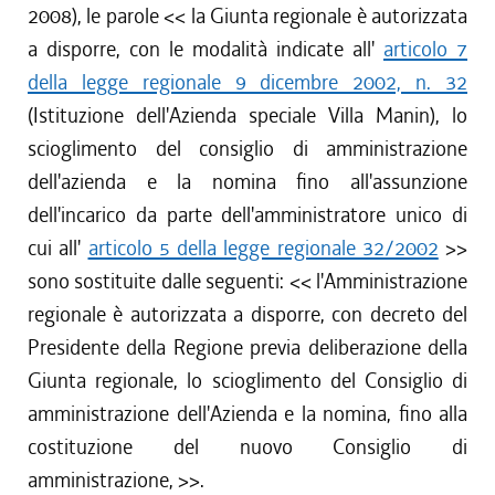
2008), le parole <<
la Giunta regionale è autorizzata
a disporre, con le modalità indicate all'
articolo 7
della legge regionale 9 dicembre 2002, n. 32
(Istituzione dell'Azienda speciale Villa Manin), lo
scioglimento del consiglio di amministrazione
dell'azienda e la nomina fino all'assunzione
dell'incarico da parte dell'amministratore unico di
cui all'
articolo 5 della legge regionale 32/2002
>>
sono sostituite dalle seguenti: <<
l'Amministrazione
regionale è autorizzata a disporre, con decreto del
Presidente della Regione previa deliberazione della
Giunta regionale, lo scioglimento del Consiglio di
amministrazione dell'Azienda e la nomina, fino alla
costituzione del nuovo Consiglio di
amministrazione,
>>.