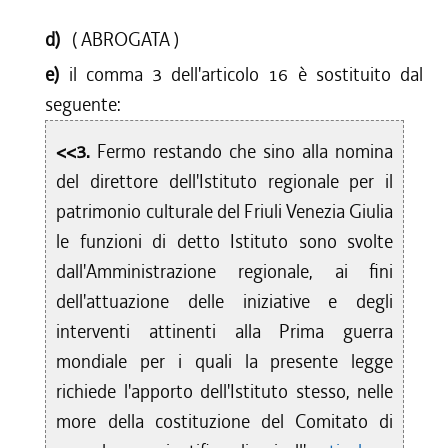
d)
( ABROGATA )
e)
il comma 3 dell'articolo 16 è sostituito dal
seguente:
<<3.
Fermo restando che sino alla nomina
del direttore dell'Istituto regionale per il
patrimonio culturale del Friuli Venezia Giulia
le funzioni di detto Istituto sono svolte
dall'Amministrazione regionale, ai fini
dell'attuazione delle iniziative e degli
interventi attinenti alla Prima guerra
mondiale per i quali la presente legge
richiede l'apporto dell'Istituto stesso, nelle
more della costituzione del Comitato di