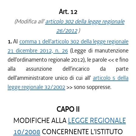
Art. 12
(Modifica all'
articolo 302 della legge regionale
26/2012
)
1.
AI
comma 1 dell'articolo 302 della legge regionale
21 dicembre 2012, n. 26
(Legge di manutenzione
dell'ordinamento regionale 2012), le parole <<
e fino
alla assunzione dell'incarico da parte
dell'amministratore unico di cui all'
articolo 5 della
legge regionale 32/2002
>> sono soppresse.
CAPO II
MODIFICHE ALLA
LEGGE REGIONALE
10/2008
CONCERNENTE L'ISTITUTO