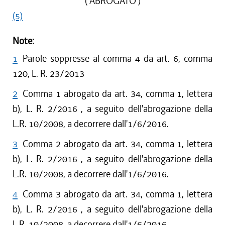
( ABROGATO )
(5)
Note:
1
Parole soppresse al comma 4 da art. 6, comma
120, L. R. 23/2013
2
Comma 1 abrogato da art. 34, comma 1, lettera
b), L. R. 2/2016 , a seguito dell'abrogazione della
L.R. 10/2008, a decorrere dall'1/6/2016.
3
Comma 2 abrogato da art. 34, comma 1, lettera
b), L. R. 2/2016 , a seguito dell'abrogazione della
L.R. 10/2008, a decorrere dall'1/6/2016.
4
Comma 3 abrogato da art. 34, comma 1, lettera
b), L. R. 2/2016 , a seguito dell'abrogazione della
L.R. 10/2008, a decorrere dall'1/6/2016.