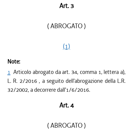
Art. 3
( ABROGATO )
(1)
Note:
1
Articolo abrogato da art. 34, comma 1, lettera a),
L. R. 2/2016 , a seguito dell'abrogazione della L.R.
32/2002, a decorrere dall'1/6/2016.
Art. 4
( ABROGATO )