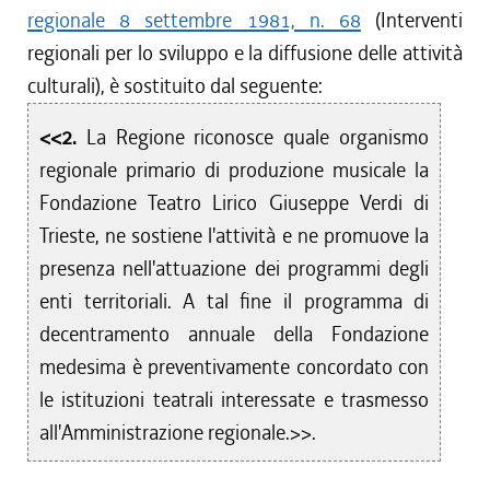
regionale 8 settembre 1981, n. 68
(Interventi
regionali per lo sviluppo e la diffusione delle attività
culturali), è sostituito dal seguente:
<<2.
La Regione riconosce quale organismo
regionale primario di produzione musicale la
Fondazione Teatro Lirico Giuseppe Verdi di
Trieste, ne sostiene l'attività e ne promuove la
presenza nell'attuazione dei programmi degli
enti territoriali. A tal fine il programma di
decentramento annuale della Fondazione
medesima è preventivamente concordato con
le istituzioni teatrali interessate e trasmesso
all'Amministrazione regionale.>>.