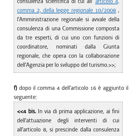
consulenza scientifica di cui all'
articolo 4,
comma 2, della legge regionale 10/2008
,
l'Amministrazione regionale si avvale della
consulenza di una Commissione composta
da tre esperti, di cui uno con funzioni di
coordinatore, nominati dalla Giunta
regionale, che opera con la collaborazione
dell'Agenzia per lo sviluppo del turismo.>>;
f)
dopo il comma 4 dell'articolo 16 è aggiunto il
seguente:
<<4 bis.
In via di prima applicazione, ai fini
dell'attuazione degli interventi di cui
all'articolo 8, si prescinde dalla consulenza