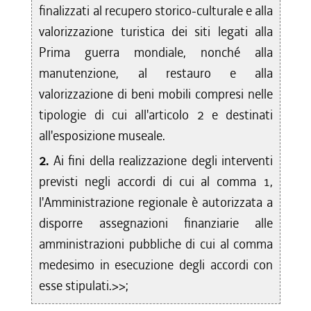
finalizzati al recupero storico-culturale e alla
valorizzazione turistica dei siti legati alla
Prima guerra mondiale, nonché alla
manutenzione, al restauro e alla
valorizzazione di beni mobili compresi nelle
tipologie di cui all'articolo 2 e destinati
all'esposizione museale.
2.
Ai fini della realizzazione degli interventi
previsti negli accordi di cui al comma 1,
l'Amministrazione regionale è autorizzata a
disporre assegnazioni finanziarie alle
amministrazioni pubbliche di cui al comma
medesimo in esecuzione degli accordi con
esse stipulati.>>;