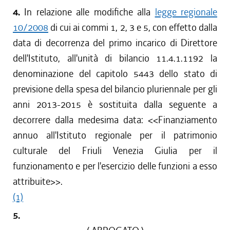
4.
In relazione alle modifiche alla
legge regionale
10/2008
di cui ai commi 1, 2, 3 e 5, con effetto dalla
data di decorrenza del primo incarico di Direttore
dell'Istituto, all'unità di bilancio 11.4.1.1192 la
denominazione del capitolo 5443 dello stato di
previsione della spesa del bilancio pluriennale per gli
anni 2013-2015 è sostituita dalla seguente a
decorrere dalla medesima data: <<Finanziamento
annuo all'Istituto regionale per il patrimonio
culturale del Friuli Venezia Giulia per il
funzionamento e per l'esercizio delle funzioni a esso
attribuite>>.
(1)
5.