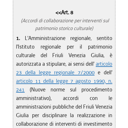
<<Art. 8
(Accordi di collaborazione per interventi sul
patrimonio storico culturale)
1.
L'Amministrazione regionale, sentito
l'Istituto regionale per il patrimonio
culturale del Friuli Venezia Giulia, è
autorizzata a stipulare, ai sensi dell'
articolo
23 della legge regionale 7/2000
e dell'
articolo 11 della legge 7 agosto 1990, n.
241
(Nuove norme sul procedimento
amministrativo), accordi con le
amministrazioni pubbliche del Friuli Venezia
Giulia per disciplinare la realizzazione in
collaborazione di interventi di investimento