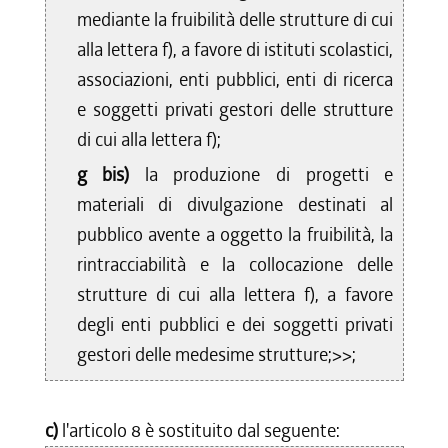
mediante la fruibilità delle strutture di cui
alla lettera f), a favore di istituti scolastici,
associazioni, enti pubblici, enti di ricerca
e soggetti privati gestori delle strutture
di cui alla lettera f);
g bis)
la produzione di progetti e
materiali di divulgazione destinati al
pubblico avente a oggetto la fruibilità, la
rintracciabilità e la collocazione delle
strutture di cui alla lettera f), a favore
degli enti pubblici e dei soggetti privati
gestori delle medesime strutture;>>;
c)
l'articolo 8 è sostituito dal seguente: