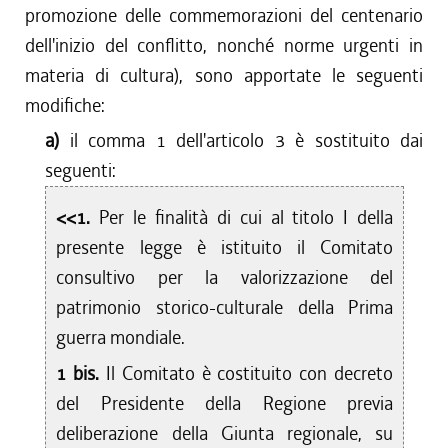
promozione delle commemorazioni del centenario
dell'inizio del conflitto, nonché norme urgenti in
materia di cultura), sono apportate le seguenti
modifiche:
a)
il comma 1 dell'articolo 3 è sostituito dai
seguenti:
<<1.
Per le finalità di cui al titolo I della
presente legge è istituito il Comitato
consultivo per la valorizzazione del
patrimonio storico-culturale della Prima
guerra mondiale.
1 bis.
Il Comitato è costituito con decreto
del Presidente della Regione previa
deliberazione della Giunta regionale, su