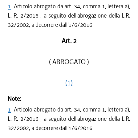
1
Articolo abrogato da art. 34, comma 1, lettera a),
L. R. 2/2016 , a seguito dell'abrogazione della L.R.
32/2002, a decorrere dall'1/6/2016.
Art. 2
( ABROGATO )
(1)
Note:
1
Articolo abrogato da art. 34, comma 1, lettera a),
L. R. 2/2016 , a seguito dell'abrogazione della L.R.
32/2002, a decorrere dall'1/6/2016.