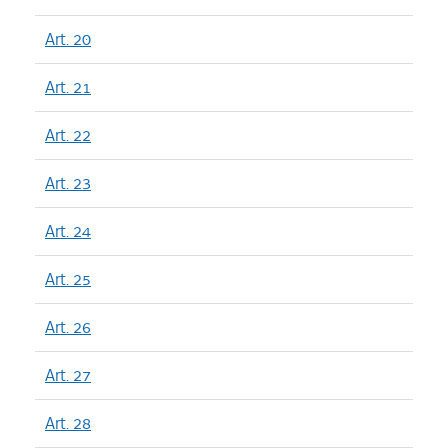
Art. 20
Art. 21
Art. 22
Art. 23
Art. 24
Art. 25
Art. 26
Art. 27
Art. 28