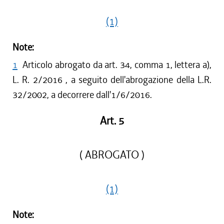
(1)
Note:
1
Articolo abrogato da art. 34, comma 1, lettera a),
L. R. 2/2016 , a seguito dell'abrogazione della L.R.
32/2002, a decorrere dall'1/6/2016.
Art. 5
( ABROGATO )
(1)
Note: