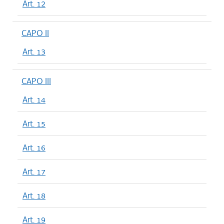
Art. 12
CAPO II
Art. 13
CAPO III
Art. 14
Art. 15
Art. 16
Art. 17
Art. 18
Art. 19