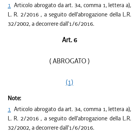
1
Articolo abrogato da art. 34, comma 1, lettera a),
L. R. 2/2016 , a seguito dell'abrogazione della L.R.
32/2002, a decorrere dall'1/6/2016.
Art. 6
( ABROGATO )
(1)
Note:
1
Articolo abrogato da art. 34, comma 1, lettera a),
L. R. 2/2016 , a seguito dell'abrogazione della L.R.
32/2002, a decorrere dall'1/6/2016.