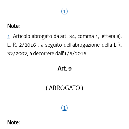
(1)
Note:
1
Articolo abrogato da art. 34, comma 1, lettera a),
L. R. 2/2016 , a seguito dell'abrogazione della L.R.
32/2002, a decorrere dall'1/6/2016.
Art. 9
( ABROGATO )
(1)
Note: