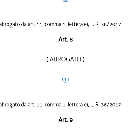
 abrogato da art. 11, comma 1, lettera e), L. R. 36/2017
Art. 8
( ABROGATO )
(1)
 abrogato da art. 11, comma 1, lettera e), L. R. 36/2017
Art. 9