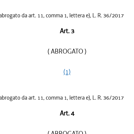
 abrogato da art. 11, comma 1, lettera e), L. R. 36/2017
Art. 3
( ABROGATO )
(1)
 abrogato da art. 11, comma 1, lettera e), L. R. 36/2017
Art. 4
( ABROGATO )