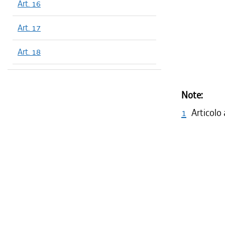
Art. 16
Art. 17
Art. 18
Note:
1
Articolo