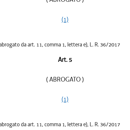
(1)
 abrogato da art. 11, comma 1, lettera e), L. R. 36/2017
Art. 5
( ABROGATO )
(1)
 abrogato da art. 11, comma 1, lettera e), L. R. 36/2017