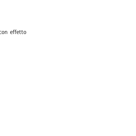
on effetto