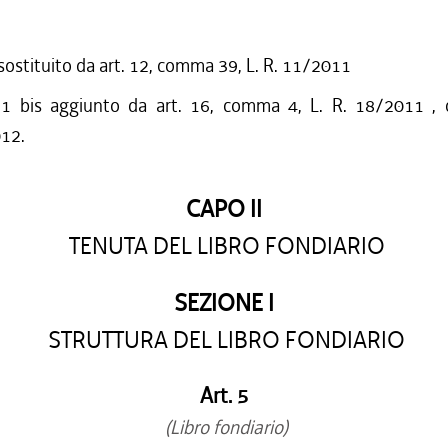
 sostituito da art. 12, comma 39, L. R. 11/2011
 bis aggiunto da art. 16, comma 4, L. R. 18/2011 , c
012.
CAPO II
TENUTA DEL LIBRO FONDIARIO
SEZIONE I
STRUTTURA DEL LIBRO FONDIARIO
Art. 5
(Libro fondiario)