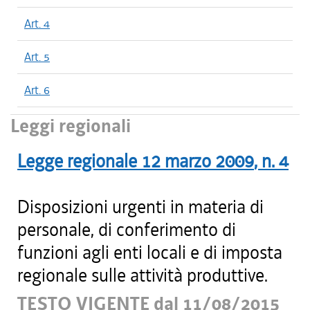
Art. 4
Art. 5
Art. 6
Leggi regionali
Legge regionale
12 marzo 2009
, n.
4
Disposizioni urgenti in materia di
personale, di conferimento di
funzioni agli enti locali e di imposta
regionale sulle attività produttive.
TESTO VIGENTE dal 11/08/2015