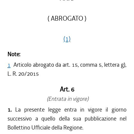
( ABROGATO )
(1)
Note:
1
Articolo abrogato da art. 15, comma 5, lettera g),
L. R. 20/2015
Art. 6
(Entrata in vigore)
1.
La presente legge entra in vigore il giorno
successivo a quello della sua pubblicazione nel
Bollettino Ufficiale della Regione.