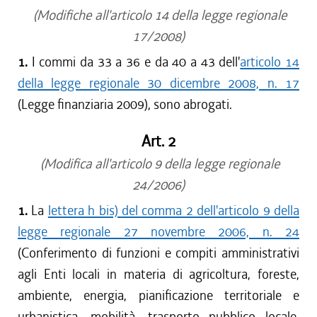
(Modifiche all'articolo 14 della legge regionale
17/2008)
1.
I commi da 33 a 36 e da 40 a 43 dell'
articolo 14
della legge regionale 30 dicembre 2008, n. 17
(Legge finanziaria 2009), sono abrogati.
Art. 2
(Modifica all'articolo 9 della legge regionale
24/2006)
1.
La
lettera h bis) del comma 2 dell'articolo 9 della
legge regionale 27 novembre 2006, n. 24
(Conferimento di funzioni e compiti amministrativi
agli Enti locali in materia di agricoltura, foreste,
ambiente, energia, pianificazione territoriale e
urbanistica, mobilità, trasporto pubblico locale,