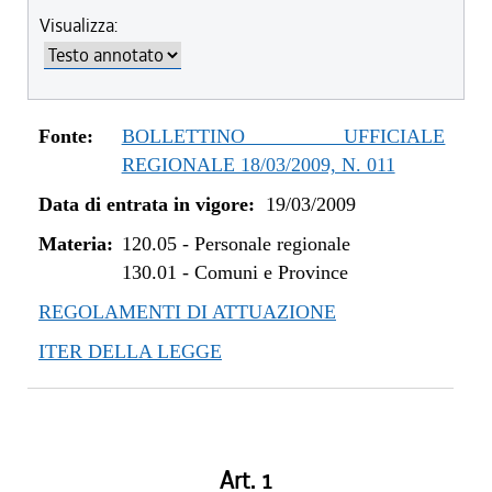
Visualizza:
Fonte:
BOLLETTINO UFFICIALE
REGIONALE 18/03/2009, N. 011
Data di entrata in vigore:
19/03/2009
Materia:
120.05
-
Personale regionale
130.01
-
Comuni e Province
REGOLAMENTI DI ATTUAZIONE
ITER DELLA LEGGE
Art. 1