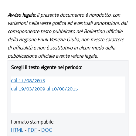
Avviso legale:
Il presente documento è riprodotto, con
variazioni nella veste grafica ed eventuali annotazioni, dal
corrispondente testo pubblicato nel Bollettino ufficiale
della Regione Friuli Venezia Giulia, non riveste carattere
di ufficialità e non è sostitutivo in alcun modo della
pubblicazione ufficiale avente valore legale.
Scegli il testo vigente nel periodo:
dal 11/08/2015
dal 19/03/2009 al 10/08/2015
Formato stampabile:
HTML
-
PDF
-
DOC