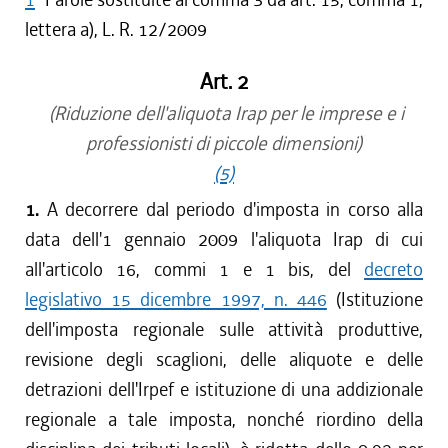
lettera a), L. R. 12/2009
Art. 2
(Riduzione dell'aliquota Irap per le imprese e i
professionisti di piccole dimensioni)
(5)
1.
A decorrere dal periodo d'imposta in corso alla
data dell'1 gennaio 2009 l'aliquota Irap di cui
all'articolo 16, commi 1 e 1 bis, del
decreto
legislativo 15 dicembre 1997, n. 446
(Istituzione
dell'imposta regionale sulle attività produttive,
revisione degli scaglioni, delle aliquote e delle
detrazioni dell'Irpef e istituzione di una addizionale
regionale a tale imposta, nonché riordino della