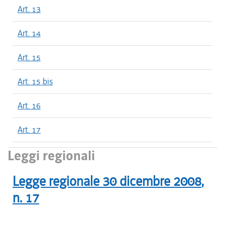
Art. 13
Art. 14
Art. 15
Art. 15 bis
Art. 16
Art. 17
Leggi regionali
Legge regionale
30 dicembre 2008
,
n.
17