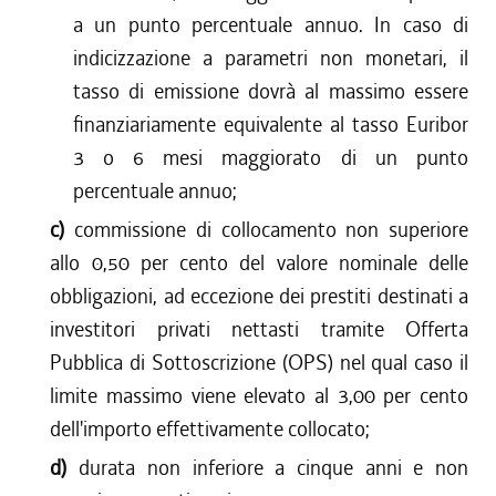
a un punto percentuale annuo. In caso di
indicizzazione a parametri non monetari, il
tasso di emissione dovrà al massimo essere
finanziariamente equivalente al tasso Euribor
3 o 6 mesi maggiorato di un punto
percentuale annuo;
c)
commissione di collocamento non superiore
allo 0,50 per cento del valore nominale delle
obbligazioni, ad eccezione dei prestiti destinati a
investitori privati nettasti tramite Offerta
Pubblica di Sottoscrizione (OPS) nel qual caso il
limite massimo viene elevato al 3,00 per cento
dell'importo effettivamente collocato;
d)
durata non inferiore a cinque anni e non