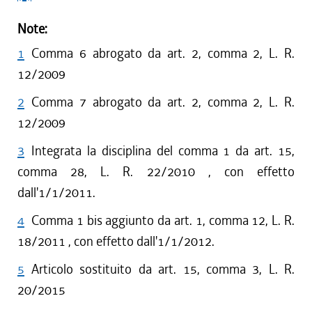
Note:
1
Comma 6 abrogato da art. 2, comma 2, L. R.
12/2009
2
Comma 7 abrogato da art. 2, comma 2, L. R.
12/2009
3
Integrata la disciplina del comma 1 da art. 15,
comma 28, L. R. 22/2010 , con effetto
dall'1/1/2011.
4
Comma 1 bis aggiunto da art. 1, comma 12, L. R.
18/2011 , con effetto dall'1/1/2012.
5
Articolo sostituito da art. 15, comma 3, L. R.
20/2015