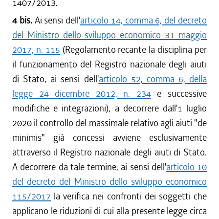
1407/2013.
4 bis.
Ai sensi dell'
articolo 14, comma 6, del decreto
del Ministro dello sviluppo economico 31 maggio
2017, n. 115
(Regolamento recante la disciplina per
il funzionamento del Registro nazionale degli aiuti
di Stato, ai sensi dell'
articolo 52, comma 6, della
legge 24 dicembre 2012, n. 234
e successive
modifiche e integrazioni), a decorrere dall'1 luglio
2020 il controllo del massimale relativo agli aiuti "de
minimis" già concessi avviene esclusivamente
attraverso il Registro nazionale degli aiuti di Stato.
A decorrere da tale termine, ai sensi dell'
articolo 10
del decreto del Ministro dello sviluppo economico
115/2017
la verifica nei confronti dei soggetti che
applicano le riduzioni di cui alla presente legge circa