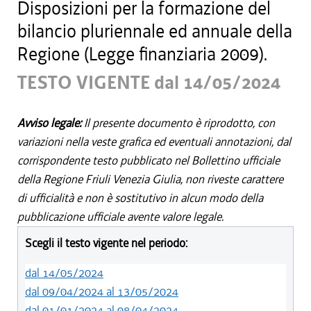
Disposizioni per la formazione del
bilancio pluriennale ed annuale della
Regione (Legge finanziaria 2009).
TESTO VIGENTE dal 14/05/2024
Avviso legale:
Il presente documento è riprodotto, con
variazioni nella veste grafica ed eventuali annotazioni, dal
corrispondente testo pubblicato nel Bollettino ufficiale
della Regione Friuli Venezia Giulia, non riveste carattere
di ufficialità e non è sostitutivo in alcun modo della
pubblicazione ufficiale avente valore legale.
Scegli il testo vigente nel periodo:
dal 14/05/2024
dal 09/04/2024 al 13/05/2024
dal 01/01/2024 al 08/04/2024