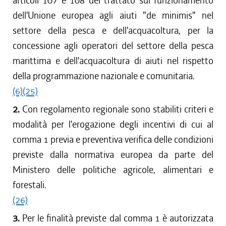
articoli 107 e 108 del trattato sul funzionamento
dell'Unione europea agli aiuti "de minimis" nel
settore della pesca e dell'acquacoltura, per la
concessione agli operatori del settore della pesca
marittima e dell'acquacoltura di aiuti nel rispetto
della programmazione nazionale e comunitaria.
(6)
(25)
2.
Con regolamento regionale sono stabiliti criteri e
modalità per l'erogazione degli incentivi di cui al
comma 1 previa e preventiva verifica delle condizioni
previste dalla normativa europea da parte del
Ministero delle politiche agricole, alimentari e
forestali.
(26)
3.
Per le finalità previste dal comma 1 è autorizzata