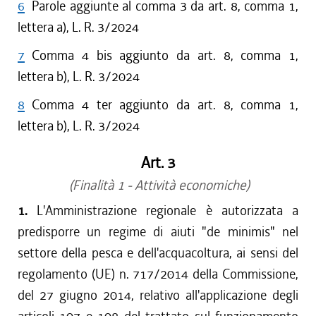
6
Parole aggiunte al comma 3 da art. 8, comma 1,
lettera a), L. R. 3/2024
7
Comma 4 bis aggiunto da art. 8, comma 1,
lettera b), L. R. 3/2024
8
Comma 4 ter aggiunto da art. 8, comma 1,
lettera b), L. R. 3/2024
Art. 3
(Finalità 1 - Attività economiche)
1.
L'Amministrazione regionale è autorizzata a
predisporre un regime di aiuti "de minimis" nel
settore della pesca e dell'acquacoltura, ai sensi del
regolamento (UE) n. 717/2014 della Commissione,
del 27 giugno 2014, relativo all'applicazione degli