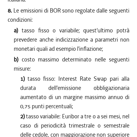
8.
Le emissioni di BOR sono regolate dalle seguenti
condizioni:
a)
tasso fisso o variabile; quest'ultimo potrà
prevedere anche indicizzazione a parametri non
monetari quali ad esempio l'inflazione;
b)
costo massimo determinato nelle seguenti
misure:
1)
tasso fisso: Interest Rate Swap pari alla
durata dell'emissione obbligazionaria
aumentato di un margine massimo annuo di
0,75 punti percentuali;
2)
tasso variabile: Euribor a tre o a sei mesi, nel
caso di periodicità trimestrale o semestrale
delle cedole, con maggiorazione non superiore