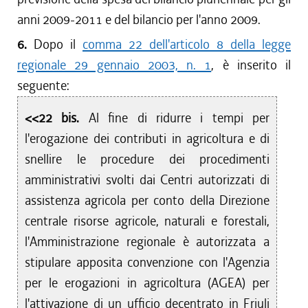
anni 2009-2011 e del bilancio per l'anno 2009.
6.
Dopo il
comma 22 dell'articolo 8 della legge
regionale 29 gennaio 2003, n. 1
, è inserito il
seguente:
<<22 bis.
Al fine di ridurre i tempi per
l'erogazione dei contributi in agricoltura e di
snellire le procedure dei procedimenti
amministrativi svolti dai Centri autorizzati di
assistenza agricola per conto della Direzione
centrale risorse agricole, naturali e forestali,
l'Amministrazione regionale è autorizzata a
stipulare apposita convenzione con l'Agenzia
per le erogazioni in agricoltura (AGEA) per
l'attivazione di un ufficio decentrato in Friuli