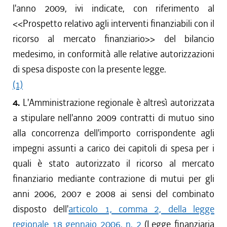
l'anno 2009, ivi indicate, con riferimento al
<<Prospetto relativo agli interventi finanziabili con il
ricorso al mercato finanziario>> del bilancio
medesimo, in conformità alle relative autorizzazioni
di spesa disposte con la presente legge.
(1)
4.
L'Amministrazione regionale è altresì autorizzata
a stipulare nell'anno 2009 contratti di mutuo sino
alla concorrenza dell'importo corrispondente agli
impegni assunti a carico dei capitoli di spesa per i
quali è stato autorizzato il ricorso al mercato
finanziario mediante contrazione di mutui per gli
anni 2006, 2007 e 2008 ai sensi del combinato
disposto dell'
articolo 1, comma 2, della legge
regionale 18 gennaio 2006, n. 2
(Legge finanziaria