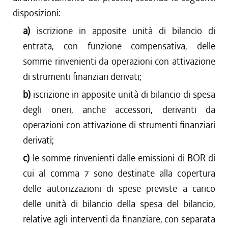
disposizioni:
a)
iscrizione in apposite unità di bilancio di
entrata, con funzione compensativa, delle
somme rinvenienti da operazioni con attivazione
di strumenti finanziari derivati;
b)
iscrizione in apposite unità di bilancio di spesa
degli oneri, anche accessori, derivanti da
operazioni con attivazione di strumenti finanziari
derivati;
c)
le somme rinvenienti dalle emissioni di BOR di
cui al comma 7 sono destinate alla copertura
delle autorizzazioni di spese previste a carico
delle unità di bilancio della spesa del bilancio,
relative agli interventi da finanziare, con separata