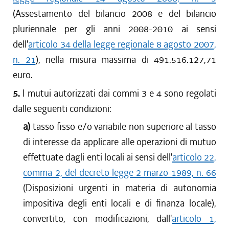
(Assestamento del bilancio 2008 e del bilancio
pluriennale per gli anni 2008-2010 ai sensi
dell'
articolo 34 della legge regionale 8 agosto 2007,
n. 21
), nella misura massima di 491.516.127,71
euro.
5.
I mutui autorizzati dai commi 3 e 4 sono regolati
dalle seguenti condizioni:
a)
tasso fisso e/o variabile non superiore al tasso
di interesse da applicare alle operazioni di mutuo
effettuate dagli enti locali ai sensi dell'
articolo 22,
comma 2, del decreto legge 2 marzo 1989, n. 66
(Disposizioni urgenti in materia di autonomia
impositiva degli enti locali e di finanza locale),
convertito, con modificazioni, dall'
articolo 1,