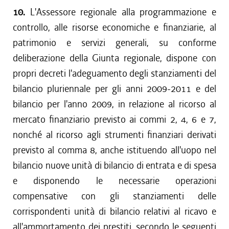
10.
L'Assessore regionale alla programmazione e
controllo, alle risorse economiche e finanziarie, al
patrimonio e servizi generali, su conforme
deliberazione della Giunta regionale, dispone con
propri decreti l'adeguamento degli stanziamenti del
bilancio pluriennale per gli anni 2009-2011 e del
bilancio per l'anno 2009, in relazione al ricorso al
mercato finanziario previsto ai commi 2, 4, 6 e 7,
nonché al ricorso agli strumenti finanziari derivati
previsto al comma 8, anche istituendo all'uopo nel
bilancio nuove unità di bilancio di entrata e di spesa
e disponendo le necessarie operazioni
compensative con gli stanziamenti delle
corrispondenti unità di bilancio relativi al ricavo e
all'ammortamento dei prestiti, secondo le seguenti