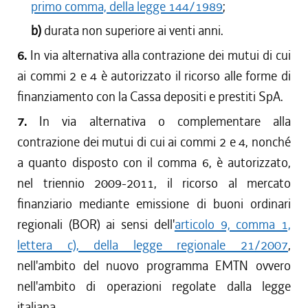
primo comma, della legge 144/1989
;
b)
durata non superiore ai venti anni.
6.
In via alternativa alla contrazione dei mutui di cui
ai commi 2 e 4 è autorizzato il ricorso alle forme di
finanziamento con la Cassa depositi e prestiti SpA.
7.
In via alternativa o complementare alla
contrazione dei mutui di cui ai commi 2 e 4, nonché
a quanto disposto con il comma 6, è autorizzato,
nel triennio 2009-2011, il ricorso al mercato
finanziario mediante emissione di buoni ordinari
regionali (BOR) ai sensi dell'
articolo 9, comma 1,
lettera c), della legge regionale 21/2007
,
nell'ambito del nuovo programma EMTN ovvero
nell'ambito di operazioni regolate dalla legge
italiana.