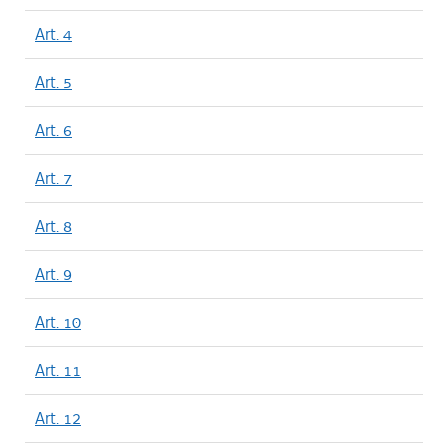
Art. 4
Art. 5
Art. 6
Art. 7
Art. 8
Art. 9
Art. 10
Art. 11
Art. 12