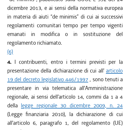
dicembre 2013, e ai sensi della normativa europea
in materia di aiuti “de minimis” di cui ai successivi
regolamenti comunitari tempo per tempo vigenti
emanati in modifica o in sostituzione del
regolamento richiamato.
(6)
4.
I contribuenti, entro i termini previsti per la
presentazione della dichiarazione di cui all'
articolo
19 del decreto legislativo 446/1997
, sono tenuti a
presentare in via telematica all'Amministrazione
regionale, ai sensi dell'articolo 14, commi da 1 a 4
della
legge regionale 30 dicembre 2009, n. 24
(Legge finanziaria 2010), la dichiarazione di cui
all'articolo 6, paragrafo 1, del regolamento (UE)