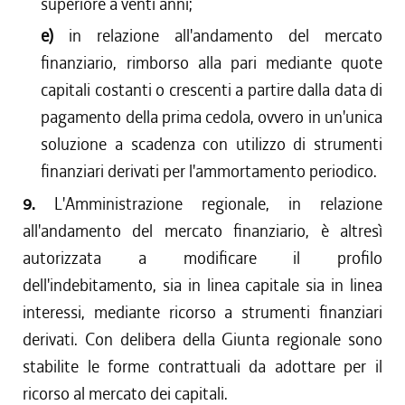
superiore a venti anni;
e)
in relazione all'andamento del mercato
finanziario, rimborso alla pari mediante quote
capitali costanti o crescenti a partire dalla data di
pagamento della prima cedola, ovvero in un'unica
soluzione a scadenza con utilizzo di strumenti
finanziari derivati per l'ammortamento periodico.
9.
L'Amministrazione regionale, in relazione
all'andamento del mercato finanziario, è altresì
autorizzata a modificare il profilo
dell'indebitamento, sia in linea capitale sia in linea
interessi, mediante ricorso a strumenti finanziari
derivati. Con delibera della Giunta regionale sono
stabilite le forme contrattuali da adottare per il
ricorso al mercato dei capitali.