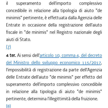
il superamento dell'importo complessivo
concedibile in relazione alla tipologia di aiuto "de
minimis" pertinente, è effettuata dalla Agenzia delle
Entrate in occasione della registrazione dell'aiuto
fiscale in "de minimis" nel Registro nazionale degli
aiuti di Stato.
(7)
4 ter.
Ai sensi dell'
articolo 10, comma 4, del decreto
del Ministro dello sviluppo economico 115/2017
,
l'impossibilità di registrazione da parte dell'Agenzia
delle Entrate dell'aiuto "de minimis" per effetto del
superamento dell'importo complessivo concedibile
in relazione alla tipologia di aiuto "de minimis"
pertinente, determina l'illegittimità della fruizione.
(8)