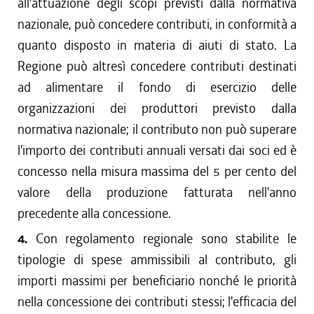
all'attuazione degli scopi previsti dalla normativa
nazionale, può concedere contributi, in conformità a
quanto disposto in materia di aiuti di stato. La
Regione può altresì concedere contributi destinati
ad alimentare il fondo di esercizio delle
organizzazioni dei produttori previsto dalla
normativa nazionale; il contributo non può superare
l'importo dei contributi annuali versati dai soci ed è
concesso nella misura massima del 5 per cento del
valore della produzione fatturata nell'anno
precedente alla concessione.
4.
Con regolamento regionale sono stabilite le
tipologie di spese ammissibili al contributo, gli
importi massimi per beneficiario nonché le priorità
nella concessione dei contributi stessi; l'efficacia del