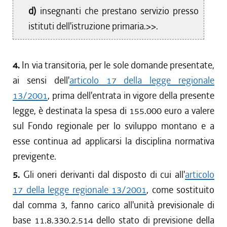
d)
insegnanti che prestano servizio presso
istituti dell'istruzione primaria.>>.
4.
In via transitoria, per le sole domande presentate,
ai sensi dell'
articolo 17 della legge regionale
13/2001
, prima dell'entrata in vigore della presente
legge, è destinata la spesa di 155.000 euro a valere
sul Fondo regionale per lo sviluppo montano e a
esse continua ad applicarsi la disciplina normativa
previgente.
5.
Gli oneri derivanti dal disposto di cui all'
articolo
17 della legge regionale 13/2001
, come sostituito
dal comma 3, fanno carico all'unità previsionale di
base 11.8.330.2.514 dello stato di previsione della