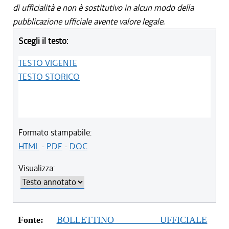
di ufficialità e non è sostitutivo in alcun modo della
pubblicazione ufficiale avente valore legale.
Scegli il testo:
TESTO VIGENTE
TESTO STORICO
Formato stampabile:
HTML
-
PDF
-
DOC
Visualizza:
Fonte:
BOLLETTINO UFFICIALE