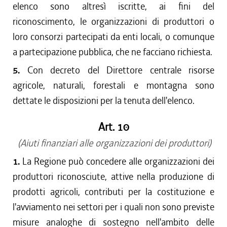
elenco sono altresì iscritte, ai fini del
riconoscimento, le organizzazioni di produttori o
loro consorzi partecipati da enti locali, o comunque
a partecipazione pubblica, che ne facciano richiesta.
5.
Con decreto del Direttore centrale risorse
agricole, naturali, forestali e montagna sono
dettate le disposizioni per la tenuta dell'elenco.
Art. 10
(Aiuti finanziari alle organizzazioni dei produttori)
1.
La Regione può concedere alle organizzazioni dei
produttori riconosciute, attive nella produzione di
prodotti agricoli, contributi per la costituzione e
l'avviamento nei settori per i quali non sono previste
misure analoghe di sostegno nell'ambito delle