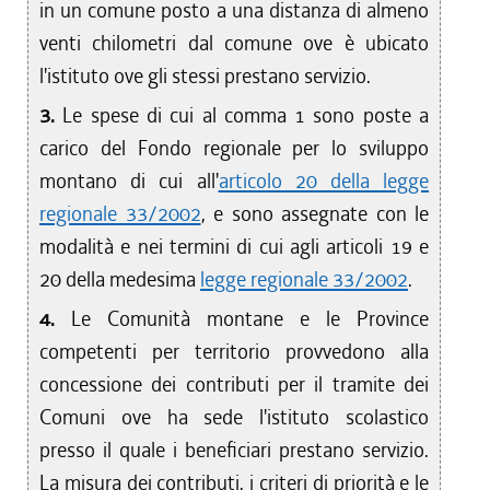
in un comune posto a una distanza di almeno
venti chilometri dal comune ove è ubicato
l'istituto ove gli stessi prestano servizio.
3.
Le spese di cui al comma 1 sono poste a
carico del Fondo regionale per lo sviluppo
montano di cui all'
articolo 20 della legge
regionale 33/2002
, e sono assegnate con le
modalità e nei termini di cui agli articoli 19 e
20 della medesima
legge regionale 33/2002
.
4.
Le Comunità montane e le Province
competenti per territorio provvedono alla
concessione dei contributi per il tramite dei
Comuni ove ha sede l'istituto scolastico
presso il quale i beneficiari prestano servizio.
La misura dei contributi, i criteri di priorità e le