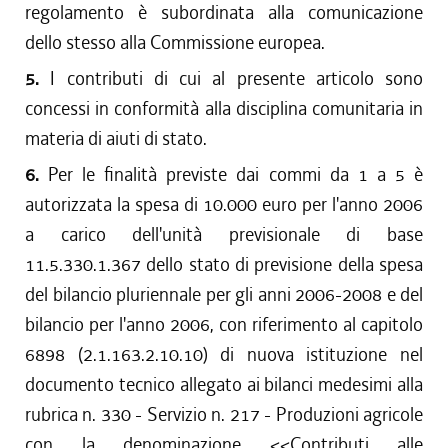
regolamento è subordinata alla comunicazione
dello stesso alla Commissione europea.
5.
I contributi di cui al presente articolo sono
concessi in conformità alla disciplina comunitaria in
materia di aiuti di stato.
6.
Per le finalità previste dai commi da 1 a 5 è
autorizzata la spesa di 10.000 euro per l'anno 2006
a carico dell'unità previsionale di base
11.5.330.1.367 dello stato di previsione della spesa
del bilancio pluriennale per gli anni 2006-2008 e del
bilancio per l'anno 2006, con riferimento al capitolo
6898 (2.1.163.2.10.10) di nuova istituzione nel
documento tecnico allegato ai bilanci medesimi alla
rubrica n. 330 - Servizio n. 217 - Produzioni agricole
con la denominazione <<Contributi alle