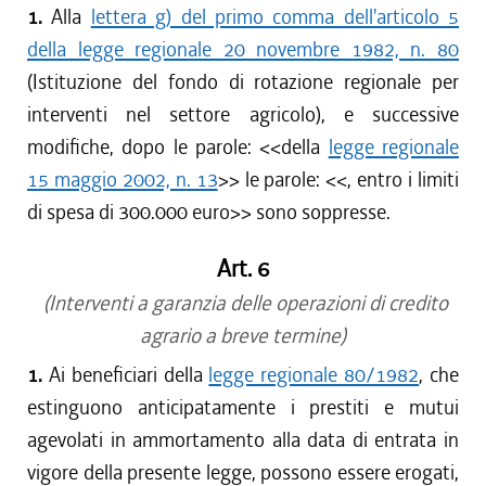
1.
Alla
lettera g) del primo comma dell'articolo 5
della legge regionale 20 novembre 1982, n. 80
(Istituzione del fondo di rotazione regionale per
interventi nel settore agricolo), e successive
modifiche, dopo le parole: <<della
legge regionale
15 maggio 2002, n. 13
>> le parole: <<, entro i limiti
di spesa di 300.000 euro>> sono soppresse.
Art. 6
(Interventi a garanzia delle operazioni di credito
agrario a breve termine)
1.
Ai beneficiari della
legge regionale 80/1982
, che
estinguono anticipatamente i prestiti e mutui
agevolati in ammortamento alla data di entrata in
vigore della presente legge, possono essere erogati,