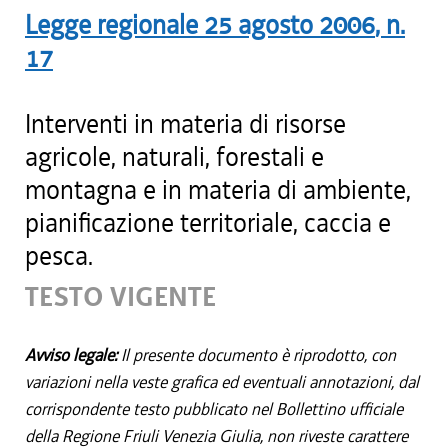
Legge regionale
25 agosto 2006
, n.
17
Interventi in materia di risorse
agricole, naturali, forestali e
montagna e in materia di ambiente,
pianificazione territoriale, caccia e
pesca.
TESTO VIGENTE
Avviso legale:
Il presente documento è riprodotto, con
variazioni nella veste grafica ed eventuali annotazioni, dal
corrispondente testo pubblicato nel Bollettino ufficiale
della Regione Friuli Venezia Giulia, non riveste carattere