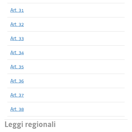
Art. 31
Art. 32
Art. 33
Art. 34
Art. 35
Art. 36
Art. 37
Art. 38
Leggi regionali