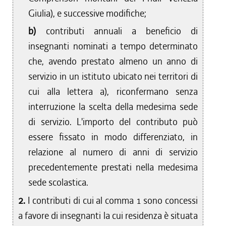
Giulia), e successive modifiche;
b)
contributi annuali a beneficio di
insegnanti nominati a tempo determinato
che, avendo prestato almeno un anno di
servizio in un istituto ubicato nei territori di
cui alla lettera a), riconfermano senza
interruzione la scelta della medesima sede
di servizio. L'importo del contributo può
essere fissato in modo differenziato, in
relazione al numero di anni di servizio
precedentemente prestati nella medesima
sede scolastica.
2.
I contributi di cui al comma 1 sono concessi
a favore di insegnanti la cui residenza è situata