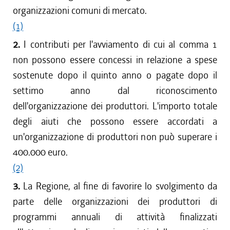
organizzazioni comuni di mercato.
(1)
2.
I contributi per l'avviamento di cui al comma 1
non possono essere concessi in relazione a spese
sostenute dopo il quinto anno o pagate dopo il
settimo anno dal riconoscimento
dell'organizzazione dei produttori. L'importo totale
degli aiuti che possono essere accordati a
un'organizzazione di produttori non può superare i
400.000 euro.
(2)
3.
La Regione, al fine di favorire lo svolgimento da
parte delle organizzazioni dei produttori di
programmi annuali di attività finalizzati