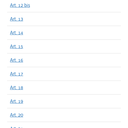
Art. 12 bis
Art. 13
Art. 14
Art. 15
Art. 16
Art. 17
Art. 18
Art. 19
Art. 20