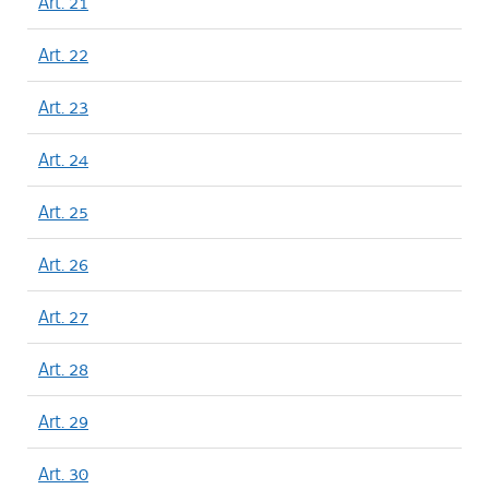
Art. 21
Art. 22
Art. 23
Art. 24
Art. 25
Art. 26
Art. 27
Art. 28
Art. 29
Art. 30