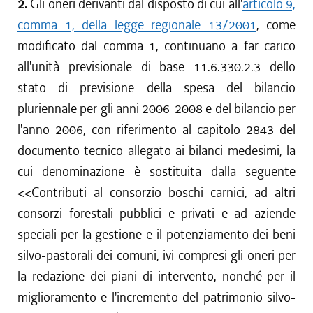
2.
Gli oneri derivanti dal disposto di cui all'
articolo 9,
comma 1, della legge regionale 13/2001
, come
modificato dal comma 1, continuano a far carico
all'unità previsionale di base 11.6.330.2.3 dello
stato di previsione della spesa del bilancio
pluriennale per gli anni 2006-2008 e del bilancio per
l'anno 2006, con riferimento al capitolo 2843 del
documento tecnico allegato ai bilanci medesimi, la
cui denominazione è sostituita dalla seguente
<<Contributi al consorzio boschi carnici, ad altri
consorzi forestali pubblici e privati e ad aziende
speciali per la gestione e il potenziamento dei beni
silvo-pastorali dei comuni, ivi compresi gli oneri per
la redazione dei piani di intervento, nonché per il
miglioramento e l'incremento del patrimonio silvo-