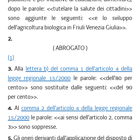
dopo le parole: <<tutelare la salute dei cittadini>>
sono aggiunte le seguenti: <<e lo sviluppo
dell'agricoltura biologica in Friuli Venezia Giulia>>.
2.
( ABROGATO )
(1)
3.
Alla
lettera b) del comma 1 dell'articolo 4 della
legge regionale 15/2000
le parole: <<dell'80 per
cento>> sono sostituite dalle seguenti: <<del 90
per cento>>.
4.
Al
comma 2 dell'articolo 4 della legge regionale
15/2000
le parole: <<ai sensi dell'articolo 2, comma
3>> sono soppresse.
5.
Gli oneri derivanti dall'applicazione del disposto di