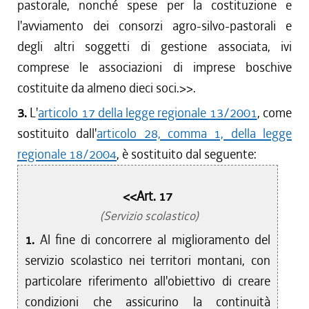
pastorale, nonché spese per la costituzione e
l'avviamento dei consorzi agro-silvo-pastorali e
degli altri soggetti di gestione associata, ivi
comprese le associazioni di imprese boschive
costituite da almeno dieci soci.>>.
3.
L'
articolo 17 della legge regionale 13/2001
, come
sostituito dall'
articolo 28, comma 1, della legge
regionale 18/2004
, è sostituito dal seguente:
<<Art. 17
(Servizio scolastico)
1.
Al fine di concorrere al miglioramento del
servizio scolastico nei territori montani, con
particolare riferimento all'obiettivo di creare
condizioni che assicurino la continuità