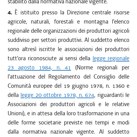
stabilito dalla normativa nazionale vigente.
4.
È istituito presso la Direzione centrale risorse
agricole, naturali, forestali e montagna l'elenco
regionale delle organizzazioni dei produttori agricoli
suddiviso per settori produttivi. Al suddetto elenco
sono altresì iscritte le associazioni dei produttori
tutt'ora riconosciute ai sensi della
legge regionale
23 agosto 1984, n. 41
(Norme regionali per
l'attuazione del Regolamento del Consiglio delle
Comunità europee del 19 giugno 1978, n. 1360 e
della
legge 20 ottobre 1978, n. 674
, riguardanti le
Associazioni dei produttori agricoli e le relative
Unioni), e in attesa della loro trasformazione in una
delle forme societarie previste nei tempi e modi
dalla normativa nazionale vigente. Al suddetto