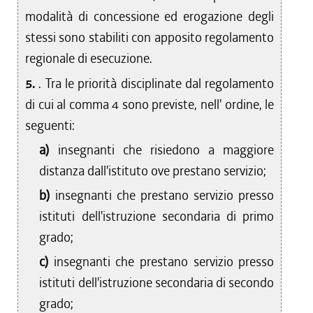
modalità di concessione ed erogazione degli
stessi sono stabiliti con apposito regolamento
regionale di esecuzione.
5.
. Tra le priorità disciplinate dal regolamento
di cui al comma 4 sono previste, nell' ordine, le
seguenti:
a)
insegnanti che risiedono a maggiore
distanza dall'istituto ove prestano servizio;
b)
insegnanti che prestano servizio presso
istituti dell'istruzione secondaria di primo
grado;
c)
insegnanti che prestano servizio presso
istituti dell'istruzione secondaria di secondo
grado;