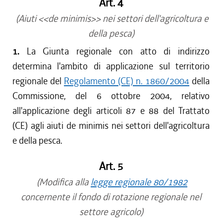
Art. 4
(Aiuti <<de minimis>> nei settori dell'agricoltura e
della pesca)
1.
La Giunta regionale con atto di indirizzo
determina l'ambito di applicazione sul territorio
regionale del
Regolamento (CE) n. 1860/2004
della
Commissione, del 6 ottobre 2004, relativo
all'applicazione degli articoli 87 e 88 del Trattato
(CE) agli aiuti de minimis nei settori dell'agricoltura
e della pesca.
Art. 5
(Modifica alla
legge regionale 80/1982
concernente il fondo di rotazione regionale nel
settore agricolo)