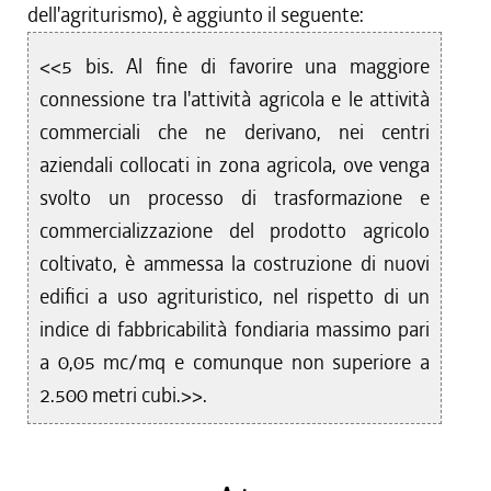
dell'agriturismo), è aggiunto il seguente:
<<5 bis. Al fine di favorire una maggiore
connessione tra l'attività agricola e le attività
commerciali che ne derivano, nei centri
aziendali collocati in zona agricola, ove venga
svolto un processo di trasformazione e
commercializzazione del prodotto agricolo
coltivato, è ammessa la costruzione di nuovi
edifici a uso agrituristico, nel rispetto di un
indice di fabbricabilità fondiaria massimo pari
a 0,05 mc/mq e comunque non superiore a
2.500 metri cubi.>>.