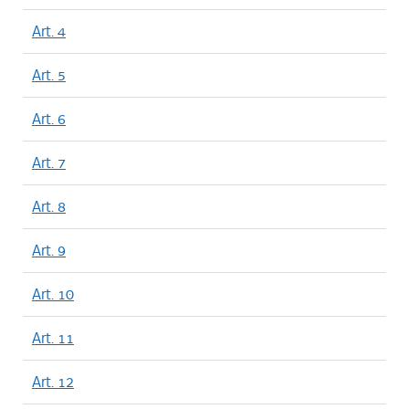
Art. 4
Art. 5
Art. 6
Art. 7
Art. 8
Art. 9
Art. 10
Art. 11
Art. 12