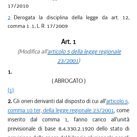
17/2010
2
Derogata la disciplina della legge da art. 12,
comma 1 .1, L. R. 17/2009
Art. 1
(Modifica all'
articolo 5 della legge regionale
23/2001
)
1.
( ABROGATO )
(1)
2.
Gli oneri derivanti dal disposto di cui all'
articolo 5,
comma 10 ter, della legge regionale 23/2001
, come
inserito dal comma 1, fanno carico all'unità
previsionale di base 8.4.330.2.1920 dello stato di