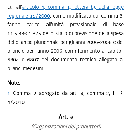
cui all'
articolo 4, comma 1, lettera b), della legge
regionale 15/2000
, come modificato dal comma 3,
fanno carico all'unità previsionale di base
11.5.330.1.375 dello stato di previsione della spesa
del bilancio pluriennale per gli anni 2006-2008 e del
bilancio per l'anno 2006, con riferimento ai capitoli
6804 e 6807 del documento tecnico allegato ai
bilanci medesimi.
Note:
1
Comma 2 abrogato da art. 8, comma 2, L. R.
4/2010
Art. 9
(Organizzazioni dei produttori)