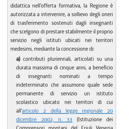
didattica nell'offerta formativa, la Regione è
autorizzata a intervenire, a sollievo degli oneri
di trasferimento sostenuti dagli insegnanti
che scelgono di prestare stabilmente il proprio
servizio negli istituti ubicati nei territori
medesimi, mediante la concessione di:
a)
contributi pluriennali, articolati su una
durata massima di cinque anni, a beneficio
di insegnanti nominati a tempo
indeterminato che assumono quale sede
permanente di servizio un istituto
scolastico ubicato nei territori di cui
all'
articolo 2 della legge regionale 20
dicembre 2002, n. 33
(Istituzione dei
Comprensori montani del Friuli Venezia