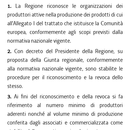
1.
La Regione riconosce le organizzazioni dei
produttori attive nella produzione dei prodotti di cui
all'Allegato I del trattato che istituisce la Comunità
europea, conformemente agli scopi previsti dalla
normativa nazionale vigente.
2.
Con decreto del Presidente della Regione, su
proposta della Giunta regionale, conformemente
alla normativa nazionale vigente, sono stabilite le
procedure per il riconoscimento e la revoca dello
stesso.
3.
Ai fini del riconoscimento e della revoca si fa
riferimento al numero minimo di produttori
aderenti nonché al volume minimo di produzione
conferita dagli associati e commercializzata come