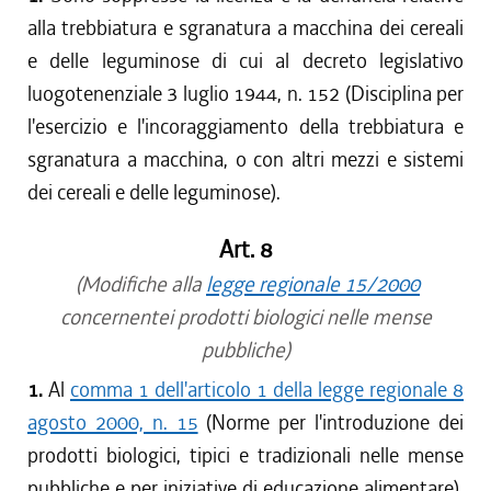
alla trebbiatura e sgranatura a macchina dei cereali
e delle leguminose di cui al decreto legislativo
luogotenenziale 3 luglio 1944, n. 152 (Disciplina per
l'esercizio e l'incoraggiamento della trebbiatura e
sgranatura a macchina, o con altri mezzi e sistemi
dei cereali e delle leguminose).
Art. 8
(Modifiche alla
legge regionale 15/2000
concernentei prodotti biologici nelle mense
pubbliche)
1.
Al
comma 1 dell'articolo 1 della legge regionale 8
agosto 2000, n. 15
(Norme per l'introduzione dei
prodotti biologici, tipici e tradizionali nelle mense
pubbliche e per iniziative di educazione alimentare),