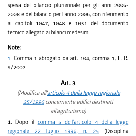
spesa del bilancio pluriennale per gli anni 2006-
2008 e del bilancio per l'anno 2006, con riferimento
ai capitoli 1047, 1048 e 1051 del documento
tecnico allegato ai bilanci medesimi.
Note:
1
Comma 1 abrogato da art. 104, comma 1, L. R.
9/2007
Art. 3
(Modifica all'
articolo 4 della legge regionale
25/1996
concernente edifici destinati
all'agriturismo)
1.
Dopo il
comma 5 dell'articolo 4 della legge
regionale 22 luglio 1996, n. 25
(Disciplina