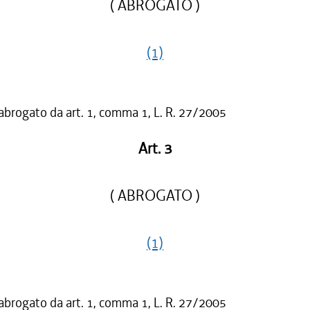
( ABROGATO )
(1)
 abrogato da art. 1, comma 1, L. R. 27/2005
Art. 3
( ABROGATO )
(1)
 abrogato da art. 1, comma 1, L. R. 27/2005