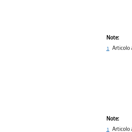
Note:
1
Articolo
Note:
1
Articolo