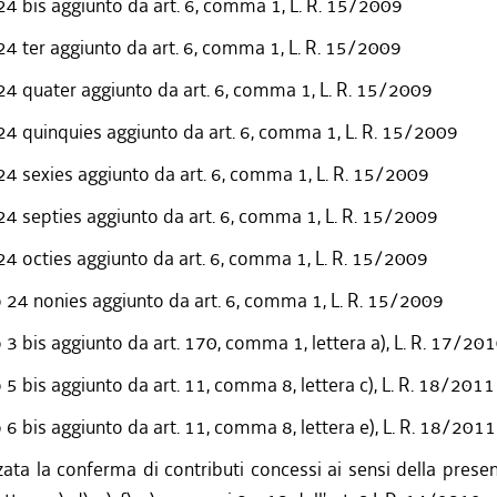
24 bis aggiunto da art. 6, comma 1, L. R. 15/2009
24 ter aggiunto da art. 6, comma 1, L. R. 15/2009
 24 quater aggiunto da art. 6, comma 1, L. R. 15/2009
 24 quinquies aggiunto da art. 6, comma 1, L. R. 15/2009
24 sexies aggiunto da art. 6, comma 1, L. R. 15/2009
 24 septies aggiunto da art. 6, comma 1, L. R. 15/2009
24 octies aggiunto da art. 6, comma 1, L. R. 15/2009
o 24 nonies aggiunto da art. 6, comma 1, L. R. 15/2009
o 3 bis aggiunto da art. 170, comma 1, lettera a), L. R. 17/20
o 5 bis aggiunto da art. 11, comma 8, lettera c), L. R. 18/2011
o 6 bis aggiunto da art. 11, comma 8, lettera e), L. R. 18/2011
zata la conferma di contributi concessi ai sensi della prese