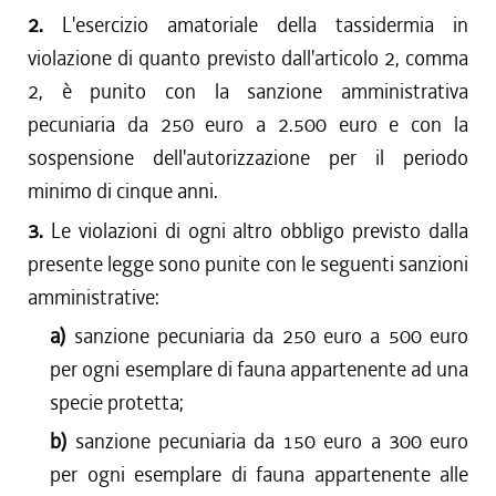
2.
L'esercizio amatoriale della tassidermia in
violazione di quanto previsto dall'articolo 2, comma
2, è punito con la sanzione amministrativa
pecuniaria da 250 euro a 2.500 euro e con la
sospensione dell'autorizzazione per il periodo
minimo di cinque anni.
3.
Le violazioni di ogni altro obbligo previsto dalla
presente legge sono punite con le seguenti sanzioni
amministrative:
a)
sanzione pecuniaria da 250 euro a 500 euro
per ogni esemplare di fauna appartenente ad una
specie protetta;
b)
sanzione pecuniaria da 150 euro a 300 euro
per ogni esemplare di fauna appartenente alle