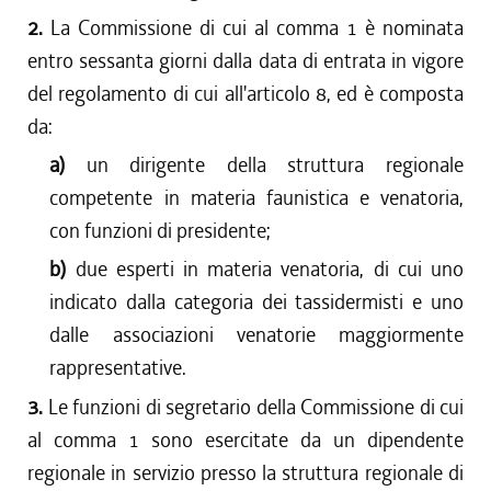
2.
La Commissione di cui al comma 1 è nominata
entro sessanta giorni dalla data di entrata in vigore
del regolamento di cui all'articolo 8, ed è composta
da:
a)
un dirigente della struttura regionale
competente in materia faunistica e venatoria,
con funzioni di presidente;
b)
due esperti in materia venatoria, di cui uno
indicato dalla categoria dei tassidermisti e uno
dalle associazioni venatorie maggiormente
rappresentative.
3.
Le funzioni di segretario della Commissione di cui
al comma 1 sono esercitate da un dipendente
regionale in servizio presso la struttura regionale di