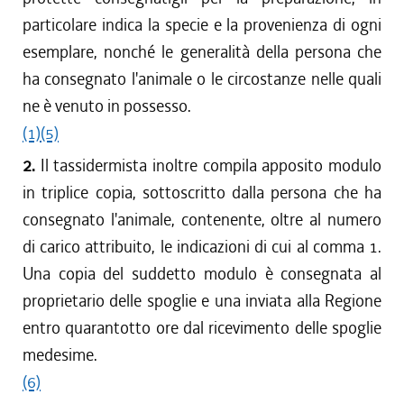
particolare indica la specie e la provenienza di ogni
esemplare, nonché le generalità della persona che
ha consegnato l'animale o le circostanze nelle quali
ne è venuto in possesso.
(1)
(5)
2.
Il tassidermista inoltre compila apposito modulo
in triplice copia, sottoscritto dalla persona che ha
consegnato l'animale, contenente, oltre al numero
di carico attribuito, le indicazioni di cui al comma 1.
Una copia del suddetto modulo è consegnata al
proprietario delle spoglie e una inviata alla Regione
entro quarantotto ore dal ricevimento delle spoglie
medesime.
(6)