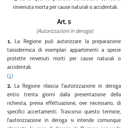
rinvenuta morta per cause naturali o accidentali.
Art. 5
(Autorizzazioni in deroga)
1.
La Regione può autorizzare la preparazione
tassidermica di esemplari appartenenti a specie
protette rinvenuti morti per cause naturali o
accidentali.
(1)
2.
La Regione rilascia l'autorizzazione in deroga
entro trenta giorni dalla presentazione della
richiesta, previa effettuazione, ove necessario, di
specifici accertamenti. Trascorso questo termine,
l'autorizzazione in deroga si intende comunque