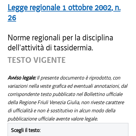
Legge regionale
1 ottobre 2002
, n.
26
Norme regionali per la disciplina
dell'attività di tassidermia.
TESTO VIGENTE
Avviso legale:
Il presente documento è riprodotto, con
variazioni nella veste grafica ed eventuali annotazioni, dal
corrispondente testo pubblicato nel Bollettino ufficiale
della Regione Friuli Venezia Giulia, non riveste carattere
di ufficialità e non è sostitutivo in alcun modo della
pubblicazione ufficiale avente valore legale.
Scegli il testo: