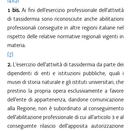
1 bis.
Ai fini dell'esercizio professionale dell'attività
di tassidermia sono riconosciute anche abilitazioni
professionali conseguite in altre regioni italiane nel
rispetto delle relative normative regionali vigenti in
materia.
(7)
2.
L'esercizio dell'attività di tassidermia da parte dei
dipendenti di enti e istituzioni pubbliche, quali i
musei di storia naturale e gli istituti universitari, che
prestino la propria opera esclusivamente a favore
dell'ente di appartenenza, dandone comunicazione
alla Regione, non è subordinato al conseguimento
dell'abilitazione professionale di cui all'articolo 3 e al
conseguente rilascio dell'apposita autorizzazione