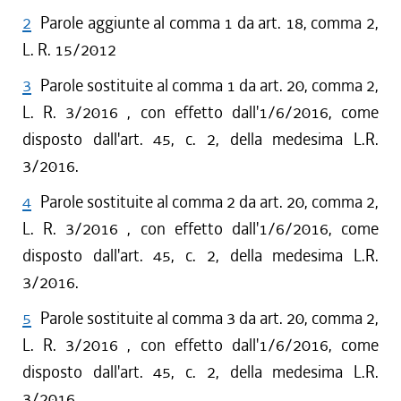
2
Parole aggiunte al comma 1 da art. 18, comma 2,
L. R. 15/2012
3
Parole sostituite al comma 1 da art. 20, comma 2,
L. R. 3/2016 , con effetto dall'1/6/2016, come
disposto dall'art. 45, c. 2, della medesima L.R.
3/2016.
4
Parole sostituite al comma 2 da art. 20, comma 2,
L. R. 3/2016 , con effetto dall'1/6/2016, come
disposto dall'art. 45, c. 2, della medesima L.R.
3/2016.
5
Parole sostituite al comma 3 da art. 20, comma 2,
L. R. 3/2016 , con effetto dall'1/6/2016, come
disposto dall'art. 45, c. 2, della medesima L.R.
3/2016.