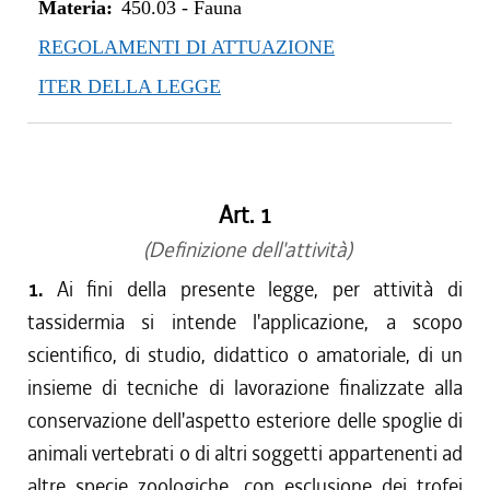
Materia:
450.03
-
Fauna
REGOLAMENTI DI ATTUAZIONE
ITER DELLA LEGGE
Art. 1
(Definizione dell'attività)
1.
Ai fini della presente legge, per attività di
tassidermia si intende l'applicazione, a scopo
scientifico, di studio, didattico o amatoriale, di un
insieme di tecniche di lavorazione finalizzate alla
conservazione dell'aspetto esteriore delle spoglie di
animali vertebrati o di altri soggetti appartenenti ad
altre specie zoologiche, con esclusione dei trofei