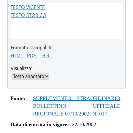
TESTO VIGENTE
TESTO STORICO
Formato stampabile:
HTML
-
PDF
-
DOC
Visualizza:
Fonte:
SUPPLEMENTO STRAORDINARIO
BOLLETTINO UFFICIALE
REGIONALE 07/10/2002, N. 017.
Data di entrata in vigore:
22/10/2002