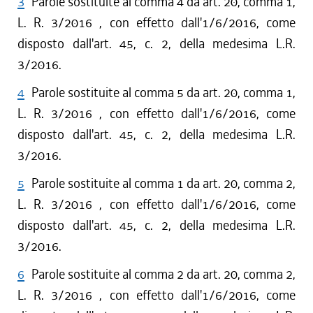
3
Parole sostituite al comma 4 da art. 20, comma 1,
L. R. 3/2016 , con effetto dall'1/6/2016, come
disposto dall'art. 45, c. 2, della medesima L.R.
3/2016.
4
Parole sostituite al comma 5 da art. 20, comma 1,
L. R. 3/2016 , con effetto dall'1/6/2016, come
disposto dall'art. 45, c. 2, della medesima L.R.
3/2016.
5
Parole sostituite al comma 1 da art. 20, comma 2,
L. R. 3/2016 , con effetto dall'1/6/2016, come
disposto dall'art. 45, c. 2, della medesima L.R.
3/2016.
6
Parole sostituite al comma 2 da art. 20, comma 2,
L. R. 3/2016 , con effetto dall'1/6/2016, come