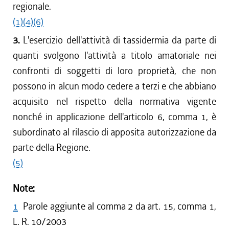
regionale.
(1)
(4)
(6)
3.
L'esercizio dell'attività di tassidermia da parte di
quanti svolgono l'attività a titolo amatoriale nei
confronti di soggetti di loro proprietà, che non
possono in alcun modo cedere a terzi e che abbiano
acquisito nel rispetto della normativa vigente
nonché in applicazione dell'articolo 6, comma 1, è
subordinato al rilascio di apposita autorizzazione da
parte della Regione.
(5)
Note:
1
Parole aggiunte al comma 2 da art. 15, comma 1,
L. R. 10/2003