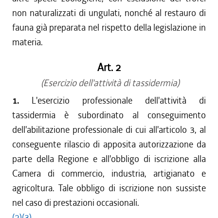
non naturalizzati di ungulati, nonché al restauro di
fauna già preparata nel rispetto della legislazione in
materia.
Art. 2
(Esercizio dell'attività di tassidermia)
1.
L'esercizio professionale dell'attività di
tassidermia è subordinato al conseguimento
dell'abilitazione professionale di cui all'articolo 3, al
conseguente rilascio di apposita autorizzazione da
parte della Regione e all'obbligo di iscrizione alla
Camera di commercio, industria, artigianato e
agricoltura. Tale obbligo di iscrizione non sussiste
nel caso di prestazioni occasionali.
(2)
(3)