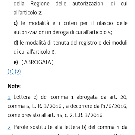
della Regione delle autorizzazioni di cui
all'articolo 2;
c)
le modalità e i criteri per il rilascio delle
autorizzazioni in deroga di cui all'articolo 5;
d)
le modalità di tenuta del registro e dei moduli
di cui all'articolo 6;
e)
( ABROGATA )
(1)
(2)
Note:
1
Lettera e) del comma 1 abrogata da art. 20,
comma 5, L. R. 3/2016 , a decorrere dall'1/6/2016,
come previsto all'art. 45, c. 2, L.R. 3/2016.
2
Parole sostituite alla lettera b) del comma 1 da