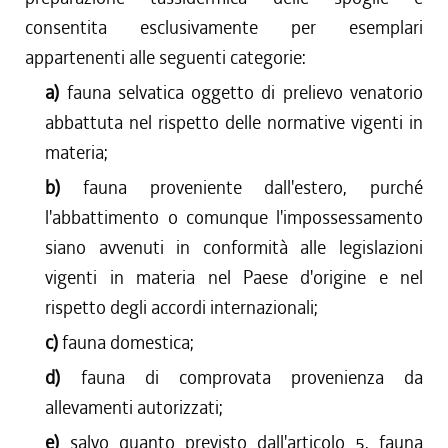
consentita esclusivamente per esemplari
appartenenti alle seguenti categorie:
a)
fauna selvatica oggetto di prelievo venatorio
abbattuta nel rispetto delle normative vigenti in
materia;
b)
fauna proveniente dall'estero, purché
l'abbattimento o comunque l'impossessamento
siano avvenuti in conformità alle legislazioni
vigenti in materia nel Paese d'origine e nel
rispetto degli accordi internazionali;
c)
fauna domestica;
d)
fauna di comprovata provenienza da
allevamenti autorizzati;
e)
salvo quanto previsto dall'articolo 5, fauna