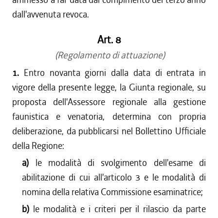
dall'avvenuta revoca.
Art. 8
(Regolamento di attuazione)
1.
Entro novanta giorni dalla data di entrata in
vigore della presente legge, la Giunta regionale, su
proposta dell'Assessore regionale alla gestione
faunistica e venatoria, determina con propria
deliberazione, da pubblicarsi nel Bollettino Ufficiale
della Regione:
a)
le modalità di svolgimento dell'esame di
abilitazione di cui all'articolo 3 e le modalità di
nomina della relativa Commissione esaminatrice;
b)
le modalità e i criteri per il rilascio da parte