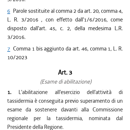
6
Parole sostituite al comma 2 da art. 20, comma 4,
L. R. 3/2016 , con effetto dall'1/6/2016, come
disposto dall'art. 45, c. 2, della medesima L.R.
3/2016.
7
Comma 1 bis aggiunto da art. 46, comma 1, L. R.
10/2023
Art. 3
(Esame di abilitazione)
1.
L'abilitazione all'esercizio dell'attività di
tassidermia è conseguita previo superamento di un
esame da sostenere davanti alla Commissione
regionale per la tassidermia, nominata dal
Presidente della Regione.