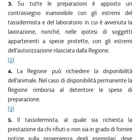
3.
Su tutte le preparazioni è apposto un
contrassegno inamovibile con gli estremi del
tassidermista e del laboratorio in cui è avvenuta la
lavorazione, nonché, nelle ipotesi di soggetti
appartenenti a specie protette, con gli estremi
dell'autorizzazione rilasciata dalla Regione.
(2)
4.
La Regione può richiedere la disponibilità
dell'animale. Nel caso di disponibilità permanente la
Regione rimborsa al detentore le spese di
preparazione.
(3)
5.
Il tassidermista, al quale sia richiesta la
prestazione da chi rifiuti o non sia in grado di fornire
notizie sulla provenienza degli esemplari, deve