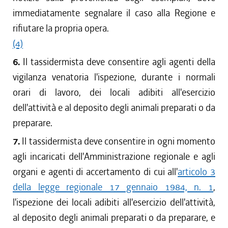
immediatamente segnalare il caso alla Regione e
rifiutare la propria opera.
(4)
6.
Il tassidermista deve consentire agli agenti della
vigilanza venatoria l'ispezione, durante i normali
orari di lavoro, dei locali adibiti all'esercizio
dell'attività e al deposito degli animali preparati o da
preparare.
7.
Il tassidermista deve consentire in ogni momento
agli incaricati dell'Amministrazione regionale e agli
organi e agenti di accertamento di cui all'
articolo 3
della legge regionale 17 gennaio 1984, n. 1
,
l'ispezione dei locali adibiti all'esercizio dell'attività,
al deposito degli animali preparati o da preparare, e