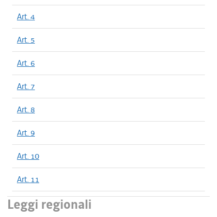
Art. 4
Art. 5
Art. 6
Art. 7
Art. 8
Art. 9
Art. 10
Art. 11
Leggi regionali