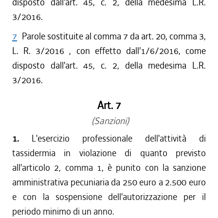
disposto dall'art. 45, c. 2, della medesima L.R.
3/2016.
7
Parole sostituite al comma 7 da art. 20, comma 3,
L. R. 3/2016 , con effetto dall'1/6/2016, come
disposto dall'art. 45, c. 2, della medesima L.R.
3/2016.
Art. 7
(Sanzioni)
1.
L'esercizio professionale dell'attività di
tassidermia in violazione di quanto previsto
all'articolo 2, comma 1, è punito con la sanzione
amministrativa pecuniaria da 250 euro a 2.500 euro
e con la sospensione dell'autorizzazione per il
periodo minimo di un anno.