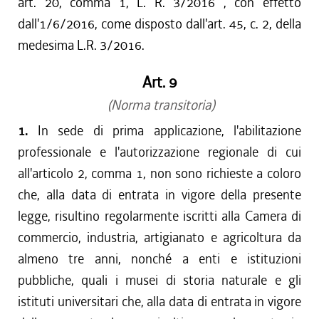
art. 20, comma 1, L. R. 3/2016 , con effetto
dall'1/6/2016, come disposto dall'art. 45, c. 2, della
medesima L.R. 3/2016.
Art. 9
(Norma transitoria)
1.
In sede di prima applicazione, l'abilitazione
professionale e l'autorizzazione regionale di cui
all'articolo 2, comma 1, non sono richieste a coloro
che, alla data di entrata in vigore della presente
legge, risultino regolarmente iscritti alla Camera di
commercio, industria, artigianato e agricoltura da
almeno tre anni, nonché a enti e istituzioni
pubbliche, quali i musei di storia naturale e gli
istituti universitari che, alla data di entrata in vigore