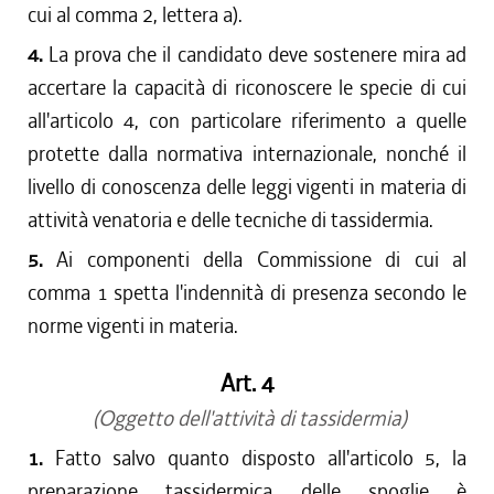
cui al comma 2, lettera a).
4.
La prova che il candidato deve sostenere mira ad
accertare la capacità di riconoscere le specie di cui
all'articolo 4, con particolare riferimento a quelle
protette dalla normativa internazionale, nonché il
livello di conoscenza delle leggi vigenti in materia di
attività venatoria e delle tecniche di tassidermia.
5.
Ai componenti della Commissione di cui al
comma 1 spetta l'indennità di presenza secondo le
norme vigenti in materia.
Art. 4
(Oggetto dell'attività di tassidermia)
1.
Fatto salvo quanto disposto all'articolo 5, la
preparazione tassidermica delle spoglie è