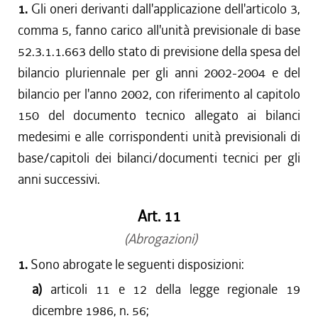
1.
Gli oneri derivanti dall'applicazione dell'articolo 3,
comma 5, fanno carico all'unità previsionale di base
52.3.1.1.663 dello stato di previsione della spesa del
bilancio pluriennale per gli anni 2002-2004 e del
bilancio per l'anno 2002, con riferimento al capitolo
150 del documento tecnico allegato ai bilanci
medesimi e alle corrispondenti unità previsionali di
base/capitoli dei bilanci/documenti tecnici per gli
anni successivi.
Art. 11
(Abrogazioni)
1.
Sono abrogate le seguenti disposizioni:
a)
articoli 11 e 12 della legge regionale 19
dicembre 1986, n. 56;