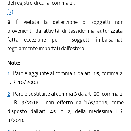
del registro di cui al comma 1..
(7)
8.
È vietata la detenzione di soggetti non
provenienti da attività di tassidermia autorizzata,
fatta eccezione per i soggetti imbalsamati
regolarmente importati dall'estero.
Note:
1
Parole aggiunte al comma 1 da art. 15, comma 2,
L. R. 10/2003
2
Parole sostituite al comma 3 da art. 20, comma 1,
L. R. 3/2016 , con effetto dall'1/6/2016, come
disposto dall'art. 45, c. 2, della medesima L.R.
3/2016.