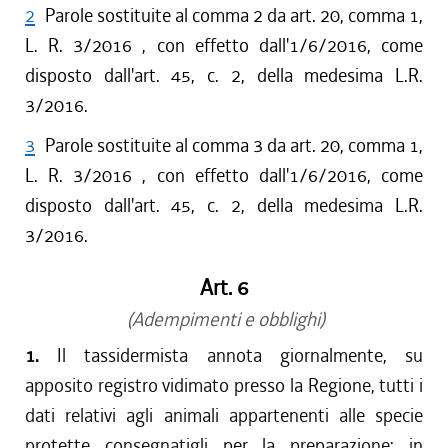
2
Parole sostituite al comma 2 da art. 20, comma 1,
L. R. 3/2016 , con effetto dall'1/6/2016, come
disposto dall'art. 45, c. 2, della medesima L.R.
3/2016.
3
Parole sostituite al comma 3 da art. 20, comma 1,
L. R. 3/2016 , con effetto dall'1/6/2016, come
disposto dall'art. 45, c. 2, della medesima L.R.
3/2016.
Art. 6
(Adempimenti e obblighi)
1.
Il tassidermista annota giornalmente, su
apposito registro vidimato presso la Regione, tutti i
dati relativi agli animali appartenenti alle specie
protette consegnatigli per la preparazione; in