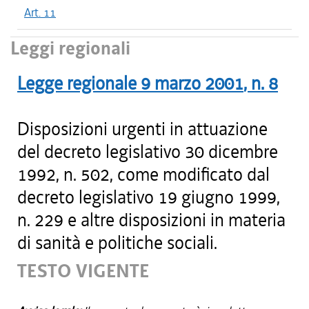
Art. 11
Leggi regionali
Legge regionale
9 marzo 2001
, n.
8
Disposizioni urgenti in attuazione
del decreto legislativo 30 dicembre
1992, n. 502, come modificato dal
decreto legislativo 19 giugno 1999,
n. 229 e altre disposizioni in materia
di sanità e politiche sociali.
TESTO VIGENTE