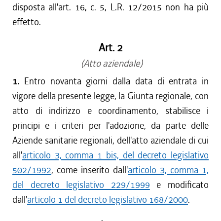
disposta all'art. 16, c. 5, L.R. 12/2015 non ha più
effetto.
Art. 2
(Atto aziendale)
1.
Entro novanta giorni dalla data di entrata in
vigore della presente legge, la Giunta regionale, con
atto di indirizzo e coordinamento, stabilisce i
principi e i criteri per l'adozione, da parte delle
Aziende sanitarie regionali, dell'atto aziendale di cui
all'
articolo 3, comma 1 bis, del decreto legislativo
502/1992
, come inserito dall'
articolo 3, comma 1,
del decreto legislativo 229/1999
e modificato
dall'
articolo 1 del decreto legislativo 168/2000
.