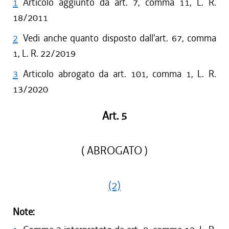
1
Articolo aggiunto da art. 7, comma 11, L. R.
18/2011
2
Vedi anche quanto disposto dall'art. 67, comma
1, L. R. 22/2019
3
Articolo abrogato da art. 101, comma 1, L. R.
13/2020
Art. 5
( ABROGATO )
(2)
Note: