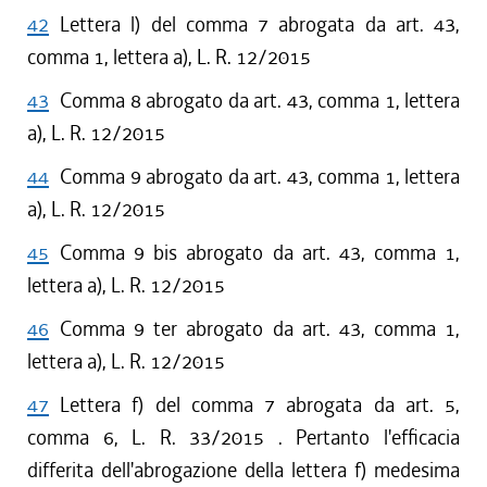
42
Lettera l) del comma 7 abrogata da art. 43,
comma 1, lettera a), L. R. 12/2015
43
Comma 8 abrogato da art. 43, comma 1, lettera
a), L. R. 12/2015
44
Comma 9 abrogato da art. 43, comma 1, lettera
a), L. R. 12/2015
45
Comma 9 bis abrogato da art. 43, comma 1,
lettera a), L. R. 12/2015
46
Comma 9 ter abrogato da art. 43, comma 1,
lettera a), L. R. 12/2015
47
Lettera f) del comma 7 abrogata da art. 5,
comma 6, L. R. 33/2015 . Pertanto l'efficacia
differita dell'abrogazione della lettera f) medesima