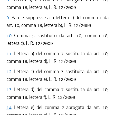
comma 18, lettera a), L. R. 12/2009
9
Parole soppresse alla lettera c) del comma 1 da
art. 10, comma 18, lettera b), L. R. 12/2009
10
Comma 5 sostituito da art. 10, comma 18,
lettera c), L. R. 12/2009
11
Lettera a) del comma 7 sostituita da art. 10,
comma 18, lettera d), L. R. 12/2009
12
Lettera c) del comma 7 sostituita da art. 10,
comma 18, lettera e), L. R. 12/2009
13
Lettera d) del comma 7 sostituita da art. 10,
comma 18, lettera f), L. R. 12/2009
14
Lettera e) del comma 7 abrogata da art. 10,