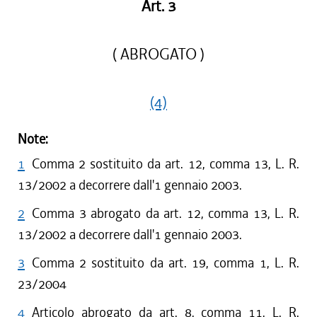
Art. 3
( ABROGATO )
(4)
Note:
1
Comma 2 sostituito da art. 12, comma 13, L. R.
13/2002 a decorrere dall'1 gennaio 2003.
2
Comma 3 abrogato da art. 12, comma 13, L. R.
13/2002 a decorrere dall'1 gennaio 2003.
3
Comma 2 sostituito da art. 19, comma 1, L. R.
23/2004
4
Articolo abrogato da art. 8, comma 11, L. R.