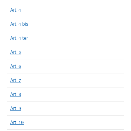
Art. 4
Art. 4 bis
Art. 4 ter
Art. 5
Art. 6
Art. 7
Art. 8
Art. 9
Art. 10