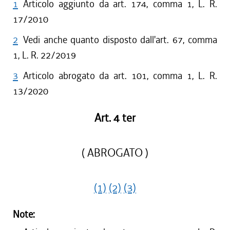
1
Articolo aggiunto da art. 174, comma 1, L. R.
17/2010
2
Vedi anche quanto disposto dall'art. 67, comma
1, L. R. 22/2019
3
Articolo abrogato da art. 101, comma 1, L. R.
13/2020
Art. 4 ter
( ABROGATO )
(1)
(2)
(3)
Note: