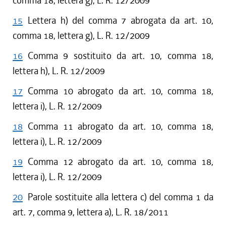
comma 18, lettera g), L. R. 12/2009
15
Lettera h) del comma 7 abrogata da art. 10,
comma 18, lettera g), L. R. 12/2009
16
Comma 9 sostituito da art. 10, comma 18,
lettera h), L. R. 12/2009
17
Comma 10 abrogato da art. 10, comma 18,
lettera i), L. R. 12/2009
18
Comma 11 abrogato da art. 10, comma 18,
lettera i), L. R. 12/2009
19
Comma 12 abrogato da art. 10, comma 18,
lettera i), L. R. 12/2009
20
Parole sostituite alla lettera c) del comma 1 da
art. 7, comma 9, lettera a), L. R. 18/2011