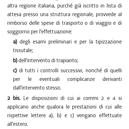
altra regione italiana, purché già iscritto in lista di
attesa presso una struttura regionale, provvede al
rimborso delle spese di trasporto o di viaggio e di
soggiorno per l'effettuazione:
a)
degli esami preliminari e per la tipizzazione
tissutale;
b)
dell'intervento di trapianto;
c)
di tutti i controlli successivi, nonché di quelli
per le eventuali complicanze derivanti
dall'intervento stesso.
2 bis.
Le disposizioni di cui ai commi 2 e 4 si
applicano anche qualora le prestazioni di cui alle
rispettive lettere a), b) e c) vengano effettuate
all'estero.