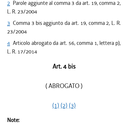
2
Parole aggiunte al comma 3 da art. 19, comma 2,
L. R. 23/2004
3
Comma 3 bis aggiunto da art. 19, comma 2, L. R.
23/2004
4
Articolo abrogato da art. 56, comma 1, lettera p),
L. R. 17/2014
Art. 4 bis
( ABROGATO )
(1)
(2)
(3)
Note: