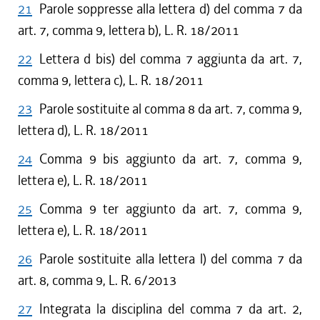
21
Parole soppresse alla lettera d) del comma 7 da
art. 7, comma 9, lettera b), L. R. 18/2011
22
Lettera d bis) del comma 7 aggiunta da art. 7,
comma 9, lettera c), L. R. 18/2011
23
Parole sostituite al comma 8 da art. 7, comma 9,
lettera d), L. R. 18/2011
24
Comma 9 bis aggiunto da art. 7, comma 9,
lettera e), L. R. 18/2011
25
Comma 9 ter aggiunto da art. 7, comma 9,
lettera e), L. R. 18/2011
26
Parole sostituite alla lettera l) del comma 7 da
art. 8, comma 9, L. R. 6/2013
27
Integrata la disciplina del comma 7 da art. 2,