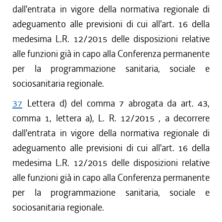
dall'entrata in vigore della normativa regionale di
adeguamento alle previsioni di cui all'art. 16 della
medesima L.R. 12/2015 delle disposizioni relative
alle funzioni già in capo alla Conferenza permanente
per la programmazione sanitaria, sociale e
sociosanitaria regionale.
37
Lettera d) del comma 7 abrogata da art. 43,
comma 1, lettera a), L. R. 12/2015 , a decorrere
dall'entrata in vigore della normativa regionale di
adeguamento alle previsioni di cui all'art. 16 della
medesima L.R. 12/2015 delle disposizioni relative
alle funzioni già in capo alla Conferenza permanente
per la programmazione sanitaria, sociale e
sociosanitaria regionale.