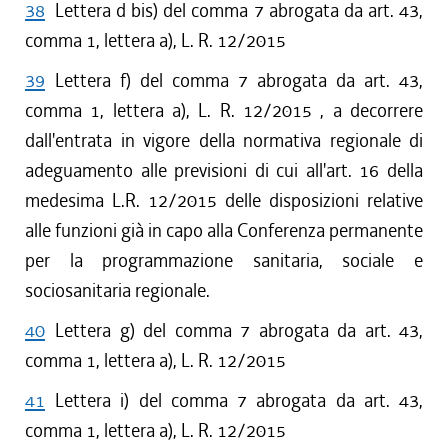
38
Lettera d bis) del comma 7 abrogata da art. 43,
comma 1, lettera a), L. R. 12/2015
39
Lettera f) del comma 7 abrogata da art. 43,
comma 1, lettera a), L. R. 12/2015 , a decorrere
dall'entrata in vigore della normativa regionale di
adeguamento alle previsioni di cui all'art. 16 della
medesima L.R. 12/2015 delle disposizioni relative
alle funzioni già in capo alla Conferenza permanente
per la programmazione sanitaria, sociale e
sociosanitaria regionale.
40
Lettera g) del comma 7 abrogata da art. 43,
comma 1, lettera a), L. R. 12/2015
41
Lettera i) del comma 7 abrogata da art. 43,
comma 1, lettera a), L. R. 12/2015