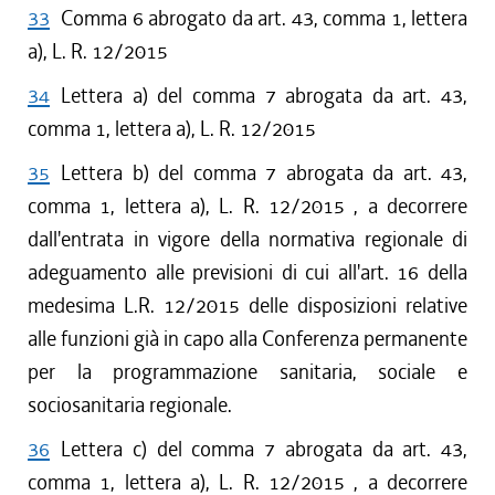
33
Comma 6 abrogato da art. 43, comma 1, lettera
a), L. R. 12/2015
34
Lettera a) del comma 7 abrogata da art. 43,
comma 1, lettera a), L. R. 12/2015
35
Lettera b) del comma 7 abrogata da art. 43,
comma 1, lettera a), L. R. 12/2015 , a decorrere
dall'entrata in vigore della normativa regionale di
adeguamento alle previsioni di cui all'art. 16 della
medesima L.R. 12/2015 delle disposizioni relative
alle funzioni già in capo alla Conferenza permanente
per la programmazione sanitaria, sociale e
sociosanitaria regionale.
36
Lettera c) del comma 7 abrogata da art. 43,
comma 1, lettera a), L. R. 12/2015 , a decorrere