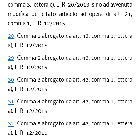
comma 3, lettera e), L. R. 20/2013, sino ad avvenuta
modifica del citato articolo ad opera di art. 21,
comma 1, L. R. 12/2015
28
Comma 1 abrogato da art. 43, comma 1, lettera
a), L. R. 12/2015
29
Comma 2 abrogato da art. 43, comma 1, lettera
a), L. R. 12/2015
30
Comma 3 abrogato da art. 43, comma 1, lettera
a), L. R. 12/2015
31
Comma 4 abrogato da art. 43, comma 1, lettera
a), L. R. 12/2015
32
Comma 5 abrogato da art. 43, comma 1, lettera
a), L. R. 12/2015