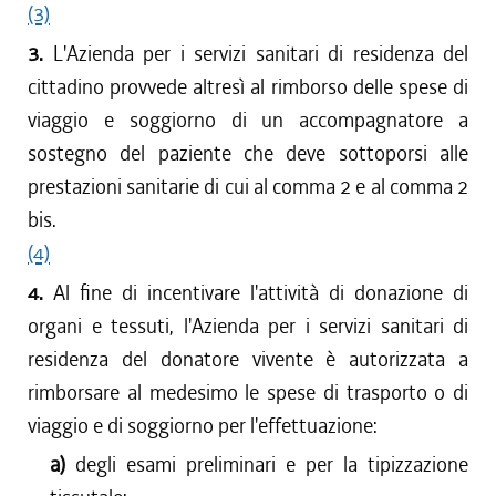
(3)
3.
L'Azienda per i servizi sanitari di residenza del
cittadino provvede altresì al rimborso delle spese di
viaggio e soggiorno di un accompagnatore a
sostegno del paziente che deve sottoporsi alle
prestazioni sanitarie di cui al comma 2 e al comma 2
bis.
(4)
4.
Al fine di incentivare l'attività di donazione di
organi e tessuti, l'Azienda per i servizi sanitari di
residenza del donatore vivente è autorizzata a
rimborsare al medesimo le spese di trasporto o di
viaggio e di soggiorno per l'effettuazione:
a)
degli esami preliminari e per la tipizzazione