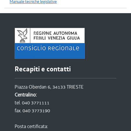
Manuale tecniche legislative
Recapiti e contatti
Piazza Oberdan 6, 34133 TRIESTE
Centralino:
tel. 040 3771111
fax. 040 3773190
Posta certificata: