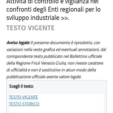
Attività di controllo e vigilanza nei
confronti degli Enti regionali per lo
sviluppo industriale >>.
TESTO VIGENTE
Avviso legale:
Il presente documento è riprodotto, con
variazioni nella veste grafica ed eventuali annotazioni, dal
corrispondente testo pubblicato nel Bollettino ufficiale
della Regione Friuli Venezia Giulia, non riveste carattere
di ufficialità e non è sostitutivo in alcun modo della
pubblicazione ufficiale avente valore legale.
Scegli il testo:
TESTO VIGENTE
TESTO STORICO