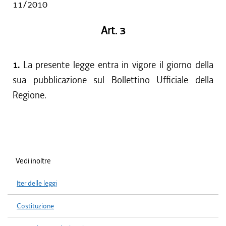
11/2010
Art. 3
1.
La presente legge entra in vigore il giorno della
sua pubblicazione sul Bollettino Ufficiale della
Regione.
Vedi inoltre
Iter delle leggi
Costituzione