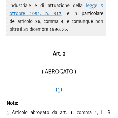
industriale e di attuazione della
legge 5
ottobre 1991, n. 317
, e in particolare
dell'articolo 36, comma 4, e comunque non
oltre il 31 dicembre 1996. >>.
Art. 2
( ABROGATO )
(1)
Note:
1
Articolo abrogato da art. 1, comma 1, L. R.