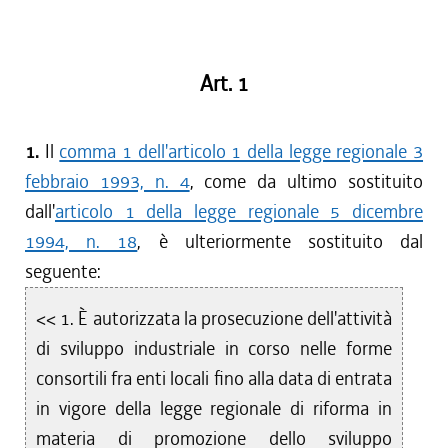
Art. 1
1.
Il
comma 1 dell'articolo 1 della legge regionale 3
febbraio 1993, n. 4
, come da ultimo sostituito
dall'
articolo 1 della legge regionale 5 dicembre
1994, n. 18
, è ulteriormente sostituito dal
seguente:
<< 1. È autorizzata la prosecuzione dell'attività
di sviluppo industriale in corso nelle forme
consortili fra enti locali fino alla data di entrata
in vigore della legge regionale di riforma in
materia di promozione dello sviluppo