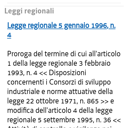
Leggi regionali
Legge regionale
5 gennaio 1996
, n.
4
Proroga del termine di cui all'articolo
1 della legge regionale 3 febbraio
1993, n. 4 << Disposizioni
concernenti i Consorzi di sviluppo
industriale e norme attuative della
legge 22 ottobre 1971, n. 865 >> e
modifica dell'articolo 4 della legge
regionale 5 settembre 1995, n. 36 <<