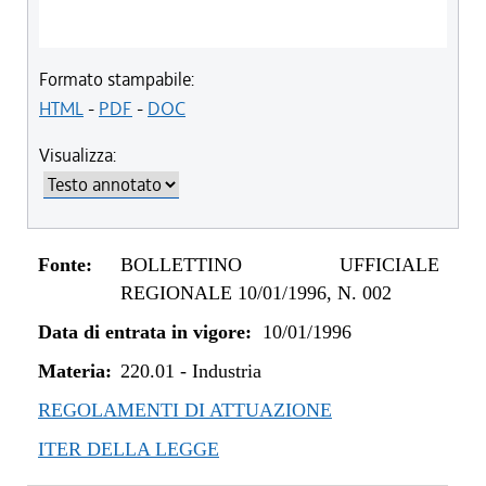
Formato stampabile:
HTML
-
PDF
-
DOC
Visualizza:
Fonte:
BOLLETTINO UFFICIALE
REGIONALE 10/01/1996, N. 002
Data di entrata in vigore:
10/01/1996
Materia:
220.01
-
Industria
REGOLAMENTI DI ATTUAZIONE
ITER DELLA LEGGE