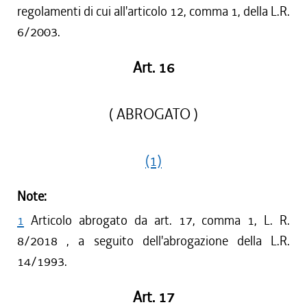
regolamenti di cui all'articolo 12, comma 1, della L.R.
6/2003.
Art. 16
( ABROGATO )
(1)
Note:
1
Articolo abrogato da art. 17, comma 1, L. R.
8/2018 , a seguito dell'abrogazione della L.R.
14/1993.
Art. 17