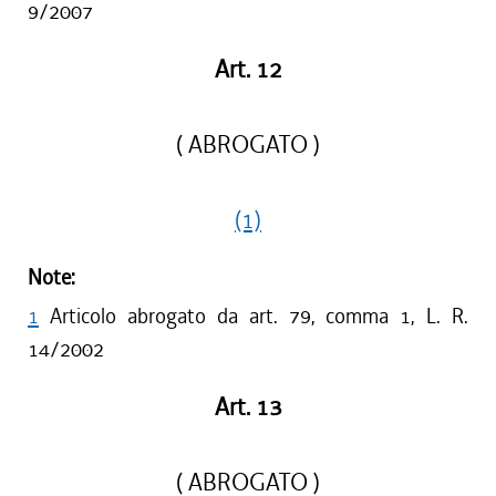
9/2007
Art. 12
( ABROGATO )
(1)
Note:
1
Articolo abrogato da art. 79, comma 1, L. R.
14/2002
Art. 13
( ABROGATO )