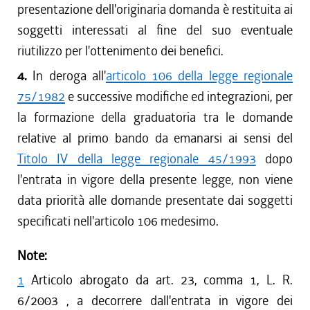
presentazione dell'originaria domanda è restituita ai
soggetti interessati al fine del suo eventuale
riutilizzo per l'ottenimento dei benefici.
4.
In deroga all'
articolo 106 della legge regionale
75/1982
e successive modifiche ed integrazioni, per
la formazione della graduatoria tra le domande
relative al primo bando da emanarsi ai sensi del
Titolo IV della legge regionale 45/1993
dopo
l'entrata in vigore della presente legge, non viene
data priorità alle domande presentate dai soggetti
specificati nell'articolo 106 medesimo.
Note:
1
Articolo abrogato da art. 23, comma 1, L. R.
6/2003 , a decorrere dall'entrata in vigore dei