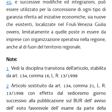
45
, e successive modifiche ed integrazioni, può
essere utilizzato per la concessione di ogni tipo di
garanzia riferita ad iniziative economiche, sia nuove
che esistenti, localizzate nel Friuli-Venezia Giulia
ovvero, limitatamente a quelle poste in essere da
imprese con organizzazione operativa nella regione,
anche al di fuori del territorio regionale.
Note:
1
Vedi la disciplina transitoria dell'articolo, stabilita
da art. 134, comma 16, L. R. 13/1998
2
Articolo sostituito da art. 134, comma 21, L. R.
13/1998 con effetto dal sedicesimo giorno
successivo alla pubblicazione sul BUR dell' avviso
dell' esito favorevole dell' esame da parte della