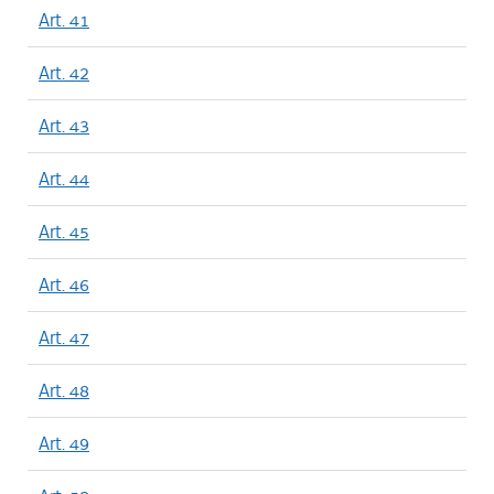
Art. 41
Art. 42
Art. 43
Art. 44
Art. 45
Art. 46
Art. 47
Art. 48
Art. 49