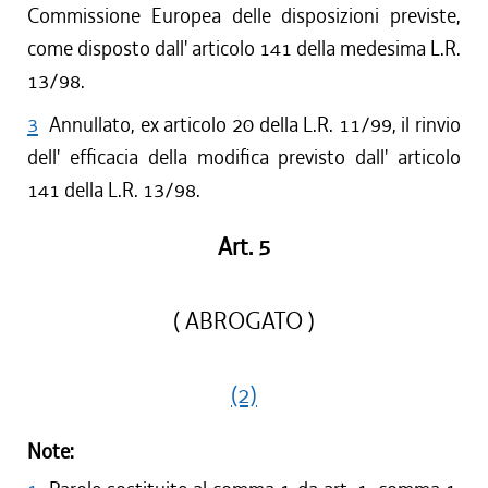
Commissione Europea delle disposizioni previste,
come disposto dall' articolo 141 della medesima L.R.
13/98.
3
Annullato, ex articolo 20 della L.R. 11/99, il rinvio
dell' efficacia della modifica previsto dall' articolo
141 della L.R. 13/98.
Art. 5
( ABROGATO )
(2)
Note: