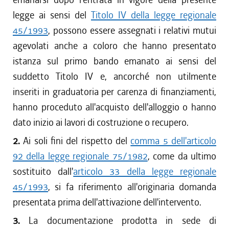
legge ai sensi del
Titolo IV della legge regionale
45/1993
, possono essere assegnati i relativi mutui
agevolati anche a coloro che hanno presentato
istanza sul primo bando emanato ai sensi del
suddetto Titolo IV e, ancorché non utilmente
inseriti in graduatoria per carenza di finanziamenti,
hanno proceduto all'acquisto dell'alloggio o hanno
dato inizio ai lavori di costruzione o recupero.
2.
Ai soli fini del rispetto del
comma 5 dell'articolo
92 della legge regionale 75/1982
, come da ultimo
sostituito dall'
articolo 33 della legge regionale
45/1993
, si fa riferimento all'originaria domanda
presentata prima dell'attivazione dell'intervento.
3.
La documentazione prodotta in sede di