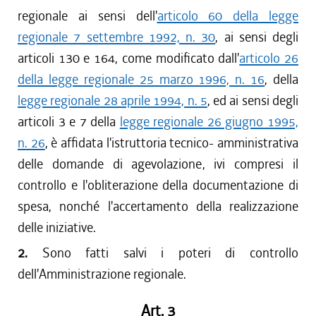
regionale ai sensi dell'
articolo 60 della legge
regionale 7 settembre 1992, n. 30
, ai sensi degli
articoli 130 e 164, come modificato dall'
articolo 26
della legge regionale 25 marzo 1996, n. 16
, della
legge regionale 28 aprile 1994, n. 5
, ed ai sensi degli
articoli 3 e 7 della
legge regionale 26 giugno 1995,
n. 26
, è affidata l'istruttoria tecnico- amministrativa
delle domande di agevolazione, ivi compresi il
controllo e l'obliterazione della documentazione di
spesa, nonché l'accertamento della realizzazione
delle iniziative.
2.
Sono fatti salvi i poteri di controllo
dell'Amministrazione regionale.
Art. 3