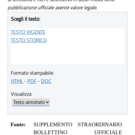
pubblicazione ufficiale avente valore legale.
Scegli il testo:
TESTO VIGENTE
TESTO STORICO
Formato stampabile:
HTML
-
PDF
-
DOC
Visualizza:
Fonte:
SUPPLEMENTO STRAORDINARIO
BOLLETTINO UFFICIALE