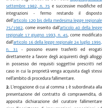
settembre 1982, n. 75
e successive modifiche ed
integrazioni - fermo restando il disposto
dell'
articolo 120 bis della medesima legge regionale
75/1982
, come inserito dall'
articolo 40 della legge
regionale 17 giugno 1993, n. 45
, come modificato
dall'
articolo 16 della legge regionale 24 luglio 1995,
n. 31
- possono essere trasferiti ed erogati
direttamente a favore degli acquirenti degli alloggi
in possesso dei requisiti soggettivi prescritti nel
caso in cui la proprietà venga acquisita dagli stessi
nell'ambito di procedura fallimentare.
2.
L'erogazione di cui al comma 1 è subordinata alla
presentazione del contratto di compravendita, di
apposita dichiarazione del curatore fallimentare