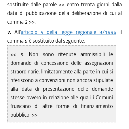
sostituite dalle parole << entro trenta giorni dalla
data di pubblicazione della deliberazione di cui al
comma 2 >>.
7.
All'
articolo 5 della legge regionale 9/1996
il
comma 5 è sostituito dal seguente:
<< 5. Non sono ritenute ammissibili le
domande di concessione delle assegnazioni
straordinarie, limitatamente alla parte in cui si
riferiscono a convenzioni non ancora stipulate
alla data di presentazione delle domande
stesse ovvero in relazione alle quali i Comuni
fruiscano di altre forme di finanziamento
pubblico. >>.