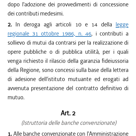
dopo l'adozione dei provvedimenti di concessione
dei contributi medesimi.
2.
In deroga agli articoli 10 e 14 della
legge
regionale 31 ottobre 1986, n. 46
, i contributi a
sollievo di mutui da contrarsi per la realizzazione di
opere pubbliche o di pubblica utilità, per i quali
venga richiesto il rilascio della garanzia fideiussoria
della Regione, sono concessi sulla base della lettera
di adesione dell'istituto mutuante ed erogati ad
avvenuta presentazione del contratto definitivo di
mutuo.
Art. 2
(Istruttoria delle banche convenzionate)
1.
Alle banche convenzionate con l'Amministrazione