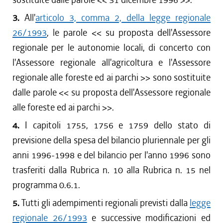
3.
All'
articolo 3, comma 2, della legge regionale
26/1993
, le parole << su proposta dell'Assessore
regionale per le autonomie locali, di concerto con
l'Assessore regionale all'agricoltura e l'Assessore
regionale alle foreste ed ai parchi >> sono sostituite
dalle parole << su proposta dell'Assessore regionale
alle foreste ed ai parchi >>.
4.
I capitoli 1755, 1756 e 1759 dello stato di
previsione della spesa del bilancio pluriennale per gli
anni 1996-1998 e del bilancio per l'anno 1996 sono
trasferiti dalla Rubrica n. 10 alla Rubrica n. 15 nel
programma 0.6.1.
5.
Tutti gli adempimenti regionali previsti dalla
legge
regionale 26/1993
e successive modificazioni ed