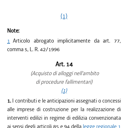
(1)
Note:
1
Articolo abrogato implicitamente da art. 77,
comma 5, L. R. 42/1996
Art. 14
(Acquisto di alloggi nell'ambito
di procedure fallimentari)
(1)
1.
I contributi e le anticipazioni assegnati o concessi
alle imprese di costruzione per la realizzazione di
interventi edilizi in regime di edilizia convenzionata
ai sensi degli articoli 85 e 94 della
legge regionale 1