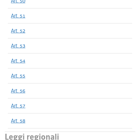
Art. 50
Art. 51
Art. 52
Art. 53
Art. 54
Art. 55
Art. 56
Art. 57
Art. 58
Leggi regionali