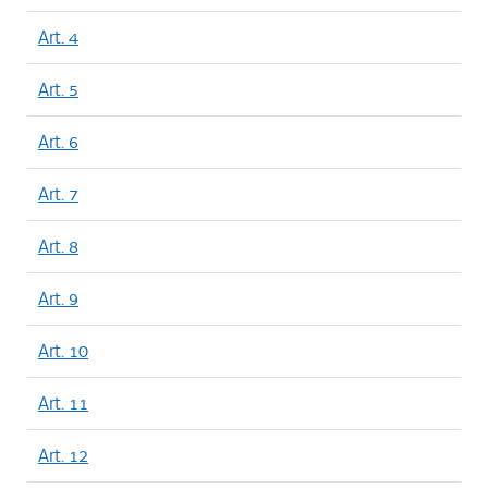
Art. 4
Art. 5
Art. 6
Art. 7
Art. 8
Art. 9
Art. 10
Art. 11
Art. 12