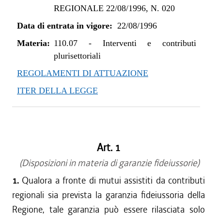
REGIONALE 22/08/1996, N. 020
Data di entrata in vigore:
22/08/1996
Materia:
110.07
-
Interventi e contributi
plurisettoriali
REGOLAMENTI DI ATTUAZIONE
ITER DELLA LEGGE
Art. 1
(Disposizioni in materia di garanzie fideiussorie)
1.
Qualora a fronte di mutui assistiti da contributi
regionali sia prevista la garanzia fideiussoria della
Regione, tale garanzia può essere rilasciata solo