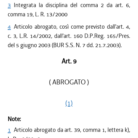
3
Integrata la disciplina del comma 2 da art. 6,
comma 19, L. R. 13/2000
4
Articolo abrogato, così come previsto dall'art. 4,
c. 3, L.R. 14/2002, dall'art. 160 D.P.Reg. 165/Pres.
del 5 giugno 2003 (BUR S.S. N. 7 dd. 21.7.2003).
Art. 9
( ABROGATO )
(1)
Note:
1
Articolo abrogato da art. 39, comma 1, lettera k),