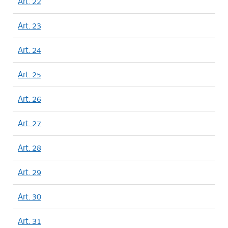
Art. 22
Art. 23
Art. 24
Art. 25
Art. 26
Art. 27
Art. 28
Art. 29
Art. 30
Art. 31