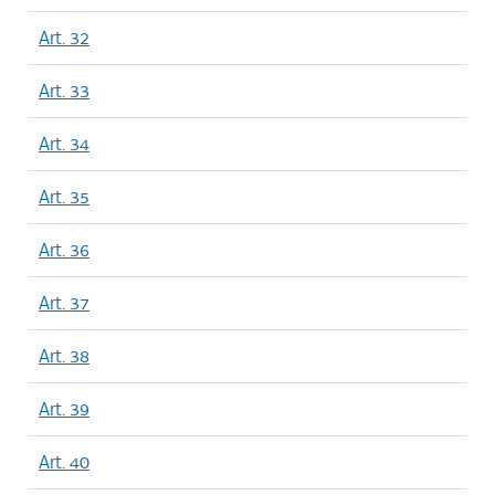
Art. 32
Art. 33
Art. 34
Art. 35
Art. 36
Art. 37
Art. 38
Art. 39
Art. 40