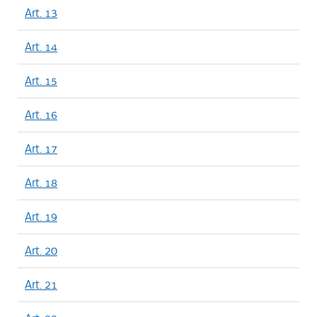
Art. 13
Art. 14
Art. 15
Art. 16
Art. 17
Art. 18
Art. 19
Art. 20
Art. 21