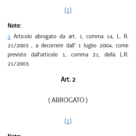
(1)
Note:
1
Articolo abrogato da art. 1, comma 14, L. R.
21/2003 , a decorrere dall' 1 luglio 2004, come
previsto dall'articolo 1, comma 21, della L.R.
21/2003.
Art. 2
( ABROGATO )
(1)