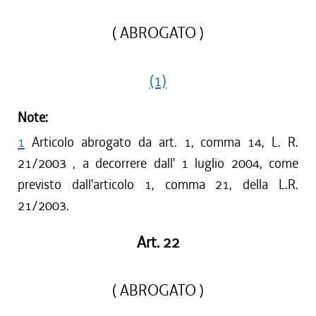
( ABROGATO )
(1)
Note:
1
Articolo abrogato da art. 1, comma 14, L. R.
21/2003 , a decorrere dall' 1 luglio 2004, come
previsto dall'articolo 1, comma 21, della L.R.
21/2003.
Art. 22
( ABROGATO )