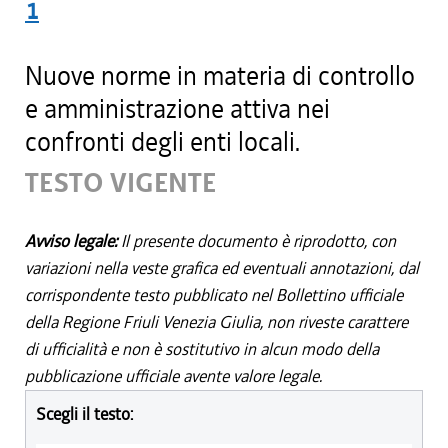
1
Nuove norme in materia di controllo
e amministrazione attiva nei
confronti degli enti locali.
TESTO VIGENTE
Avviso legale:
Il presente documento è riprodotto, con
variazioni nella veste grafica ed eventuali annotazioni, dal
corrispondente testo pubblicato nel Bollettino ufficiale
della Regione Friuli Venezia Giulia, non riveste carattere
di ufficialità e non è sostitutivo in alcun modo della
pubblicazione ufficiale avente valore legale.
Scegli il testo: