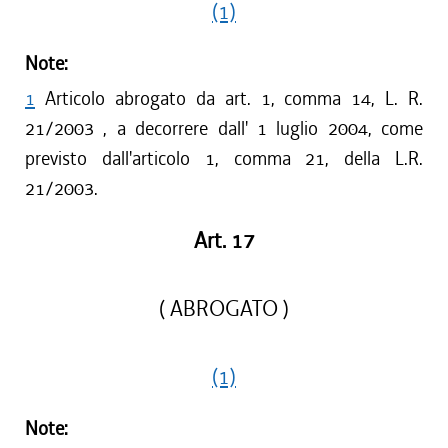
(1)
Note:
1
Articolo abrogato da art. 1, comma 14, L. R.
21/2003 , a decorrere dall' 1 luglio 2004, come
previsto dall'articolo 1, comma 21, della L.R.
21/2003.
Art. 17
( ABROGATO )
(1)
Note: