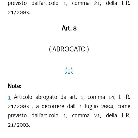
previsto dall'articolo 1, comma 21, della L.R.
21/2003.
Art. 8
( ABROGATO )
(1)
Note:
1
Articolo abrogato da art. 1, comma 14, L. R.
21/2003 , a decorrere dall' 1 luglio 2004, come
previsto dall'articolo 1, comma 21, della L.R.
21/2003.