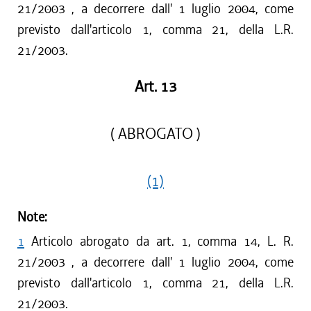
21/2003 , a decorrere dall' 1 luglio 2004, come
previsto dall'articolo 1, comma 21, della L.R.
21/2003.
Art. 13
( ABROGATO )
(1)
Note:
1
Articolo abrogato da art. 1, comma 14, L. R.
21/2003 , a decorrere dall' 1 luglio 2004, come
previsto dall'articolo 1, comma 21, della L.R.
21/2003.