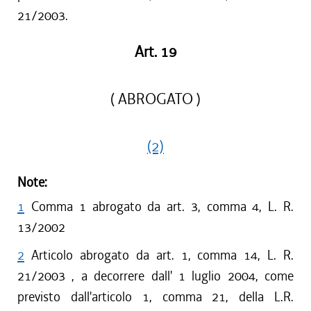
21/2003.
Art. 19
( ABROGATO )
(2)
Note:
1
Comma 1 abrogato da art. 3, comma 4, L. R.
13/2002
2
Articolo abrogato da art. 1, comma 14, L. R.
21/2003 , a decorrere dall' 1 luglio 2004, come
previsto dall'articolo 1, comma 21, della L.R.