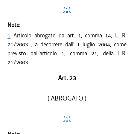
(1)
Note:
1
Articolo abrogato da art. 1, comma 14, L. R.
21/2003 , a decorrere dall' 1 luglio 2004, come
previsto dall'articolo 1, comma 21, della L.R.
21/2003.
Art. 23
( ABROGATO )
(1)