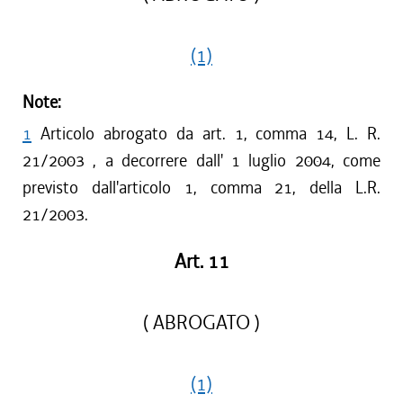
(1)
Note:
1
Articolo abrogato da art. 1, comma 14, L. R.
21/2003 , a decorrere dall' 1 luglio 2004, come
previsto dall'articolo 1, comma 21, della L.R.
21/2003.
Art. 11
( ABROGATO )
(1)