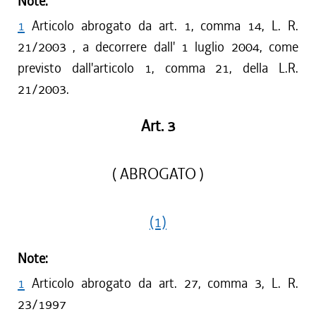
Note:
1
Articolo abrogato da art. 1, comma 14, L. R.
21/2003 , a decorrere dall' 1 luglio 2004, come
previsto dall'articolo 1, comma 21, della L.R.
21/2003.
Art. 3
( ABROGATO )
(1)
Note:
1
Articolo abrogato da art. 27, comma 3, L. R.
23/1997