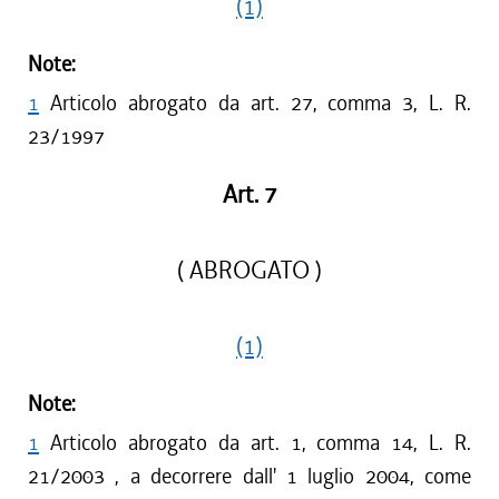
(1)
Note:
1
Articolo abrogato da art. 27, comma 3, L. R.
23/1997
Art. 7
( ABROGATO )
(1)
Note:
1
Articolo abrogato da art. 1, comma 14, L. R.
21/2003 , a decorrere dall' 1 luglio 2004, come