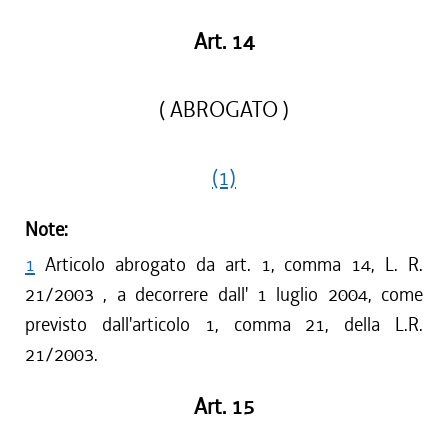
Art. 14
( ABROGATO )
(1)
Note:
1
Articolo abrogato da art. 1, comma 14, L. R.
21/2003 , a decorrere dall' 1 luglio 2004, come
previsto dall'articolo 1, comma 21, della L.R.
21/2003.
Art. 15