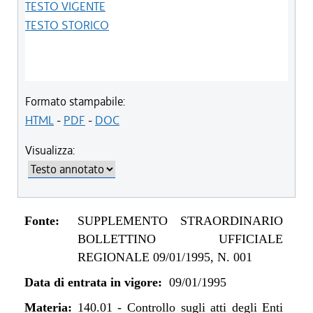
TESTO VIGENTE
TESTO STORICO
Formato stampabile:
HTML
-
PDF
-
DOC
Visualizza:
Fonte:
SUPPLEMENTO STRAORDINARIO
BOLLETTINO UFFICIALE
REGIONALE 09/01/1995, N. 001
Data di entrata in vigore:
09/01/1995
Materia:
140.01
-
Controllo sugli atti degli Enti