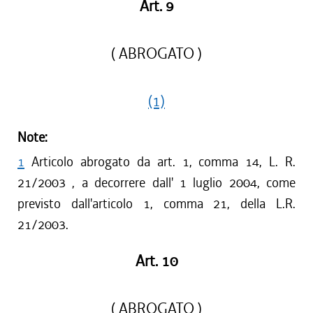
Art. 9
( ABROGATO )
(1)
Note:
1
Articolo abrogato da art. 1, comma 14, L. R.
21/2003 , a decorrere dall' 1 luglio 2004, come
previsto dall'articolo 1, comma 21, della L.R.
21/2003.
Art. 10
( ABROGATO )