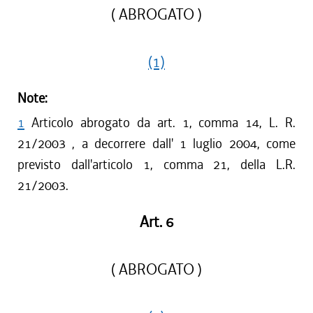
( ABROGATO )
(1)
Note:
1
Articolo abrogato da art. 1, comma 14, L. R.
21/2003 , a decorrere dall' 1 luglio 2004, come
previsto dall'articolo 1, comma 21, della L.R.
21/2003.
Art. 6
( ABROGATO )