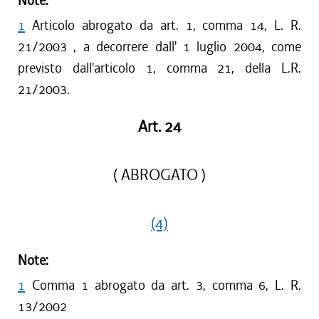
Note:
1
Articolo abrogato da art. 1, comma 14, L. R.
21/2003 , a decorrere dall' 1 luglio 2004, come
previsto dall'articolo 1, comma 21, della L.R.
21/2003.
Art. 24
( ABROGATO )
(4)
Note:
1
Comma 1 abrogato da art. 3, comma 6, L. R.
13/2002