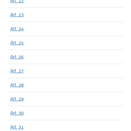
Art. 22
Art. 23
Art. 24
Art. 25
Art. 26
Art. 27
Art. 28
Art. 29
Art. 30
Art. 31