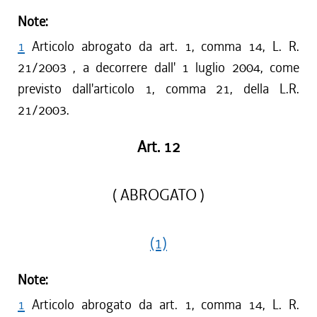
Note:
1
Articolo abrogato da art. 1, comma 14, L. R.
21/2003 , a decorrere dall' 1 luglio 2004, come
previsto dall'articolo 1, comma 21, della L.R.
21/2003.
Art. 12
( ABROGATO )
(1)
Note:
1
Articolo abrogato da art. 1, comma 14, L. R.