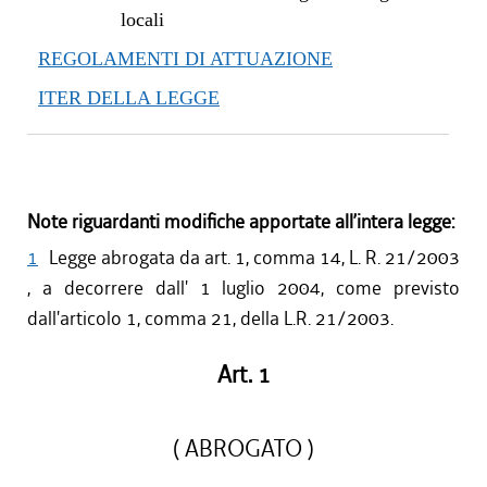
locali
REGOLAMENTI DI ATTUAZIONE
ITER DELLA LEGGE
Note riguardanti modifiche apportate all’intera legge:
1
Legge abrogata da art. 1, comma 14, L. R. 21/2003
, a decorrere dall' 1 luglio 2004, come previsto
dall'articolo 1, comma 21, della L.R. 21/2003.
Art. 1
( ABROGATO )