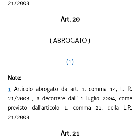
21/2003.
Art. 20
( ABROGATO )
(1)
Note:
1
Articolo abrogato da art. 1, comma 14, L. R.
21/2003 , a decorrere dall' 1 luglio 2004, come
previsto dall'articolo 1, comma 21, della L.R.
21/2003.
Art. 21