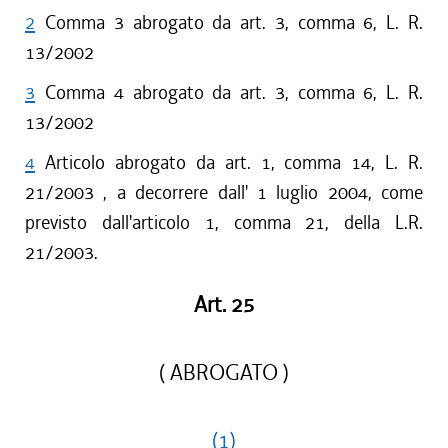
2
Comma 3 abrogato da art. 3, comma 6, L. R.
13/2002
3
Comma 4 abrogato da art. 3, comma 6, L. R.
13/2002
4
Articolo abrogato da art. 1, comma 14, L. R.
21/2003 , a decorrere dall' 1 luglio 2004, come
previsto dall'articolo 1, comma 21, della L.R.
21/2003.
Art. 25
( ABROGATO )
(1)