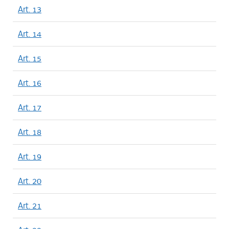
Art. 13
Art. 14
Art. 15
Art. 16
Art. 17
Art. 18
Art. 19
Art. 20
Art. 21