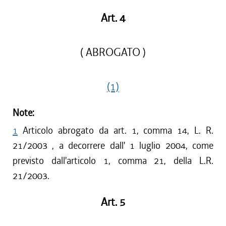
Art. 4
( ABROGATO )
(1)
Note:
1
Articolo abrogato da art. 1, comma 14, L. R.
21/2003 , a decorrere dall' 1 luglio 2004, come
previsto dall'articolo 1, comma 21, della L.R.
21/2003.
Art. 5