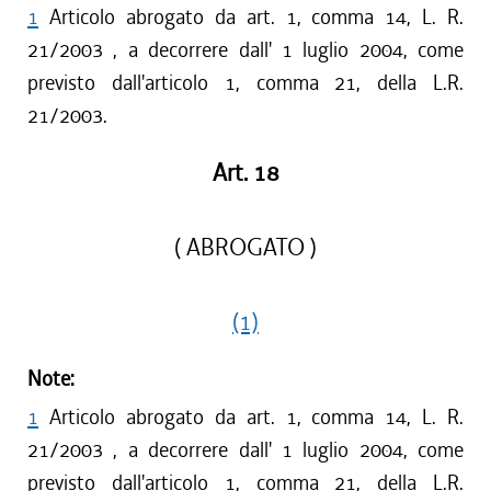
1
Articolo abrogato da art. 1, comma 14, L. R.
21/2003 , a decorrere dall' 1 luglio 2004, come
previsto dall'articolo 1, comma 21, della L.R.
21/2003.
Art. 18
( ABROGATO )
(1)
Note:
1
Articolo abrogato da art. 1, comma 14, L. R.
21/2003 , a decorrere dall' 1 luglio 2004, come
previsto dall'articolo 1, comma 21, della L.R.