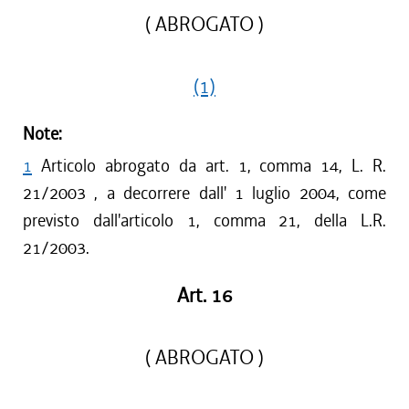
( ABROGATO )
(1)
Note:
1
Articolo abrogato da art. 1, comma 14, L. R.
21/2003 , a decorrere dall' 1 luglio 2004, come
previsto dall'articolo 1, comma 21, della L.R.
21/2003.
Art. 16
( ABROGATO )