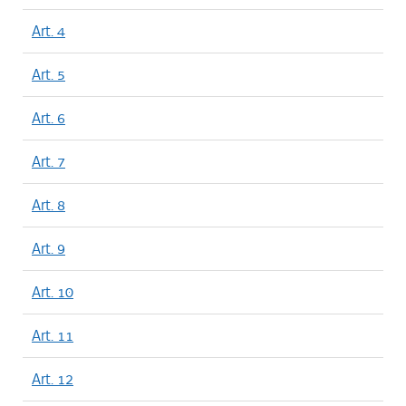
Art. 4
Art. 5
Art. 6
Art. 7
Art. 8
Art. 9
Art. 10
Art. 11
Art. 12