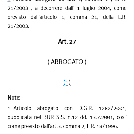
21/2003 , a decorrere dall' 1 luglio 2004, come
previsto dall'articolo 1, comma 21, della L.R.
21/2003.
Art. 27
( ABROGATO )
(1)
Note:
1
Articolo abrogato con D.G.R. 1282/2001,
pubblicata nel BUR S.S. n.12 dd. 13.7.2001, cosi'
come previsto dall'art.3, comma 2, L.R. 18/1996.