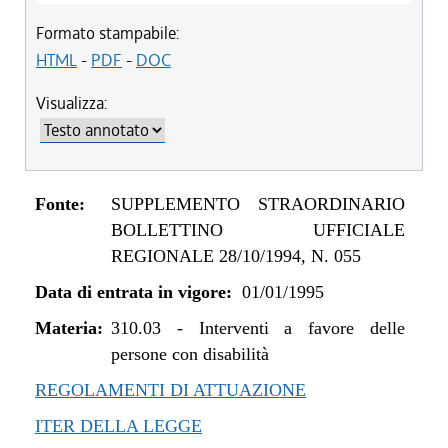
Formato stampabile:
HTML
-
PDF
-
DOC
Visualizza:
Fonte:
SUPPLEMENTO STRAORDINARIO
BOLLETTINO UFFICIALE
REGIONALE 28/10/1994, N. 055
Data di entrata in vigore:
01/01/1995
Materia:
310.03
-
Interventi a favore delle
persone con disabilità
REGOLAMENTI DI ATTUAZIONE
ITER DELLA LEGGE