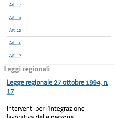
Art. 13
Art. 14
Art. 15
Art. 16
Art. 17
Leggi regionali
Legge regionale
27 ottobre 1994
, n.
17
Interventi per l'integrazione
lavorativa delle persone