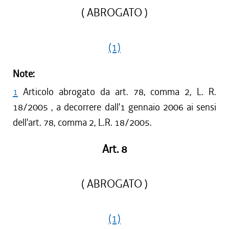
( ABROGATO )
(1)
Note:
1
Articolo abrogato da art. 78, comma 2, L. R.
18/2005 , a decorrere dall'1 gennaio 2006 ai sensi
dell'art. 78, comma 2, L.R. 18/2005.
Art. 8
( ABROGATO )
(1)