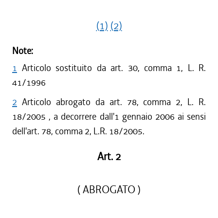
(1)
(2)
Note:
1
Articolo sostituito da art. 30, comma 1, L. R.
41/1996
2
Articolo abrogato da art. 78, comma 2, L. R.
18/2005 , a decorrere dall'1 gennaio 2006 ai sensi
dell'art. 78, comma 2, L.R. 18/2005.
Art. 2
( ABROGATO )