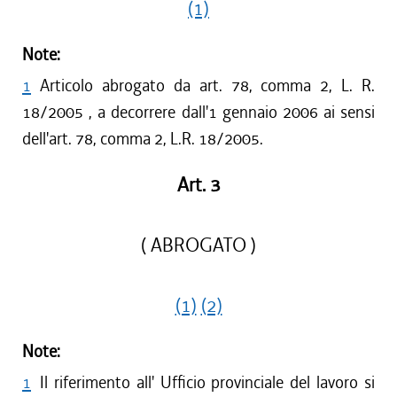
(1)
Note:
1
Articolo abrogato da art. 78, comma 2, L. R.
18/2005 , a decorrere dall'1 gennaio 2006 ai sensi
dell'art. 78, comma 2, L.R. 18/2005.
Art. 3
( ABROGATO )
(1)
(2)
Note:
1
Il riferimento all' Ufficio provinciale del lavoro si