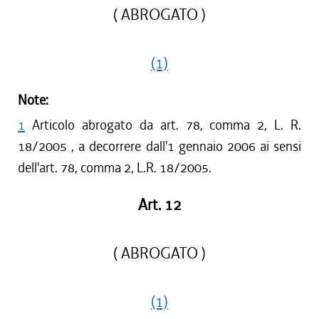
( ABROGATO )
(1)
Note:
1
Articolo abrogato da art. 78, comma 2, L. R.
18/2005 , a decorrere dall'1 gennaio 2006 ai sensi
dell'art. 78, comma 2, L.R. 18/2005.
Art. 12
( ABROGATO )
(1)