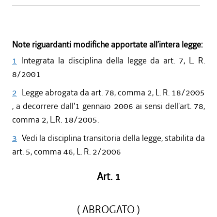
Note riguardanti modifiche apportate all’intera legge:
1
Integrata la disciplina della legge da art. 7, L. R.
8/2001
2
Legge abrogata da art. 78, comma 2, L. R. 18/2005
, a decorrere dall'1 gennaio 2006 ai sensi dell'art. 78,
comma 2, L.R. 18/2005.
3
Vedi la disciplina transitoria della legge, stabilita da
art. 5, comma 46, L. R. 2/2006
Art. 1
( ABROGATO )