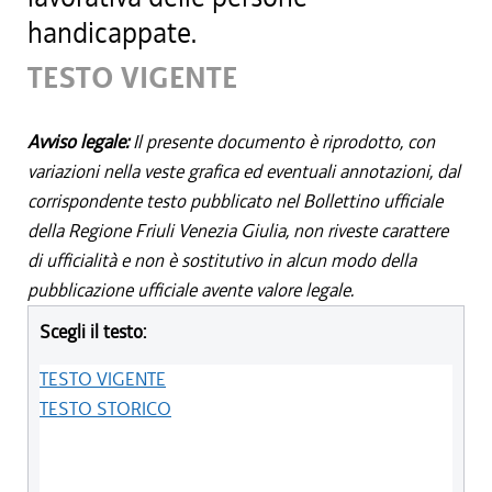
handicappate.
TESTO VIGENTE
Avviso legale:
Il presente documento è riprodotto, con
variazioni nella veste grafica ed eventuali annotazioni, dal
corrispondente testo pubblicato nel Bollettino ufficiale
della Regione Friuli Venezia Giulia, non riveste carattere
di ufficialità e non è sostitutivo in alcun modo della
pubblicazione ufficiale avente valore legale.
Scegli il testo:
TESTO VIGENTE
TESTO STORICO