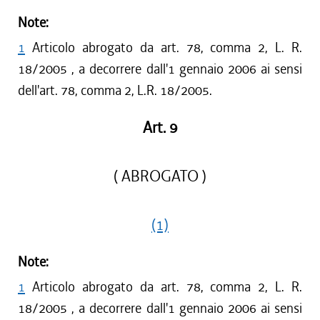
Note:
1
Articolo abrogato da art. 78, comma 2, L. R.
18/2005 , a decorrere dall'1 gennaio 2006 ai sensi
dell'art. 78, comma 2, L.R. 18/2005.
Art. 9
( ABROGATO )
(1)
Note:
1
Articolo abrogato da art. 78, comma 2, L. R.
18/2005 , a decorrere dall'1 gennaio 2006 ai sensi