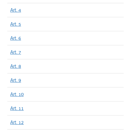
Art. 4
Art. 5
Art. 6
Art. 7
Art. 8
Art. 9
Art. 10
Art. 11
Art. 12