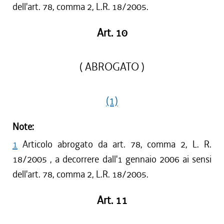
dell'art. 78, comma 2, L.R. 18/2005.
Art. 10
( ABROGATO )
(1)
Note:
1
Articolo abrogato da art. 78, comma 2, L. R.
18/2005 , a decorrere dall'1 gennaio 2006 ai sensi
dell'art. 78, comma 2, L.R. 18/2005.
Art. 11