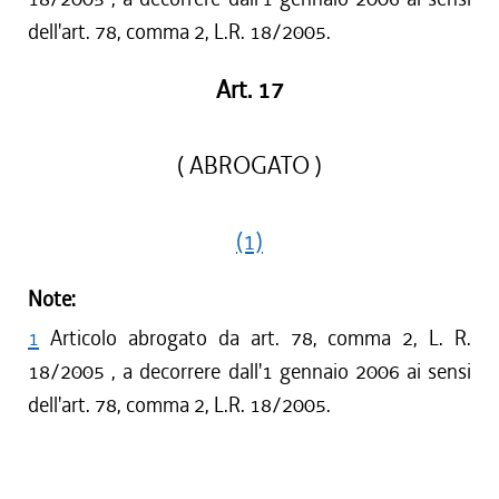
dell'art. 78, comma 2, L.R. 18/2005.
Art. 17
( ABROGATO )
(1)
Note:
1
Articolo abrogato da art. 78, comma 2, L. R.
18/2005 , a decorrere dall'1 gennaio 2006 ai sensi
dell'art. 78, comma 2, L.R. 18/2005.