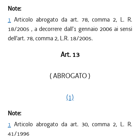
Note:
1
Articolo abrogato da art. 78, comma 2, L. R.
18/2005 , a decorrere dall'1 gennaio 2006 ai sensi
dell'art. 78, comma 2, L.R. 18/2005.
Art. 13
( ABROGATO )
(1)
Note:
1
Articolo abrogato da art. 30, comma 2, L. R.
41/1996