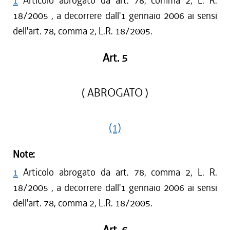
1
Articolo abrogato da art. 78, comma 2, L. R.
18/2005 , a decorrere dall'1 gennaio 2006 ai sensi
dell'art. 78, comma 2, L.R. 18/2005.
Art. 5
( ABROGATO )
(1)
Note:
1
Articolo abrogato da art. 78, comma 2, L. R.
18/2005 , a decorrere dall'1 gennaio 2006 ai sensi
dell'art. 78, comma 2, L.R. 18/2005.