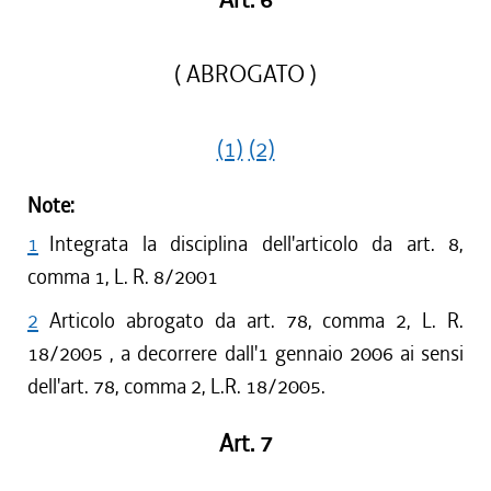
Art. 6
( ABROGATO )
(1)
(2)
Note:
1
Integrata la disciplina dell'articolo da art. 8,
comma 1, L. R. 8/2001
2
Articolo abrogato da art. 78, comma 2, L. R.
18/2005 , a decorrere dall'1 gennaio 2006 ai sensi
dell'art. 78, comma 2, L.R. 18/2005.
Art. 7