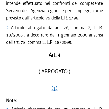
intende effettuato nei confronti del competente
Servizio dell' Agenzia regionale per l' impiego, come
previsto dall' articolo 79 della L.R. 1/98.
2
Articolo abrogato da art. 78, comma 2, L. R.
18/2005 , a decorrere dall'1 gennaio 2006 ai sensi
dell'art. 78, comma 2, L.R. 18/2005.
Art. 4
( ABROGATO )
(1)
Note: