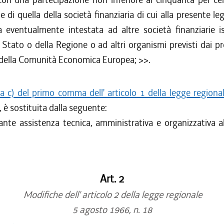
 di quella della società finanziaria di cui alla presente l
a eventualmente intestata ad altre società finanziarie is
 Stato o della Regione o ad altri organismi previsti dai 
 della Comunità Economica Europea; >>.
ra c) del primo comma dell' articolo 1 della legge region
, è sostituita dalla seguente:
nte assistenza tecnica, amministrativa e organizzativa a
Art. 2
Modifiche dell' articolo 2 della legge regionale
5 agosto 1966, n. 18