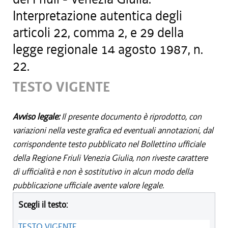
Interpretazione autentica degli
articoli 22, comma 2, e 29 della
legge regionale 14 agosto 1987, n.
22.
TESTO VIGENTE
Avviso legale:
Il presente documento è riprodotto, con
variazioni nella veste grafica ed eventuali annotazioni, dal
corrispondente testo pubblicato nel Bollettino ufficiale
della Regione Friuli Venezia Giulia, non riveste carattere
di ufficialità e non è sostitutivo in alcun modo della
pubblicazione ufficiale avente valore legale.
Scegli il testo:
TESTO VIGENTE