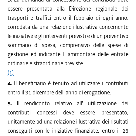
essere presentata alla Direzione regionale dei
trasporti e traffici entro il febbraio di ogni anno,
corredata da una relazione illustrativa concernente
le iniziative e gli interventi previsti e di un preventivo
sommario di spesa, comprensivo delle spese di
gestione ed indicante l' ammontare delle entrate
ordinarie e straordinarie previste.
(1)
4.
Il beneficiario è tenuto ad utilizzare i contributi
entro il 31 dicembre dell' anno di erogazione.
5.
Il rendiconto relativo all' utilizzazione dei
contributi concessi deve essere presentato,
unitamente ad una relazione illustrativa dei risultati
conseguiti con le iniziative finanziate, entro il 28