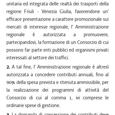
unitaria ed integrata delle realtà dei trasporti della
regione Friuli - Venezia Giulia, favorendone un'
efficace presentazione a carattere promozionale sui
mercati di interesse regionale, l' Amministrazione
regionale è autorizzata a promuovere,
partecipandovi, la formazione di un Consorzio di cui
possono far parte enti pubblici ed organismi privati
interessati al settore dei traffici.
2.
A tal fine, l' Amministrazione regionale è altresì
autorizzata a concedere contributi annuali, fino al
90% della spesa prevista e ritenuta ammissibile, per
la realizzazione dei programmi di attività del
Consorzio di cui al comma 1, ivi comprese le
ordinarie spese di gestione.
3.
La domanda di concessione dei contributi deve