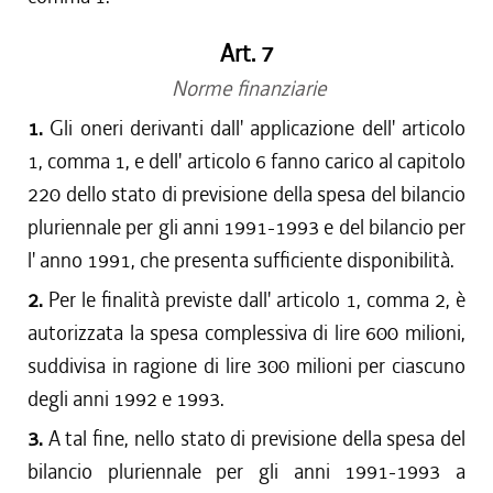
Art. 7
Norme finanziarie
1.
Gli oneri derivanti dall' applicazione dell' articolo
1, comma 1, e dell' articolo 6 fanno carico al capitolo
220 dello stato di previsione della spesa del bilancio
pluriennale per gli anni 1991-1993 e del bilancio per
l' anno 1991, che presenta sufficiente disponibilità.
2.
Per le finalità previste dall' articolo 1, comma 2, è
autorizzata la spesa complessiva di lire 600 milioni,
suddivisa in ragione di lire 300 milioni per ciascuno
degli anni 1992 e 1993.
3.
A tal fine, nello stato di previsione della spesa del
bilancio pluriennale per gli anni 1991-1993 a