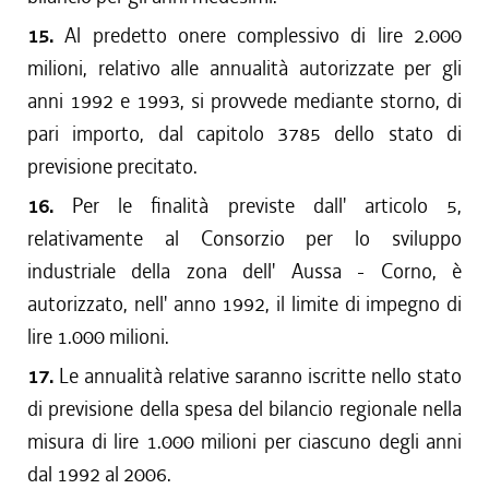
15.
Al predetto onere complessivo di lire 2.000
milioni, relativo alle annualità autorizzate per gli
anni 1992 e 1993, si provvede mediante storno, di
pari importo, dal capitolo 3785 dello stato di
previsione precitato.
16.
Per le finalità previste dall' articolo 5,
relativamente al Consorzio per lo sviluppo
industriale della zona dell' Aussa - Corno, è
autorizzato, nell' anno 1992, il limite di impegno di
lire 1.000 milioni.
17.
Le annualità relative saranno iscritte nello stato
di previsione della spesa del bilancio regionale nella
misura di lire 1.000 milioni per ciascuno degli anni
dal 1992 al 2006.