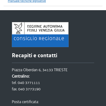
Manuale tecniche legislative
Recapiti e contatti
Piazza Oberdan 6, 34133 TRIESTE
Centralino:
tel. 040 3771111
fax. 040 3773190
Posta certificata: