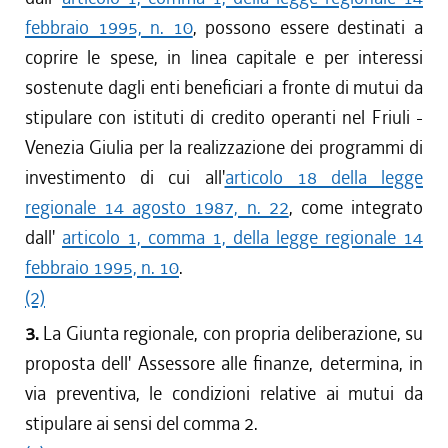
febbraio 1995, n. 10
, possono essere destinati a
coprire le spese, in linea capitale e per interessi
sostenute dagli enti beneficiari a fronte di mutui da
stipulare con istituti di credito operanti nel Friuli -
Venezia Giulia per la realizzazione dei programmi di
investimento di cui all'
articolo 18 della legge
regionale 14 agosto 1987, n. 22
, come integrato
dall'
articolo 1, comma 1, della legge regionale 14
febbraio 1995, n. 10
.
(2)
3.
La Giunta regionale, con propria deliberazione, su
proposta dell' Assessore alle finanze, determina, in
via preventiva, le condizioni relative ai mutui da
stipulare ai sensi del comma 2.