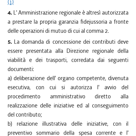
(1)
4.
L' Amministrazione regionale è altresì autorizzata
a prestare la propria garanzia fidejussoria a fronte
delle operazioni di mutuo di cui al comma 2.
5.
La domanda di concessione dei contributi deve
essere presentata alla Direzione regionale della
viabilità e dei trasporti, corredata dai seguenti
documenti:
a) deliberazione dell' organo competente, divenuta
esecutiva, con cui si autorizza l' avvio del
procedimento amministrativo diretto alla
realizzazione delle iniziative ed al conseguimento
del contributo;
b) relazione illustrativa delle iniziative, con il
preventivo sommario della spesa corrente e l'