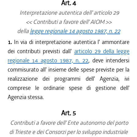
Art. 4
Interpretazione autentica dell' articolo 29
<< Contributi a favore dell' AIOM >>
della
legge regionale 14 agosto 1987, n. 22
1.
In via di interpretazione autentica l' ammontare
dei contributi previsti dall'
articolo 29 della legge
regionale 14 agosto 1987, n. 22
, deve intendersi
commisurato all' insieme delle spese previste per la
realizzazione dei programmi dell' Agenzia, ivi
comprese le ordinarie spese di gestione dell'
Agenzia stessa.
Art. 5
Contributi a favore dell' Ente autonomo del porto
di Trieste e dei Consorzi per lo sviluppo industriale