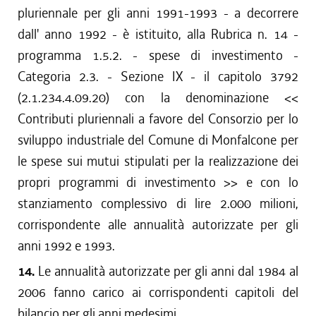
pluriennale per gli anni 1991-1993 - a decorrere
dall' anno 1992 - è istituito, alla Rubrica n. 14 -
programma 1.5.2. - spese di investimento -
Categoria 2.3. - Sezione IX - il capitolo 3792
(2.1.234.4.09.20) con la denominazione <<
Contributi pluriennali a favore del Consorzio per lo
sviluppo industriale del Comune di Monfalcone per
le spese sui mutui stipulati per la realizzazione dei
propri programmi di investimento >> e con lo
stanziamento complessivo di lire 2.000 milioni,
corrispondente alle annualità autorizzate per gli
anni 1992 e 1993.
14.
Le annualità autorizzate per gli anni dal 1984 al
2006 fanno carico ai corrispondenti capitoli del
bilancio per gli anni medesimi.