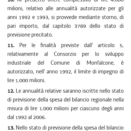
milioni, relativo alle annualità autorizzate per gli
anni 1992 e 1993, si provvede mediante storno, di
pari importo, dal capitolo 3789 dello stato di
previsione precitato.
11.
Per le finalità previste dall' articolo 5,
relativamente al Consorzio per lo sviluppo
industriale del Comune di Monfalcone, è
autorizzato, nell' anno 1992, il limite di impegno di
lire 1.000 milioni.
12.
Le annualità relative saranno iscritte nello stato
di previsione della spesa del bilancio regionale nella
misura di lire 1.000 milioni per ciascuno degli anni
dal 1992 al 2006.
13.
Nello stato di previsione della spesa del bilancio