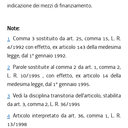
indicazione dei mezzi di finanziamento.
Note:
1
Comma 3 sostituito da art. 25, comma 15, L. R.
4/1992 con effetto, ex articolo 143 della medesima
legge, dal 1° gennaio 1992.
2
Parole sostituite al comma 2 da art. 1, comma 2,
L. R. 10/1995 , con effetto, ex articolo 14 della
medesima legge, dal 1° gennaio 1995.
3
Vedi la disciplina transitoria dell'articolo, stabilita
da art. 3, comma 2, L. R. 36/1995
4
Articolo interpretato da art. 36, comma 1, L. R.
13/1998