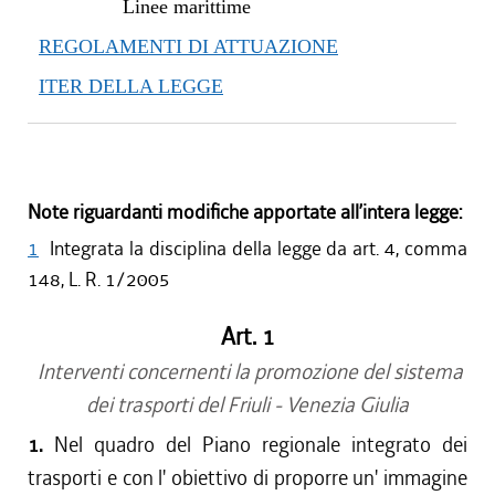
Linee marittime
REGOLAMENTI DI ATTUAZIONE
ITER DELLA LEGGE
Note riguardanti modifiche apportate all’intera legge:
1
Integrata la disciplina della legge da art. 4, comma
148, L. R. 1/2005
Art. 1
Interventi concernenti la promozione del sistema
dei trasporti del Friuli - Venezia Giulia
1.
Nel quadro del Piano regionale integrato dei
trasporti e con l' obiettivo di proporre un' immagine