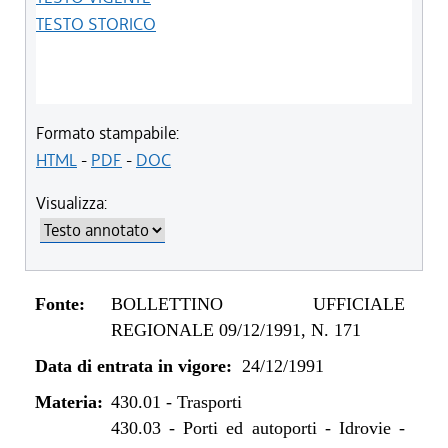
TESTO STORICO
Formato stampabile:
HTML
-
PDF
-
DOC
Visualizza:
Fonte:
BOLLETTINO UFFICIALE
REGIONALE 09/12/1991, N. 171
Data di entrata in vigore:
24/12/1991
Materia:
430.01
-
Trasporti
430.03
-
Porti ed autoporti - Idrovie -