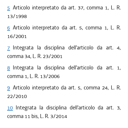
5
Articolo interpretato da art. 37, comma 1, L. R.
13/1998
6
Articolo interpretato da art. 5, comma 1, L. R.
16/2001
7
Integrata la disciplina dell'articolo da art. 4,
comma 34, L. R. 23/2001
8
Integrata la disciplina dell'articolo da art. 1,
comma 1, L. R. 13/2006
9
Articolo interpretato da art. 5, comma 24, L. R.
22/2010
10
Integrata la disciplina dell'articolo da art. 3,
comma 11 bis, L. R. 3/2014