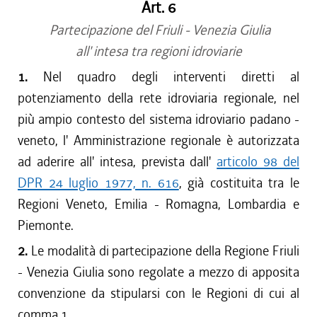
Art. 6
Partecipazione del Friuli - Venezia Giulia
all' intesa tra regioni idroviarie
1.
Nel quadro degli interventi diretti al
potenziamento della rete idroviaria regionale, nel
più ampio contesto del sistema idroviario padano -
veneto, l' Amministrazione regionale è autorizzata
ad aderire all' intesa, prevista dall'
articolo 98 del
DPR 24 luglio 1977, n. 616
, già costituita tra le
Regioni Veneto, Emilia - Romagna, Lombardia e
Piemonte.
2.
Le modalità di partecipazione della Regione Friuli
- Venezia Giulia sono regolate a mezzo di apposita
convenzione da stipularsi con le Regioni di cui al
comma 1.