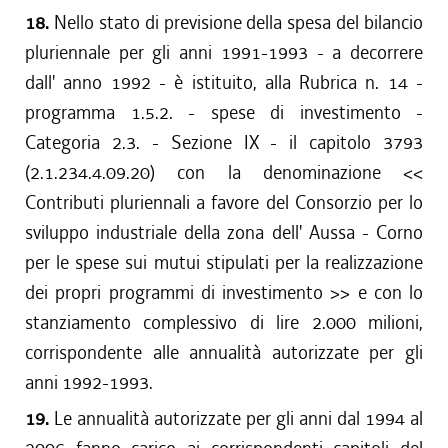
18.
Nello stato di previsione della spesa del bilancio
pluriennale per gli anni 1991-1993 - a decorrere
dall' anno 1992 - è istituito, alla Rubrica n. 14 -
programma 1.5.2. - spese di investimento -
Categoria 2.3. - Sezione IX - il capitolo 3793
(2.1.234.4.09.20) con la denominazione <<
Contributi pluriennali a favore del Consorzio per lo
sviluppo industriale della zona dell' Aussa - Corno
per le spese sui mutui stipulati per la realizzazione
dei propri programmi di investimento >> e con lo
stanziamento complessivo di lire 2.000 milioni,
corrispondente alle annualità autorizzate per gli
anni 1992-1993.
19.
Le annualità autorizzate per gli anni dal 1994 al