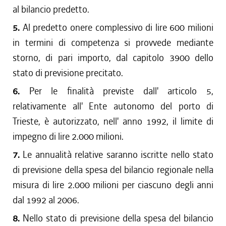
al bilancio predetto.
5.
Al predetto onere complessivo di lire 600 milioni
in termini di competenza si provvede mediante
storno, di pari importo, dal capitolo 3900 dello
stato di previsione precitato.
6.
Per le finalità previste dall' articolo 5,
relativamente all' Ente autonomo del porto di
Trieste, è autorizzato, nell' anno 1992, il limite di
impegno di lire 2.000 milioni.
7.
Le annualità relative saranno iscritte nello stato
di previsione della spesa del bilancio regionale nella
misura di lire 2.000 milioni per ciascuno degli anni
dal 1992 al 2006.
8.
Nello stato di previsione della spesa del bilancio