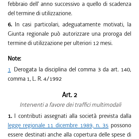
febbraio dell' anno successivo a quello di scadenza
del termine di utilizzazione.
6.
In casi particolari, adeguatamente motivati, la
Giunta regionale può autorizzare una proroga del
termine di utilizzazione per ulteriori 12 mesi.
Note:
1
Derogata la disciplina del comma 3 da art. 140,
comma 1, L. R. 4/1992
Art. 2
Interventi a favore dei traffici multimodali
1.
I contributi assegnati alla società prevista dalla
legge regionale 11 dicembre 1989, n. 35
possono
essere destinati anche alla copertura delle spese di