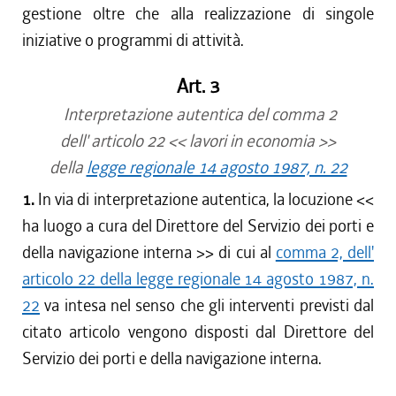
gestione oltre che alla realizzazione di singole
iniziative o programmi di attività.
Art. 3
Interpretazione autentica del comma 2
dell' articolo 22 << lavori in economia >>
della
legge regionale 14 agosto 1987, n. 22
1.
In via di interpretazione autentica, la locuzione <<
ha luogo a cura del Direttore del Servizio dei porti e
della navigazione interna >> di cui al
comma 2, dell'
articolo 22 della legge regionale 14 agosto 1987, n.
22
va intesa nel senso che gli interventi previsti dal
citato articolo vengono disposti dal Direttore del
Servizio dei porti e della navigazione interna.