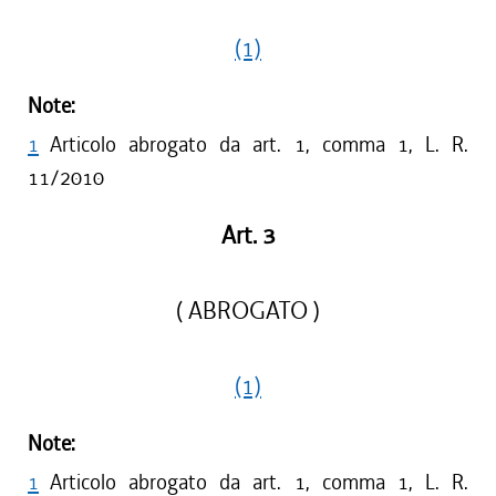
(1)
Note:
1
Articolo abrogato da art. 1, comma 1, L. R.
11/2010
Art. 3
( ABROGATO )
(1)
Note:
1
Articolo abrogato da art. 1, comma 1, L. R.