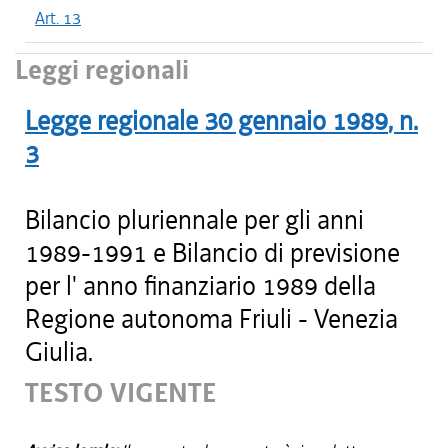
Art. 13
Leggi regionali
Legge regionale
30 gennaio 1989
, n.
3
Bilancio pluriennale per gli anni
1989-1991 e Bilancio di previsione
per l' anno finanziario 1989 della
Regione autonoma Friuli - Venezia
Giulia.
TESTO VIGENTE