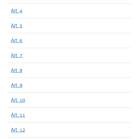
Art. 4
Art. 5
Art. 6
Art. 7
Art. 8
Art. 9
Art. 10
Art. 11
Art. 12