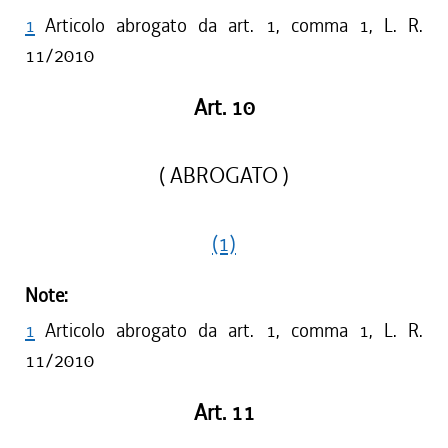
1
Articolo abrogato da art. 1, comma 1, L. R.
11/2010
Art. 10
( ABROGATO )
(1)
Note:
1
Articolo abrogato da art. 1, comma 1, L. R.
11/2010
Art. 11