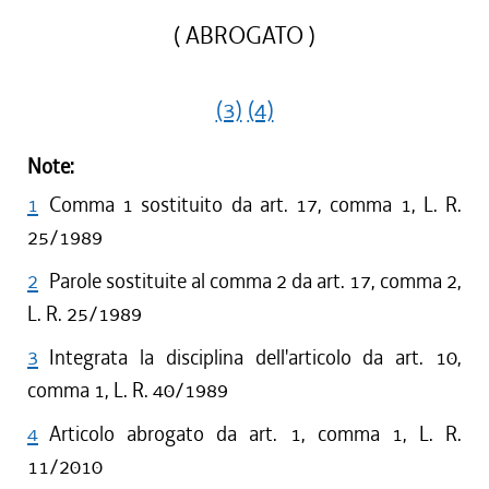
( ABROGATO )
(3)
(4)
Note:
1
Comma 1 sostituito da art. 17, comma 1, L. R.
25/1989
2
Parole sostituite al comma 2 da art. 17, comma 2,
L. R. 25/1989
3
Integrata la disciplina dell'articolo da art. 10,
comma 1, L. R. 40/1989
4
Articolo abrogato da art. 1, comma 1, L. R.
11/2010