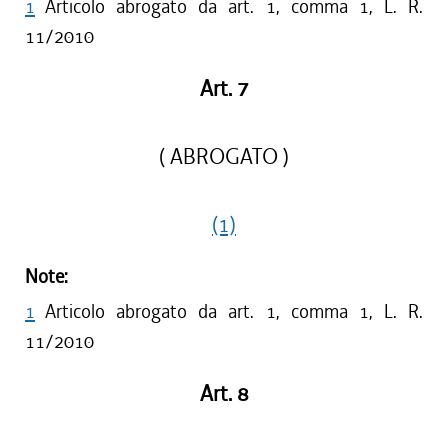
1
Articolo abrogato da art. 1, comma 1, L. R.
11/2010
Art. 7
( ABROGATO )
(1)
Note:
1
Articolo abrogato da art. 1, comma 1, L. R.
11/2010
Art. 8