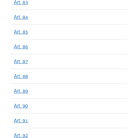
Art. 83
Art. 84
Art. 85
Art. 86
Art. 87
Art. 88
Art. 89
Art. 90
Art. 91
Art. 92