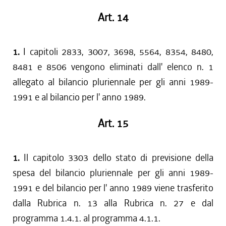
Art. 14
1.
I capitoli 2833, 3007, 3698, 5564, 8354, 8480,
8481 e 8506 vengono eliminati dall' elenco n. 1
allegato al bilancio pluriennale per gli anni 1989-
1991 e al bilancio per l' anno 1989.
Art. 15
1.
Il capitolo 3303 dello stato di previsione della
spesa del bilancio pluriennale per gli anni 1989-
1991 e del bilancio per l' anno 1989 viene trasferito
dalla Rubrica n. 13 alla Rubrica n. 27 e dal
programma 1.4.1. al programma 4.1.1.