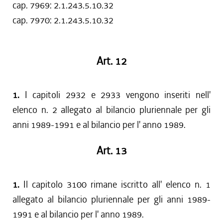
cap. 7969: 2.1.243.5.10.32
cap. 7970: 2.1.243.5.10.32
Art. 12
1.
I capitoli 2932 e 2933 vengono inseriti nell'
elenco n. 2 allegato al bilancio pluriennale per gli
anni 1989-1991 e al bilancio per l' anno 1989.
Art. 13
1.
Il capitolo 3100 rimane iscritto all' elenco n. 1
allegato al bilancio pluriennale per gli anni 1989-
1991 e al bilancio per l' anno 1989.