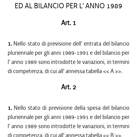
ED AL BILANCIO PER L' ANNO 1989
Art. 1
1.
Nello stato di previsione dell' entrata del bilancio
pluriennale per gli anni 1989-1991 e del bilancio per
l' anno 1989 sono introdotte le variazioni, in termini
di competenza, di cui all' annessa tabella << A >>.
Art. 2
1.
Nello stato di previsione della spesa del bilancio
pluriennale per gli anni 1989-1991 e del bilancio per
l' anno 1989 sono introdotte le variazioni, in termini
di competenza, di cui all' annessa tabella << B >>.