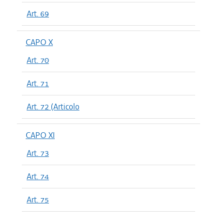
Art. 69
CAPO X
Art. 70
Art. 71
Art. 72 (Articolo
CAPO XI
Art. 73
Art. 74
Art. 75