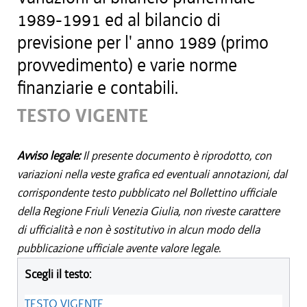
1989-1991 ed al bilancio di
previsione per l' anno 1989 (primo
provvedimento) e varie norme
finanziarie e contabili.
TESTO VIGENTE
Avviso legale:
Il presente documento è riprodotto, con
variazioni nella veste grafica ed eventuali annotazioni, dal
corrispondente testo pubblicato nel Bollettino ufficiale
della Regione Friuli Venezia Giulia, non riveste carattere
di ufficialità e non è sostitutivo in alcun modo della
pubblicazione ufficiale avente valore legale.
Scegli il testo:
TESTO VIGENTE