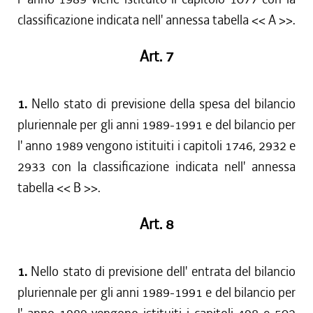
classificazione indicata nell' annessa tabella << A >>.
Art. 7
1.
Nello stato di previsione della spesa del bilancio
pluriennale per gli anni 1989-1991 e del bilancio per
l' anno 1989 vengono istituiti i capitoli 1746, 2932 e
2933 con la classificazione indicata nell' annessa
tabella << B >>.
Art. 8
1.
Nello stato di previsione dell' entrata del bilancio
pluriennale per gli anni 1989-1991 e del bilancio per