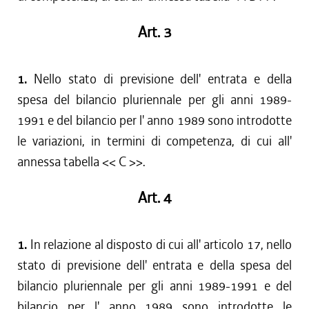
Art. 3
1.
Nello stato di previsione dell' entrata e della
spesa del bilancio pluriennale per gli anni 1989-
1991 e del bilancio per l' anno 1989 sono introdotte
le variazioni, in termini di competenza, di cui all'
annessa tabella << C >>.
Art. 4
1.
In relazione al disposto di cui all' articolo 17, nello
stato di previsione dell' entrata e della spesa del
bilancio pluriennale per gli anni 1989-1991 e del
bilancio per l' anno 1989 sono introdotte le