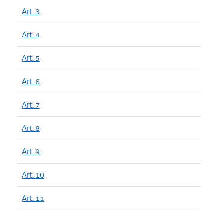
Art. 3
Art. 4
Art. 5
Art. 6
Art. 7
Art. 8
Art. 9
Art. 10
Art. 11