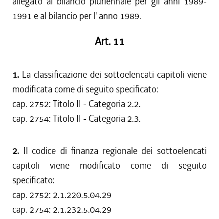
allegato al bilancio pluriennale per gli anni 1989-
1991 e al bilancio per l' anno 1989.
Art. 11
1.
La classificazione dei sottoelencati capitoli viene
modificata come di seguito specificato:
cap. 2752: Titolo II - Categoria 2.2.
cap. 2754: Titolo II - Categoria 2.3.
2.
Il codice di finanza regionale dei sottoelencati
capitoli viene modificato come di seguito
specificato:
cap. 2752: 2.1.220.5.04.29
cap. 2754: 2.1.232.5.04.29