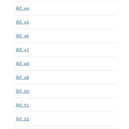
Art. 44
Art. 45
Art. 46
Art. 47
Art. 48
Art. 49
Art. 50
Art. 51
Art. 52