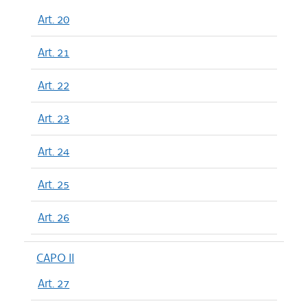
Art. 20
Art. 21
Art. 22
Art. 23
Art. 24
Art. 25
Art. 26
CAPO II
Art. 27