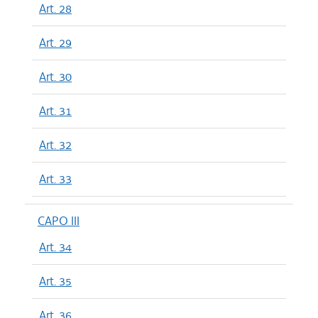
Art. 28
Art. 29
Art. 30
Art. 31
Art. 32
Art. 33
CAPO III
Art. 34
Art. 35
Art. 36