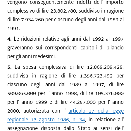
vengono conseguentemente ridotti dell' importo
complessivo di lire 23.802.780, suddiviso in ragione
di lire 7.934.260 per ciascuno degli anni dal 1989 al
1991.
4.
Le riduzioni relative agli anni dal 1992 al 1997
graveranno sui corrispondenti capitoli di bilancio
per gli anni medesimi.
5.
La spesa complessiva di lire 12.869.209.428,
suddivisa in ragione di lire 1.356.723.492 per
ciascuno degli anni dal 1989 al 1997, di lire
509.065.000 per l' anno 1998, di lire 105.376.000
per l' anno 1999 e di lire 44.257.000 per l' anno
2000, autorizzata con l'
articolo 17 della legge
regionale 13 agosto 1986, n. 34
, in relazione all'
assegnazione disposta dallo Stato ai sensi dell'