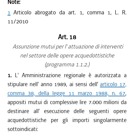
Note:
1
Articolo abrogato da art. 1, comma 1, L. R.
11/2010
Art. 18
Assunzione mutui per l' attuazione di interventi
nel settore delle opere acquedottistiche
(programma 1.1.2.)
1.
L' Amministrazione regionale è autorizzata a
stipulare nell' anno 1989, ai sensi dell'
articolo 17,
comma 38, della legge 11 marzo 1988, n. 67
,
appositi mutui di complessive lire 7.000 milioni da
destinare all' esecuzione delle seguenti opere
acquedottistiche per gli importi singolarmente
sottoindicati: