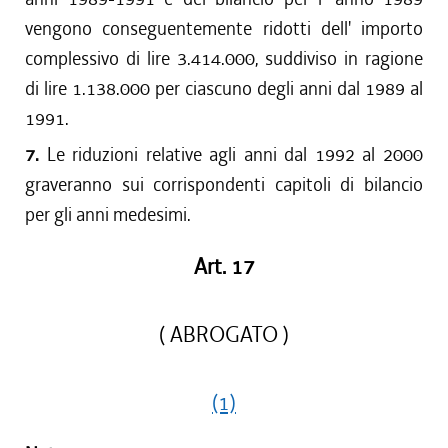
vengono conseguentemente ridotti dell' importo
complessivo di lire 3.414.000, suddiviso in ragione
di lire 1.138.000 per ciascuno degli anni dal 1989 al
1991.
7.
Le riduzioni relative agli anni dal 1992 al 2000
graveranno sui corrispondenti capitoli di bilancio
per gli anni medesimi.
Art. 17
( ABROGATO )
(1)