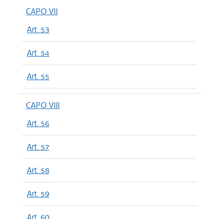
CAPO VII
Art. 53
Art. 54
Art. 55
CAPO VIII
Art. 56
Art. 57
Art. 58
Art. 59
Art. 60