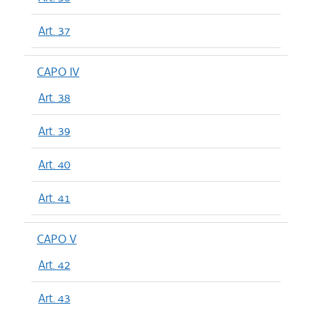
Art. 37
CAPO IV
Art. 38
Art. 39
Art. 40
Art. 41
CAPO V
Art. 42
Art. 43