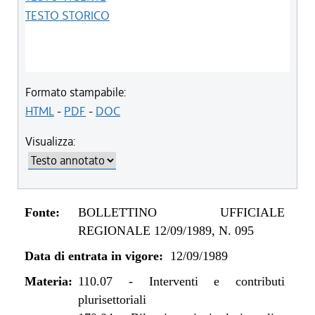
TESTO STORICO
Formato stampabile:
HTML
-
PDF
-
DOC
Visualizza:
Fonte:
BOLLETTINO UFFICIALE
REGIONALE 12/09/1989, N. 095
Data di entrata in vigore:
12/09/1989
Materia:
110.07
-
Interventi e contributi
plurisettoriali