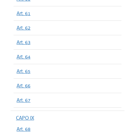
Art. 61
Art. 62
Art. 63
Art. 64
Art. 65
Art. 66
Art. 67
CAPO IX
Art. 68