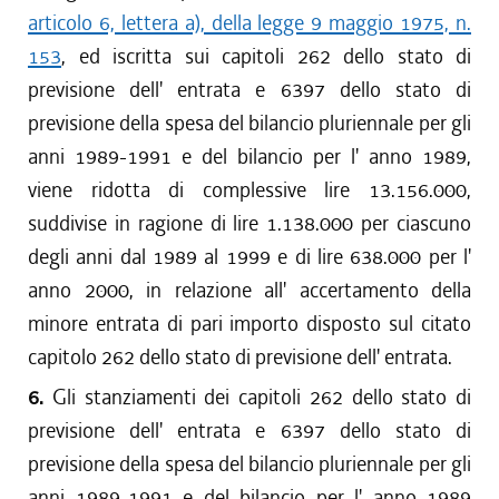
articolo 6, lettera a), della legge 9 maggio 1975, n.
153
, ed iscritta sui capitoli 262 dello stato di
previsione dell' entrata e 6397 dello stato di
previsione della spesa del bilancio pluriennale per gli
anni 1989-1991 e del bilancio per l' anno 1989,
viene ridotta di complessive lire 13.156.000,
suddivise in ragione di lire 1.138.000 per ciascuno
degli anni dal 1989 al 1999 e di lire 638.000 per l'
anno 2000, in relazione all' accertamento della
minore entrata di pari importo disposto sul citato
capitolo 262 dello stato di previsione dell' entrata.
6.
Gli stanziamenti dei capitoli 262 dello stato di
previsione dell' entrata e 6397 dello stato di
previsione della spesa del bilancio pluriennale per gli
anni 1989-1991 e del bilancio per l' anno 1989