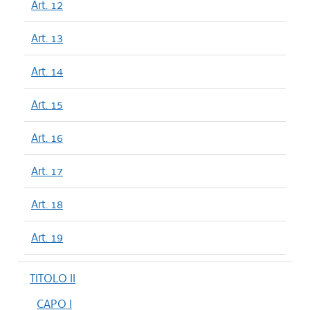
Art. 12
Art. 13
Art. 14
Art. 15
Art. 16
Art. 17
Art. 18
Art. 19
TITOLO II
CAPO I