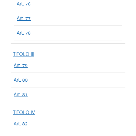
Art. 76
Art. 77
Art. 78
TITOLO III
Art. 79
Art. 80
Art. 81
TITOLO IV
Art. 82