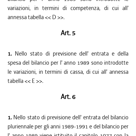
variazioni, in termini di competenza, di cui all'
annessa tabella << D >>.
Art. 5
1.
Nello stato di previsione dell' entrata e della
spesa del bilancio per l' anno 1989 sono introdotte
le variazioni, in termini di cassa, di cui all' annessa
tabella << E >>.
Art. 6
1.
Nello stato di previsione dell' entrata del bilancio
pluriennale per gli anni 1989-1991 e del bilancio per
l' anno 1989 viene istituito il capitolo 1077 con la