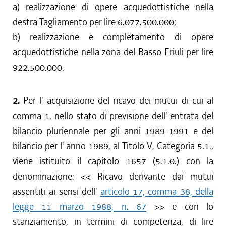
a) realizzazione di opere acquedottistiche nella
destra Tagliamento per lire 6.077.500.000;
b) realizzazione e completamento di opere
acquedottistiche nella zona del Basso Friuli per lire
922.500.000.
2.
Per l' acquisizione del ricavo dei mutui di cui al
comma 1, nello stato di previsione dell' entrata del
bilancio pluriennale per gli anni 1989-1991 e del
bilancio per l' anno 1989, al Titolo V, Categoria 5.1.,
viene istituito il capitolo 1657 (5.1.0.) con la
denominazione: << Ricavo derivante dai mutui
assentiti ai sensi dell'
articolo 17, comma 38, della
legge 11 marzo 1988, n. 67
>> e con lo
stanziamento, in termini di competenza, di lire