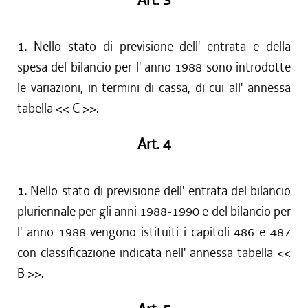
Art. 3
1.
Nello stato di previsione dell' entrata e della
spesa del bilancio per l' anno 1988 sono introdotte
le variazioni, in termini di cassa, di cui all' annessa
tabella << C >>.
Art. 4
1.
Nello stato di previsione dell' entrata del bilancio
pluriennale per gli anni 1988-1990 e del bilancio per
l' anno 1988 vengono istituiti i capitoli 486 e 487
con classificazione indicata nell' annessa tabella <<
B >>.