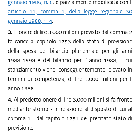
gennaio 1986, n. 6
, e parzialmente modificata con l'
articolo 11, comma 1, della legge regionale 30
gennaio 1988, n. 4
.
3.
L' onere di lire 3.000 milioni previsto dal comma 2
fa carico al capitolo 1753 dello stato di previsione
della spesa del bilancio pluriennale per gli anni
1988-1990 e del bilancio per l' anno 1988, il cui
stanziamento viene, conseguentemente, elevato in
termini di competenza, di lire 3.000 milioni per l'
anno 1988.
4.
Al predetto onere di lire 3.000 milioni si fa fronte
mediante storno - in relazione al disposto di cui al
comma 1 - dal capitolo 1751 del precitato stato di
previsione.