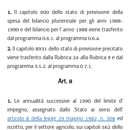
1.
Il capitolo 600 dello stato di previsione della
spesa del bilancio pluriennale per gli anni 1988-
1990 e del bilancio per l' anno 1988 viene trasferito
dal programma 0.6.1. al programma 0.6.4.
2.
Il capitolo 8931 dello stato di previsione precitato
viene trasferito dalla Rubrica 24 alla Rubrica 9 e dal
programma 3.5.2. al programma 0.7.1.
Art. 8
1.
Le annualità successive al 1990 del limite d'
impegno, assegnato dallo Stato ai sensi dell'
articolo 8 della legge 29 maggio 1982, n. 308
ed
iscritto, per il settore agricolo, sui capitoli 562 dello