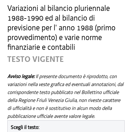
Variazioni al bilancio pluriennale
1988-1990 ed al bilancio di
previsione per l' anno 1988 (primo
provvedimento) e varie norme
finanziarie e contabili
TESTO VIGENTE
Avviso legale:
Il presente documento è riprodotto, con
variazioni nella veste grafica ed eventuali annotazioni, dal
corrispondente testo pubblicato nel Bollettino ufficiale
della Regione Friuli Venezia Giulia, non riveste carattere
di ufficialità e non è sostitutivo in alcun modo della
pubblicazione ufficiale avente valore legale.
Scegli il testo: