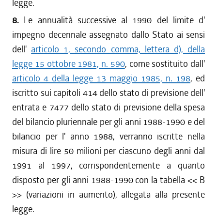
legge.
8.
Le annualità successive al 1990 del limite d'
impegno decennale assegnato dallo Stato ai sensi
dell'
articolo 1, secondo comma, lettera d), della
legge 15 ottobre 1981, n. 590
, come sostituito dall'
articolo 4 della legge 13 maggio 1985, n. 198
, ed
iscritto sui capitoli 414 dello stato di previsione dell'
entrata e 7477 dello stato di previsione della spesa
del bilancio pluriennale per gli anni 1988-1990 e del
bilancio per l' anno 1988, verranno iscritte nella
misura di lire 50 milioni per ciascuno degli anni dal
1991 al 1997, corrispondentemente a quanto
disposto per gli anni 1988-1990 con la tabella << B
>> (variazioni in aumento), allegata alla presente
legge.