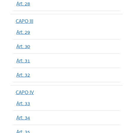
Art. 28
CAPO III
Art. 29
Art. 30
Art. 31
Art. 32
CAPO IV
Art. 33
Art. 34
Art. 35