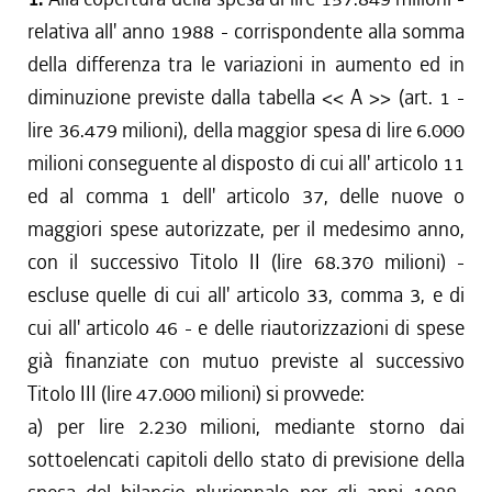
relativa all' anno 1988 - corrispondente alla somma
della differenza tra le variazioni in aumento ed in
diminuzione previste dalla tabella << A >> (art. 1 -
lire 36.479 milioni), della maggior spesa di lire 6.000
milioni conseguente al disposto di cui all' articolo 11
ed al comma 1 dell' articolo 37, delle nuove o
maggiori spese autorizzate, per il medesimo anno,
con il successivo Titolo II (lire 68.370 milioni) -
escluse quelle di cui all' articolo 33, comma 3, e di
cui all' articolo 46 - e delle riautorizzazioni di spese
già finanziate con mutuo previste al successivo
Titolo III (lire 47.000 milioni) si provvede:
a) per lire 2.230 milioni, mediante storno dai
sottoelencati capitoli dello stato di previsione della