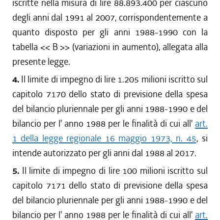
iscritte nella misura di lire 88.893.400 per ciascuno
degli anni dal 1991 al 2007, corrispondentemente a
quanto disposto per gli anni 1988-1990 con la
tabella << B >> (variazioni in aumento), allegata alla
presente legge.
4.
Il limite di impegno di lire 1.205 milioni iscritto sul
capitolo 7170 dello stato di previsione della spesa
del bilancio pluriennale per gli anni 1988-1990 e del
bilancio per l' anno 1988 per le finalità di cui all'
art.
1 della legge regionale 16 maggio 1973, n. 45
, si
intende autorizzato per gli anni dal 1988 al 2017.
5.
Il limite di impegno di lire 100 milioni iscritto sul
capitolo 7171 dello stato di previsione della spesa
del bilancio pluriennale per gli anni 1988-1990 e del
bilancio per l' anno 1988 per le finalità di cui all'
art.