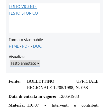
TESTO VIGENTE
TESTO STORICO
Formato stampabile:
HTML
-
PDF
-
DOC
Visualizza:
Fonte:
BOLLETTINO UFFICIALE
REGIONALE 12/05/1988, N. 058
Data di entrata in vigore:
12/05/1988
Materia:
110.07
-
Interventi e contributi