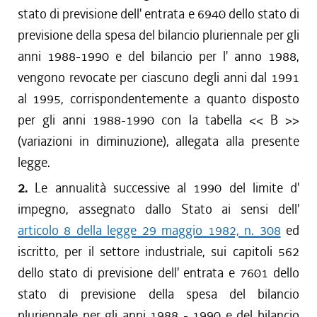
stato di previsione dell' entrata e 6940 dello stato di
previsione della spesa del bilancio pluriennale per gli
anni 1988-1990 e del bilancio per l' anno 1988,
vengono revocate per ciascuno degli anni dal 1991
al 1995, corrispondentemente a quanto disposto
per gli anni 1988-1990 con la tabella << B >>
(variazioni in diminuzione), allegata alla presente
legge.
2.
Le annualità successive al 1990 del limite d'
impegno, assegnato dallo Stato ai sensi dell'
articolo 8 della legge 29 maggio 1982, n. 308
ed
iscritto, per il settore industriale, sui capitoli 562
dello stato di previsione dell' entrata e 7601 dello
stato di previsione della spesa del bilancio
pluriennale per gli anni 1988 - 1990 e del bilancio