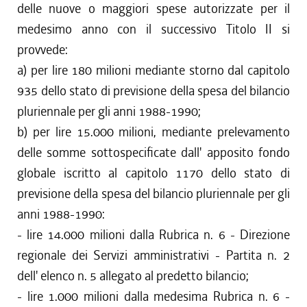
delle nuove o maggiori spese autorizzate per il
medesimo anno con il successivo Titolo II si
provvede:
a) per lire 180 milioni mediante storno dal capitolo
935 dello stato di previsione della spesa del bilancio
pluriennale per gli anni 1988-1990;
b) per lire 15.000 milioni, mediante prelevamento
delle somme sottospecificate dall' apposito fondo
globale iscritto al capitolo 1170 dello stato di
previsione della spesa del bilancio pluriennale per gli
anni 1988-1990:
- lire 14.000 milioni dalla Rubrica n. 6 - Direzione
regionale dei Servizi amministrativi - Partita n. 2
dell' elenco n. 5 allegato al predetto bilancio;
- lire 1.000 milioni dalla medesima Rubrica n. 6 -