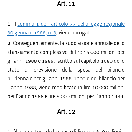
Art. 11
1.
Il
comma 1 dell' articolo 77 della legge regionale
30 gennaio 1988, n. 3
, viene abrogato.
2.
Conseguentemente, la suddivisione annuale dello
stanziamento complessivo di lire 15.000 milioni per
gli anni 1988 e 1989, iscritto sul capitolo 1680 dello
stato di previsione della spesa del bilancio
pluriennale per gli anni 1988-1990 e del bilancio per
l' anno 1988, viene modificato in lire 10.000 milioni
per l' anno 1988 e lire 5.000 milioni per l' anno 1989.
Art. 12
1.
Alla copertura della spesa di lire 157.849 milioni -