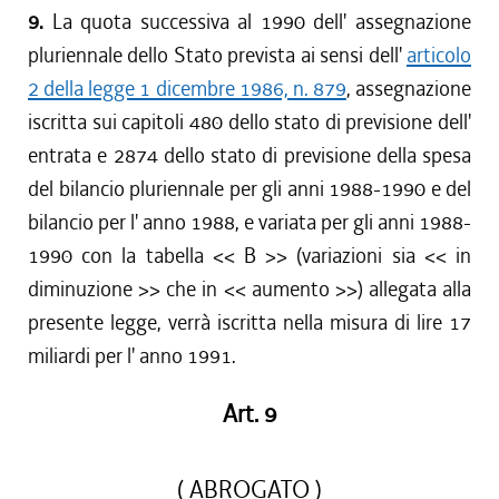
9.
La quota successiva al 1990 dell' assegnazione
pluriennale dello Stato prevista ai sensi dell'
articolo
2 della legge 1 dicembre 1986, n. 879
, assegnazione
iscritta sui capitoli 480 dello stato di previsione dell'
entrata e 2874 dello stato di previsione della spesa
del bilancio pluriennale per gli anni 1988-1990 e del
bilancio per l' anno 1988, e variata per gli anni 1988-
1990 con la tabella << B >> (variazioni sia << in
diminuzione >> che in << aumento >>) allegata alla
presente legge, verrà iscritta nella misura di lire 17
miliardi per l' anno 1991.
Art. 9
( ABROGATO )