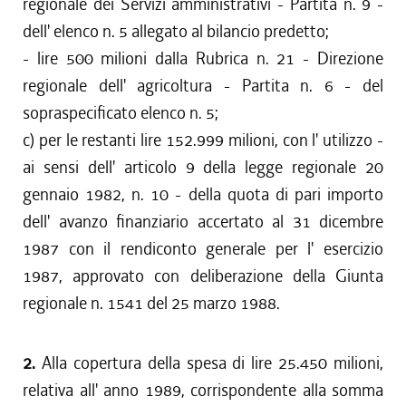
regionale dei Servizi amministrativi - Partita n. 9 -
dell' elenco n. 5 allegato al bilancio predetto;
- lire 500 milioni dalla Rubrica n. 21 - Direzione
regionale dell' agricoltura - Partita n. 6 - del
sopraspecificato elenco n. 5;
c) per le restanti lire 152.999 milioni, con l' utilizzo -
ai sensi dell' articolo 9 della legge regionale 20
gennaio 1982, n. 10 - della quota di pari importo
dell' avanzo finanziario accertato al 31 dicembre
1987 con il rendiconto generale per l' esercizio
1987, approvato con deliberazione della Giunta
regionale n. 1541 del 25 marzo 1988.
2.
Alla copertura della spesa di lire 25.450 milioni,
relativa all' anno 1989, corrispondente alla somma