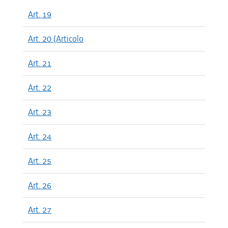
Art. 19
Art. 20 (Articolo
Art. 21
Art. 22
Art. 23
Art. 24
Art. 25
Art. 26
Art. 27