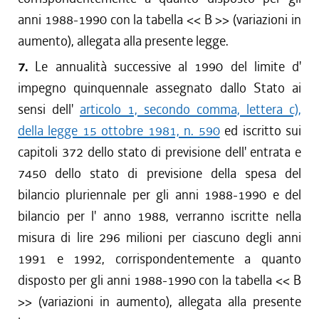
anni 1988-1990 con la tabella << B >> (variazioni in
aumento), allegata alla presente legge.
7.
Le annualità successive al 1990 del limite d'
impegno quinquennale assegnato dallo Stato ai
sensi dell'
articolo 1, secondo comma, lettera c),
della legge 15 ottobre 1981, n. 590
ed iscritto sui
capitoli 372 dello stato di previsione dell' entrata e
7450 dello stato di previsione della spesa del
bilancio pluriennale per gli anni 1988-1990 e del
bilancio per l' anno 1988, verranno iscritte nella
misura di lire 296 milioni per ciascuno degli anni
1991 e 1992, corrispondentemente a quanto
disposto per gli anni 1988-1990 con la tabella << B
>> (variazioni in aumento), allegata alla presente