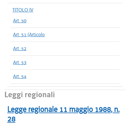
TITOLO IV
Art. 50
Art. 51 (Articolo
Art. 52
Art. 53
Art. 54
Leggi regionali
Legge regionale
11 maggio 1988
, n.
28