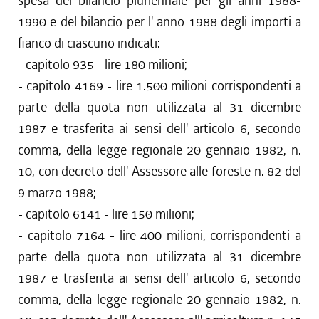
spesa del bilancio pluriennale per gli anni 1988-
1990 e del bilancio per l' anno 1988 degli importi a
fianco di ciascuno indicati:
- capitolo 935 - lire 180 milioni;
- capitolo 4169 - lire 1.500 milioni corrispondenti a
parte della quota non utilizzata al 31 dicembre
1987 e trasferita ai sensi dell' articolo 6, secondo
comma, della legge regionale 20 gennaio 1982, n.
10, con decreto dell' Assessore alle foreste n. 82 del
9 marzo 1988;
- capitolo 6141 - lire 150 milioni;
- capitolo 7164 - lire 400 milioni, corrispondenti a
parte della quota non utilizzata al 31 dicembre
1987 e trasferita ai sensi dell' articolo 6, secondo
comma, della legge regionale 20 gennaio 1982, n.