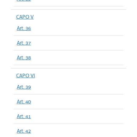
CAPO V
Art. 36
Art. 37
Art. 38
CAPO VI
Art. 39
Art. 40
Art. 41
Art. 42