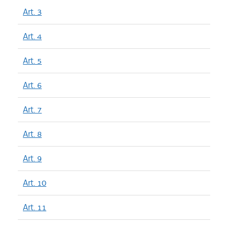
Art. 3
Art. 4
Art. 5
Art. 6
Art. 7
Art. 8
Art. 9
Art. 10
Art. 11