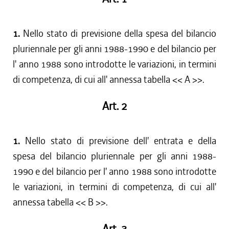
1.
Nello stato di previsione della spesa del bilancio
pluriennale per gli anni 1988-1990 e del bilancio per
l' anno 1988 sono introdotte le variazioni, in termini
di competenza, di cui all' annessa tabella << A >>.
Art. 2
1.
Nello stato di previsione dell' entrata e della
spesa del bilancio pluriennale per gli anni 1988-
1990 e del bilancio per l' anno 1988 sono introdotte
le variazioni, in termini di competenza, di cui all'
annessa tabella << B >>.