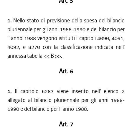
Art. 5
1.
Nello stato di previsione della spesa del bilancio
pluriennale per gli anni 1988-1990 e del bilancio per
l' anno 1988 vengono istituiti i capitoli 4090, 4091,
4092, e 8270 con la classificazione indicata nell'
annessa tabella << B >>.
Art. 6
1.
Il capitolo 6287 viene inserito nell' elenco 2
allegato al bilancio pluriennale per gli anni 1988-
1990 e del bilancio per l' anno 1988.
Art. 7