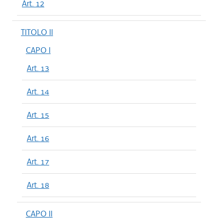
Art. 12
TITOLO II
CAPO I
Art. 13
Art. 14
Art. 15
Art. 16
Art. 17
Art. 18
CAPO II