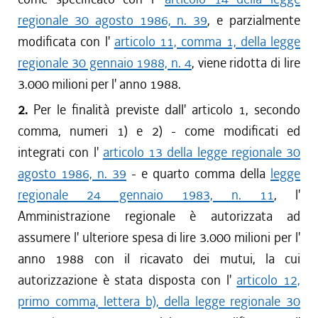
regionale 30 agosto 1986, n. 39
, e parzialmente
modificata con l'
articolo 11, comma 1, della legge
regionale 30 gennaio 1988, n. 4
, viene ridotta di lire
3.000 milioni per l' anno 1988.
2.
Per le finalità previste dall' articolo 1, secondo
comma, numeri 1) e 2) - come modificati ed
integrati con l'
articolo 13 della legge regionale 30
agosto 1986, n. 39
- e quarto comma della
legge
regionale 24 gennaio 1983, n. 11
, l'
Amministrazione regionale è autorizzata ad
assumere l' ulteriore spesa di lire 3.000 milioni per l'
anno 1988 con il ricavato dei mutui, la cui
autorizzazione è stata disposta con l'
articolo 12,
primo comma, lettera b), della legge regionale 30