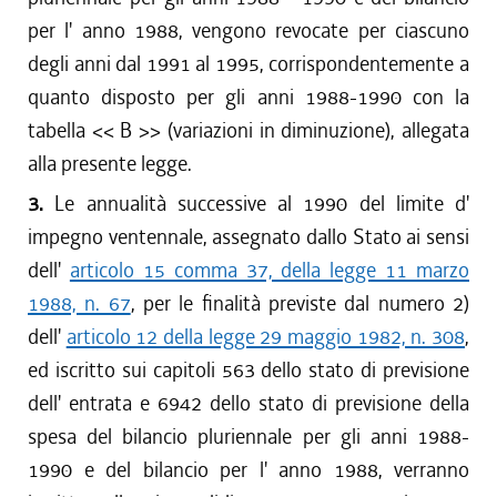
per l' anno 1988, vengono revocate per ciascuno
degli anni dal 1991 al 1995, corrispondentemente a
quanto disposto per gli anni 1988-1990 con la
tabella << B >> (variazioni in diminuzione), allegata
alla presente legge.
3.
Le annualità successive al 1990 del limite d'
impegno ventennale, assegnato dallo Stato ai sensi
dell'
articolo 15 comma 37, della legge 11 marzo
1988, n. 67
, per le finalità previste dal numero 2)
dell'
articolo 12 della legge 29 maggio 1982, n. 308
,
ed iscritto sui capitoli 563 dello stato di previsione
dell' entrata e 6942 dello stato di previsione della
spesa del bilancio pluriennale per gli anni 1988-
1990 e del bilancio per l' anno 1988, verranno