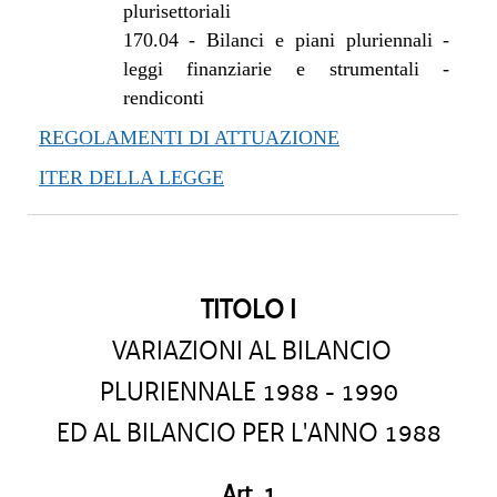
plurisettoriali
170.04
-
Bilanci e piani pluriennali -
leggi finanziarie e strumentali -
rendiconti
REGOLAMENTI DI ATTUAZIONE
ITER DELLA LEGGE
TITOLO I
VARIAZIONI AL BILANCIO
PLURIENNALE 1988 - 1990
ED AL BILANCIO PER L'ANNO 1988
Art. 1