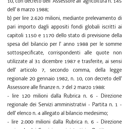
10, con decreto dell' Assessore all' agricoltura n. 145
dell' 8 marzo 1988;
b) per lire 2.620 milioni, mediante prelevamento di
pari importo dagli appositi fondi globali iscritti ai
capitoli 1150 e 1170 dello stato di previsione della
spesa del bilancio per l' anno 1988 per le somme
sottospecificate, corrispondenti alle quote non
utilizzate al 31 dicembre 1987 e trasferite, ai sensi
dell' articolo 7, secondo comma, della legge
regionale 20 gennaio 1982, n. 10, con decreto dell'
Assessore alle finanze n. 7 del 2 marzo 1988:
- lire 120 milioni dalla Rubrica n. 6 - Direzione
regionale dei Servizi amministrativi - Partita n. 1 -
dell' elenco n. 4 allegato al bilancio medesimo;
- lire 2.000 milioni dalla Rubrica n. 6 - Direzione