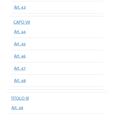
Art. 43
CAPO VII
Art. 44
Art. 45
Art. 46
Art. 47
Art. 48
TITOLO III
Art. 49