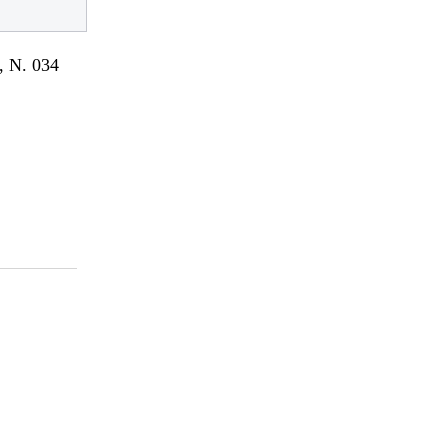
 N. 034