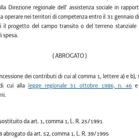
a Direzione regionale dell' assistenza sociale in rapport
da operare nei territori di competenza entro il 31 gennaio d
i il progetto del campo transito o del terreno stanziale e
i spesa.
( ABROGATO )
ncessione dei contributi di cui al comma 1, lettere a) e b), 
di cui alla
legge regionale 31 ottobre 1986, n. 46
e 
ni.
 sostituito da art. 1, comma 1, L. R. 25/1991
abrogato da art. 52, comma 1, L. R. 39/1995