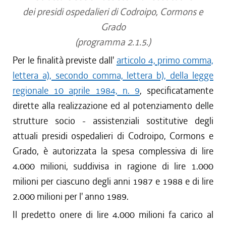
dei presidi ospedalieri di Codroipo, Cormons e
Grado
(programma 2.1.5.)
Per le finalità previste dall'
articolo 4, primo comma,
lettera a), secondo comma, lettera b), della legge
regionale 10 aprile 1984, n. 9
, specificatamente
dirette alla realizzazione ed al potenziamento delle
strutture socio - assistenziali sostitutive degli
attuali presidi ospedalieri di Codroipo, Cormons e
Grado, è autorizzata la spesa complessiva di lire
4.000 milioni, suddivisa in ragione di lire 1.000
milioni per ciascuno degli anni 1987 e 1988 e di lire
2.000 milioni per l' anno 1989.
Il predetto onere di lire 4.000 milioni fa carico al