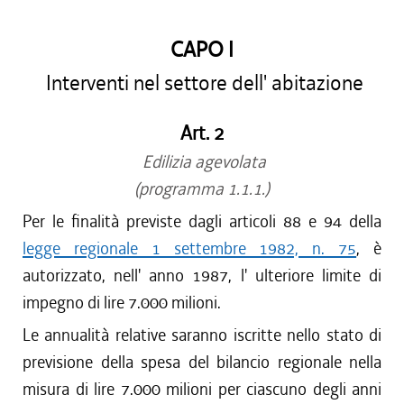
CAPO I
Interventi nel settore dell' abitazione
Art. 2
Edilizia agevolata
(programma 1.1.1.)
Per le finalità previste dagli articoli 88 e 94 della
legge regionale 1 settembre 1982, n. 75
, è
autorizzato, nell' anno 1987, l' ulteriore limite di
impegno di lire 7.000 milioni.
Le annualità relative saranno iscritte nello stato di
previsione della spesa del bilancio regionale nella
misura di lire 7.000 milioni per ciascuno degli anni