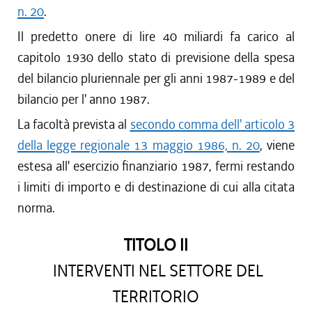
n. 20
.
Il predetto onere di lire 40 miliardi fa carico al
capitolo 1930 dello stato di previsione della spesa
del bilancio pluriennale per gli anni 1987-1989 e del
bilancio per l' anno 1987.
La facoltà prevista al
secondo comma dell' articolo 3
della legge regionale 13 maggio 1986, n. 20
, viene
estesa all' esercizio finanziario 1987, fermi restando
i limiti di importo e di destinazione di cui alla citata
norma.
TITOLO II
INTERVENTI NEL SETTORE DEL
TERRITORIO