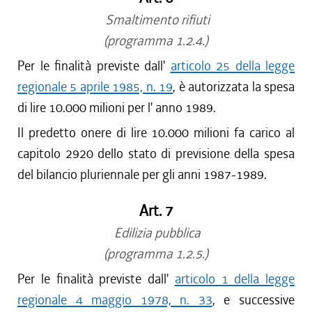
Smaltimento rifiuti
(programma 1.2.4.)
Per le finalità previste dall'
articolo 25 della legge
regionale 5 aprile 1985, n. 19
, è autorizzata la spesa
di lire 10.000 milioni per l' anno 1989.
Il predetto onere di lire 10.000 milioni fa carico al
capitolo 2920 dello stato di previsione della spesa
del bilancio pluriennale per gli anni 1987-1989.
Art. 7
Edilizia pubblica
(programma 1.2.5.)
Per le finalità previste dall'
articolo 1 della legge
regionale 4 maggio 1978, n. 33
, e successive