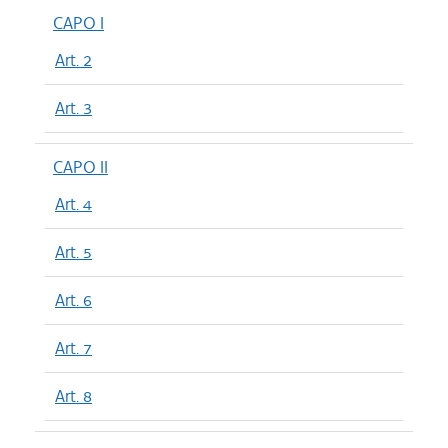
CAPO I
Art. 2
Art. 3
CAPO II
Art. 4
Art. 5
Art. 6
Art. 7
Art. 8