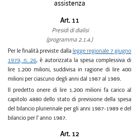
assistenza
Art. 11
Presidi di dialisi
(programma 2.1.4.)
Per le finalità previste dalla
legge regionale 7 giugno
1979, n. 26
, è autorizzata la spesa complessiva di
lire 1.200 milioni, suddivisa in ragione di lire 400
milioni per ciascuno degli anni dal 1987 al 1989.
Il predetto onere di lire 1.200 milioni fa carico al
capitolo 4880 dello stato di previsione della spesa
del bilancio pluriennale per gli anni 1987-1989 e del
bilancio per l' anno 1987.
Art. 12