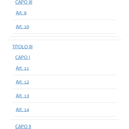
CAPO III
Art. 9
Art. 10
TITOLO III
CAPO I
Art. 11
Art. 12
Art. 13
Art. 14
CAPO II