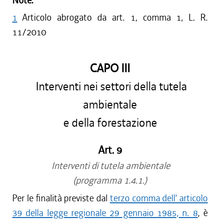
Note:
1
Articolo abrogato da art. 1, comma 1, L. R.
11/2010
CAPO III
Interventi nei settori della tutela
ambientale
e della forestazione
Art. 9
Interventi di tutela ambientale
(programma 1.4.1.)
Per le finalità previste dal
terzo comma dell' articolo
39 della legge regionale 29 gennaio 1985, n. 8
, è