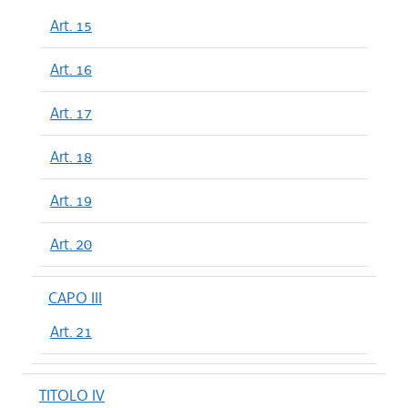
Art. 15
Art. 16
Art. 17
Art. 18
Art. 19
Art. 20
CAPO III
Art. 21
TITOLO IV