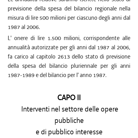
previsione della spesa del bilancio regionale nella
misura di lire 500 milioni per ciascuno degli anni dal
1987 al 2006.
L' onere di lire 1.500 milioni, corrispondente alle
annualità autorizzate per gli anni dal 1987 al 2006,
fa carico al capitolo 2613 dello stato di previsione
della spesa del bilancio pluriennale per gli anni
1987-1989 e del bilancio per l' anno 1987.
CAPO II
Interventi nel settore delle opere
pubbliche
e di pubblico interesse