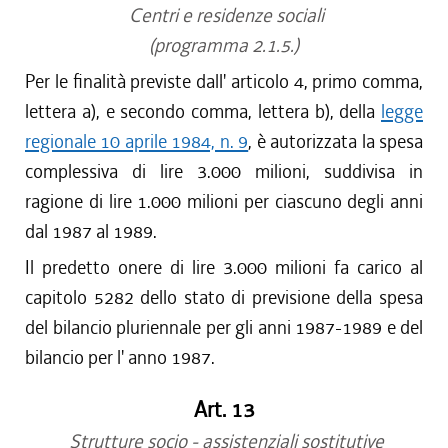
Centri e residenze sociali
(programma 2.1.5.)
Per le finalità previste dall' articolo 4, primo comma,
lettera a), e secondo comma, lettera b), della
legge
regionale 10 aprile 1984, n. 9
, è autorizzata la spesa
complessiva di lire 3.000 milioni, suddivisa in
ragione di lire 1.000 milioni per ciascuno degli anni
dal 1987 al 1989.
Il predetto onere di lire 3.000 milioni fa carico al
capitolo 5282 dello stato di previsione della spesa
del bilancio pluriennale per gli anni 1987-1989 e del
bilancio per l' anno 1987.
Art. 13
Strutture socio - assistenziali sostitutive