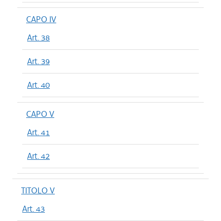
CAPO IV
Art. 38
Art. 39
Art. 40
CAPO V
Art. 41
Art. 42
TITOLO V
Art. 43