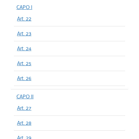
CAPO I
Art. 22
Art. 23
Art. 24
Art. 25
Art. 26
CAPO II
Art. 27
Art. 28
Art. 29