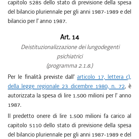
capitolo 5285 dello stato di previsione della spesa
del bilancio pluriennale per gli anni 1987-1989 e del
bilancio per l' anno 1987.
Art. 14
Deistituzionalizzazione dei lungodegenti
psichiatrici
(programma 2.1.8.)
Per le finalità previste dall'
articolo 17, lettera c),
della legge regionale 23 dicembre 1980, n. 72
, è
autorizzata la spesa di lire 1.500 milioni per l' anno
1987.
Il predetto onere di lire 1.500 milioni fa carico al
capitolo 5110 dello stato di previsione della spesa
del bilancio pluriennale per gli anni 1987-1989 e del