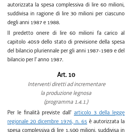
autorizzata la spesa complessiva di lire 60 milioni,
suddivisa in ragione di lire 30 milioni per ciascuno
degli anni 1987 e 1988.
Il predetto onere di lire 60 milioni fa carico al
capitolo 4059 dello stato di previsione della spesa
del bilancio pluriennale per gli anni 1987-1989 e del
bilancio per l' anno 1987.
Art. 10
Interventi diretti ad incrementare
la produzione legnosa
(programma 1.4.1.)
Per le finalità previste dall'
articolo 3 della legge
regionale 20 dicembre 1976, n. 65
è autorizzata la
spesa complessiva di lire 1.500 milioni, suddivisa in