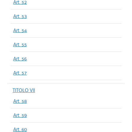
Art. 52
Art. 53
Art. 54
Art. 55
Art. 56
Art. 57
TITOLO VII
Art. 58
Art. 59
Art. 60