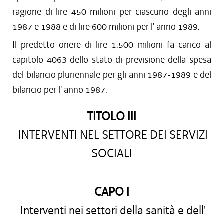
ragione di lire 450 milioni per ciascuno degli anni
1987 e 1988 e di lire 600 milioni per l' anno 1989.
Il predetto onere di lire 1.500 milioni fa carico al
capitolo 4063 dello stato di previsione della spesa
del bilancio pluriennale per gli anni 1987-1989 e del
bilancio per l' anno 1987.
TITOLO III
INTERVENTI NEL SETTORE DEI SERVIZI
SOCIALI
CAPO I
Interventi nei settori della sanità e dell'