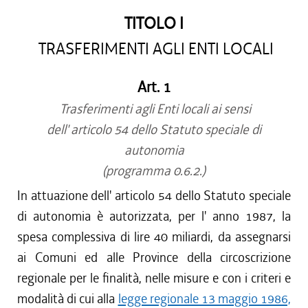
TITOLO I
TRASFERIMENTI AGLI ENTI LOCALI
Art. 1
Trasferimenti agli Enti locali ai sensi
dell' articolo 54 dello Statuto speciale di
autonomia
(programma 0.6.2.)
In attuazione dell' articolo 54 dello Statuto speciale
di autonomia è autorizzata, per l' anno 1987, la
spesa complessiva di lire 40 miliardi, da assegnarsi
ai Comuni ed alle Province della circoscrizione
regionale per le finalità, nelle misure e con i criteri e
modalità di cui alla
legge regionale 13 maggio 1986,