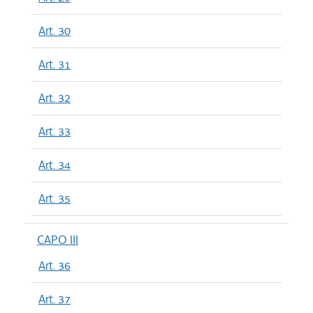
Art. 30
Art. 31
Art. 32
Art. 33
Art. 34
Art. 35
CAPO III
Art. 36
Art. 37