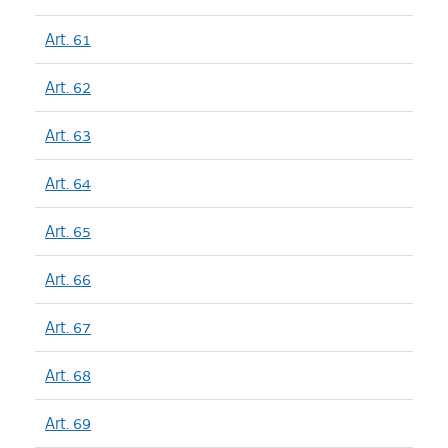
Art. 61
Art. 62
Art. 63
Art. 64
Art. 65
Art. 66
Art. 67
Art. 68
Art. 69