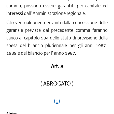
comma, possono essere garantiti per capitale ed
interessi dall' Amministrazione regionale.
Gli eventuali oneri derivanti dalla concessione delle
garanzie previste dal precedente comma faranno
carico al capitolo 934 dello stato di previsione della
spesa del bilancio pluriennale per gli anni 1987-
1989 e del bilancio per l' anno 1987.
Art. 8
( ABROGATO )
(1)