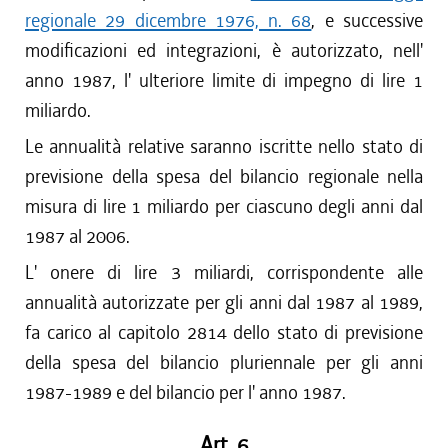
regionale 29 dicembre 1976, n. 68
, e successive
modificazioni ed integrazioni, è autorizzato, nell'
anno 1987, l' ulteriore limite di impegno di lire 1
miliardo.
Le annualità relative saranno iscritte nello stato di
previsione della spesa del bilancio regionale nella
misura di lire 1 miliardo per ciascuno degli anni dal
1987 al 2006.
L' onere di lire 3 miliardi, corrispondente alle
annualità autorizzate per gli anni dal 1987 al 1989,
fa carico al capitolo 2814 dello stato di previsione
della spesa del bilancio pluriennale per gli anni
1987-1989 e del bilancio per l' anno 1987.
Art. 6