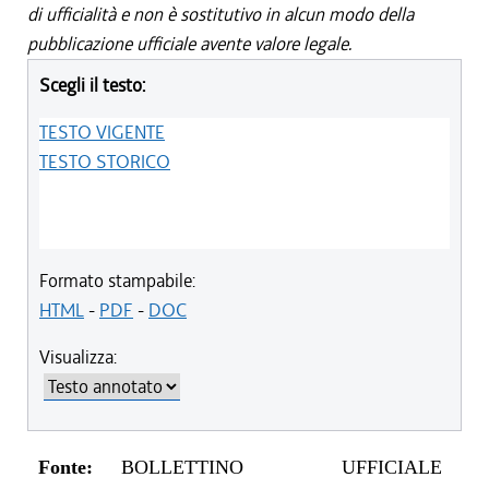
di ufficialità e non è sostitutivo in alcun modo della
pubblicazione ufficiale avente valore legale.
Scegli il testo:
TESTO VIGENTE
TESTO STORICO
Formato stampabile:
HTML
-
PDF
-
DOC
Visualizza:
Fonte:
BOLLETTINO UFFICIALE