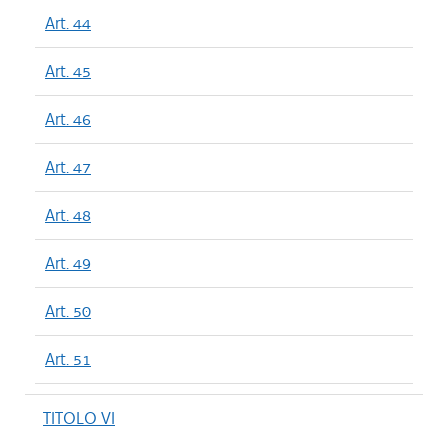
Art. 44
Art. 45
Art. 46
Art. 47
Art. 48
Art. 49
Art. 50
Art. 51
TITOLO VI