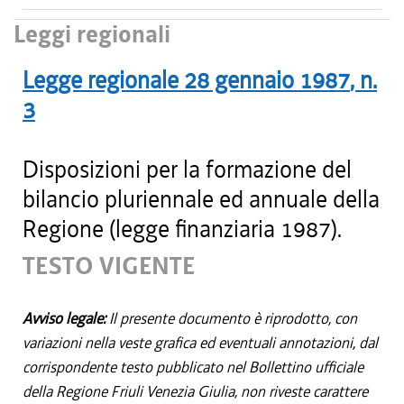
Leggi regionali
Legge regionale
28 gennaio 1987
, n.
3
Disposizioni per la formazione del
bilancio pluriennale ed annuale della
Regione (legge finanziaria 1987).
TESTO VIGENTE
Avviso legale:
Il presente documento è riprodotto, con
variazioni nella veste grafica ed eventuali annotazioni, dal
corrispondente testo pubblicato nel Bollettino ufficiale
della Regione Friuli Venezia Giulia, non riveste carattere