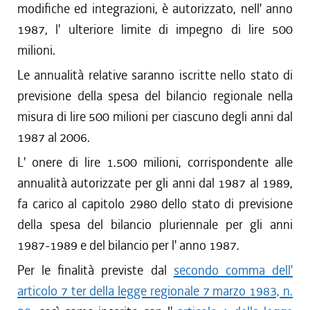
modifiche ed integrazioni, è autorizzato, nell' anno
1987, l' ulteriore limite di impegno di lire 500
milioni.
Le annualità relative saranno iscritte nello stato di
previsione della spesa del bilancio regionale nella
misura di lire 500 milioni per ciascuno degli anni dal
1987 al 2006.
L' onere di lire 1.500 milioni, corrispondente alle
annualità autorizzate per gli anni dal 1987 al 1989,
fa carico al capitolo 2980 dello stato di previsione
della spesa del bilancio pluriennale per gli anni
1987-1989 e del bilancio per l' anno 1987.
Per le finalità previste dal
secondo comma dell'
articolo 7 ter della legge regionale 7 marzo 1983, n.