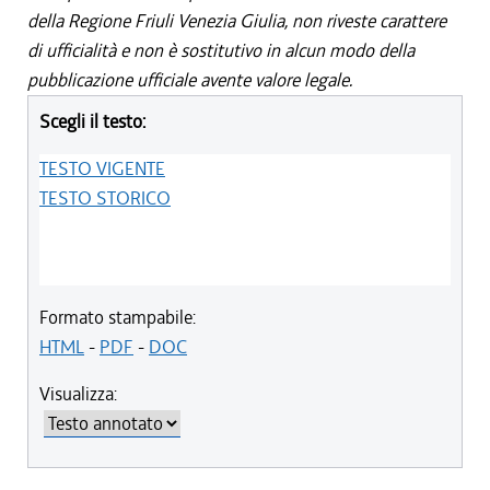
della Regione Friuli Venezia Giulia, non riveste carattere
di ufficialità e non è sostitutivo in alcun modo della
pubblicazione ufficiale avente valore legale.
Scegli il testo:
TESTO VIGENTE
TESTO STORICO
Formato stampabile:
HTML
-
PDF
-
DOC
Visualizza: