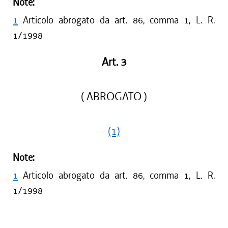
Note:
1
Articolo abrogato da art. 86, comma 1, L. R.
1/1998
Art. 3
( ABROGATO )
(1)
Note:
1
Articolo abrogato da art. 86, comma 1, L. R.
1/1998