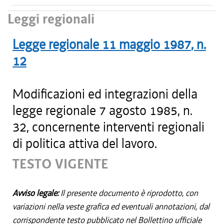
Leggi regionali
Legge regionale
11 maggio 1987
, n.
12
Modificazioni ed integrazioni della
legge regionale 7 agosto 1985, n.
32, concernente interventi regionali
di politica attiva del lavoro.
TESTO VIGENTE
Avviso legale:
Il presente documento è riprodotto, con
variazioni nella veste grafica ed eventuali annotazioni, dal
corrispondente testo pubblicato nel Bollettino ufficiale