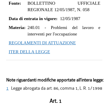
Fonte:
BOLLETTINO UFFICIALE
REGIONALE 12/05/1987, N. 058
Data di entrata in vigore:
12/05/1987
Materia:
240.01
-
Problemi del lavoro e
interventi per l'occupazione
REGOLAMENTI DI ATTUAZIONE
ITER DELLA LEGGE
Note riguardanti modifiche apportate all’intera legge:
1
Legge abrogata da art. 86, comma 1, L. R. 1/1998
Art. 1