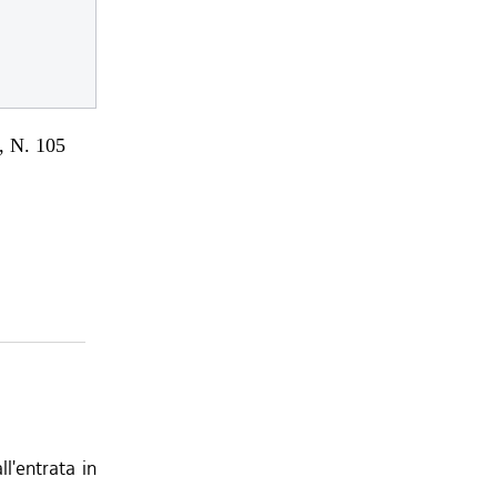
 N. 105
l'entrata in