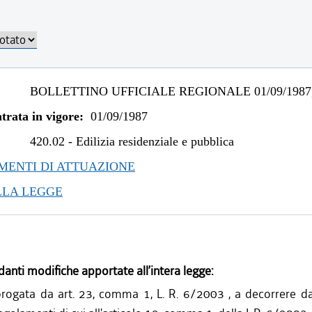
BOLLETTINO UFFICIALE REGIONALE 01/09/1987,
trata in vigore:
01/09/1987
420.02
-
Edilizia residenziale e pubblica
ENTI DI ATTUAZIONE
LLA LEGGE
danti modifiche apportate all’intera legge:
rogata da art. 23, comma 1, L. R. 6/2003 , a decorrere dal