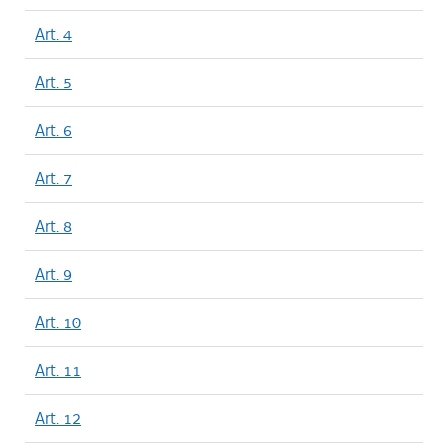
Art. 4
Art. 5
Art. 6
Art. 7
Art. 8
Art. 9
Art. 10
Art. 11
Art. 12