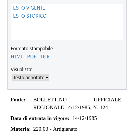
TESTO VIGENTE
TESTO STORICO
Formato stampabile:
HTML
-
PDF
-
DOC
Visualizza:
Fonte:
BOLLETTINO UFFICIALE
REGIONALE 14/12/1985, N. 124
Data di entrata in vigore:
14/12/1985
Materia:
220.03
-
Artigianato