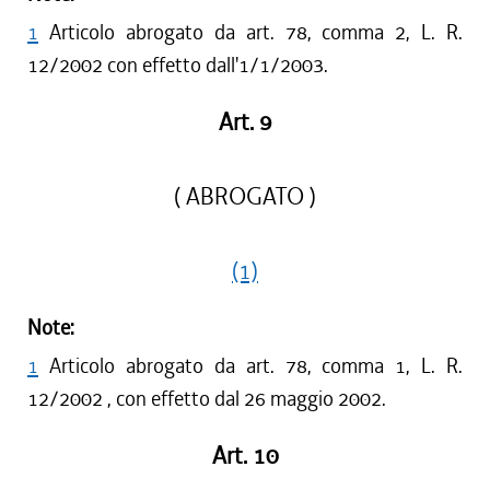
1
Articolo abrogato da art. 78, comma 2, L. R.
12/2002 con effetto dall'1/1/2003.
Art. 9
( ABROGATO )
(1)
Note:
1
Articolo abrogato da art. 78, comma 1, L. R.
12/2002 , con effetto dal 26 maggio 2002.
Art. 10