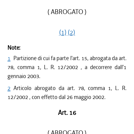
( ABROGATO )
(1)
(2)
Note:
1
Partizione di cui fa parte l'art. 15, abrogata da art.
78, comma 1, L. R. 12/2002 , a decorrere dall'1
gennaio 2003.
2
Articolo abrogato da art. 78, comma 1, L. R.
12/2002 , con effetto dal 26 maggio 2002.
Art. 16
( ABROGATO )