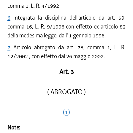
comma 1, L. R. 4/1992
6
Integrata la disciplina dell'articolo da art. 59,
comma 16, L. R. 9/1996 con effetto ex articolo 82
della medesima legge, dall' 1 gennaio 1996.
7
Articolo abrogato da art. 78, comma 1, L. R.
12/2002 , con effetto dal 26 maggio 2002.
Art. 3
( ABROGATO )
(1)
Note: