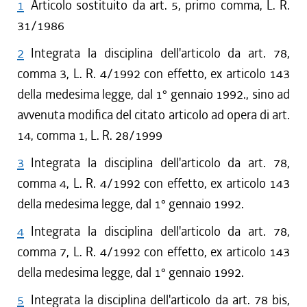
1
Articolo sostituito da art. 5, primo comma, L. R.
31/1986
2
Integrata la disciplina dell'articolo da art. 78,
comma 3, L. R. 4/1992 con effetto, ex articolo 143
della medesima legge, dal 1° gennaio 1992., sino ad
avvenuta modifica del citato articolo ad opera di art.
14, comma 1, L. R. 28/1999
3
Integrata la disciplina dell'articolo da art. 78,
comma 4, L. R. 4/1992 con effetto, ex articolo 143
della medesima legge, dal 1° gennaio 1992.
4
Integrata la disciplina dell'articolo da art. 78,
comma 7, L. R. 4/1992 con effetto, ex articolo 143
della medesima legge, dal 1° gennaio 1992.
5
Integrata la disciplina dell'articolo da art. 78 bis,