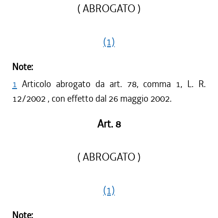
( ABROGATO )
(1)
Note:
1
Articolo abrogato da art. 78, comma 1, L. R.
12/2002 , con effetto dal 26 maggio 2002.
Art. 8
( ABROGATO )
(1)
Note: