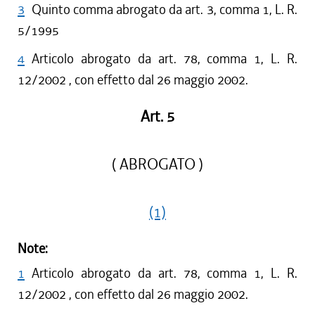
3
Quinto comma abrogato da art. 3, comma 1, L. R.
5/1995
4
Articolo abrogato da art. 78, comma 1, L. R.
12/2002 , con effetto dal 26 maggio 2002.
Art. 5
( ABROGATO )
(1)
Note:
1
Articolo abrogato da art. 78, comma 1, L. R.
12/2002 , con effetto dal 26 maggio 2002.