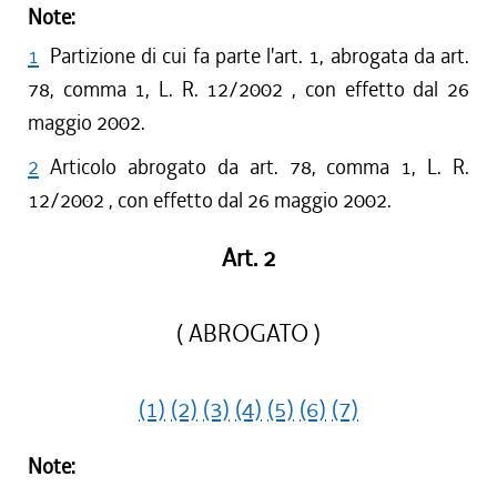
Note:
1
Partizione di cui fa parte l'art. 1, abrogata da art.
78, comma 1, L. R. 12/2002 , con effetto dal 26
maggio 2002.
2
Articolo abrogato da art. 78, comma 1, L. R.
12/2002 , con effetto dal 26 maggio 2002.
Art. 2
( ABROGATO )
(1)
(2)
(3)
(4)
(5)
(6)
(7)
Note: