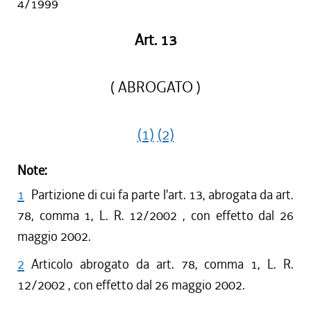
4/1999
Art. 13
( ABROGATO )
(1)
(2)
Note:
1
Partizione di cui fa parte l'art. 13, abrogata da art.
78, comma 1, L. R. 12/2002 , con effetto dal 26
maggio 2002.
2
Articolo abrogato da art. 78, comma 1, L. R.
12/2002 , con effetto dal 26 maggio 2002.