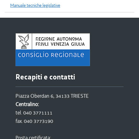
Manuale tecniche legislative
Recapiti e contatti
Piazza Oberdan 6, 34133 TRIESTE
Centralino:
tel. 040 3771111
fax. 040 3773190
Posta certificata: