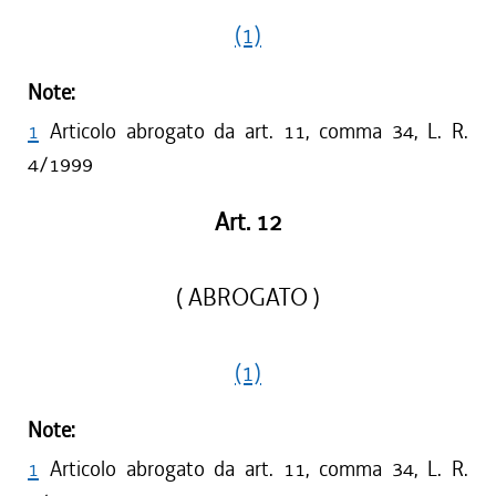
(1)
Note:
1
Articolo abrogato da art. 11, comma 34, L. R.
4/1999
Art. 12
( ABROGATO )
(1)
Note:
1
Articolo abrogato da art. 11, comma 34, L. R.