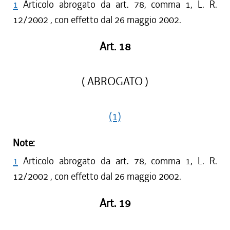
1
Articolo abrogato da art. 78, comma 1, L. R.
12/2002 , con effetto dal 26 maggio 2002.
Art. 18
( ABROGATO )
(1)
Note:
1
Articolo abrogato da art. 78, comma 1, L. R.
12/2002 , con effetto dal 26 maggio 2002.
Art. 19