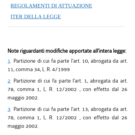
REGOLAMENTI DI ATTUAZIONE
ITER DELLA LEGGE
Note riguardanti modifiche apportate all’intera legge:
1
Partizione di cui fa parte l'art. 10, abrogata da art.
11, comma 34, L. R. 4/1999
2
Partizione di cui fa parte l'art. 1, abrogata da art.
78, comma 1, L. R. 12/2002 , con effetto dal 26
maggio 2002.
3
Partizione di cui fa parte l'art. 13, abrogata da art.
78, comma 1, L. R. 12/2002 , con effetto dal 26
maggio 2002.