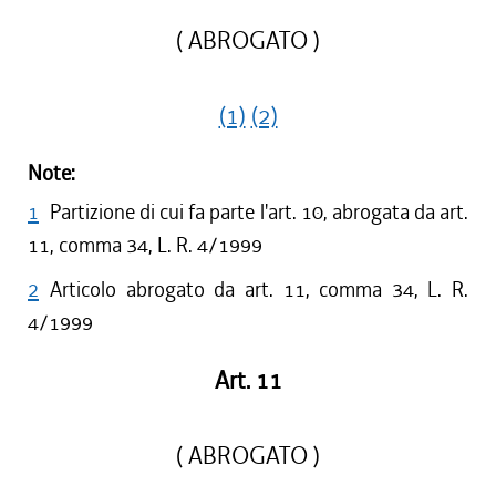
( ABROGATO )
(1)
(2)
Note:
1
Partizione di cui fa parte l'art. 10, abrogata da art.
11, comma 34, L. R. 4/1999
2
Articolo abrogato da art. 11, comma 34, L. R.
4/1999
Art. 11
( ABROGATO )