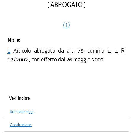
( ABROGATO )
(1)
Note:
1
Articolo abrogato da art. 78, comma 1, L. R.
12/2002 , con effetto dal 26 maggio 2002.
Vedi inoltre
Iter delle leggi
Costituzione