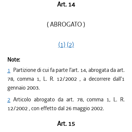
Art. 14
( ABROGATO )
(1)
(2)
Note:
1
Partizione di cui fa parte l'art. 14, abrogata da art.
78, comma 1, L. R. 12/2002 , a decorrere dall'1
gennaio 2003.
2
Articolo abrogato da art. 78, comma 1, L. R.
12/2002 , con effetto dal 26 maggio 2002.
Art. 15