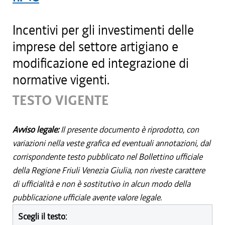
Incentivi per gli investimenti delle
imprese del settore artigiano e
modificazione ed integrazione di
normative vigenti.
TESTO VIGENTE
Avviso legale:
Il presente documento è riprodotto, con
variazioni nella veste grafica ed eventuali annotazioni, dal
corrispondente testo pubblicato nel Bollettino ufficiale
della Regione Friuli Venezia Giulia, non riveste carattere
di ufficialità e non è sostitutivo in alcun modo della
pubblicazione ufficiale avente valore legale.
Scegli il testo: