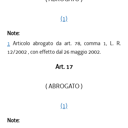
(1)
Note:
1
Articolo abrogato da art. 78, comma 1, L. R.
12/2002 , con effetto dal 26 maggio 2002.
Art. 17
( ABROGATO )
(1)
Note: