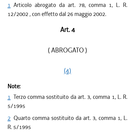
1
Articolo abrogato da art. 78, comma 1, L. R.
12/2002 , con effetto dal 26 maggio 2002.
Art. 4
( ABROGATO )
(4)
Note:
1
Terzo comma sostituito da art. 3, comma 1, L. R.
5/1995
2
Quarto comma sostituito da art. 3, comma 1, L.
R. 5/1995