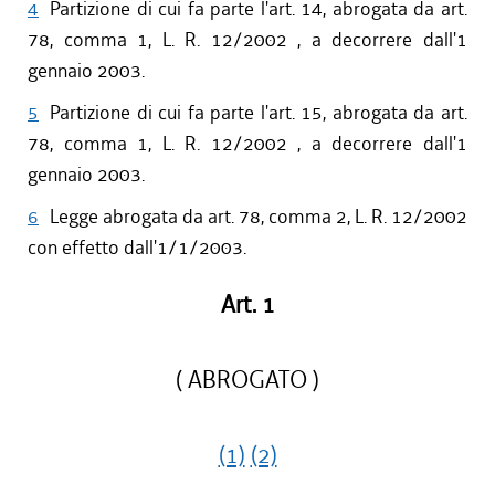
4
Partizione di cui fa parte l'art. 14, abrogata da art.
78, comma 1, L. R. 12/2002 , a decorrere dall'1
gennaio 2003.
5
Partizione di cui fa parte l'art. 15, abrogata da art.
78, comma 1, L. R. 12/2002 , a decorrere dall'1
gennaio 2003.
6
Legge abrogata da art. 78, comma 2, L. R. 12/2002
con effetto dall'1/1/2003.
Art. 1
( ABROGATO )
(1)
(2)