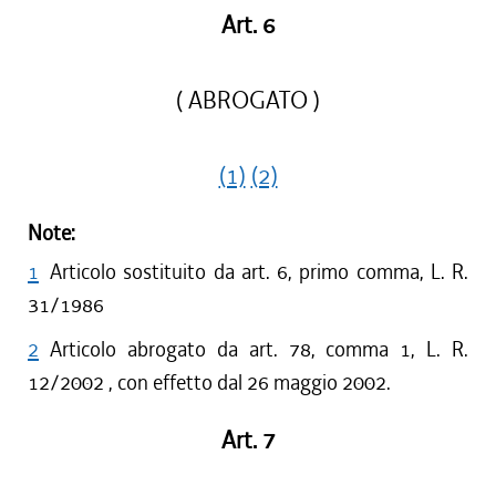
Art. 6
( ABROGATO )
(1)
(2)
Note:
1
Articolo sostituito da art. 6, primo comma, L. R.
31/1986
2
Articolo abrogato da art. 78, comma 1, L. R.
12/2002 , con effetto dal 26 maggio 2002.
Art. 7