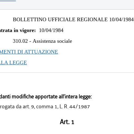
BOLLETTINO UFFICIALE REGIONALE 10/04/1984,
trata in vigore:
10/04/1984
310.02
-
Assistenza sociale
ENTI DI ATTUAZIONE
LLA LEGGE
danti modifiche apportate all’intera legge:
rogata da art. 9, comma 1, L. R. 44/1987
Art. 1