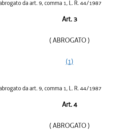
 abrogato da art. 9, comma 1, L. R. 44/1987
Art. 3
( ABROGATO )
(1)
 abrogato da art. 9, comma 1, L. R. 44/1987
Art. 4
( ABROGATO )