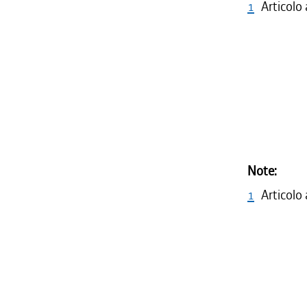
1
Articolo
Note:
1
Articolo