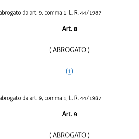
 abrogato da art. 9, comma 1, L. R. 44/1987
Art. 8
( ABROGATO )
(1)
 abrogato da art. 9, comma 1, L. R. 44/1987
Art. 9
( ABROGATO )