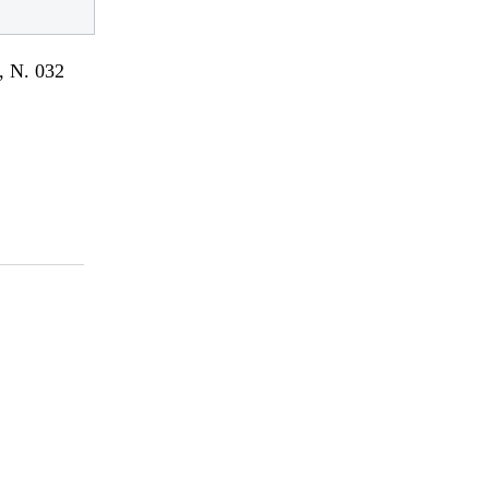
 N. 032