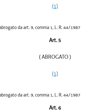
(1)
 abrogato da art. 9, comma 1, L. R. 44/1987
Art. 5
( ABROGATO )
(1)
 abrogato da art. 9, comma 1, L. R. 44/1987
Art. 6