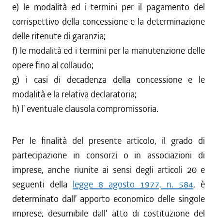
e) le modalità ed i termini per il pagamento del
corrispettivo della concessione e la determinazione
delle ritenute di garanzia;
f) le modalità ed i termini per la manutenzione delle
opere fino al collaudo;
g) i casi di decadenza della concessione e le
modalità e la relativa declaratoria;
h) l' eventuale clausola compromissoria.
Per le finalità del presente articolo, il grado di
partecipazione in consorzi o in associazioni di
imprese, anche riunite ai sensi degli articoli 20 e
seguenti della
legge 8 agosto 1977, n. 584
, è
determinato dall' apporto economico delle singole
imprese, desumibile dall' atto di costituzione del