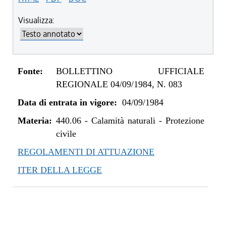
Visualizza:
Fonte:
BOLLETTINO UFFICIALE
REGIONALE 04/09/1984, N. 083
Data di entrata in vigore:
04/09/1984
Materia:
440.06
-
Calamità naturali - Protezione
civile
REGOLAMENTI DI ATTUAZIONE
ITER DELLA LEGGE