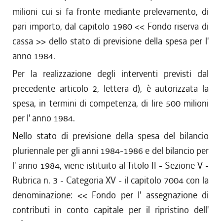
milioni cui si fa fronte mediante prelevamento, di
pari importo, dal capitolo 1980 << Fondo riserva di
cassa >> dello stato di previsione della spesa per l'
anno 1984.
Per la realizzazione degli interventi previsti dal
precedente articolo 2, lettera d), è autorizzata la
spesa, in termini di competenza, di lire 500 milioni
per l' anno 1984.
Nello stato di previsione della spesa del bilancio
pluriennale per gli anni 1984-1986 e del bilancio per
l' anno 1984, viene istituito al Titolo II - Sezione V -
Rubrica n. 3 - Categoria XV - il capitolo 7004 con la
denominazione: << Fondo per l' assegnazione di
contributi in conto capitale per il ripristino dell'