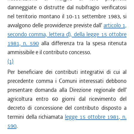
danneggiate o distrutte dal nubifragio verificatosi
nel territorio montano il 10-11 settembre 1983, si
avvalgono delle provvidenze previste dall'
articolo 1,
secondo comma, lettera d), della legge 15 ottobre
1981, n. 590
alla differenza tra la spesa ritenuta
ammissibile e il contributo concesso.
(1)
Per beneficiare dei contributi integrativi di cui al
precedente comma i Comuni interessati debbono
presentare domanda alla Direzione regionale dell'
agricoltura entro 60 giorni dal ricevimento del
decreto di concessione del contributo disposto a
termini della richiamata
legge 15 ottobre 1981, n.
590
.