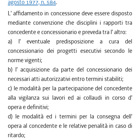
agosto 1977, n. 584
.
L' affidamento in concessione deve essere disposto
mediante convenzione che disciplini i rapporti tra
concedente e concessionario e preveda tra l' altro:
a) l' eventuale predisposizione a cura del
concessionario dei progetti esecutivi secondo le
norme vigenti;
b) l' acquisizione da parte del concessionario dei
necessari atti autorizzativi entro termini stabiliti;
c) le modalità per la partecipazione del concedente
alla vigilanza sui lavori ed ai collaudi in corso d'
opera e definitivi;
d) le modalità ed i termini per la consegna dell'
opera al concedente e le relative penalità in caso di
ritardo;