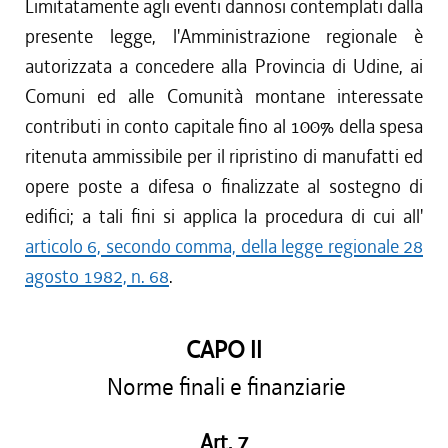
Limitatamente agli eventi dannosi contemplati dalla
presente legge, l'Amministrazione regionale è
autorizzata a concedere alla Provincia di Udine, ai
Comuni ed alle Comunità montane interessate
contributi in conto capitale fino al 100% della spesa
ritenuta ammissibile per il ripristino di manufatti ed
opere poste a difesa o finalizzate al sostegno di
edifici; a tali fini si applica la procedura di cui all'
articolo 6, secondo comma, della legge regionale 28
agosto 1982, n. 68
.
CAPO II
Norme finali e finanziarie
Art. 7