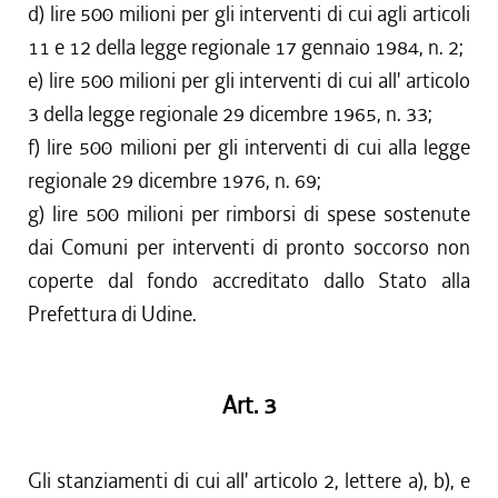
d) lire 500 milioni per gli interventi di cui agli articoli
11 e 12 della legge regionale 17 gennaio 1984, n. 2;
e) lire 500 milioni per gli interventi di cui all' articolo
3 della legge regionale 29 dicembre 1965, n. 33;
f) lire 500 milioni per gli interventi di cui alla legge
regionale 29 dicembre 1976, n. 69;
g) lire 500 milioni per rimborsi di spese sostenute
dai Comuni per interventi di pronto soccorso non
coperte dal fondo accreditato dallo Stato alla
Prefettura di Udine.
Art. 3
Gli stanziamenti di cui all' articolo 2, lettere a), b), e