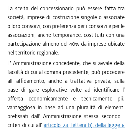
La scelta del concessionario può essere fatta tra
società, imprese di costruzione singole o associate
o loro consorzi, con preferenza per i consorzi e per le
associazioni, anche temporanee, costituiti con una
partecipazione almeno del 40% da imprese ubicate
nel territorio regionale.
L' Amministrazione concedente, che si avvale della
facoltà di cui al comma precedente, può procedere
all' affidamento, anche a trattativa privata, sulla
base di gare esplorative volte ad identificare l'
offerta economicamente e tecnicamente più
vantaggiosa in base ad una pluralità di elementi
prefissati dall' Amministrazione stessa secondo i
criteri di cui all'
articolo 24, lettera b), della legge 8