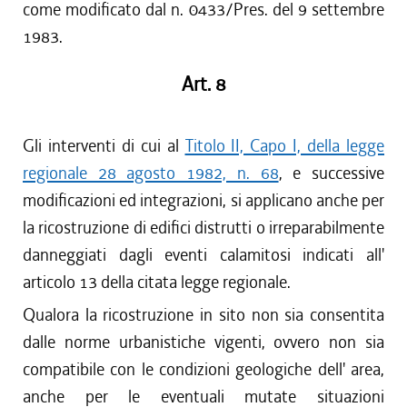
come modificato dal n. 0433/Pres. del 9 settembre
1983.
Art. 8
Gli interventi di cui al
Titolo II, Capo I, della legge
regionale 28 agosto 1982, n. 68
, e successive
modificazioni ed integrazioni, si applicano anche per
la ricostruzione di edifici distrutti o irreparabilmente
danneggiati dagli eventi calamitosi indicati all'
articolo 13 della citata legge regionale.
Qualora la ricostruzione in sito non sia consentita
dalle norme urbanistiche vigenti, ovvero non sia
compatibile con le condizioni geologiche dell' area,
anche per le eventuali mutate situazioni