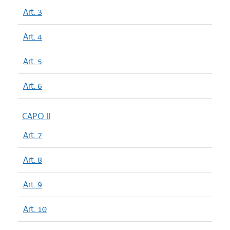
Art. 3
Art. 4
Art. 5
Art. 6
CAPO II
Art. 7
Art. 8
Art. 9
Art. 10