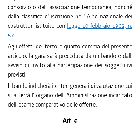
consorzio o dell' associazione temporanea, nonché
dalla classifica d' iscrizione nell' Albo nazionale dei
costruttori istituito con
legge 10 febbraio 1962, n.
57
.
Agli effetti del terzo e quarto comma del presente
articolo, la gara sarà preceduta da un bando e dall'
avviso di invito alla partecipazione dei soggetti ivi
previsti.
Il bando indicherà i criteri generali di valutazione cui
si atterrà l' organo dell' Amministrazione incaricato
dell' esame comparativo delle offerte.
Art. 6