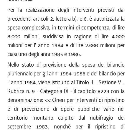
Per la realizzazione degli interventi previsti dai
precedenti articoli 2, lettera b), e 6, è autorizzata la
spesa complessiva, in termini di competenza, di lire
8.000 milioni, suddivisa in ragione di lire 4.000
milioni per l' anno 1984 e di lire 2.000 milioni per
ciascuno degli anni 1985 e 1986.
Nello stato di previsione della spesa del bilancio
pluriennale per gli anni 1984-1986 e del bilancio per
l' anno 1984, viene istituito al Titolo II - Sezione V -
Rubrica n. 9 - Categoria IX - il capitolo 8229 con la
denominazione: << Oneri per interventi di ripristino
e di prevenzione di opere pubbliche varie nel
territorio montano colpito dal nubifragio del
settembre 1983, nonché per il ripristino di