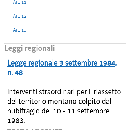
Art. 11
Art. 12
Art. 13
Leggi regionali
Legge regionale
3 settembre 1984
,
n.
48
Interventi straordinari per il riassetto
del territorio montano colpito dal
nubifragio del 10 - 11 settembre
1983.