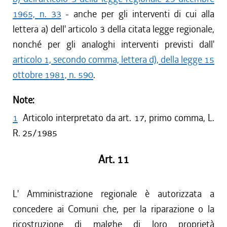
1965, n. 33
- anche per gli interventi di cui alla
lettera a) dell' articolo 3 della citata legge regionale,
nonché per gli analoghi interventi previsti dall'
articolo 1, secondo comma, lettera d), della legge 15
ottobre 1981, n. 590
.
Note:
1
Articolo interpretato da art. 17, primo comma, L.
R. 25/1985
Art. 11
L' Amministrazione regionale è autorizzata a
concedere ai Comuni che, per la riparazione o la
ricostruzione di malghe di loro proprietà