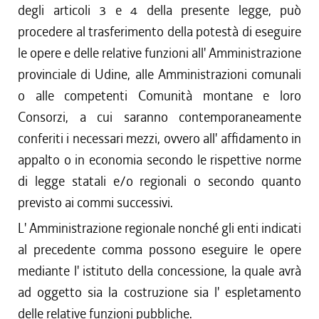
degli articoli 3 e 4 della presente legge, può
procedere al trasferimento della potestà di eseguire
le opere e delle relative funzioni all' Amministrazione
provinciale di Udine, alle Amministrazioni comunali
o alle competenti Comunità montane e loro
Consorzi, a cui saranno contemporaneamente
conferiti i necessari mezzi, ovvero all' affidamento in
appalto o in economia secondo le rispettive norme
di legge statali e/o regionali o secondo quanto
previsto ai commi successivi.
L' Amministrazione regionale nonché gli enti indicati
al precedente comma possono eseguire le opere
mediante l' istituto della concessione, la quale avrà
ad oggetto sia la costruzione sia l' espletamento
delle relative funzioni pubbliche.