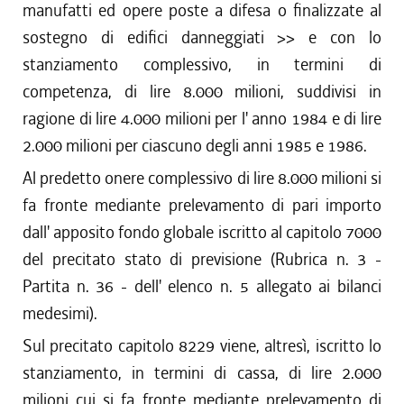
manufatti ed opere poste a difesa o finalizzate al
sostegno di edifici danneggiati >> e con lo
stanziamento complessivo, in termini di
competenza, di lire 8.000 milioni, suddivisi in
ragione di lire 4.000 milioni per l' anno 1984 e di lire
2.000 milioni per ciascuno degli anni 1985 e 1986.
Al predetto onere complessivo di lire 8.000 milioni si
fa fronte mediante prelevamento di pari importo
dall' apposito fondo globale iscritto al capitolo 7000
del precitato stato di previsione (Rubrica n. 3 -
Partita n. 36 - dell' elenco n. 5 allegato ai bilanci
medesimi).
Sul precitato capitolo 8229 viene, altresì, iscritto lo
stanziamento, in termini di cassa, di lire 2.000
milioni cui si fa fronte mediante prelevamento di