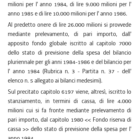
milioni per l' anno 1984, di lire 9.000 milioni per l'
anno 1985 e di lire 10.000 milioni per l' anno 1986.
Al predetto onere di lire 26.000 milioni si provvede
mediante prelevamento, di pari importo, dall'
apposito fondo globale iscritto al capitolo 7000
dello stato di previsione della spesa del bilancio
pluriennale per gli anni 1984-1986 e del bilancio per
l' anno 1984 (Rubrica n. 3 - Partita n. 37 - dell'
elenco n. 5 allegato ai bilanci medesimi).
Sul precitato capitolo 6197 viene, altresì, iscritto lo
stanziamento, in termini di cassa, di lire 4.000
milioni cui si fa fronte mediante prelevamento di
pari importo, dal capitolo 1980 << Fondo riserva di
cassa >> dello stato di previsione della spesa per l'
anno 1984.