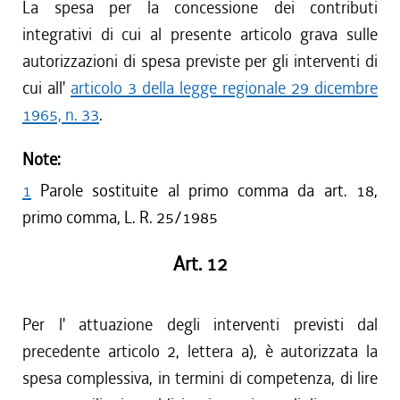
La spesa per la concessione dei contributi
integrativi di cui al presente articolo grava sulle
autorizzazioni di spesa previste per gli interventi di
cui all'
articolo 3 della legge regionale 29 dicembre
1965, n. 33
.
Note:
1
Parole sostituite al primo comma da art. 18,
primo comma, L. R. 25/1985
Art. 12
Per l' attuazione degli interventi previsti dal
precedente articolo 2, lettera a), è autorizzata la
spesa complessiva, in termini di competenza, di lire