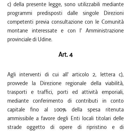
c) della presente legge, sono utilizzabili mediante
programmi predisposti dalle singole Direzioni
competenti previa consultazione con le Comunità
montane interessate e con l' Amministrazione
provinciale di Udine.
Art. 4
Agli interventi di cui all' articolo 2, lettera c),
provvede la Direzione regionale della viabilità,
trasporti e traffici, porti ed attività emporiali,
mediante conferimento di contributi in conto
capitale fino al 100% della spesa ritenuta
ammissibile a favore degli Enti locali titolari delle
strade oggetto di opere di ripristino e di