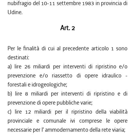
nubifragio del 10-11 settembre 1983 in provincia di
Udine.
Art. 2
Per le finalità di cui al precedente articolo 1 sono
destinati:
a) lire 26 miliardi per interventi di ripristino e/o
prevenzione e/o riassetto di opere idraulico -
forestali e idrogeologiche;
b) lire 8 miliardi per interventi di ripristino e di
prevenzione di opere pubbliche varie;
c) lire 12 miliardi per il ripristino della viabilità
provinciale e comunale ivi comprese le opere
necessarie per l' ammodernamento della rete viaria;