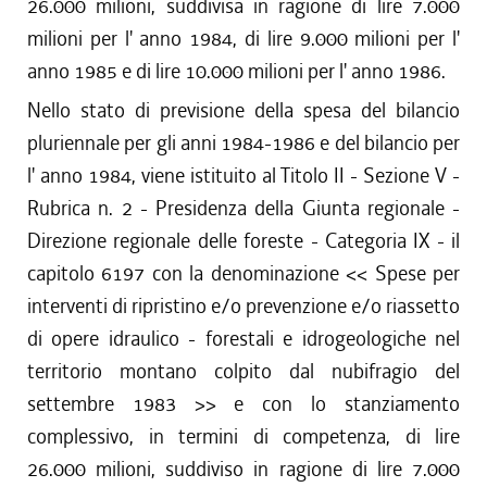
26.000 milioni, suddivisa in ragione di lire 7.000
milioni per l' anno 1984, di lire 9.000 milioni per l'
anno 1985 e di lire 10.000 milioni per l' anno 1986.
Nello stato di previsione della spesa del bilancio
pluriennale per gli anni 1984-1986 e del bilancio per
l' anno 1984, viene istituito al Titolo II - Sezione V -
Rubrica n. 2 - Presidenza della Giunta regionale -
Direzione regionale delle foreste - Categoria IX - il
capitolo 6197 con la denominazione << Spese per
interventi di ripristino e/o prevenzione e/o riassetto
di opere idraulico - forestali e idrogeologiche nel
territorio montano colpito dal nubifragio del
settembre 1983 >> e con lo stanziamento
complessivo, in termini di competenza, di lire
26.000 milioni, suddiviso in ragione di lire 7.000