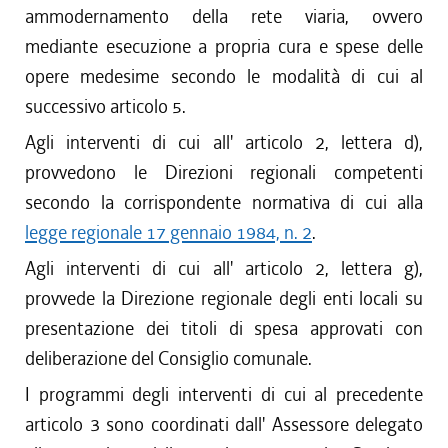
ammodernamento della rete viaria, ovvero
mediante esecuzione a propria cura e spese delle
opere medesime secondo le modalità di cui al
successivo articolo 5.
Agli interventi di cui all' articolo 2, lettera d),
provvedono le Direzioni regionali competenti
secondo la corrispondente normativa di cui alla
legge regionale 17 gennaio 1984, n. 2
.
Agli interventi di cui all' articolo 2, lettera g),
provvede la Direzione regionale degli enti locali su
presentazione dei titoli di spesa approvati con
deliberazione del Consiglio comunale.
I programmi degli interventi di cui al precedente
articolo 3 sono coordinati dall' Assessore delegato