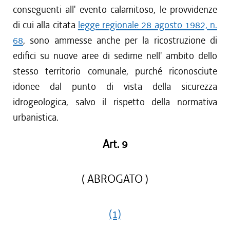
conseguenti all' evento calamitoso, le provvidenze
di cui alla citata
legge regionale 28 agosto 1982, n.
68
, sono ammesse anche per la ricostruzione di
edifici su nuove aree di sedime nell' ambito dello
stesso territorio comunale, purché riconosciute
idonee dal punto di vista della sicurezza
idrogeologica, salvo il rispetto della normativa
urbanistica.
Art. 9
( ABROGATO )
(1)