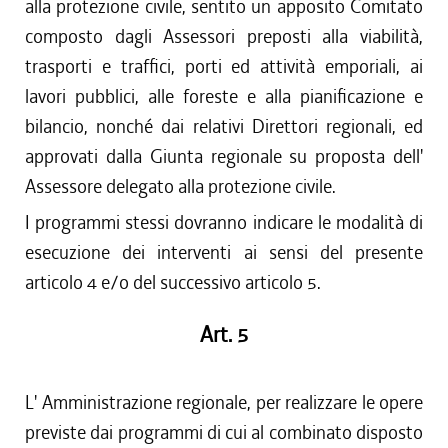
alla protezione civile, sentito un apposito Comitato
composto dagli Assessori preposti alla viabilità,
trasporti e traffici, porti ed attività emporiali, ai
lavori pubblici, alle foreste e alla pianificazione e
bilancio, nonché dai relativi Direttori regionali, ed
approvati dalla Giunta regionale su proposta dell'
Assessore delegato alla protezione civile.
I programmi stessi dovranno indicare le modalità di
esecuzione dei interventi ai sensi del presente
articolo 4 e/o del successivo articolo 5.
Art. 5
L' Amministrazione regionale, per realizzare le opere
previste dai programmi di cui al combinato disposto