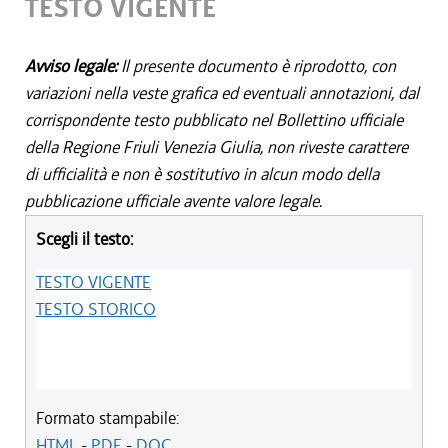
TESTO VIGENTE
Avviso legale:
Il presente documento è riprodotto, con
variazioni nella veste grafica ed eventuali annotazioni, dal
corrispondente testo pubblicato nel Bollettino ufficiale
della Regione Friuli Venezia Giulia, non riveste carattere
di ufficialità e non è sostitutivo in alcun modo della
pubblicazione ufficiale avente valore legale.
Scegli il testo:
TESTO VIGENTE
TESTO STORICO
Formato stampabile:
HTML
-
PDF
-
DOC