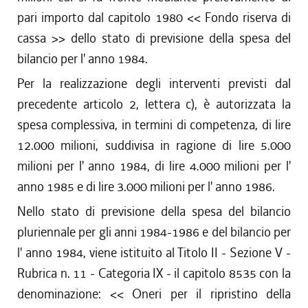
pari importo dal capitolo 1980 << Fondo riserva di
cassa >> dello stato di previsione della spesa del
bilancio per l' anno 1984.
Per la realizzazione degli interventi previsti dal
precedente articolo 2, lettera c), è autorizzata la
spesa complessiva, in termini di competenza, di lire
12.000 milioni, suddivisa in ragione di lire 5.000
milioni per l' anno 1984, di lire 4.000 milioni per l'
anno 1985 e di lire 3.000 milioni per l' anno 1986.
Nello stato di previsione della spesa del bilancio
pluriennale per gli anni 1984-1986 e del bilancio per
l' anno 1984, viene istituito al Titolo II - Sezione V -
Rubrica n. 11 - Categoria IX - il capitolo 8535 con la
denominazione: << Oneri per il ripristino della