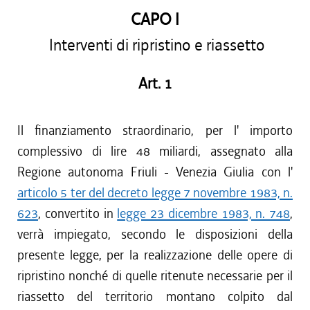
CAPO I
Interventi di ripristino e riassetto
Art. 1
Il finanziamento straordinario, per l' importo
complessivo di lire 48 miliardi, assegnato alla
Regione autonoma Friuli - Venezia Giulia con l'
articolo 5 ter del decreto legge 7 novembre 1983, n.
623
, convertito in
legge 23 dicembre 1983, n. 748
,
verrà impiegato, secondo le disposizioni della
presente legge, per la realizzazione delle opere di
ripristino nonché di quelle ritenute necessarie per il
riassetto del territorio montano colpito dal