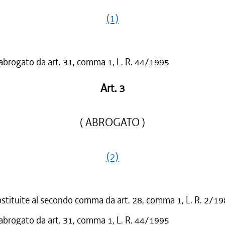
(1)
 abrogato da art. 31, comma 1, L. R. 44/1995
Art. 3
( ABROGATO )
(2)
ostituite al secondo comma da art. 28, comma 1, L. R. 2/1
 abrogato da art. 31, comma 1, L. R. 44/1995