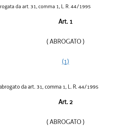
rogata da art. 31, comma 1, L. R. 44/1995
Art. 1
( ABROGATO )
(1)
 abrogato da art. 31, comma 1, L. R. 44/1995
Art. 2
( ABROGATO )