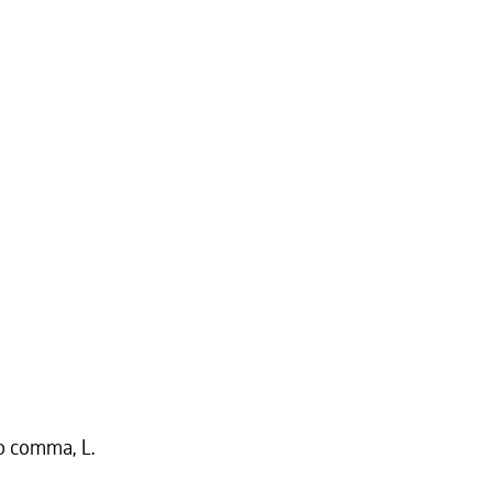
mo comma, L.