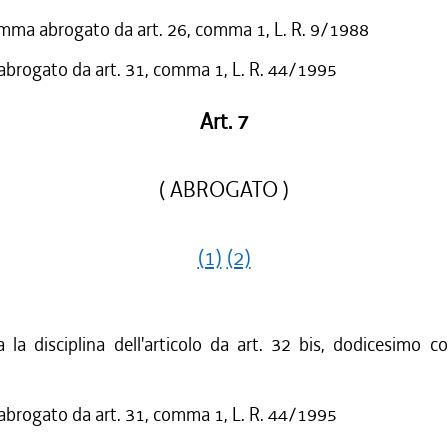
mma abrogato da art. 26, comma 1, L. R. 9/1988
 abrogato da art. 31, comma 1, L. R. 44/1995
Art. 7
( ABROGATO )
(1)
(2)
a la disciplina dell'articolo da art. 32 bis, dodicesimo 
 abrogato da art. 31, comma 1, L. R. 44/1995