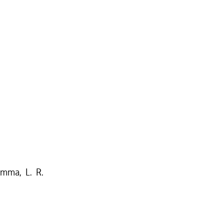
comma, L. R.