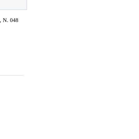
 N. 048