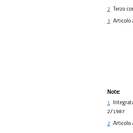
2
Terzo co
3
Articolo
Note:
1
Integrat
2/1987
2
Articolo