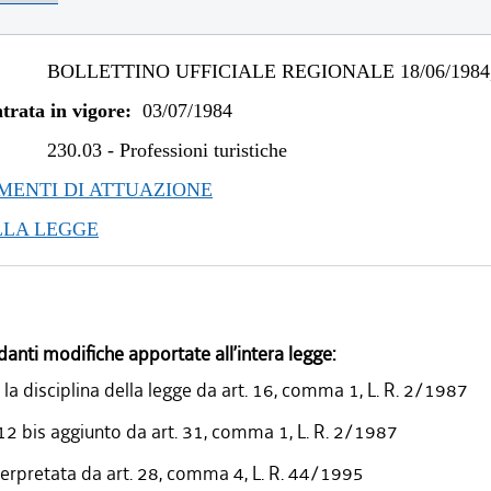
BOLLETTINO UFFICIALE REGIONALE 18/06/1984,
trata in vigore:
03/07/1984
230.03
-
Professioni turistiche
ENTI DI ATTUAZIONE
LLA LEGGE
danti modifiche apportate all’intera legge:
 la disciplina della legge da art. 16, comma 1, L. R. 2/1987
12 bis aggiunto da art. 31, comma 1, L. R. 2/1987
terpretata da art. 28, comma 4, L. R. 44/1995