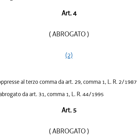
Art. 4
( ABROGATO )
(2)
oppresse al terzo comma da art. 29, comma 1, L. R. 2/1987
 abrogato da art. 31, comma 1, L. R. 44/1995
Art. 5
( ABROGATO )