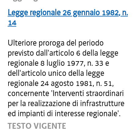
Legge regionale
26 gennaio 1982
, n.
14
Ulteriore proroga del periodo
previsto dall'articolo 6 della legge
regionale 8 luglio 1977, n. 33 e
dell'articolo unico della legge
regionale 24 agosto 1981, n. 51,
concernente 'Interventi straordinari
per la realizzazione di infrastrutture
ed impianti di interesse regionale'.
TESTO VIGENTE