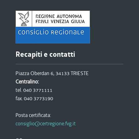
Recapiti e contatti
Piazza Oberdan 6, 34133 TRIESTE
Centralino:
tel. 040 3771111
fax. 040 3773190
Posta certificata:
consiglio@certregione.fvg.it