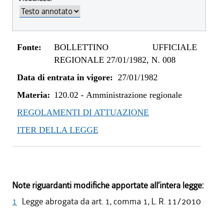
Fonte:
BOLLETTINO UFFICIALE
REGIONALE 27/01/1982, N. 008
Data di entrata in vigore:
27/01/1982
Materia:
120.02
-
Amministrazione regionale
REGOLAMENTI DI ATTUAZIONE
ITER DELLA LEGGE
Note riguardanti modifiche apportate all’intera legge:
1
Legge abrogata da art. 1, comma 1, L. R. 11/2010