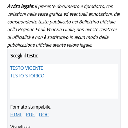
Avviso legale:
Il presente documento è riprodotto, con
variazioni nella veste grafica ed eventuali annotazioni, dal
corrispondente testo pubblicato nel Bollettino ufficiale
della Regione Friuli Venezia Giulia, non riveste carattere
di ufficialità e non è sostitutivo in alcun modo della
pubblicazione ufficiale avente valore legale.
Scegli il testo:
TESTO VIGENTE
TESTO STORICO
Formato stampabile:
HTML
-
PDF
-
DOC
Visualizza: